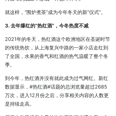
就这样，“围炉煮茶”成为今年冬天的新“仪式”。
3. 去年爆红的“热红酒”，今冬热度不减
2021年的冬天，热红酒这个欧洲地区在圣诞时节
的传统热饮，从上海复兴中路的一家小店走红到
了全国，水果的香气和红酒的热气温暖了整个冬
季。
到今年，热红酒并没有就此成为过气网红。新红
数据显示，#热红酒#话题的总浏览量超过2685
万次，进入12月份之后，分享相关内容的人数更
是持续走高。