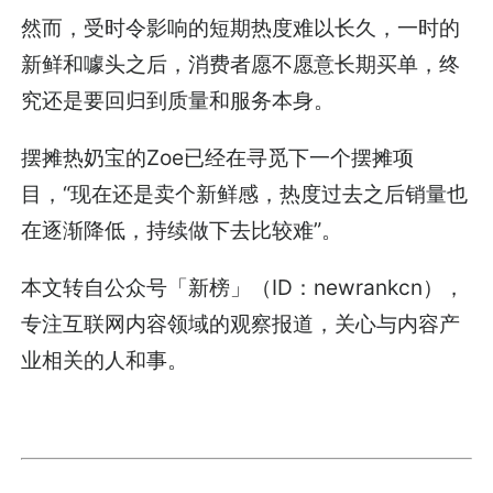
然而，受时令影响的短期热度难以长久，一时的
新鲜和噱头之后，消费者愿不愿意长期买单，终
究还是要回归到质量和服务本身。
摆摊热奶宝的Zoe已经在寻觅下一个摆摊项
目，“现在还是卖个新鲜感，热度过去之后销量也
在逐渐降低，持续做下去比较难”。
本文转自公众号「新榜」（ID：newrankcn），
专注互联网内容领域的观察报道，关心与内容产
业相关的人和事。