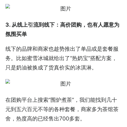
3. 从线上引流到线下：高价团购，也有人愿意为
氛围买单
线下的品牌和商家也趁势推出了单品或是套餐服
务。比如蜜雪冰城就给出了“热奶宝”搭配方案，
只是奶油被换成了货真价实的冰淇淋。
在团购平台上搜索“围炉煮茶”，我们能找到几十
元到五六百元不等的各种套餐，商家多为茶馆茶
舍，热度高的已经售出700多套。