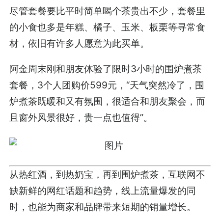
尽管套餐要比平时简单喝个茶贵出不少，套餐里
的小食也多是年糕、橘子、玉米、板栗等寻常食
材，依旧有许多人愿意为此买单。
阿金周末刚和朋友体验了限时3小时的围炉煮茶
套餐，3个人团购价599元，“天气突然冷了，围
炉煮茶既暖和又有氛围，很适合和朋友聚会，而
且窗外风景很好，贵一点也值得”。
从热红酒，到热奶宝，再到围炉煮茶，互联网不
缺新鲜的网红话题和趋势，线上流量爆发的同
时，也能为商家和品牌带来短期的销量增长。