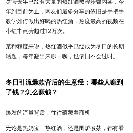
尽管去年已经有大量的热红酒教程步骤内容，今
年到目前为止，网友们最多分享的依旧是手把手
教学如何做出好喝的热红酒，热度最高的视频在
小红书点赞超过12万次。
某种程度来说，热红酒似乎已经成为冬日的长期
话题，每年翻出来聊一聊，也依旧不会过时。
冬日引流爆款背后的生意经：哪些人赚到
了钱？怎么赚钱？
爆发的流量背后，往往蕴藏着商机。
无论是热奶宝、热红酒，还是围炉煮茶，都有看