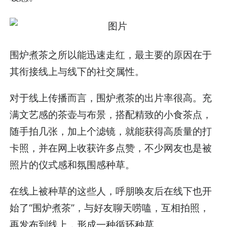
围炉煮茶之所以能迅速走红，最主要的原因在于
其衔接线上与线下的社交属性。
对于线上传播而言，围炉煮茶的出片率很高。充
满文艺感的茶壶与布景，搭配精致的小食茶点，
随手拍几张，加上个滤镜，就能获得高质量的打
卡照，并在网上收获许多点赞，不少网友也是被
照片的仪式感和氛围感种草。
在线上被种草的这些人，呼朋唤友后在线下也开
始了“围炉煮茶”，与好友聊天唠嗑，互相拍照，
再发布到线上，形成一种循环种草。