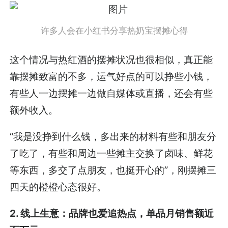
许多人会在小红书分享热奶宝摆摊心得
这个情况与热红酒的摆摊状况也很相似，真正能
靠摆摊致富的不多，运气好点的可以挣些小钱，
有些人一边摆摊一边做自媒体或直播，还会有些
额外收入。
“我是没挣到什么钱，多出来的材料有些和朋友分
了吃了，有些和周边一些摊主交换了卤味、鲜花
等东西，多交了点朋友，也挺开心的”，刚摆摊三
四天的橙橙心态很好。
2. 线上生意：品牌也爱追热点，单品月销售额近