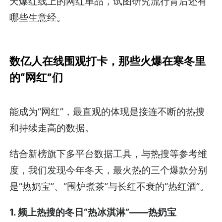
天爆红线上的网红单品，试图研究流行背后还有
哪些生意经。
数亿人在线围观打卡，那些火爆在寒冬里
的“网红”们
能成为“网红”，最直观的体现是接连不断的热搜
和持续走高的数据。
结合新榜旗下多平台数据工具，与热搜等参考维
度，我们发现今年冬天，最火热的三个爆款分别
是“热奶宝”、“围炉煮茶”与长红不衰的“热红酒”。
1. 频上热搜的冬日“热冰淇淋”——热奶宝