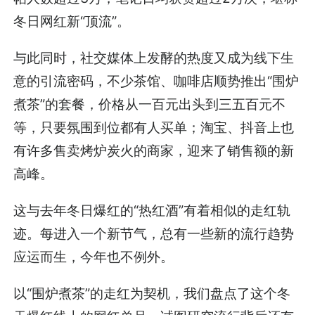
冬日网红新“顶流”。
与此同时，社交媒体上发酵的热度又成为线下生
意的引流密码，不少茶馆、咖啡店顺势推出“围炉
煮茶”的套餐，价格从一百元出头到三五百元不
等，只要氛围到位都有人买单；淘宝、抖音上也
有许多售卖烤炉炭火的商家，迎来了销售额的新
高峰。
这与去年冬日爆红的“热红酒”有着相似的走红轨
迹。每进入一个新节气，总有一些新的流行趋势
应运而生，今年也不例外。
以“围炉煮茶”的走红为契机，我们盘点了这个冬