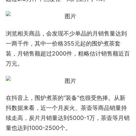
浏览相关商品，会发现不少单品的月销售量达到
一两千件，其中一价格355元起的围炉煮茶套
装，月销售额超过2000件，粗略估计销售额近百
万元。
在抖音上，围炉煮茶的“装备”也很受热捧。从新
抖数据来看，近一个月炭火、茶壶等商品销量持
续走高，炭片月销量达到5000-1万，茶壶等月销
量也达到1000-2500个。