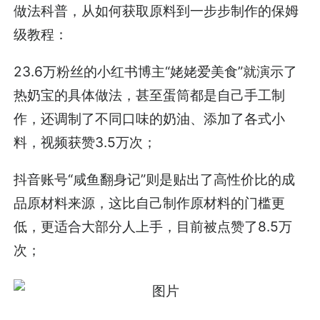
做法科普，从如何获取原料到一步步制作的保姆
级教程：
23.6万粉丝的小红书博主“姥姥爱美食”就演示了
热奶宝的具体做法，甚至蛋筒都是自己手工制
作，还调制了不同口味的奶油、添加了各式小
料，视频获赞3.5万次；
抖音账号“咸鱼翻身记”则是贴出了高性价比的成
品原材料来源，这比自己制作原材料的门槛更
低，更适合大部分人上手，目前被点赞了8.5万
次；