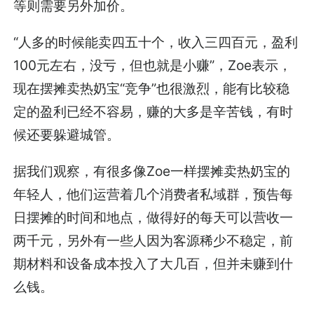
等则需要另外加价。
“人多的时候能卖四五十个，收入三四百元，盈利
100元左右，没亏，但也就是小赚”，Zoe表示，
现在摆摊卖热奶宝“竞争”也很激烈，能有比较稳
定的盈利已经不容易，赚的大多是辛苦钱，有时
候还要躲避城管。
据我们观察，有很多像Zoe一样摆摊卖热奶宝的
年轻人，他们运营着几个消费者私域群，预告每
日摆摊的时间和地点，做得好的每天可以营收一
两千元，另外有一些人因为客源稀少不稳定，前
期材料和设备成本投入了大几百，但并未赚到什
么钱。