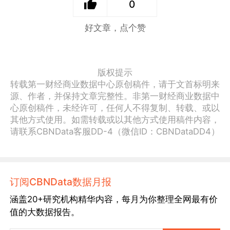
0
好文章，点个赞
版权提示
转载第一财经商业数据中心原创稿件，请于文首标明来
源、作者，并保持文章完整性。非第一财经商业数据中
心原创稿件，未经许可，任何人不得复制、转载、或以
其他方式使用。如需转载或以其他方式使用稿件内容，
请联系CBNData客服DD-4（微信ID：CBNDataDD4）
订阅CBNData数据月报
涵盖20+研究机构精华内容，每月为你整理全网最有价
值的大数据报告。