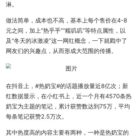
淋。
做法简单，成本也不高，基本上每个售价在4-8
元之间，加上“热乎乎”“糯叽叽”等特点属性，以
及“冬天的冰激凌”这一网红概念，一下就戳中了
网友们的兴趣点，从而形成大范围的传播。
在抖音上，#热奶宝#的话题播放量近8亿次；新
红数据显示，在小红书上，近一个月有4570条热
奶宝为主题的笔记，累计获赞数达到75万，平均
每条笔记获赞2.5万次。
其中热度高的内容主要有两种，一种是热奶宝的