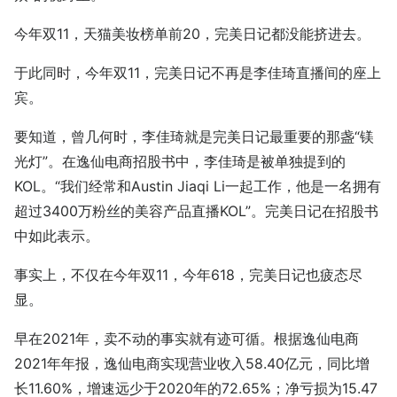
今年双11，天猫美妆榜单前20，完美日记都没能挤进去。
于此同时，今年双11，完美日记不再是李佳琦直播间的座上
宾。
要知道，曾几何时，李佳琦就是完美日记最重要的那盏“镁
光灯”。在逸仙电商招股书中，李佳琦是被单独提到的
KOL。“我们经常和Austin Jiaqi Li一起工作，他是一名拥有
超过3400万粉丝的美容产品直播KOL”。完美日记在招股书
中如此表示。
事实上，不仅在今年双11，今年618，完美日记也疲态尽
显。
早在2021年，卖不动的事实就有迹可循。根据逸仙电商
2021年年报，逸仙电商实现营业收入58.40亿元，同比增
长11.60%，增速远少于2020年的72.65%；净亏损为15.47