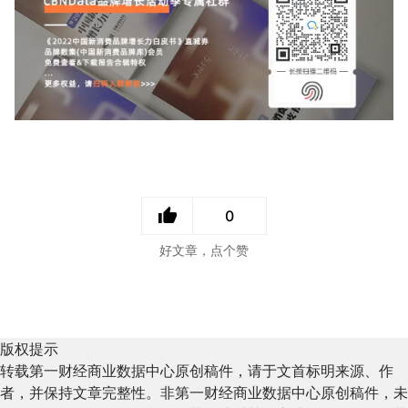
0
好文章，点个赞
版权提示
转载第一财经商业数据中心原创稿件，请于文首标明来源、作
者，并保持文章完整性。非第一财经商业数据中心原创稿件，未