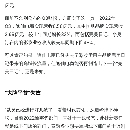
亿元。
而前不久刚公布的Q3财报，亦证实了这一点。2022年
Q3，逸仙电商实现营收8.58亿元，其中护肤品牌实现营收
2.69亿元，较上年同期增长33%。而包括完美日记、小奥
汀在内的彩妆业务收入较去年同期下降48%。
可以肯定的是，逸仙电商已经失去了彩妆类目主品牌完美日
记带来的高增长流量，但逸仙电商能否再制造出下一个“完
美日记”，还是未知。
“大牌平替”失效
“裁员已经进行好几波了，看着时代变化，从巅峰掉下神
坛，目前2022新零售部门一直处于亏钱状态，此处新零售
就是线下门店的部门，奉劝各位想要应聘线下部门的千万别