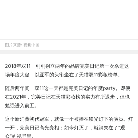
图片来源:
视觉中国
2018年双11，刚刚创立两年的品牌完美日记第一次杀进这
场年度大促，以亚军的头衔坐在了天猫双11彩妆榜单。
随后两年间，双11这一天都是完美日记的年度party。即便
在2021年，完美日记在天猫彩妆榜的实力有所退步，但也
勉强进入前五。
这个新消费初代冠军，就像一个被捧在镁光灯下的演员。灯
一开，完美日记高光亮相；如今灯灭了，就消失在了“观
众”的视野里。