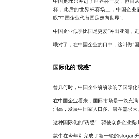
中国足球只冲进了世界杯一次，但自从“
杯，此后的世界杯赛场上，中国企业
叹“中国企业代替国足走向世界”。
中国企业似乎比国足更爱“冲出亚洲，走
哦对了，在中国企业的口中，这叫做“国
国际化的“诱惑”
曾几何时，中国企业纷纷吹响了国际化
在中国企业看来，国际市场是一块充满
润高，发展中国家人口多、潜在需求大
这种国际化的“诱惑”，驱使众多企业提
蒙牛在今年刚完成了新一轮的sloga