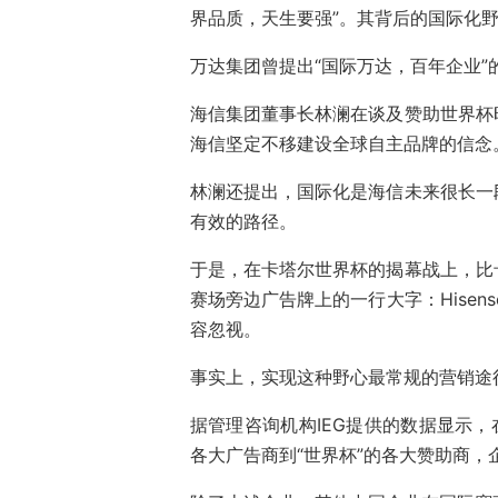
界品质，天生要强”。其背后的国际化
万达集团曾提出“国际万达，百年企业”
海信集团董事长林澜在谈及赞助世界杯
海信坚定不移建设全球自主品牌的信念
林澜还提出，国际化是海信未来很长一
有效的路径。
于是，在卡塔尔世界杯的揭幕战上，比
赛场旁边广告牌上的一行大字：Hise
容忽视。
事实上，实现这种野心最常规的营销途
据管理咨询机构IEG提供的数据显示，
各大广告商到“世界杯”的各大赞助商，