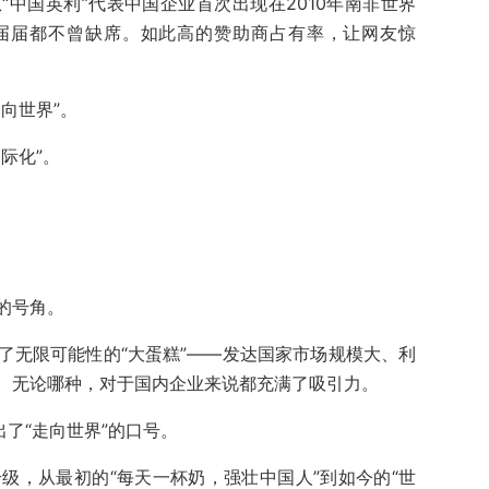
中国英利”代表中国企业首次出现在2010年南非世界
届届都不曾缺席。如此高的赞助商占有率，让网友惊
向世界”。
际化”。
的号角。
了无限可能性的“大蛋糕”——发达国家市场规模大、利
。无论哪种，对于国内企业来说都充满了吸引力。
出了“走向世界”的口号。
n升级，从最初的“每天一杯奶，强壮中国人”到如今的“世