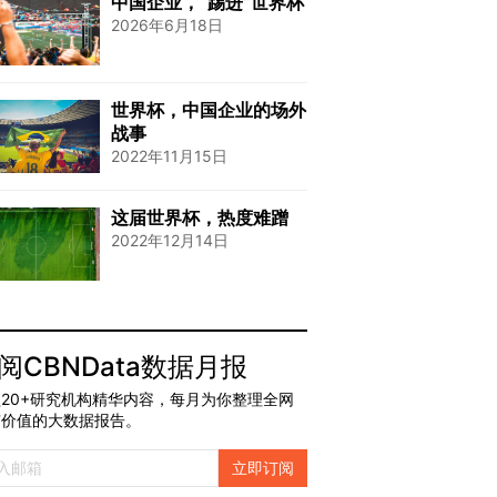
中国企业，“踢进”世界杯
2026年6月18日
世界杯，中国企业的场外
战事
2022年11月15日
这届世界杯，热度难蹭
2022年12月14日
阅CBNData数据月报
20+研究机构精华内容，每月为你整理全网
有价值的大数据报告。
立即订阅