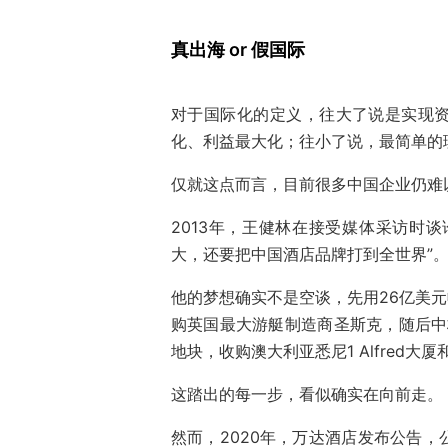
真出海 or 假国际
对于国际化的定义，往大了说是实现
化、利益最大化；往小了说，最简单的
仅就这点而言，目前很多中国企业仍难
2013年，王健林在接受媒体采访时谈
大，还要把中国酒店品牌打到全世界”
他的梦想确实不是空谈，先用26亿美元
购英国最大游艇制造商圣斯克，随后中
地块，收购澳大利亚悉尼1 Alfred大厦和紧
这踏出的每一步，看似确实在向前走。
然而，2020年，万达酒店发布公告