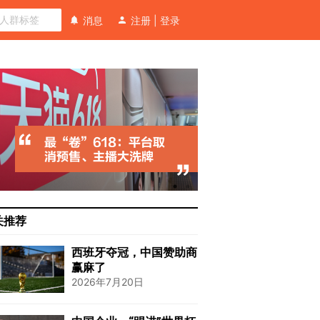
消息
注册
|
登录
关推荐
西班牙夺冠，中国赞助商
赢麻了
2026年7月20日