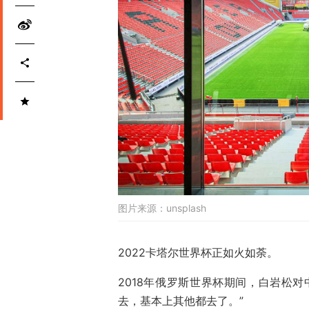
图片来源：
unsplash
2022卡塔尔世界杯正如火如荼。
2018年俄罗斯世界杯期间，白岩松
去，基本上其他都去了。”