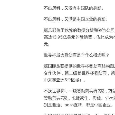
不出所料，又没有中国队的身影。
不出所料，又满是中国企业的身影。
据总部位于伦敦的数据分析和咨询公司Gl
高达13.95亿美元的赞助费，借此成
元。
世界杯最大赞助商是个什么概念呢？
据国际足联提供的世界杯赞助商结构图来
合作伙伴，第二级是世界杯赞助商，第
中东和亚洲5个区域）。
本次世界杯，一级赞助商共有7家，万达
赞助商共7家，包括蒙牛、海信、viv
别是雅迪、boss直聘，都是中国企业。