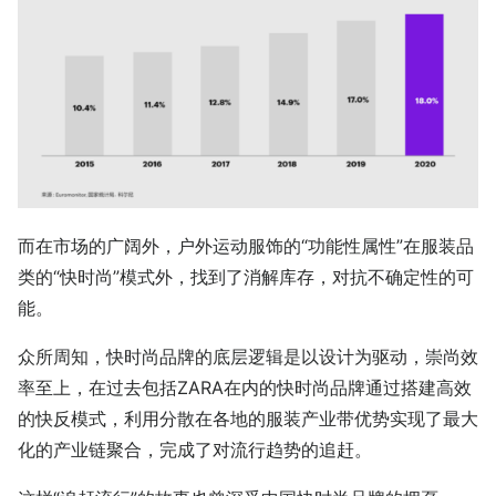
而在市场的广阔外，户外运动服饰的“功能性属性”在服装品
类的“快时尚”模式外，找到了消解库存，对抗不确定性的可
能。
众所周知，快时尚品牌的底层逻辑是以设计为驱动，崇尚效
率至上，在过去包括ZARA在内的快时尚品牌通过搭建高效
的快反模式，利用分散在各地的服装产业带优势实现了最大
化的产业链聚合，完成了对流行趋势的追赶。