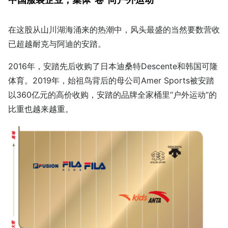
在这股从山川湖海涌来的热潮中，风头最盛的当然要数营收
已超越耐克与阿迪的安踏。
2016年，安踏先后收购了日本迪桑特Descente和韩国可隆
体育。2019年，始祖鸟背后的母公司Amer Sports被安踏
以360亿元的高价收购，安踏的品牌全家桶里“户外运动”的
比重也越来越重。