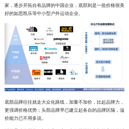
家，逐步开拓自有品牌的中国企业，底部则是一批价格很美
好的如思凯乐等中小型户外运动企业。
底部品牌往往就走大众化路线，加量不加价，比起品牌力，
更强调价格优势；头部品牌早已建立起各自的品牌区隔，溢
价能力已不用多说。