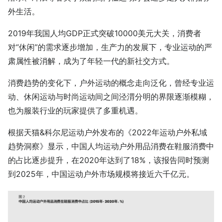
外生活。
2019年我国人均GDP正式突破10000美元大关，消费者
对“休闲”的需求逐步增加，生产力的发展下，专业运动的严
肃属性被消解，成为了年轻一代的新社交方式。
消费趋势的变化下，户外运动的概念走向泛化，曾经专业运
动、休闲运动与时尚运动间之间泾渭分明的界限逐渐模糊，
也为服装行业的玩家提供了多重机遇。
根据天猫&科尔尼运动户外发布的《2022年运动户外私域
趋势洞察》显示，中国人均运动户外用品消费在鞋服消费中
的占比逐步提升，在2020年达到了18%，该报告同时预测
到2025年，中国运动户外市场规模将接近六千亿元。