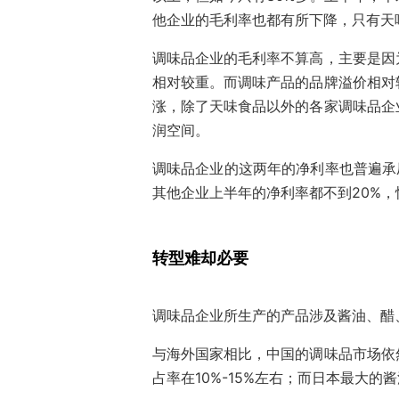
他企业的毛利率也都有所下降，只有天
调味品企业的毛利率不算高，主要是因
相对较重。而调味产品的品牌溢价相对
涨，除了天味食品以外的各家调味品企
润空间。
调味品企业的这两年的净利率也普遍承压
其他企业上半年的净利率都不到20%，恒
转型难却必要
调味品企业所生产的产品涉及酱油、醋
与海外国家相比，中国的调味品市场依
占率在10%-15%左右；而日本最大的