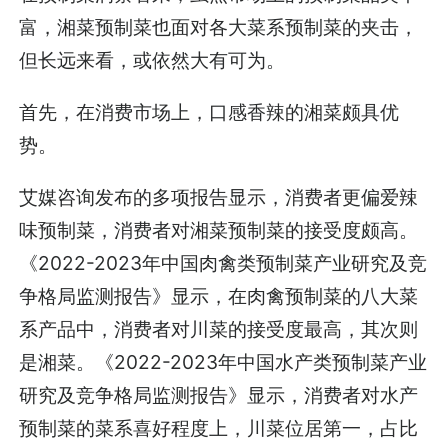
富，湘菜预制菜也面对各大菜系预制菜的夹击，
但长远来看，或依然大有可为。
首先，在消费市场上，口感香辣的湘菜颇具优
势。
艾媒咨询发布的多项报告显示，消费者更偏爱辣
味预制菜，消费者对湘菜预制菜的接受度颇高。
《2022-2023年中国肉禽类预制菜产业研究及竞
争格局监测报告》显示，在肉禽预制菜的八大菜
系产品中，消费者对川菜的接受度最高，其次则
是湘菜。《2022-2023年中国水产类预制菜产业
研究及竞争格局监测报告》显示，消费者对水产
预制菜的菜系喜好程度上，川菜位居第一，占比