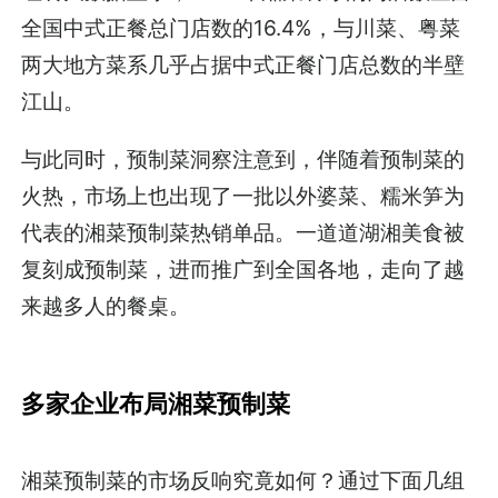
全国中式正餐总门店数的16.4%，与川菜、粤菜
两大地方菜系几乎占据中式正餐门店总数的半壁
江山。
与此同时，预制菜洞察注意到，伴随着预制菜的
火热，市场上也出现了一批以外婆菜、糯米笋为
代表的湘菜预制菜热销单品。一道道湖湘美食被
复刻成预制菜，进而推广到全国各地，走向了越
来越多人的餐桌。
多家企业布局湘菜预制菜
湘菜预制菜的市场反响究竟如何？通过下面几组