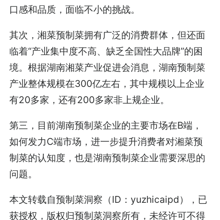
口感和品质，面临不小的挑战。
其次，湘菜预制菜拥有广泛的消费群体，但还面
临着“产业集中度不高、缺乏全国性大品牌”的困
境。根据湖南湘菜产业促进会消息，湖南预制菜
产业整体规模在300亿左右，其中规模以上企业
有20多家，还有200多家非上规企业。
第三，目前湖南预制菜企业的主要市场在B端，
如何发力C端市场，进一步提升消费者对湘菜预
制菜的认知度，也是湖南预制菜企业需要深思的
问题。
本文转载自预制菜洞察（ID：yuzhicaipd），已
获授权，版权归预制菜洞察所有，未经许可不得