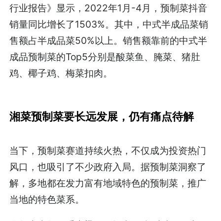
行业报告》显示，2022年1月-4月，预制菜抖音
销量同比增长了1503%。其中，中式半成品菜销
售额占半成品菜50%以上。销售额靠前的中式半
成品预制菜的Top5分别是酸菜鱼、腌菜、猪肚
鸡、椰子鸡、梅菜扣肉。
湘菜预制菜要长远发展，仍有痛点待解
当下，预制菜赛道持续火热，不仅成为投资热门
风口，也吸引了不少政府入局。据预制菜洞察了
解，多地都在发力富有地域特色的预制菜，推广
当地的特色菜系。