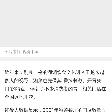
图片来源:
视觉中国
近年来，别具一格的湖湘饮食文化进入了越来越
多人的视野，湘菜也凭借其“香辣刺激、开胃爽
口”的特点，俘获了不少消费者的胃，相关门店在
全国遍地开花。
红餐大数据显示，2021年湘菜餐厅的门店数量占