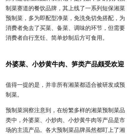
制菜赛道的餐饮品牌，其上线了一系列短保湘菜
预制菜，多为即配型净菜，免洗免切免搭配，为
消费者免去了买菜、备菜、调味的环节，但需要
消费者自行烹饪、简单炒制后方可食用。
外婆菜、小炒黄牛肉、笋类产品颇受欢迎
值得一提的是，并非所有湘菜都适合被研发成预
制菜。
预制菜洞察注意到，在纷繁多样的湘菜预制菜品
类中，外婆菜、小炒肉、小炒黄牛肉等产品是市
场的主流产品。各大预制菜品牌虽然都盯上了湘