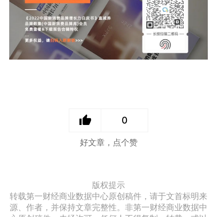
0
好文章，点个赞
版权提示
转载第一财经商业数据中心原创稿件，请于文首标明来
源、作者，并保持文章完整性。非第一财经商业数据中