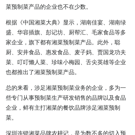
菜预制菜产品的企业也不在少数。
根据《中国湘菜大典》显示，湖南佳宴、湖南绿
盛、华容插旗、彭记坊、厨帮汇、毛家食品等多
家企业，旗下都有湘菜预制菜产品。此外，聪
厨、安井食品、惠发食品、麦子妈、贾国龙功夫
菜、叮叮懒人菜、珍味小梅园、舌尖英雄等企业
也都推出了湘菜预制菜产品。
总的来看，涉足湘菜预制菜业务的企业，多为一
些专门从事预制菜生产研发销售的品牌以及食品
企业，鲜有主打湘菜的餐饮品牌涉足湘菜预制
菜。
深圳连锁湘菜品牌农耕记，是为数不多的切入预