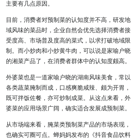
主要有几点原因。
目前，消费者对预制菜的认知度并不高，研发地
域风味的菜品时，企业自然会优先选择消费者接
受度高、市场普及度高的菜式，以求打破地域限
制。而小炒肉和小炒黄牛肉，可以说是家喻户晓
的湘菜产品了，在消费者群体中的认知度颇高。
外婆菜也是一道家喻户晓的湖南风味美食，常以
各类蔬菜腌制而成，口感爽脆咸辣、颇为开胃，
既可拌饭佐餐，亦可炒制成菜。从这点来看，外
婆菜的应用场景广阔，确实适合发展成预制菜。
从市场端来看，腌菜类预制菜产品的市场表现，
也确实可圈可点。蝉妈妈发布的《抖音食品饮料