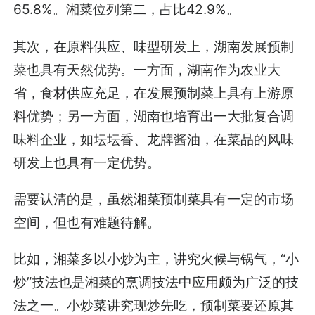
65.8%。湘菜位列第二，占比42.9%。
其次，在原料供应、味型研发上，湖南发展预制
菜也具有天然优势。一方面，湖南作为农业大
省，食材供应充足，在发展预制菜上具有上游原
料优势；另一方面，湖南也培育出一大批复合调
味料企业，如坛坛香、龙牌酱油，在菜品的风味
研发上也具有一定优势。
需要认清的是，虽然湘菜预制菜具有一定的市场
空间，但也有难题待解。
比如，湘菜多以小炒为主，讲究火候与锅气，“小
炒”技法也是湘菜的烹调技法中应用颇为广泛的技
法之一。小炒菜讲究现炒先吃，预制菜要还原其