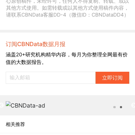
心原创稿件，未经许可，任何人不得复制、转载、或以
其他方式使用。如需转载或以其他方式使用稿件内容，
请联系CBNData客服DD-4（微信ID：CBNDataDD4）
订阅CBNData数据月报
涵盖20+研究机构精华内容，每月为你整理全网最有价
值的大数据报告。
立即订阅
相关推荐