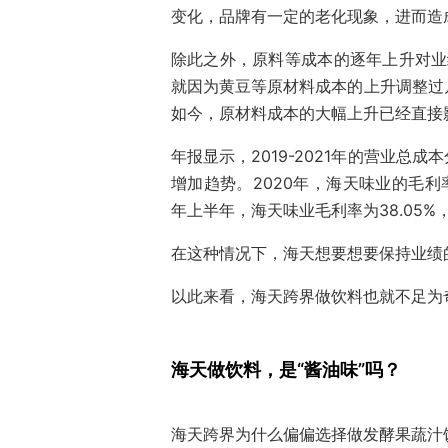
变化，品牌有一定的老化现象，进而造
除此之外，原料等成本的逐年上升对业
就因为黄豆等原材料成本的上升调整过
如今，原材料成本的大幅上升已经直接
年报显示，2019-2021年的营业总成本分
增加趋势。2020年，海天味业的毛利率还曾
年上半年，海天味业毛利率为38.05%
在这种情况下，海天想要想要保持业绩
以此来看，海天跨界做饮料也就不足为
海天做饮料，是“酱油味”吗？
海天跨界为什么偏偏选择做发酵果蔬汁