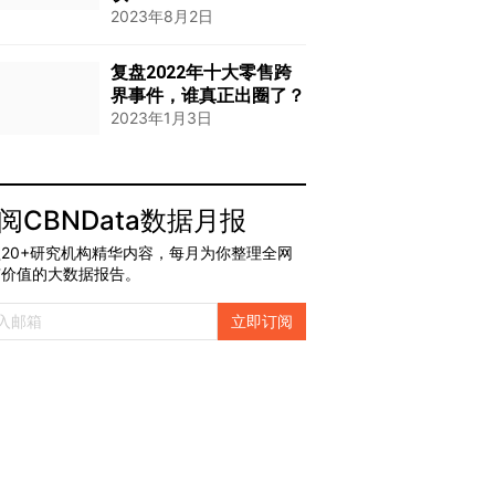
2023年8月2日
复盘2022年十大零售跨
界事件，谁真正出圈了？
2023年1月3日
阅CBNData数据月报
20+研究机构精华内容，每月为你整理全网
有价值的大数据报告。
立即订阅