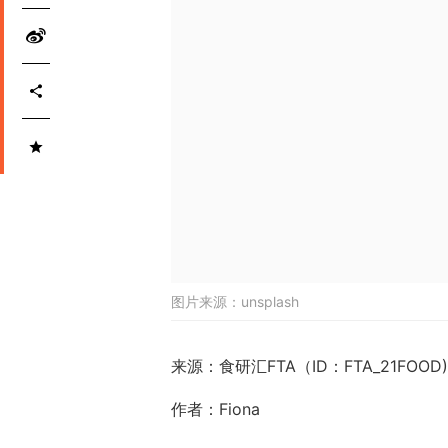
图片来源：
unsplash
来源：食研汇FTA（ID：FTA_21FOOD)
作者：Fiona