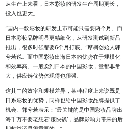
从生产上来看，日本彩妆的研发生产周期更长，
投入也更大。
“国内一款彩妆的研发上市可能只需要两个月。而
日本彩妆品牌明显更精细化，从研发测试到新品
推出，很多时候都要6个月打底。”摩柯创始人郭
兮若说。而中国彩妆出海日本的优势在于规模化
和效率高。一般卖到日本的中国彩妆，量都非常
大，供应链优势体现得也很强。
这其中的效率和规模差异，某种程度上来说既是
日系彩妆的优势，同样也给中国彩妆品牌提供了
机会。郭兮若表示：“最关键的是中国彩妆品牌出
海千万不要老想着‘赚快钱’，品牌影响力带来的后
期收益还是很重要的。”