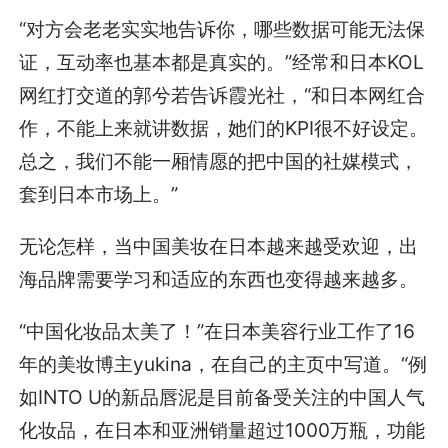
“对方会老老实实地告诉你，哪些数据可能无法保
证，互动率也基本都是真实的。”经常和日本KOL
网红打交道的郭兮若告诉霞光社，“和日本网红合
作，不能上来就讲数据，她们的KPI很不好设定。
总之，我们不能一厢情愿的把中国的社媒模式，
套到日本市场上。”
无论怎样，当中国美妆在日本越来越受欢迎，出
海品牌需要学习和适应的东西也变得越来越多。
“中国化妆品太美了！”在日本美容行业工作了16
年的美妆博主yukina，在自己的主页中写道。“例
如INTO U的新品唇泥是目前备受关注的中国人气
化妆品，在日本和亚洲销量超过1000万瓶，功能