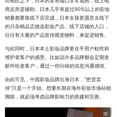
而相比之下，日本的零售端口非常成熟，线上电
商反而是辅助。日本几乎有超过90%以上的彩妆
销量都要靠线下店完成，日本女孩更愿意去线下
的日杂精品店挑选彩妆产品，线下店铺的入口，
往往有大量的产品宣传视觉物料，来促进销售。
与此同时，日本本土彩妆品牌更在乎用户粘性和
维护老客户的感受。比如说许多品牌都会定期发
邮件给老客户，通过一些问候的信息沟通感情。
由此可见，中国彩妆品牌出海日本，“把货卖
掉”只是一个开始。想要长期在海外彩妆市场站稳
脚跟，就必须考虑品牌影响力的搭建和完善。