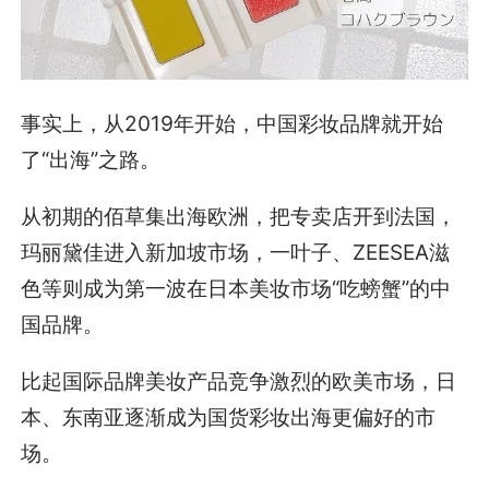
事实上，从2019年开始，中国彩妆品牌就开始
了“出海”之路。
从初期的佰草集出海欧洲，把专卖店开到法国，
玛丽黛佳进入新加坡市场，一叶子、ZEESEA滋
色等则成为第一波在日本美妆市场“吃螃蟹”的中
国品牌。
比起国际品牌美妆产品竞争激烈的欧美市场，日
本、东南亚逐渐成为国货彩妆出海更偏好的市
场。