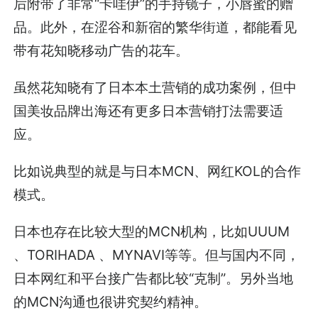
后附带了非常“卡哇伊”的手持镜子，小唇蜜的赠
品。此外，在涩谷和新宿的繁华街道，都能看见
带有花知晓移动广告的花车。
虽然花知晓有了日本本土营销的成功案例，但中
国美妆品牌出海还有更多日本营销打法需要适
应。
比如说典型的就是与日本MCN、网红KOL的合作
模式。
日本也存在比较大型的MCN机构，比如UUUM
、TORIHADA 、MYNAVI等等。但与国内不同，
日本网红和平台接广告都比较“克制”。另外当地
的MCN沟通也很讲究契约精神。