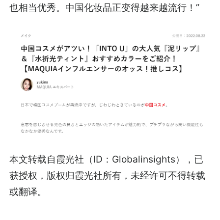
也相当优秀。中国化妆品正变得越来越流行！”
本文转载自霞光社（ID：Globalinsights），已
获授权，版权归霞光社所有，未经许可不得转载
或翻译。