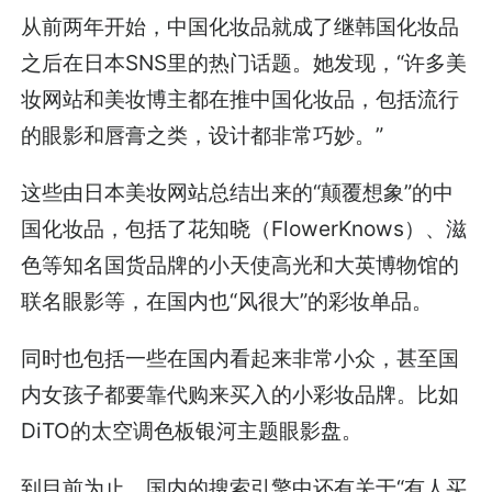
从前两年开始，中国化妆品就成了继韩国化妆品
之后在日本SNS里的热门话题。她发现，“许多美
妆网站和美妆博主都在推中国化妆品，包括流行
的眼影和唇膏之类，设计都非常巧妙。”
这些由日本美妆网站总结出来的“颠覆想象”的中
国化妆品，包括了花知晓（FlowerKnows）、滋
色等知名国货品牌的小天使高光和大英博物馆的
联名眼影等，在国内也“风很大”的彩妆单品。
同时也包括一些在国内看起来非常小众，甚至国
内女孩子都要靠代购来买入的小彩妆品牌。比如
DiTO的太空调色板银河主题眼影盘。
到目前为止，国内的搜索引擎中还有关于“有人买