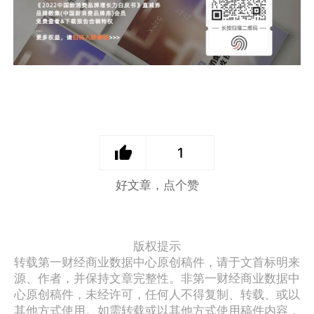
1
好文章，点个赞
版权提示
转载第一财经商业数据中心原创稿件，请于文首标明来
源、作者，并保持文章完整性。非第一财经商业数据中
心原创稿件，未经许可，任何人不得复制、转载、或以
其他方式使用。如需转载或以其他方式使用稿件内容，