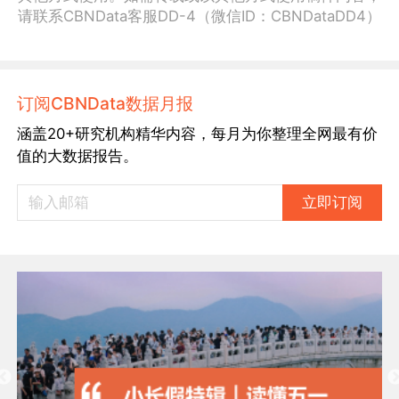
请联系CBNData客服DD-4（微信ID：CBNDataDD4）
订阅CBNData数据月报
涵盖20+研究机构精华内容，每月为你整理全网最有价
值的大数据报告。
立即订阅