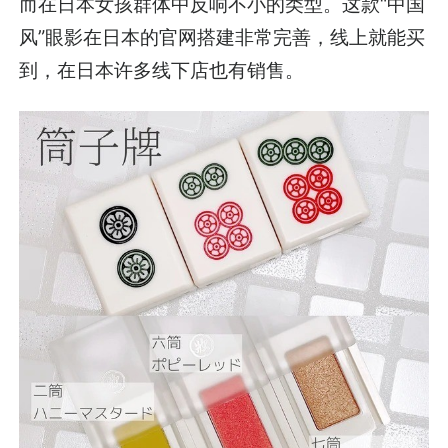
而在日本女孩群体中反响不小的类型。这款“中国
风”眼影在日本的官网搭建非常完善，线上就能买
到，在日本许多线下店也有销售。