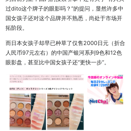
过dito这个牌子的眼影吗？”的提问，显然许多中
国女孩子还对这个品牌并不熟悉，尚处于市场开
拓阶段。
而日本女孩子却早已种草了仅售2000日元（折合
人民币97元左右）的中国产银河系列9色和12色
眼影盘，甚至比中国女孩子还“更快一步”。