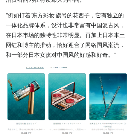
“例如打着‘东方彩妆’旗号的花西子，它有独立的
一体化品牌体系，设计也非常富有中国复古风，
在日本市场的独特性非常明显。再加上日本本土
网红和博主的推动，恰好迎合了网络国风潮流，
和一部分日本女孩对中国风的好感和好奇。”