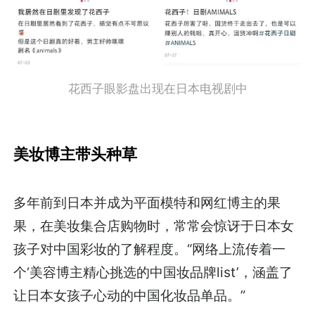
花西子眼影盘出现在日本电视剧中
美妆博主带头种草
多年前到日本并成为平面模特和网红博主的果
果，在美妆集合店购物时，常常会惊讶于日本女
孩子对中国彩妆的了解程度。“网络上流传着一
个‘美容博主精心挑选的中国妆品牌list’，涵盖了
让日本女孩子心动的中国化妆品单品。”