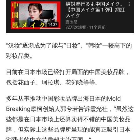
“汉妆”逐渐成为了能与“日妆”、“韩妆”一较高下的
彩妆品类。
目前在日本市场已经打开局面的中国美妆品牌，
包括花西子、珂拉琪、花知晓等等。
多年从事推动中国彩妆品牌出海日本的Mold
Breaking摩柯创始人郭兮若告诉霞光社，“虽然这
些都是在日本市场上还算卖得不错的中国美妆品
牌，但实际上这些品牌所呈现的能真正吸引日本
消费者的内在特质却大为不同。”