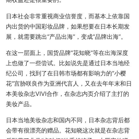
日本社会非常重视商业信誉度，而基本上依靠国
内出货的中国彩妆品牌，如果想要在日本长期发
展，就需要跳出“产品出海”，变成“品牌出海”。
在这一层面上，国货品牌“花知晓”等在出海深度
上也做了一些尝试。比如说先是通过日本当地经
纪公司，找到了在日韩市场都有影响力的“小樱
花”宫胁咲良作为亚洲代言人，又在去年年末和日
本美妆杂志VIVI合作，在杂志内页介绍了主打的
美妆产品。
日本当地美妆杂志和国内不同，日本杂志背后都
会带有很漂亮的赠品。花知晓这次就是在杂志背