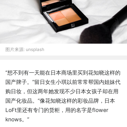
图片来源:
unsplash
“想不到有一天能在日本商场里买到花知晓这样的
国产牌子。”留日女生小琪以前常常帮国内姐妹代
购日妆，但这两年她发现不少日本女孩子却在用
国产化妆品。“像花知晓这样的彩妆品牌，日本
LoFt里还有专门的货柜，用的名字是flower
knows。”