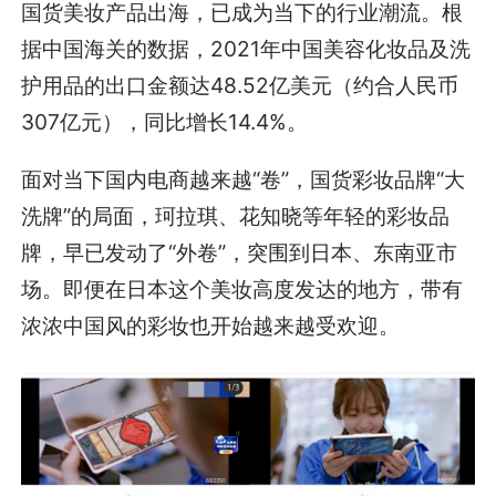
国货美妆产品出海，已成为当下的行业潮流。根
据中国海关的数据，2021年中国美容化妆品及洗
护用品的出口金额达48.52亿美元（约合人民币
307亿元），同比增长14.4%。
面对当下国内电商越来越“卷”，国货彩妆品牌“大
洗牌”的局面，珂拉琪、花知晓等年轻的彩妆品
牌，早已发动了“外卷”，突围到日本、东南亚市
场。即便在日本这个美妆高度发达的地方，带有
浓浓中国风的彩妆也开始越来越受欢迎。