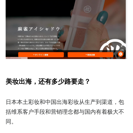
美妆出海，还有多少路要走？
日本本土彩妆和中国出海彩妆从生产到渠道，包
括维系客户手段和营销理念都与国内有着极大不
同。