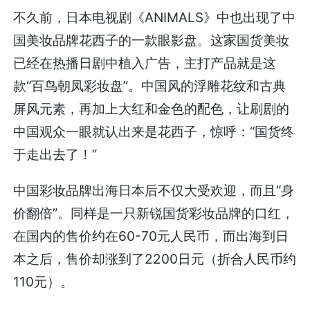
不久前，日本电视剧《ANIMALS》中也出现了中
国美妆品牌花西子的一款眼影盘。这家国货美妆
已经在热播日剧中植入广告，主打产品就是这
款“百鸟朝凤彩妆盘”。中国风的浮雕花纹和古典
屏风元素，再加上大红和金色的配色，让刷剧的
中国观众一眼就认出来是花西子，惊呼：“国货终
于走出去了！”
中国彩妆品牌出海日本后不仅大受欢迎，而且“身
价翻倍”。同样是一只新锐国货彩妆品牌的口红，
在国内的售价约在60-70元人民币，而出海到日
本之后，售价却涨到了2200日元（折合人民币约
110元）。