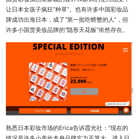
让日本女孩子疯狂“种草”。也有许多中国彩妆品
牌成功出海日本，成了“第一批吃螃蟹的人”，但
许多小国货美妆品牌的“隐形天花板”依然存在。
熟悉日本彩妆市场的Erica告诉霞光社：“现在的
情况是许多小美妆本身品牌实力不算大，进入日