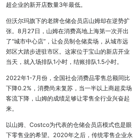
超企业的新开店数量3年最低。
但沃尔玛旗下的老牌仓储会员店山姆却在逆势扩
张。8月27日，山姆在消费高地上海第一次开出
了“城市中心店”，让会员制仓储卖场，从城市远
郊区大踏步进驻市区。这家位于宝山的新店开业
当天，就入场排队1小时，结账排队1.5小时。
2022年1-7月份，全国社会消费品零售总额同比
下降0.2%，消费尚未复苏，当一半以上商超卖场
客流下降，山姆的成绩足够让零售全行业兴奋起
来。
以山姆、Costco为代表的仓储会员店模式也是眼
下零售业的希望。2020年之后，传统零售企业永