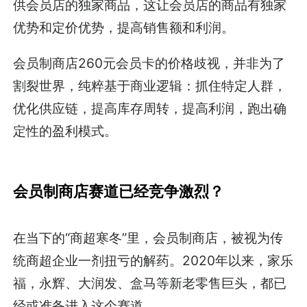
供会员店的独家商品，这让会员店的商品有独家
优势和定价优势，提高销售额和利润。
会员制商店260元会员卡的价格歧视，并非为了
割裂世界，纯粹基于商业逻辑：抓住特定人群，
优化供应链，提高库存周转，提高利润，跑出确
定性的盈利模式。
会员制商店赛道已经竞争激烈？
在当下的“商超寒冬”里，会员制商店，被视为传
统商超企业一剂扭亏的解药。2020年以来，家乐
福，永辉、大润发、盒马等新老零售巨头，都已
经或准备进入这个赛道。