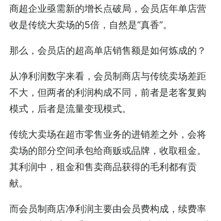
商超企业亟需新的增长点破局，会员店年单店营
收是传统大卖场的5倍，自然是“真香”。
那么，会员店的超高单店销售额是如何炼成的？
从净利润数字来看，会员制商店与传统卖场差距
不大，但两者的利润构成不同，前者是老客复购
模式，后者是流量变现模式。
传统大卖场在超市零售业务的进销差之外，会将
卖场的部分空间承包给商贩或品牌，收取租金。
其利润中，租金和售卖商品获得的毛利都有贡
献。
而会员制商店净利润主要由会员费构成，续费率