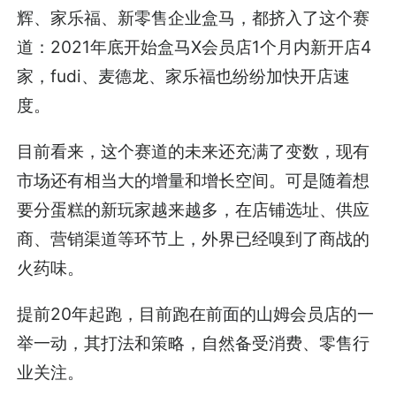
辉、家乐福、新零售企业盒马，都挤入了这个赛
道：2021年底开始盒马X会员店1个月内新开店4
家，fudi、麦德龙、家乐福也纷纷加快开店速
度。
目前看来，这个赛道的未来还充满了变数，现有
市场还有相当大的增量和增长空间。可是随着想
要分蛋糕的新玩家越来越多，在店铺选址、供应
商、营销渠道等环节上，外界已经嗅到了商战的
火药味。
提前20年起跑，目前跑在前面的山姆会员店的一
举一动，其打法和策略，自然备受消费、零售行
业关注。