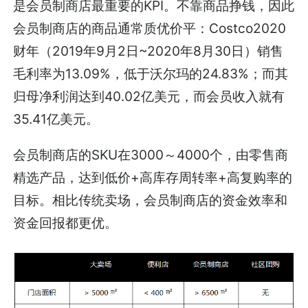
是会员制商店最重要的KPI。不靠商品挣钱，因此
会员制商店的商品通常质优价平：Costco2020
财年（2019年9月2日~2020年8月30日）销售
毛利率为13.09%，低于沃尔玛的24.83%；而其
归母净利润达到40.02亿美元，而会员收入就有
35.41亿美元。
会员制商店的SKU在3000～4000个，由零售商
精选产品，达到低价+高库存周转率+高复购率的
目标。相比传统卖场，会员制商店的资金效率和
资金回报都更优。