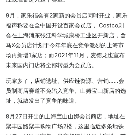
9月，家乐福会有2家新的会员店同时开业，家乐
福声称要在全中国开设百家会员店， Costco则
会在上海浦东张江科学城康桥工业区开新店，盒
马X会员店计划于今年年底在竞争激烈的上海市
场再新增1家店；而2021年11月，麦德龙也宣布
未来国内门店将全部转型为会员店。
玩家多了，店铺选址、供应链资源、营销……会
员制商店赛道不免陷入竞争。山姆宝山新店的选
址，就散发出了竞争的味道。
8月27日开出的上海宝山山姆会员商店，地址在
聚丰园路聚丰购物广场2楼，这里临近多条地铁