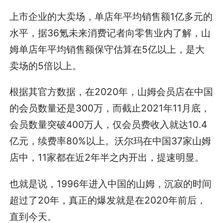
上市企业的大卖场，单店年平均销售额1亿多元的
水平，据36氪未来消费记者向零售业内了解，山
姆单店年平均销售额保守估算在5亿以上，是大
卖场的5倍以上。
根据其官方数据，在2020年，山姆会员店在中国
的会员数量还是300万，而截止2021年11月底，
会员数量突破400万人，仅会员费收入就达10.4
亿元，续费率80%以上。沃尔玛在中国37家山姆
店中，11家都在近2年半之内开出，提速明显。
也就是说，1996年进入中国的山姆，沉寂的时间
超过了20年，真正的爆发就是在2020年前后，
直到今天。