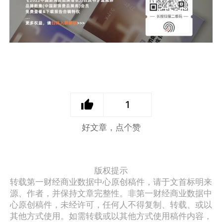
1
好文章，点个赞
版权提示
转载第一财经商业数据中心原创稿件，请于文首标明来
源、作者，并保持文章完整性。非第一财经商业数据中
心原创稿件，未经许可，任何人不得复制、转载、或以
其他方式使用。如需转载或以其他方式使用稿件内容，