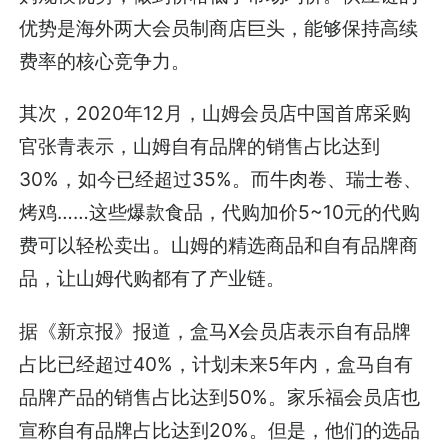
优势是海外两大会员制商店巨头，能够保持高续
费率的核心竞争力。
其次，2020年12月，山姆会员店中国首席采购
官张青表示，山姆自有品牌的销售占比达到
30%，如今已经超过35%。而牛肉卷、瑞士卷、
烤鸡……这些爆款食品，代购加价5~10元的代购
费可以轻松卖出。山姆的精选商品和自有品牌商
品，让山姆代购都有了产业链。
据《新京报》报道，盒马X会员店表示自有品牌
占比已经超过40%，计划未来5年内，盒马自有
品牌产品的销售占比达到50%。家乐福会员店也
宣称自有品牌占比达到20%。但是，他们的选品