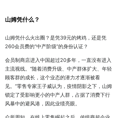
山姆凭什么？
山姆凭什么火出圈？是凭39元的烤鸡，还是凭
260会员费的“中产阶级”的身份认证？
会员制商店进入中国超过20多年，一直没有进入
主流视线。“随着消费升级、中产群体扩大、年轻
顾客群的成长，这个业态的潜力才逐渐被看
见。”零售专家王子威认为，疫情阴影之下，山姆
锁定了受影响更小的中产人群，占据了消费下行
风暴中的避风港，因此业绩亮眼。
众所周知，在线上零售崛起之后，传统商超企业