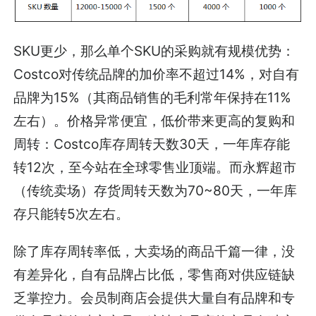
SKU更少，那么单个SKU的采购就有规模优势：
Costco对传统品牌的加价率不超过14%，对自有
品牌为15%（其商品销售的毛利常年保持在11%
左右）。价格异常便宜，低价带来更高的复购和
周转：Costco库存周转天数30天，一年库存能
转12次，至今站在全球零售业顶端。而永辉超市
（传统卖场）存货周转天数为70~80天，一年库
存只能转5次左右。
除了库存周转率低，大卖场的商品千篇一律，没
有差异化，自有品牌占比低，零售商对供应链缺
乏掌控力。会员制商店会提供大量自有品牌和专