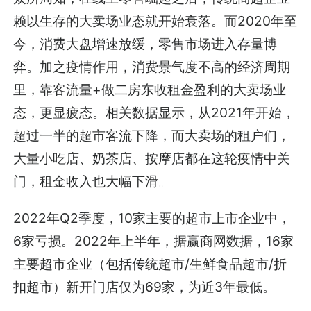
赖以生存的大卖场业态就开始衰落。而2020年至
今，消费大盘增速放缓，零售市场进入存量博
弈。加之疫情作用，消费景气度不高的经济周期
里，靠客流量+做二房东收租金盈利的大卖场业
态，更显疲态。相关数据显示，从2021年开始，
超过一半的超市客流下降，而大卖场的租户们，
大量小吃店、奶茶店、按摩店都在这轮疫情中关
门，租金收入也大幅下滑。
2022年Q2季度，10家主要的超市上市企业中，
6家亏损。2022年上半年，据赢商网数据，16家
主要超市企业（包括传统超市/生鲜食品超市/折
扣超市）新开门店仅为69家，为近3年最低。