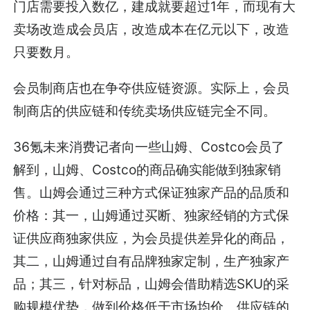
门店需要投入数亿，建成就要超过1年，而现有大
卖场改造成会员店，改造成本在亿元以下，改造
只要数月。
会员制商店也在争夺供应链资源。实际上，会员
制商店的供应链和传统卖场供应链完全不同。
36氪未来消费记者向一些山姆、Costco会员了
解到，山姆、Costco的商品确实能做到独家销
售。山姆会通过三种方式保证独家产品的品质和
价格：其一，山姆通过买断、独家经销的方式保
证供应商独家供应，为会员提供差异化的商品，
其二，山姆通过自有品牌独家定制，生产独家产
品；其三，针对标品，山姆会借助精选SKU的采
购规模优势，做到价格低于市场均价。供应链的