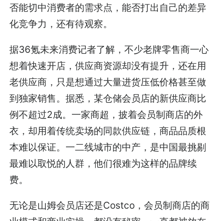
否能切中消费者的需求点，能否打出自己的差异
化竞争力，还有待观察。
据36氪未来消费记者了解，不少老牌零售商一心
想着快速开店，供应商资源却没有提升，还在用
老供应商，只是想通过大量进货压低价格甚至做
到独家销售。据悉，某仓储会员店的新供应商比
例不超过2成。一家商超，披着会员制商店的外
衣，却用着传统卖场的同款供应链，商品品质根
本难以保证。一二线城市的中产，是中国最挑剔
最难以取悦的人群，他们很难为这样的品牌续
费。
无论是山姆会员店还是Costco，会员制商店的商