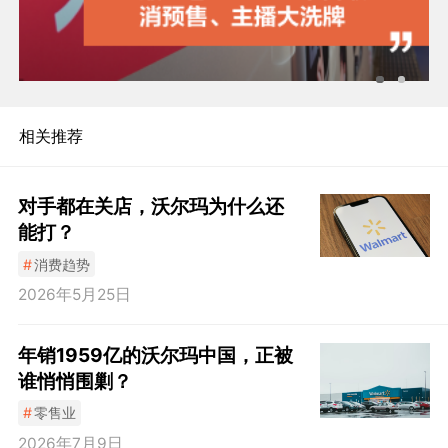
相关推荐
对手都在关店，沃尔玛为什么还
能打？
#
消费趋势
2026年5月25日
年销1959亿的沃尔玛中国，正被
谁悄悄围剿？
#
零售业
2026年7月9日