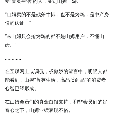
受“菁英生活”的人，能进山姆一游。
“山姆卖的不是战斧牛排，也不是烤鸡，是中产身
份的认证。”
“来山姆只会抢烤鸡的都不是山姆用户，不懂山
姆。”
…………
在互联网上或调侃，或傲娇的留言中，明眼人都
能看到，山姆“菁英生活，高品质商品”的消费者
心智已经形成。
在山姆会员们的真金白银支持，和非会员们的好
奇心之下，山姆业绩表现不俗。