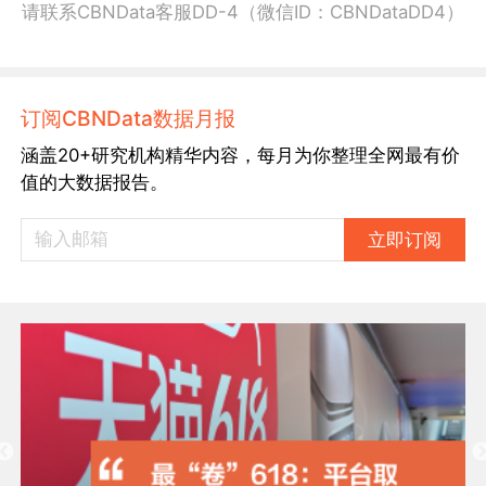
请联系CBNData客服DD-4（微信ID：CBNDataDD4）
订阅CBNData数据月报
涵盖20+研究机构精华内容，每月为你整理全网最有价
值的大数据报告。
立即订阅