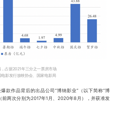
，占据2021年三分之一票房市场
国电影发行放映协会、国家电影局
级爆款作品背后的出品公司“博纳影业”（以下简称“博
前两次分别为2017年1月、2020年8月），并获准发