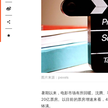
图片来源：
pexels
暑期以来，电影市场有所回暖。沈腾、
20亿票房。以目前的票房增速来看，4
钵满。