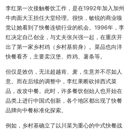
李红第一次接触餐饮工作，是在1992年加入加州
牛肉面大王担任大堂经理。很快，敏锐的商业嗅
觉让她看到了快餐连锁行业的机会。1996年，李
红决定自己创业，与丈夫张兴强一起，在重庆开
出了第一家乡村鸡（乡村基前身）。菜品也向洋
快餐看齐，主要卖汉堡、炸鸡、薯条等。
但仅是效仿，无法超越肯、麦，生意并不尽如人
意。而在后续的调整中，李红果断砍掉西式菜
品，改攻中餐。此时，许多餐饮创始人也开始在
品类上进行中国式创新，各个地区都出现了快餐
品牌向中餐标准化探索。
例如，乡村基确立了以川菜为重心的中式快餐战