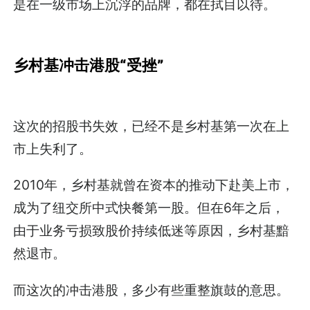
是在一级市场上沉浮的品牌，都在拭目以待。
乡村基冲击港股“受挫”
这次的招股书失效，已经不是乡村基第一次在上
市上失利了。
2010年，乡村基就曾在资本的推动下赴美上市，
成为了纽交所中式快餐第一股。但在6年之后，
由于业务亏损致股价持续低迷等原因，乡村基黯
然退市。
而这次的冲击港股，多少有些重整旗鼓的意思。