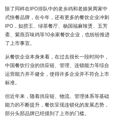
除了同样在IPO排队中的老乡鸡和老娘舅两家中
式快餐品牌，在今年，还有更多的餐饮企业冲刺
IPO，如捞王、绿茶餐厅、杨国福麻辣烫、五芳
斋、紫燕百味鸡等10余家餐饮企业，也纷纷推进
了上市事宜。
从餐饮企业本身来看，在过去很长一段时间中，
中国餐饮行业的供应链、管理、连锁能力等综合
运营能力并不健全，使得许多企业并不符合上市
标准。
但近年来，随着供应链、物流、管理体系等基础
能力的不断提升，餐饮呈现连锁化的发展态势，
部分头部品牌已经摸到了上市的门槛。