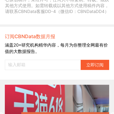
其他方式使用。如需转载或以其他方式使用稿件内容，
请联系CBNData客服DD-4（微信ID：CBNDataDD4）
订阅CBNData数据月报
涵盖20+研究机构精华内容，每月为你整理全网最有价
值的大数据报告。
立即订阅