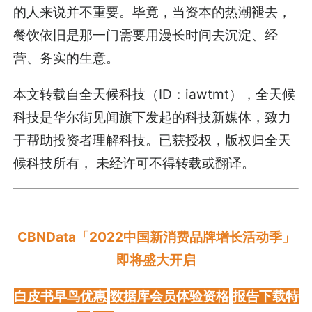
的人来说并不重要。毕竟，当资本的热潮褪去，
餐饮依旧是那一门需要用漫长时间去沉淀、经
营、务实的生意。
本文转载自全天候科技（ID：iawtmt），全天候
科技是华尔街见闻旗下发起的科技新媒体，致力
于帮助投资者理解科技。已获授权，版权归全天
候科技所有， 未经许可不得转载或翻译。
CBNData「2022中国新消费品牌增长活动季」
即将盛大开启
白皮书早鸟优惠
数据库
会员体验资格
报告下载特