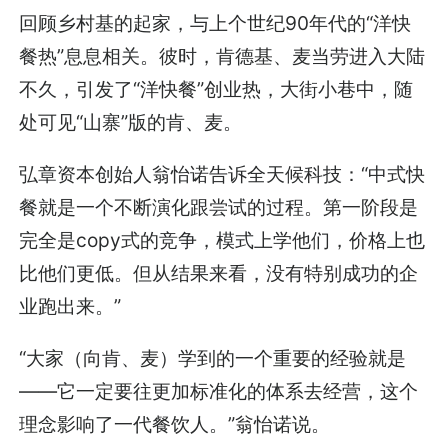
回顾乡村基的起家，与上个世纪90年代的“洋快
餐热”息息相关。彼时，肯德基、麦当劳进入大陆
不久，引发了“洋快餐”创业热，大街小巷中，随
处可见“山寨”版的肯、麦。
弘章资本创始人翁怡诺告诉全天候科技：“中式快
餐就是一个不断演化跟尝试的过程。第一阶段是
完全是copy式的竞争，模式上学他们，价格上也
比他们更低。但从结果来看，没有特别成功的企
业跑出来。”
“大家（向肯、麦）学到的一个重要的经验就是
——它一定要往更加标准化的体系去经营，这个
理念影响了一代餐饮人。”翁怡诺说。