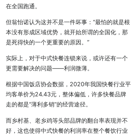
在全国跑通。
但翁怡诺认为这并不是一件坏事：“最怕的就是根
本没有形成区域优势，就开始所谓的全国化，那
是死得快的一个更重要的原因。”
实际上，对于中式快餐连锁来说，或许还有一个
更需要解决的问题——利润微薄。
根据中国饭店协会数据，2020年我国快餐行业平
均客单价为24.43元，整体偏低，许多快餐品牌
走的都是“薄利多销”的经营途径。
而乡村基、老乡鸡等头部品牌的翻台率表现并不
好，这也使得中式快餐的利润率在整个餐饮行业