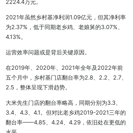
2224.4万元。
2021年虽然乡村基净利润1.09亿元，但其净利率
为2.37%，低于同期老乡鸡、老娘舅的3.07%、
4.13%。
运营效率问题或是背后关键原因。
在2019年、2020年、2021年全年及2022年前
五个月中，乡村基门店翻台率为2.8、2.2、2.7、
2.5，整体呈现下滑趋势。
大米先生门店的翻台率略高，同期分别为3.3、
3.4、4.3、4.1。但对比老乡鸡2019-2021三年的
翻台率——4.85、4.24、4.29，依旧处在更低的
水平。