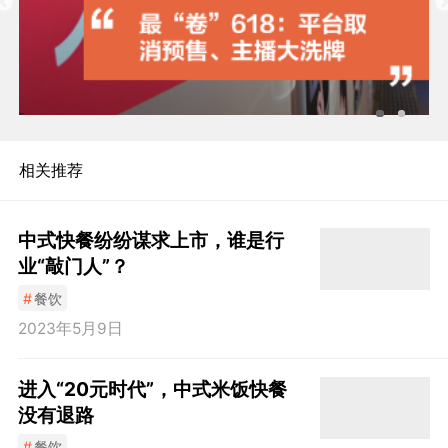
相关推荐
中式快餐纷纷谋求上市，谁是行
业“敲门人”？
#
餐饮
2023年5月9日
进入“20元时代”，中式米饭快餐
没有退路
#
餐饮