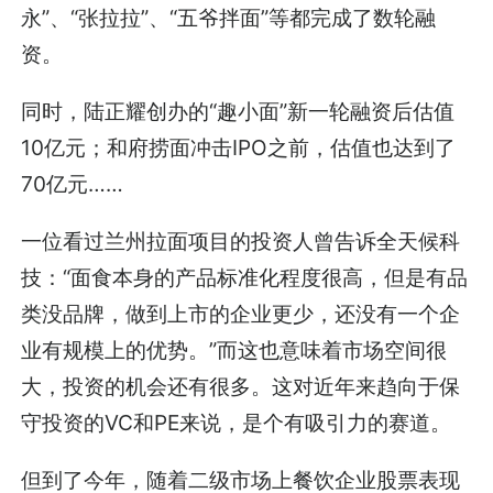
永”、“张拉拉”、“五爷拌面”等都完成了数轮融
资。
同时，陆正耀创办的“趣小面”新一轮融资后估值
10亿元；和府捞面冲击IPO之前，估值也达到了
70亿元……
一位看过兰州拉面项目的投资人曾告诉全天候科
技：“面食本身的产品标准化程度很高，但是有品
类没品牌，做到上市的企业更少，还没有一个企
业有规模上的优势。”而这也意味着市场空间很
大，投资的机会还有很多。这对近年来趋向于保
守投资的VC和PE来说，是个有吸引力的赛道。
但到了今年，随着二级市场上餐饮企业股票表现