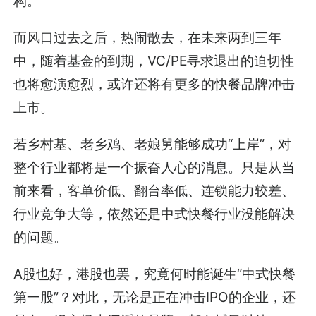
构。
而风口过去之后，热闹散去，在未来两到三年
中，随着基金的到期，VC/PE寻求退出的迫切性
也将愈演愈烈，或许还将有更多的快餐品牌冲击
上市。
若乡村基、老乡鸡、老娘舅能够成功“上岸”，对
整个行业都将是一个振奋人心的消息。只是从当
前来看，客单价低、翻台率低、连锁能力较差、
行业竞争大等，依然还是中式快餐行业没能解决
的问题。
A股也好，港股也罢，究竟何时能诞生“中式快餐
第一股”？对此，无论是正在冲击IPO的企业，还