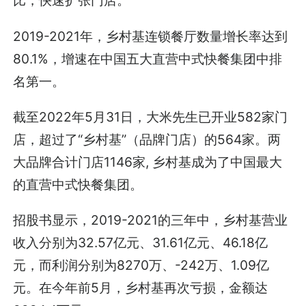
比，快速扩张门店。
2019-2021年，乡村基连锁餐厅数量增长率达到
80.1%，增速在中国五大直营中式快餐集团中排
名第一。
截至2022年5月31日，大米先生已开业582家门
店，超过了“乡村基”（品牌门店）的564家。两
大品牌合计门店1146家, 乡村基成为了中国最大
的直营中式快餐集团。
招股书显示，2019-2021的三年中，乡村基营业
收入分别为32.57亿元、31.61亿元、46.18亿
元，而利润分别为8270万、-242万、1.09亿
元。在今年前5月，乡村基再次亏损，金额达