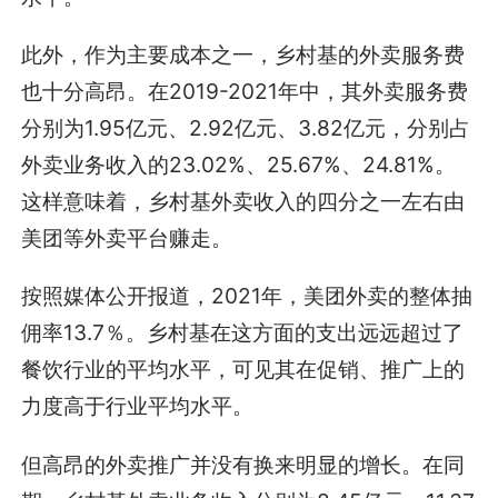
此外，作为主要成本之一，乡村基的外卖服务费
也十分高昂。在2019-2021年中，其外卖服务费
分别为1.95亿元、2.92亿元、3.82亿元，分别占
外卖业务收入的23.02%、25.67%、24.81%。
这样意味着，乡村基外卖收入的四分之一左右由
美团等外卖平台赚走。
按照媒体公开报道，2021年，美团外卖的整体抽
佣率13.7％。乡村基在这方面的支出远远超过了
餐饮行业的平均水平，可见其在促销、推广上的
力度高于行业平均水平。
但高昂的外卖推广并没有换来明显的增长。在同