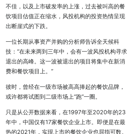
不佳，以及上市破发率的上涨，过去被叫高的餐
饮项目估值正在缩水，风投机构的投资热情呈现
出断崖式的下跌。
一位长期从事资产并购的分析师告诉全天候科
技：“在未来两到三年中，会有一波风投机构寻求
退出的高峰。这一波被退出的项目将集中在新消
费和餐饮项目上。”
彼时，曾经在一级市场被高高捧起的餐饮品牌，
或许都将试图到二级市场上“跑”一圈。
只是从公开数据来看，在1997年至2020年的23
年中，中国仅有17家餐饮企业上市。即便是在最
热的2021年，实现上市的餐饮企业也屈指可数。