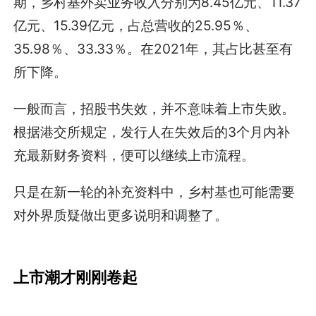
期，乡村基外卖业务收入分别为8.45亿元、11.37
亿元、15.39亿元，占总营收的25.95％、
35.98％、33.33％。在2021年，其占比甚至有
所下降。
一般而言，招股书失效，并不意味着上市失败。
根据港交所规定，发行人在失效后的3个月内补
充最新财务资料，便可以继续上市流程。
只是在新一轮的补充资料中，乡村基也可能需要
对外界质疑做出更多说明和调整了。
上市潮才刚刚卷起