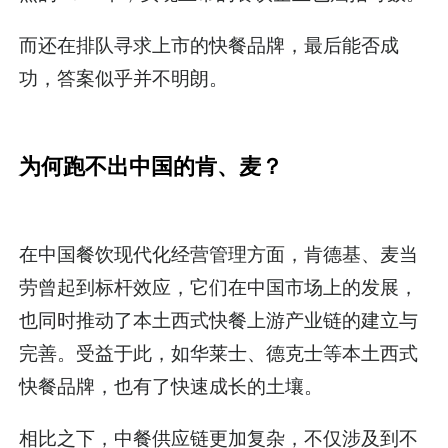
而还在排队寻求上市的快餐品牌，最后能否成
功，答案似乎并不明朗。
为何跑不出中国的肯、麦？
在中国餐饮现代化经营管理方面，肯德基、麦当
劳曾起到标杆效应，它们在中国市场上的发展，
也同时推动了本土西式快餐上游产业链的建立与
完善。受益于此，如华莱士、德克士等本土西式
快餐品牌，也有了快速成长的土壤。
相比之下，中餐供应链更加复杂，不仅涉及到不