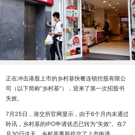
正在冲击港股上市的乡村基快餐连锁控股有限公
司（以下简称“乡村基”），迎来了第一次招股书
失效。
7月25日，港交所官网显示，由于6个月内未通过
聆讯，乡村基的IPO申请状态已转为“失效”。在7
月30日这天，乡村基重新提交了上市申请。