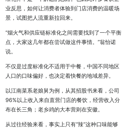
业反思，如何让消费者体验到门店消费的温暖场
景，试图把人流重新拉回来。
“烟火气和供应链标准化之间需要找到了一个平衡
点，大家这几年都在尝试做这件事情。”翁怡诺
说。
不仅是过度标准化不适用于中餐，中国不同地区
人口的口味偏好，也决定着快餐的地域差异。
以江南菜系老娘舅为例，从其招股书来看，公司
96%以上收入来自直营门店的餐饮，经营收入分
布在长三角；老乡鸡的大本营则在安徽。
从过往经验来看，事实上只有“辣”这种口味能够