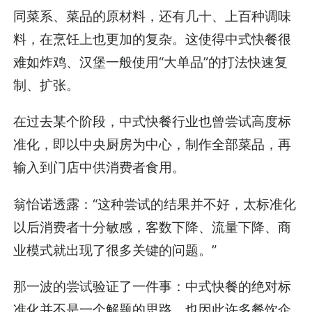
同菜系、菜品的原材料，还有几十、上百种调味
料，在烹饪上也更加的复杂。这使得中式快餐很
难如炸鸡、汉堡一般使用“大单品”的打法快速复
制、扩张。
在过去某个阶段，中式快餐行业也曾尝试高度标
准化，即以中央厨房为中心，制作全部菜品，再
输入到门店中供消费者食用。
翁怡诺透露：“这种尝试的结果并不好，太标准化
以后消费者十分敏感，客数下降、流量下降、商
业模式就出现了很多关键的问题。”
那一波的尝试验证了一件事：中式快餐的绝对标
准化并不是一个解题的思路。也因此许多餐饮企