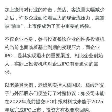
加上疫情对行业的冲击，关店、客流量大幅减少
之后，许多企业面临着巨大的现金流压力，急需
被“输血”，上市便成为了其中重要的路径。
不仅企业本身，参与投资餐饮企业的许多投资机
构当前也面临着基金到期的变现压力，而企业
IPO，是其实现退出的重要渠道。相比企业创始
人，实际上投资机构对企业IPO有更迫切的需
求。
以老娘舅为例，老娘舅实控人杨国民、杨峻珲父
子与外部股东们便签订了对赌协议：如公司未能
在2022年底前提交IPO申报材料或未能于2025
年底完成IPO上市，投资方有权要求回购。