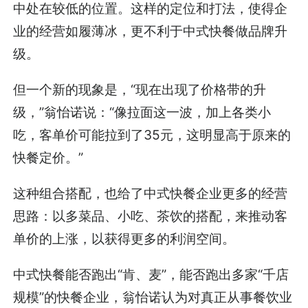
中处在较低的位置。这样的定位和打法，使得企
业的经营如履薄冰，更不利于中式快餐做品牌升
级。
但一个新的现象是，“现在出现了价格带的升
级，”翁怡诺说：“像拉面这一波，加上各类小
吃，客单价可能拉到了35元，这明显高于原来的
快餐定价。”
这种组合搭配，也给了中式快餐企业更多的经营
思路：以多菜品、小吃、茶饮的搭配，来推动客
单价的上涨，以获得更多的利润空间。
中式快餐能否跑出“肯、麦”，能否跑出多家“千店
规模”的快餐企业，翁怡诺认为对真正从事餐饮业