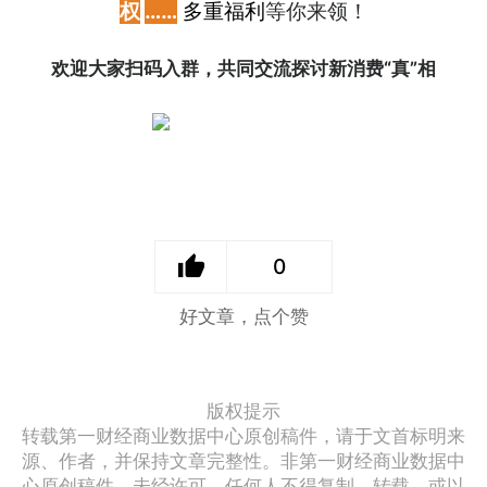
权
……
多重福利
等你来领！
欢迎大家扫码入群，共同交流探讨新消费“真”相
0
好文章，点个赞
版权提示
转载第一财经商业数据中心原创稿件，请于文首标明来
源、作者，并保持文章完整性。非第一财经商业数据中
心原创稿件，未经许可，任何人不得复制、转载、或以