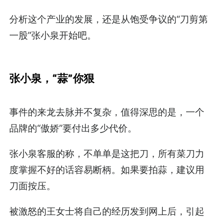
分析这个产业的发展，还是从饱受争议的“刀剪第
一股”张小泉开始吧。
张小泉，“蒜”你狠
事件的来龙去脉并不复杂，值得深思的是，一个
品牌的“傲娇”要付出多少代价。
张小泉客服的称，不单单是这把刀，所有菜刀力
度掌握不好的话容易断柄。如果要拍蒜，建议用
刀面按压。
被激怒的王女士将自己的经历发到网上后，引起