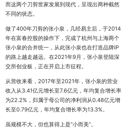
而这两个刀剪世家发展到现代，呈现出两种截然
不同的状态。
做了400年刀剪的张小泉，几经易主后，于2014
年在富春控股的操作下，完成了杭州与上海两个
张小泉的合并统一，从此张小泉也在打造品牌IP
的路上越走越远。在2021年9月，张小泉登陆深
交所创业板，正在开启上市征程。
从营收来看，2017年至2021年，张小泉的营业
收入从3.41亿元增长至7.6亿元，年均复合增长率
为22.2%，归属于母公司的净利润从0.48亿元增
长至0.79亿元，年均复合增长率为13.3%。
虽规模不大，但也算得上是“小而美”。