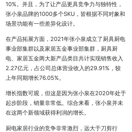
10%。并且，为了让产品更具竞争力与独特性，
张小泉品牌的1000多个SKU，皆根据不同对象和
场景功能有一些差异化设计。
在产品拓展方面，2021年张小泉成立了厨具厨电
事业部集群以及家居五金事业部集群，厨具厨
电、家居五金两大新产品类目共计实现销售收入
2.27亿元，占公司总体营业收入的29.91%，较
上年同期增长76.05%。
增长指数可观，但这是因为张小泉在2020年处于
起步阶段，销量非常低。综合来看，张小泉并未
在这两个新领域获得利润的增长。
厨电家居行业的竞争非常激烈，远大于刀剪行