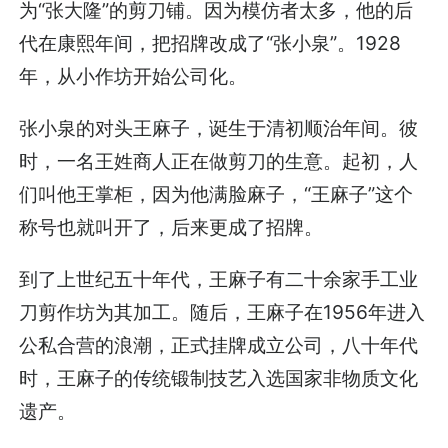
为“张大隆”的剪刀铺。因为模仿者太多，他的后
代在康熙年间，把招牌改成了“张小泉”。1928
年，从小作坊开始公司化。
张小泉的对头王麻子，诞生于清初顺治年间。彼
时，一名王姓商人正在做剪刀的生意。起初，人
们叫他王掌柜，因为他满脸麻子，“王麻子”这个
称号也就叫开了，后来更成了招牌。
到了上世纪五十年代，王麻子有二十余家手工业
刀剪作坊为其加工。随后，王麻子在1956年进入
公私合营的浪潮，正式挂牌成立公司，八十年代
时，王麻子的传统锻制技艺入选国家非物质文化
遗产。