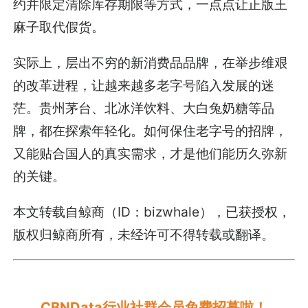
约并限定清除库存期限等方式，一点点让正版王
麻子取代假货。
实际上，层出不穷的新消费品品牌，在举步维艰
的改革进程，让越来越多老字号陷入发展的迷
茫。贵州茅台、北冰洋饮料、大白兔奶糖等品
牌，都在探索年轻化。如何保住老字号的招牌，
又能贴合国人的真实需求，才是他们能历久弥新
的关键。
本文转载自鲸商（ID：bizwhale），已获授权，
版权归鲸商所有，未经许可不得转载或翻译。
CBNData行业社群会员免费招募啦！