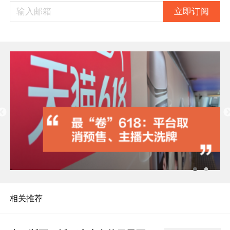
立即订阅
相关推荐