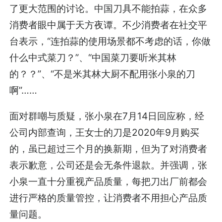
了更大范围的讨论。中国刀具不能拍蒜，在众多
消费者眼中属于天方夜谭。不少消费者在社交平
台表示，“连拍蒜的使用场景都不考虑的话，你做
什么中式菜刀？”、“中国菜刀要听米其林
的？？”、“不是米其林大厨不配用张小泉的刀
啊”……
面对群嘲与质疑，张小泉在7月14日回应称，经
公司内部查询，王女士的刀是2020年9月购买
的，虽已超过三个月的换新期，但为了对消费者
表示歉意，公司还是会无条件退款。并强调，张
小泉一直十分重视产品质量，每把刀出厂前都会
进行严格的质量管控，让消费者不用担心产品质
量问题。