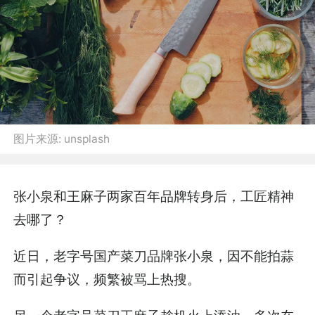
图片来源:
unsplash
张小泉和王麻子两家百年品牌转身后，工匠精神
去哪了？
近日，老字号国产菜刀品牌张小泉，因不能拍蒜
而引起争议，频繁被骂上热搜。