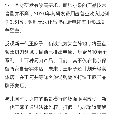
业，且对研发有较高要求。而张小泉的产品技术
含量并不高，2020年其研发费用占营业收入比例
为3.51%，暂时无法让品牌在厨电红海中形成竞
争壁垒。
反观新一代王麻子，仍以北方为主阵地，将重点
聚焦厨刀领域，目前已推出申墨、辰金等10余个
系列、上百种厨刀产品。目前，其不仅在北京保
留两家自营实体店，未来，王麻子还计划升级实
体店，在王府井等知名旅游购物区打造王麻子品
牌形象店。
与此同时，之前的假货横行的场面亟需改变。新
一代王麻子通过法律维权、打假，与老渠道商解