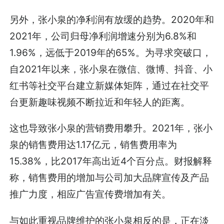
另外，张小泉的净利润有放缓的趋势。2020年和
2021年，公司归母净利润增速分别为6.8%和
1.96%，远低于2019年的65%。为寻求突破口，
自2021年以来，张小泉在微信、微博、抖音、小
红书等社交平台建立新媒体矩阵，通过在社交平
台更新趣味视频不断拉近和年轻人的距离。
这也导致张小泉的营销费用攀升。2021年，张小
泉的销售费用达1.17亿元，销售费用率为
15.38%，比2017年高出近4个百分点。财报解释
称，销售费用的增加与公司加大品牌宣传及产品
推广力度，相应广告宣传费增加有关。
与如此重视品牌维护的张小泉相反的是，正在淡