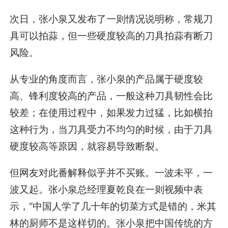
次日，张小泉又发布了一则情况说明称，常规刀
具可以拍蒜，但一些硬度较高的刀具拍蒜有断刀
风险。
从专业的角度而言，张小泉的产品属于硬度较
高、锋利度较高的产品，一般这种刀具韧性会比
较差；在使用过程中，如果发力过猛，比如横拍
这种行为，当刀具受力不均匀的时候，由于刀具
硬度较高等原因，就容易导致断裂。
但网友对此番解释似乎并不买账。一波未平，一
波又起。张小泉总经理夏乾良在一则视频中表
示，“中国人学了几十年的切菜方式是错的，米其
林的厨师不是这样切的。张小泉把中国传统的方