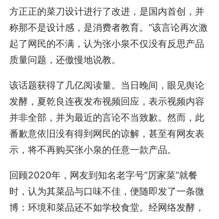
方正正的菜刀设计进行了改进，是国内首创，并
称那不是设计感，是消费者教育。”该言论再次激
起了网民的不满，认为张小泉不仅没有反思产品
质量问题，还傲慢地说教。
该话题获得了几亿阅读量。当日晚间，眼见舆论
发酵，夏乾良连夜发布视频回应，表示视频内容
并非全部，并为最近的言论不当致歉。然而，此
番歉意依旧没有得到网民的谅解，甚至有网友表
示，将不再购买张小泉的任意一款产品。
回顾2020年，网友到知名老字号”厉家菜“就餐
时，认为其菜品与口味不佳，便随即发了一条微
博：环境和菜品还不如学校食堂。经网络发酵，