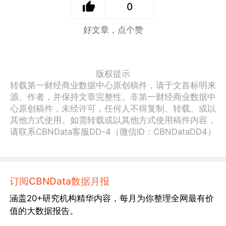
0
好文章，点个赞
版权提示
转载第一财经商业数据中心原创稿件，请于文首标明来
源、作者，并保持文章完整性。非第一财经商业数据中
心原创稿件，未经许可，任何人不得复制、转载、或以
其他方式使用。如需转载或以其他方式使用稿件内容，
请联系CBNData客服DD-4（微信ID：CBNDataDD4）
订阅CBNData数据月报
涵盖20+研究机构精华内容，每月为你整理全网最有价
值的大数据报告。