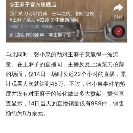
与此同时，张小泉的劲对王麻子竟赢得一波流
量。在王麻子的直播间，主播反复上演菜刀拍蒜
的场面，仅14日一场时长近22个小时的直播，累
计观看人次就达到45万。不过，张小泉事件的热
度并没有对王麻子的转化做出多大贡献。据抖查
查显示，14日当天的直播销量仅有989件，销售
额约为8万余元。