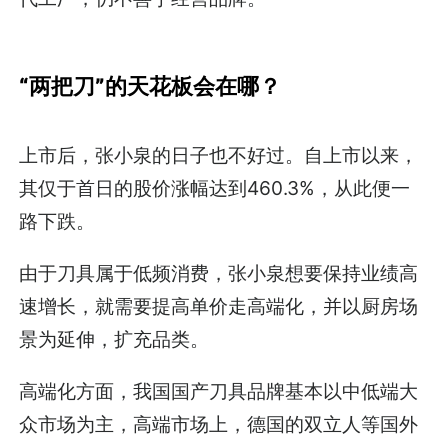
“两把刀”的天花板会在哪？
上市后，张小泉的日子也不好过。自上市以来，
其仅于首日的股价涨幅达到460.3%，从此便一
路下跌。
由于刀具属于低频消费，张小泉想要保持业绩高
速增长，就需要提高单价走高端化，并以厨房场
景为延伸，扩充品类。
高端化方面，我国国产刀具品牌基本以中低端大
众市场为主，高端市场上，德国的双立人等国外