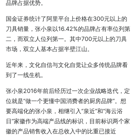
品牌占据优势。
国金证券统计了阿里平台上价格在300元以上的
刀具销量，张小泉以16.42%的品牌占有率位列第
二，而双立人位列第一。其中700元以上的刀具
市场，双立人基本占据半壁江山。
近年来，文化自信与文化自觉让众多传统品牌看
到了一线生机。
张小泉2016年前后经历过一次企业战略迭代，定
位就是“做一个更懂中国消费者的厨房品牌”。想
要高端化的张小泉，相继引入“泉近”和“海云浴
日”家徽作为高端产品线的标识，目前标识两个家
徽的产品销售收入在总收入中的比重已接近