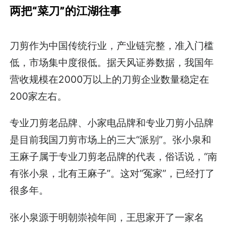
两把“菜刀”的江湖往事
刀剪作为中国传统行业，产业链完整，准入门槛
低，市场集中度很低。据天风证券数据，我国年
营收规模在2000万以上的刀剪企业数量稳定在
200家左右。
专业刀剪老品牌、小家电品牌和专业刀剪小品牌
是目前我国刀剪市场上的三大“派别”。张小泉和
王麻子属于专业刀剪老品牌的代表，俗话说，“南
有张小泉，北有王麻子”。这对“冤家”，已经打了
很多年。
张小泉源于明朝崇祯年间，王思家开了一家名