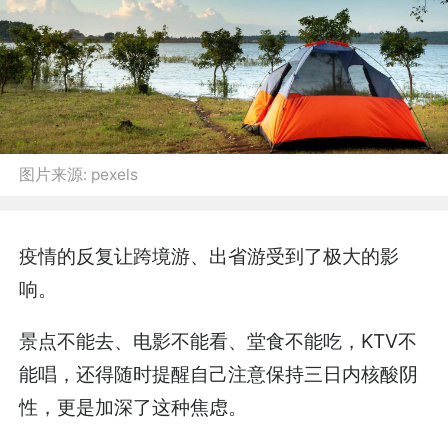
图片来源:
pexels
疫情的反复让跨境游、出省游受到了极大的影
响。
景点不能去、电影不能看、堂食不能吃，KTV不
能唱，还得随时提醒自己注意保持三日内核酸阴
性，更是加深了这种焦虑。