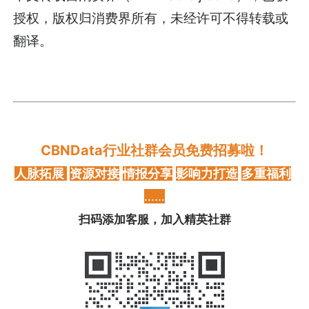
授权，版权归消费界所有，未经许可不得转载或
翻译。
CBNData行业社群会员免费招募啦！
人脉拓展
资源对接
情报分享
影响力打造
多重福利
……
扫码添加客服，加入精英社群