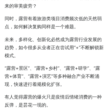
来的审美疲劳？
同时，露营有着旅游类项目消费频次低的天然弱
点，如何解决复购同样是一个难题。
未来，多样化、创新化必然成为露营行业发展的
趋势，如今很多从业者正在尝试用“+”不断解锁新
模式。
“露营+景区”、“露营+乡村”、“露营+研学”、“露
营+体育”、“露营+演艺”等多种融合产业不断涌
现，快速进行着规模化扩张。
有人觉得露营的爆火只是疫情后情绪消费的一种
反弹，是昙花一现的。