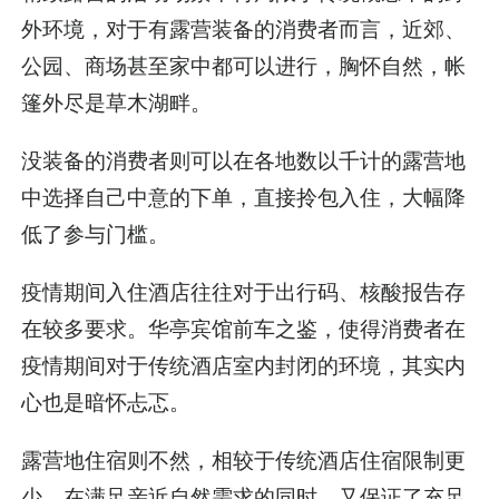
外环境，对于有露营装备的消费者而言，近郊、
公园、商场甚至家中都可以进行，胸怀自然，帐
篷外尽是草木湖畔。
没装备的消费者则可以在各地数以千计的露营地
中选择自己中意的下单，直接拎包入住，大幅降
低了参与门槛。
疫情期间入住酒店往往对于出行码、核酸报告存
在较多要求。华亭宾馆前车之鉴，使得消费者在
疫情期间对于传统酒店室内封闭的环境，其实内
心也是暗怀忐忑。
露营地住宿则不然，相较于传统酒店住宿限制更
少，在满足亲近自然需求的同时，又保证了充足