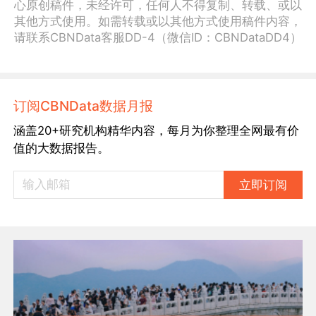
心原创稿件，未经许可，任何人不得复制、转载、或以
其他方式使用。如需转载或以其他方式使用稿件内容，
请联系CBNData客服DD-4（微信ID：CBNDataDD4）
订阅CBNData数据月报
涵盖20+研究机构精华内容，每月为你整理全网最有价
值的大数据报告。
立即订阅