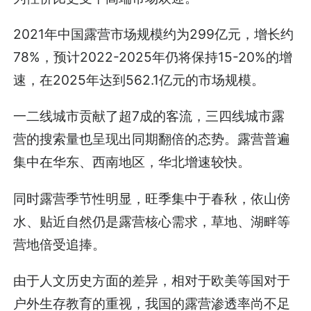
2021年中国露营市场规模约为299亿元，增长约
78%，预计2022-2025年仍将保持15-20%的增
速，在2025年达到562.1亿元的市场规模。
一二线城市贡献了超7成的客流，三四线城市露
营的搜索量也呈现出同期翻倍的态势。露营普遍
集中在华东、西南地区，华北增速较快。
同时露营季节性明显，旺季集中于春秋，依山傍
水、贴近自然仍是露营核心需求，草地、湖畔等
营地倍受追捧。
由于人文历史方面的差异，相对于欧美等国对于
户外生存教育的重视，我国的露营渗透率尚不足