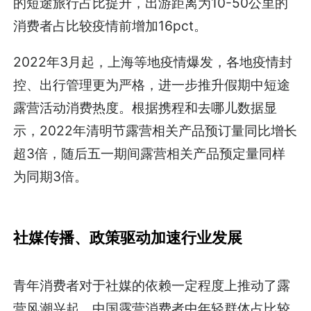
的短途旅行占比提升，出游距离为10-50公里的
消费者占比较疫情前增加16pct。
2022年3月起，上海等地疫情爆发，各地疫情封
控、出行管理更为严格，进一步推升假期中短途
露营活动消费热度。根据携程和去哪儿数据显
示，2022年清明节露营相关产品预订量同比增长
超3倍，随后五一期间露营相关产品预定量同样
为同期3倍。
社媒传播、政策驱动加速行业发展
青年消费者对于社媒的依赖一定程度上推动了露
营风潮兴起。中国露营消费者中年轻群体占比较