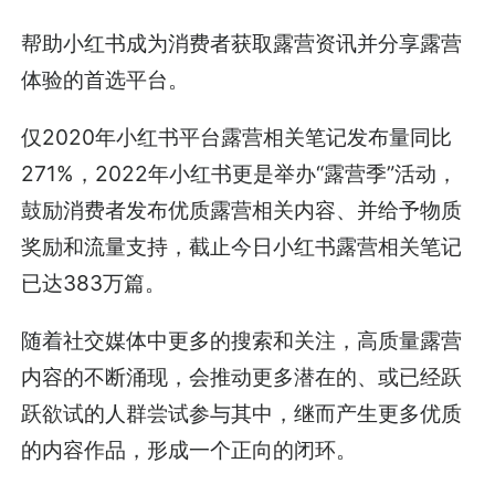
帮助小红书成为消费者获取露营资讯并分享露营
体验的首选平台。
仅2020年小红书平台露营相关笔记发布量同比
271%，2022年小红书更是举办“露营季”活动，
鼓励消费者发布优质露营相关内容、并给予物质
奖励和流量支持，截止今日小红书露营相关笔记
已达383万篇。
随着社交媒体中更多的搜索和关注，高质量露营
内容的不断涌现，会推动更多潜在的、或已经跃
跃欲试的人群尝试参与其中，继而产生更多优质
的内容作品，形成一个正向的闭环。