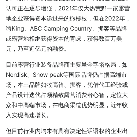
认可正在逐步增强，2021年仅大热荒野一家露营
地企业获得资本递过来的橄榄枝，但在2022年，
嗨King、ABC Camping Country、挪客等品牌
或露营地相继获得资本的青睐，获得数百万美
元，乃至近亿元的融资。
目前露营行业装备品牌商主要呈金字塔格局，如
Nordisk、Snow peak等国际品牌仍占据高端市
场，本土品牌如牧高笛、挪客，凭借代工经验或
产品设计迭代占领精致露营消费者心智，定位大
众和中高端市场，在电商渠道优势明显，近年收
入实现高速增长。
但目前行业内均未有具有决定性话语权的企业出