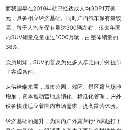
而我国早在2019年就已经达成人均GDP1万美
元，具备相应经济基础。同时户均汽车保有量较
高，每千人汽车保有量达300辆左右，仅去年国
内SUV销量总量超过1000万辆，占整体销量的
38%。
众所周知，SUV的普及为更多人群走向户外提供
了客观条件。
从供给端来看，城市公园，郊区、景区露营场地
增加，资本推动营地连锁化、标准化管理，户外
设备快速适应着国内市场需求，提高露营体验。
经济基础的提升，为国内户外露营行业崛起打下