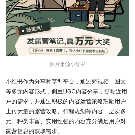
图片来源小红书
小红书作为分享种草型平台，通过短视频、图文
等多元内容形式，侧重UGC内容分享，更贴近用
户的需求，并通过积极的内容运营策略鼓励用户
上传大量的露营攻略、行程规划等内容，层次多
元、种类丰富、实用性强的内容充分满足用户对
露营信息的获取需求。