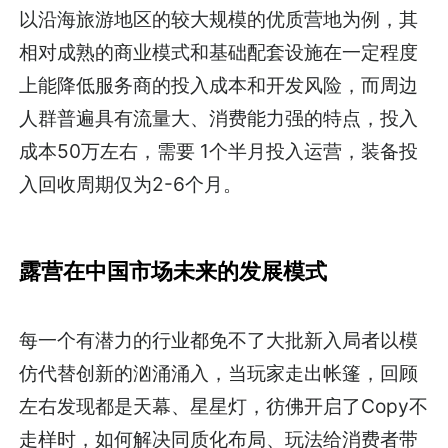
以沿海旅游地区的较大规模的优质营地为例，其
相对成熟的商业模式和基础配套设施在一定程度
上能降低服务商的投入成本和开发风险，而周边
人群普遍具有流量大、消费能力强的特点，投入
成本50万左右，需要 1个半月投入运营，装备投
入回收周期仅为2-6个月。
露营在中国市场未来的发展模式
每一个有潜力的行业都免不了大批新入局者以模
仿代替创新的汹涌涌入，当玩家走出帐篷，回顾
左右发现都是天幕、星星灯，彷佛开启了Copy不
走样时，如何解决同质化布局、玩法给消费者带