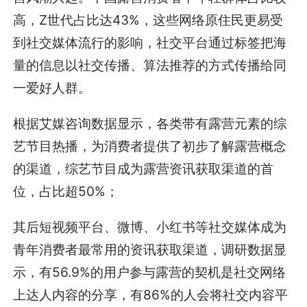
高，Z世代占比达43%，这些网络原住民更易受
到社交媒体流行的影响，社交平台通过标签把海
量的信息以社交传播、算法推荐的方式传播给同
一爱好人群。
根据艾媒咨询数据显示，各类带有露营元素的综
艺节目热播，为消费者提供了初步了解露营概念
的渠道，综艺节目成为露营资讯获取渠道的首
位，占比超50%；
其后短视频平台、微博、小红书等社交媒体成为
青年消费者最常用的资讯获取渠道，调研数据显
示，有56.9%的用户参与露营的契机是社交网络
上达人内容的分享，有86%的人会将社交内容平