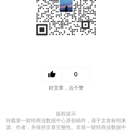
0
好文章，点个赞
版权提示
转载第一财经商业数据中心原创稿件，请于文首标明来
源、作者，并保持文章完整性。非第一财经商业数据中