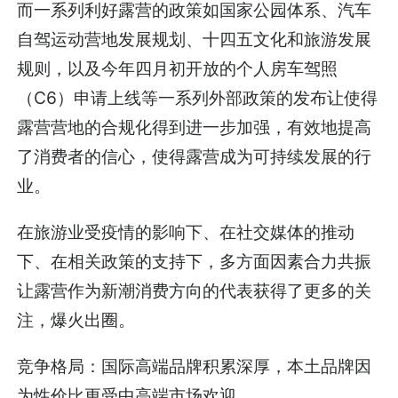
而一系列利好露营的政策如国家公园体系、汽车
自驾运动营地发展规划、十四五文化和旅游发展
规则，以及今年四月初开放的个人房车驾照
（C6）申请上线等一系列外部政策的发布让使得
露营营地的合规化得到进一步加强，有效地提高
了消费者的信心，使得露营成为可持续发展的行
业。
在旅游业受疫情的影响下、在社交媒体的推动
下、在相关政策的支持下，多方面因素合力共振
让露营作为新潮消费方向的代表获得了更多的关
注，爆火出圈。
竞争格局：国际高端品牌积累深厚，本土品牌因
为性价比更受中高端市场欢迎。