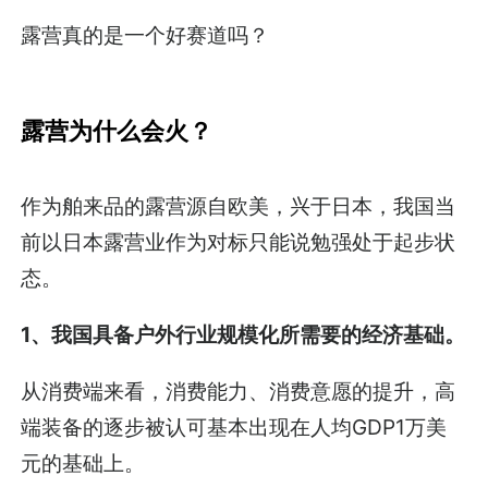
露营真的是一个好赛道吗？
露营为什么会火？
作为舶来品的露营源自欧美，兴于日本，我国当
前以日本露营业作为对标只能说勉强处于起步状
态。
1、我国具备户外行业规模化所需要的经济基础。
从消费端来看，消费能力、消费意愿的提升，高
端装备的逐步被认可基本出现在人均GDP1万美
元的基础上。