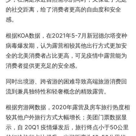
的社交距离，给了消费者更高的自由度和安全
感。
根据KOA数据，在2021年5-7月新冠德尔塔变种
病毒爆发期，认为露营相较其他出行方式更加安
全的北美消费者占比更高，可见疫情中露营能为
消费者提供更充足的安全感。
同时出境游、跨省游的困难导致高端旅游消费回
流到兼具独特性和轻奢概念的精致露营。
根据穷游网数据，2020年露营及房车旅行热度相
较其他户外旅行方式大幅增长；美团门票数据显
示，自 20Q1 疫情爆发后，旅行终点小于50公里