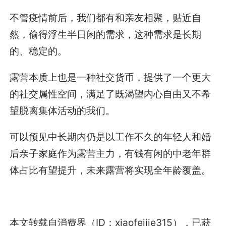
不管疫情前后，我们都有和亲友相聚，贴近自
然，偷得浮生半日闲的需求，这种需求是长期
的、稳定的。
露营本质上也是一种社交货币，提供了一个更大
的社交属性空间，满足了既渴望内心自由又不希
望脱离集体活动的我们。
可以预见中长期内仍是以工作不久的年轻人和婚
后亲子家庭作为露营主力，有钱有闲的中老年群
体占比有望提升，未来露营将实现全年龄覆盖。
本文转载自消费界（ID：xiaofeijie315），已获