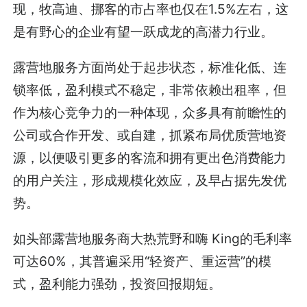
现，牧高迪、挪客的市占率也仅在1.5%左右，这
是有野心的企业有望一跃成龙的高潜力行业。
露营地服务方面尚处于起步状态，标准化低、连
锁率低，盈利模式不稳定，非常依赖出租率，但
作为核心竞争力的一种体现，众多具有前瞻性的
公司或合作开发、或自建，抓紧布局优质营地资
源，以便吸引更多的客流和拥有更出色消费能力
的用户关注，形成规模化效应，及早占据先发优
势。
如头部露营地服务商大热荒野和嗨 King的毛利率
可达60%，其普遍采用“轻资产、重运营”的模
式，盈利能力强劲，投资回报期短。