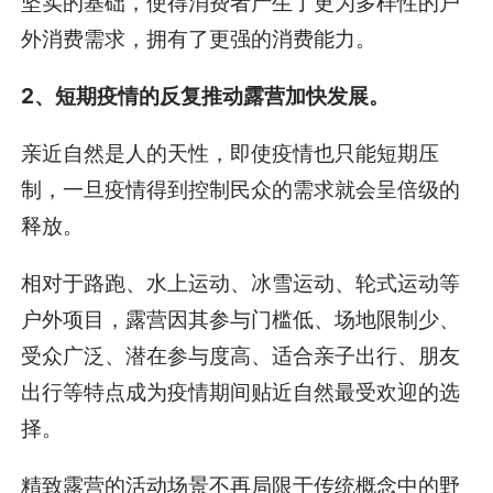
坚实的基础，使得消费者产生了更为多样性的户
外消费需求，拥有了更强的消费能力。
2、短期疫情的反复推动露营加快发展。
亲近自然是人的天性，即使疫情也只能短期压
制，一旦疫情得到控制民众的需求就会呈倍级的
释放。
相对于路跑、水上运动、冰雪运动、轮式运动等
户外项目，露营因其参与门槛低、场地限制少、
受众广泛、潜在参与度高、适合亲子出行、朋友
出行等特点成为疫情期间贴近自然最受欢迎的选
择。
精致露营的活动场景不再局限于传统概念中的野