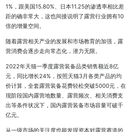
1%，跟美国15.80%、日本11.25的渗透率相比差
距的确非常大，这也间接说明了露营行业拥有10
倍的增量空间。
随着露营相关产业的发展和市场教育的加强，露
营消费会逐步走向常态化，潜力无限。
2022年天猫一季度露营装备品类销售额近8亿
元，同比增长24%，按照天猫3月各类产品的均
价计算，全套露营装备花费轻松突破5000元，在
现阶段国内露营地数量、露营频次、相关消费支
出等条件状况下，国内露营装备市场容量可破千
亿元。
从一级市场的关注度也能发现资本对露营赛道的