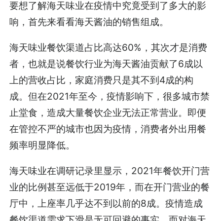
要想了解海天味业在疫情中究竟受到了多大的影
响，首先来看看海天酱油的销售组成。
海天味业餐饮渠道占比高达60%，其次才是消费
者，也就是说餐饮行业为海天酱油贡献了6成以
上的营收占比，家庭消费只是其不到4成的构
成。但在2021年至今，疫情影响下，很多城市禁
止堂食，造成大量餐饮企业无法正常营业。即便
在管控不严的城市也因为疫情，消费者外出用餐
频率明显降低。
海天味业在调研记录里显示，2021年餐饮开门营
业的比例甚至远低于2019年，而在开门营业的餐
厅中，上座率几乎达不到以前的8成。疫情造成
餐饮渠道需求下滑是无可回避的事实，而对海天