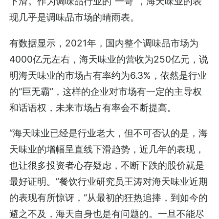
下滑。作为调味品行业的“一哥”，海天味业的表
现几乎是调味品市场的晴雨表。
有数据显示，2021年，国内整个调味品市场为
4000亿元左右，海天味业的营收为250亿元，说
明海天味业的市场占有率约为6.3%，依然是行业
的“巨无霸”，这样的企业对市场有一定的主导权
和话语权，未来市场占有率会不断提高。
“海天味业已经是行业老大，但不可否认的是，海
天味业的增幅呈直线下滑趋势，近几年的表现，
也让很多投资者心存疑虑，不断下跌的股价就是
最好证明。”餐饮行业研究员王涛对海天味业近期
的表现有所惊讶，“从最初的狂热追捧，到如今的
避之不及，海天自身也是有问题的。一旦不能尽