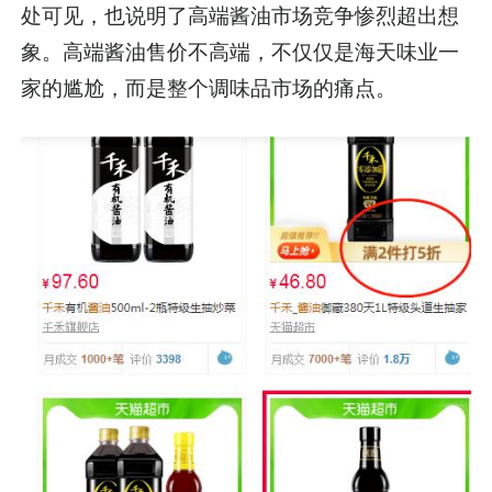
处可见，也说明了高端酱油市场竞争惨烈超出想
象。高端酱油售价不高端，不仅仅是海天味业一
家的尴尬，而是整个调味品市场的痛点。