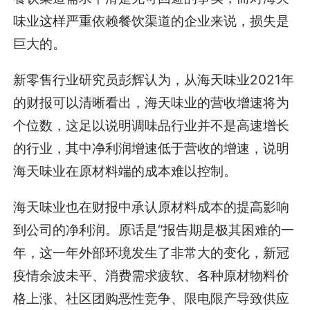
味业这样严重依赖餐饮渠道的企业来说，损失是
巨大的。
新零售行业研究员彭辉认为，从海天味业2021年
的财报可以清晰看出，海天味业的营收增速将为
个位数，这足以说明调味品行业并不是高速增长
的行业，其中净利润增速低于营收的增速，说明
海天味业在原材料端的成本难以控制。
海天味业也在财报中承认原材料成本的提高影响
到公司的净利润。原话是“报告期是极其困难的一
年，这一年外部环境发生了非常大的变化，新冠
疫情余波未平、消费需求疲软、各种原材物料价
格上涨、社区团购恶性竞争、限电限产导致供应