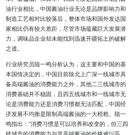
油行业相比，中国酱油行业无论是品牌影响力和
制造工艺相对比较落后，整体市场和国外发达国
家相比仍有较大差距，尽管市场蕴藏巨大发展潜
力，调味品企业却未能找到迅速开疆拓土的破解
之道。
行业研究员陆一鸣分析认为，这主要和中国的基
本国情决定的，中国目前除北上广深一线城市具
备高端酱油的消费能力之外，其他二三线城市的
消费基础并不稳固，且四五线城市和一线城市无
论是消费能力还是消费习惯都无法匹配，中国经
济发展不均衡是限制高端酱油的一大桎梏。陆一
鸣指出：“消费习惯是可以培养和改变的，但三四
线城市的消费能力与其高端酱油的价格难以匹