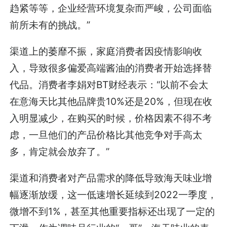
趋紧等等，企业经营环境复杂而严峻，公司面临
前所未有的挑战。”
渠道上的萎靡不振，家庭消费者因疫情影响收
入，导致很多偏爱高端酱油的消费者开始选择替
代品。消费者李娟对BT财经表示：“以前不会太
在意海天比其他品牌贵10%还是20%，但现在收
入明显减少，在购买的时候，价格因素不得不考
虑，一旦他们的产品价格比其他竞争对手高太
多，肯定就会放弃了。”
渠道和消费者对产品需求的降低导致海天味业增
幅逐渐放缓，这一低速增长延续到2022一季度，
微增不到1%，甚至其他重要指标还出现了一定的