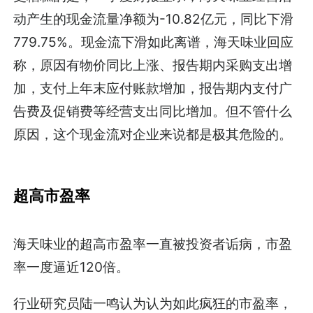
动产生的现金流量净额为-10.82亿元，同比下滑
779.75%。现金流下滑如此离谱，海天味业回应
称，原因有物价同比上涨、报告期内采购支出增
加，支付上年末应付账款增加，报告期内支付广
告费及促销费等经营支出同比增加。但不管什么
原因，这个现金流对企业来说都是极其危险的。
超高市盈率
海天味业的超高市盈率一直被投资者诟病，市盈
率一度逼近120倍。
行业研究员陆一鸣认为认为如此疯狂的市盈率，