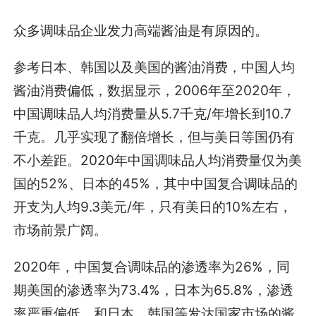
众多调味品企业发力高端酱油是有原因的。
参考日本、韩国以及美国的酱油消费，中国人均
酱油消费偏低，数据显示，2006年至2020年，
中国调味品人均消费量从5.7千克/年增长到10.7
千克。几乎实现了翻倍增长，但与美日等国仍有
不小差距。2020年中国调味品人均消费量仅为美
国的52%、日本的45%，其中中国复合调味品的
开支为人均9.3美元/年，只有美日的10%左右，
市场前景广阔。
2020年，中国复合调味品的渗透率为26%，同
期美国的渗透率为73.4%，日本为65.8%，渗透
率严重偏低。和日本、韩国等发达国家市场的酱