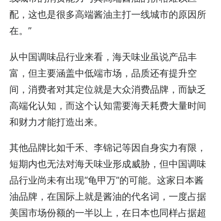
配，这也是很多高端酱油主打一线城市的原因所
在。”
从中国调味品行业来看，海天味业虽说产品丰
富，但主要涵盖中低端市场，品质还有提升空
间，消费者对其定位就是大众消费品牌，而缺乏
高端化认知，而这个认知需要海天耗费大量时间
和财力才能打造出来。
其他品牌比如千禾、李锦记等因自身实力有限，
短期内也无法对海天味业形成威胁，但中国调味
品行业尚未有出现“龟甲万”的可能。这家日本酱
油品牌，在国际上就是酱油的代名词，一度占据
美国市场份额的一半以上，在日本也同样占据超