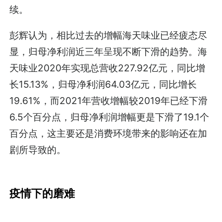
续。
彭辉认为，相比过去的增幅海天味业已经疲态尽
显，归母净利润近三年呈现不断下滑的趋势。海
天味业2020年实现总营收227.92亿元，同比增
长15.13%，归母净利润64.03亿元，同比增长
19.61%，而2021年营收增幅较2019年已经下滑
6.5个百分点，归母净利润增幅更是下滑了19.1个
百分点，这主要还是消费环境带来的影响还在加
剧所导致的。
疫情下的磨难