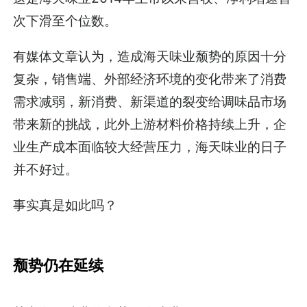
次下滑至个位数。
有媒体文章认为，造成海天味业颓势的原因十分
复杂，销售端、外部经济环境的变化带来了消费
需求减弱，新消费、新渠道的裂变给调味品市场
带来新的挑战，此外上游材料价格持续上升，企
业生产成本面临较大经营压力，海天味业的日子
并不好过。
事实真是如此吗？
颓势仍在延续