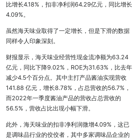
比增长4.18%，扣非净利润64.29亿元，同比增长
4.09%。
虽然海天味业取得了一定增长，但是下滑的数据
同样令人印象深刻。
财报显示，海天味业经营性现金流净额为63.24
亿元，同比下降9.02%，ROE为31.63%，比去年
减少4.5个百分点。其中主打产品酱油实现营收
141.88 亿元，增长8.78%，占总营收的56.7%，
而2022年一季度酱油产品的营收占总营收的
56.5%，营收占比出现小幅下滑。
此外，海天味业的扣非净利润微增4.09%，这已
是调味品行业的佼佼者，其中多家调味品企业的