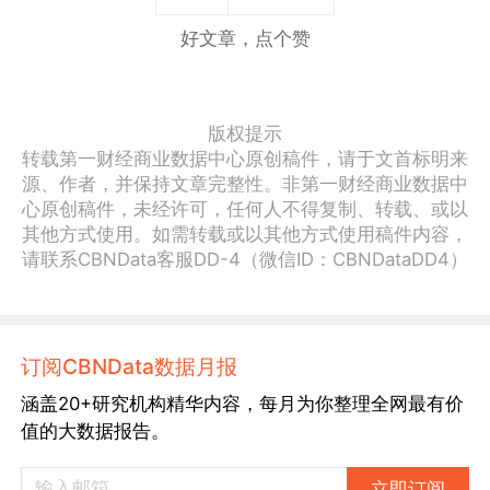
好文章，点个赞
版权提示
转载第一财经商业数据中心原创稿件，请于文首标明来
源、作者，并保持文章完整性。非第一财经商业数据中
心原创稿件，未经许可，任何人不得复制、转载、或以
其他方式使用。如需转载或以其他方式使用稿件内容，
请联系CBNData客服DD-4（微信ID：CBNDataDD4）
订阅CBNData数据月报
涵盖20+研究机构精华内容，每月为你整理全网最有价
值的大数据报告。
立即订阅