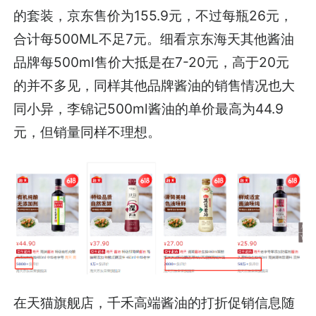
的套装，京东售价为155.9元，不过每瓶26元，
合计每500ML不足7元。细看京东海天其他酱油
品牌每500ml售价大抵是在7-20元，高于20元
的并不多见，同样其他品牌酱油的销售情况也大
同小异，李锦记500ml酱油的单价最高为44.9
元，但销量同样不理想。
在天猫旗舰店，千禾高端酱油的打折促销信息随