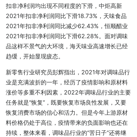
扣非净利润均出现不同程度的下滑，中炬高新
2021年扣非净利润同比下滑18.73%，天味食品
2021年扣非净利润同比减少62.43%，恒顺醋业
2021年扣非净利润同比下滑62.28%。面对调味
品这样不景气的大环境，海天味业高速增长已经
趋缓，开始显现疲态。
新零售行业研究员彭辉指出，2021年对调味品行
业是充满波折的一年，经历了疫情影响和原材料
涨价等多重不利因素，2022年调味品行业的主要
任务就是“恢复”，既要恢复市场良性发展，又要
恢复消费市场的信心和活力。但是今年上游原材
料价格仍处于高位，疫情带来的负面影响也还在
持续，整体来看，调味品行业的“苦日子”还将继