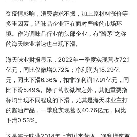
受疫情影响，消费需求不振，加上原材料涨价等
多重因素，调味品企业正在面对严峻的市场环
境。作为调味品行业的头部企业，有“酱茅”之称
的海天味业增速也出现下滑。
海天味业财报显示，2022年一季度实现营收72.1
亿元，同比仅微增0.72%；净利润为18.29亿
元，同比下滑6.36%，扣非净利润17.91亿元，同
比下滑5.49%。除了营收微增之外，其他重要指
标均出现不同程度的下滑，尤其是海天味业主打
的酱油产品，一季度实现营收40.76亿元，同比
下滑0.53%。
这是海天味业2014年上市以来营收、净利增速首