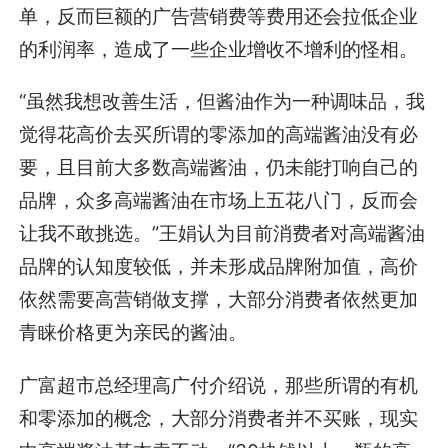
单，反而巨额的广告营销费等费用还会拉低企业
的利润率，造成了一些企业增收不增利的怪相。
“虽然我想改善生活，但酱油作为一种调味品，我
觉得花高价去买所谓的零添加的高端酱油没有必
要，且目前大多数高端酱油，仍未能打响自己的
品牌，众多高端酱油在市场上五花八门，反而会
让我不敢挑选。”王娟认为目前消费者对高端酱油
品牌的认知度较低，并未形成品牌附加值，高价
依然需要高营销做支撑，大部分消费者依然更加
青睐价格更为亲民的酱油。
广富超市总经理高广付介绍说，那些所谓的有机
和零添加的概念，大部分消费者并不买账，现实