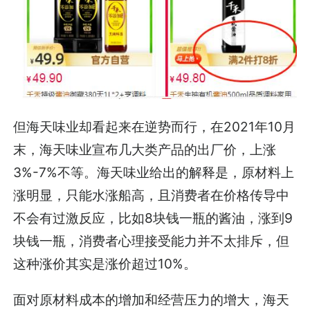
但海天味业却看起来在逆势而行，在2021年10月
末，海天味业宣布几大类产品的出厂价，上涨
3%-7%不等。海天味业给出的解释是，原材料上
涨明显，只能水涨船高，且消费者在价格传导中
不会有过激反应，比如8块钱一瓶的酱油，涨到9
块钱一瓶，消费者心理接受能力并不太排斥，但
这种涨价其实是涨价超过10%。
面对原材料成本的增加和经营压力的增大，海天