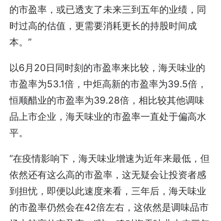
的市盈率，或已透支了未来三到五年的业绩，同
时过高的估值，更需要消耗更长的持股时间成
本。”
以6月20日同时刻的市盈率来比较，海天味业的
市盈率为53.1倍，中炬高新的市盈率为39.5倍，
恒顺醋业的市盈率为39.28倍，相比较其他调味
品上市企业，海天味业的市盈率一直处于偏高水
平。
“在疫情影响下，海天味业增速为近年来最低，但
依然还有这么高的市盈率，这无疑会让投资者感
到担忧，即便以此速度来看，三年后，海天味业
的市盈率仍然会在42倍左右，这依然是调味品市