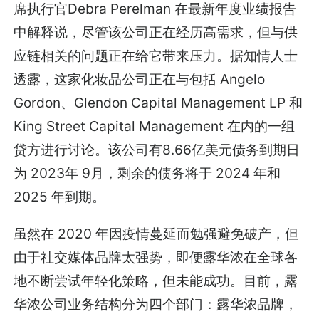
席执行官Debra Perelman 在最新年度业绩报告
中解释说，尽管该公司正在经历高需求，但与供
应链相关的问题正在给它带来压力。据知情人士
透露，这家化妆品公司正在与包括 Angelo
Gordon、Glendon Capital Management LP 和
King Street Capital Management 在内的一组
贷方进行讨论。该公司有8.66亿美元债务到期日
为 2023年 9月，剩余的债务将于 2024 年和
2025 年到期。
虽然在 2020 年因疫情蔓延而勉强避免破产，但
由于社交媒体品牌太强势，即便露华浓在全球各
地不断尝试年轻化策略，但未能成功。目前，露
华浓公司业务结构分为四个部门：露华浓品牌，