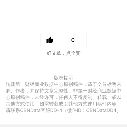
0
好文章，点个赞
版权提示
转载第一财经商业数据中心原创稿件，请于文首标明来
源、作者，并保持文章完整性。非第一财经商业数据中
心原创稿件，未经许可，任何人不得复制、转载、或以
其他方式使用。如需转载或以其他方式使用稿件内容，
请联系CBNData客服DD-4（微信ID：CBNDataDD4）