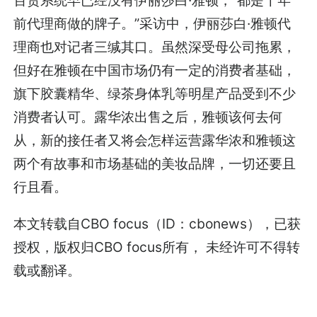
前代理商做的牌子。”采访中，伊丽莎白·雅顿代
理商也对记者三缄其口。虽然深受母公司拖累，
但好在雅顿在中国市场仍有一定的消费者基础，
旗下胶囊精华、绿茶身体乳等明星产品受到不少
消费者认可。露华浓出售之后，雅顿该何去何
从，新的接任者又将会怎样运营露华浓和雅顿这
两个有故事和市场基础的美妆品牌，一切还要且
行且看。
本文转载自CBO focus（ID：cbonews），已获
授权，版权归CBO focus所有， 未经许可不得转
载或翻译。