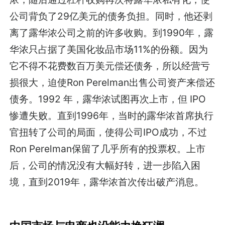
公司背负了29亿美元的债务负担。同时，他还剥
离了露华浓公司之前的许多收购。到1990年，露
华浓只占据了美国化妆品市场11%的份额。因为
它不得不花费数百万美元偿还债务，所以经营亏
损很大，迫使Ron Perelman出售公司资产来偿还
债务。1992 年，露华浓试图再次上市，但 IPO
惨遭失败。直到1996年，当时的露华浓首席执行
官扭转了公司的局面，使得公司IPO成功，不过
Ron Perelman保留了几乎所有的投票权。上市
后，公司的情况没有大幅好转，进一步陷入困
境，直到2019年，露华浓首次传出破产消息。