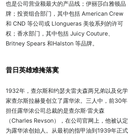
也是公司营业额最大的产品线；伊丽莎白雅顿品
牌；投资组合部门，其中包括 American Crew
和 CND 等公司或 Llongueras 美妆系列的许可
权；香水部门，其中包括 Juicy Couture、
Britney Spears 和Halston 等品牌。
昔日英雄难掩落寞
1932年，查尔斯和约瑟夫雷夫森两兄弟以及化学
家查尔斯拉赫曼创立了露华浓。三人中，前30年
担任露华浓公司总裁的是查尔斯·雷夫森
（Charles Revson），在公司官网上，他被认定
为露华浓创始人。从最初的指甲油到1939年正式