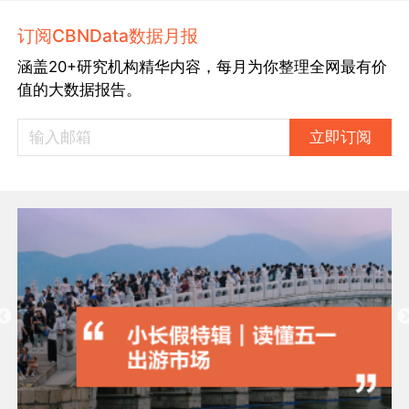
订阅CBNData数据月报
涵盖20+研究机构精华内容，每月为你整理全网最有价
值的大数据报告。
立即订阅