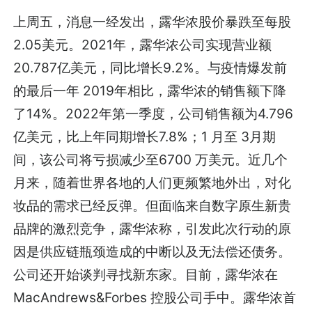
上周五，消息一经发出，露华浓股价暴跌至每股
2.05美元。2021年，露华浓公司实现营业额
20.787亿美元，同比增长9.2%。与疫情爆发前
的最后一年 2019年相比，露华浓的销售额下降
了14%。2022年第一季度，公司销售额为4.796
亿美元，比上年同期增长7.8%；1 月至 3月期
间，该公司将亏损减少至6700 万美元。近几个
月来，随着世界各地的人们更频繁地外出，对化
妆品的需求已经反弹。但面临来自数字原生新贵
品牌的激烈竞争，露华浓称，引发此次行动的原
因是供应链瓶颈造成的中断以及无法偿还债务。
公司还开始谈判寻找新东家。目前，露华浓在
MacAndrews&Forbes 控股公司手中。露华浓首