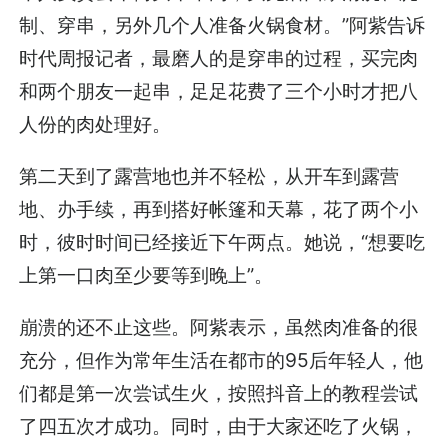
制、穿串，另外几个人准备火锅食材。”阿紫告诉
时代周报记者，最磨人的是穿串的过程，买完肉
和两个朋友一起串，足足花费了三个小时才把八
人份的肉处理好。
第二天到了露营地也并不轻松，从开车到露营
地、办手续，再到搭好帐篷和天幕，花了两个小
时，彼时时间已经接近下午两点。她说，“想要吃
上第一口肉至少要等到晚上”。
崩溃的还不止这些。阿紫表示，虽然肉准备的很
充分，但作为常年生活在都市的95后年轻人，他
们都是第一次尝试生火，按照抖音上的教程尝试
了四五次才成功。同时，由于大家还吃了火锅，