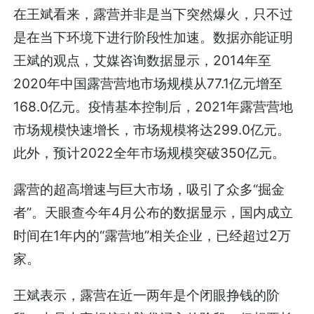
在王斌看来，露营并非是当下突然爆火，只不过
是在当下环境下进行阶段性加速。数据亦能证明
王斌的观点，艾媒咨询数据显示，2014年至
2020年中国露营营地市场规模从77.1亿元增至
168.0亿元。疫情基本控制后，2021年露营营地
市场规模快速增长，市场规模将达299.0亿元。
此外，预计2022全年市场规模突破350亿元。
露营的超高增速与巨大市场，吸引了众多“掘金
者”。天眼查今年4月公布的数据显示，国内成立
时间在1年内的“露营地”相关企业，已经超过2万
家。
王斌表示，露营在近一两年是个闭眼挣钱的阶