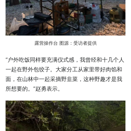
露营操作台 图源：受访者提供
“户外吃饭同样要充满仪式感，我曾经和十几个人
一起在野外包饺子。大家分工从家里带好肉馅和
面，在山林中一起采摘野韭菜，这种野趣才是我
所想要的。”赵勇表示。