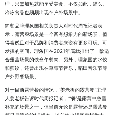
理，只需加热就能享受美食。不仅如此，罐头、
冷冻食品也频频出现在户外场景中。
简餐品牌理象国相关负责人对时代周报记者表
示，露营餐场景是一个富有想象力的新场景，值
得尝试且对于品牌和消费者来说有更多可玩、可
发挥的空间。理象国在2021年底就推出了一款适
合露营场景的铁盒午餐肉。另外，理象国的水饺
和煎饺，还曾出现在草莓节音乐，稻田音乐节等
户外野餐场景。
对于目前露营餐的情况，“姜老板的露营餐”主理
人姜老板告诉时代周报记者，“‘餐’是露营中急需
补充的场景之一，但当前无论是露营还是露营餐