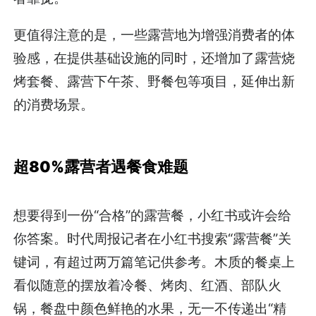
更值得注意的是，一些露营地为增强消费者的体
验感，在提供基础设施的同时，还增加了露营烧
烤套餐、露营下午茶、野餐包等项目，延伸出新
的消费场景。
超80%露营者遇餐食难题
想要得到一份“合格”的露营餐，小红书或许会给
你答案。时代周报记者在小红书搜索“露营餐”关
键词，有超过两万篇笔记供参考。木质的餐桌上
看似随意的摆放着冷餐、烤肉、红酒、部队火
锅，餐盘中颜色鲜艳的水果，无一不传递出“精