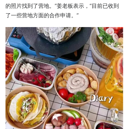
的照片找到了营地。”姜老板表示，“目前已收到
了一些营地方面的合作申请。”