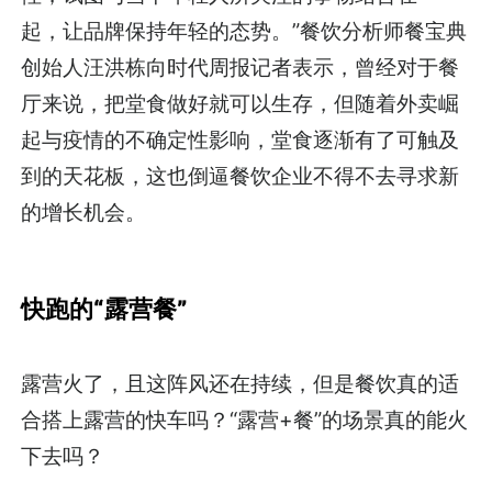
起，让品牌保持年轻的态势。”餐饮分析师餐宝典
创始人汪洪栋向时代周报记者表示，曾经对于餐
厅来说，把堂食做好就可以生存，但随着外卖崛
起与疫情的不确定性影响，堂食逐渐有了可触及
到的天花板，这也倒逼餐饮企业不得不去寻求新
的增长机会。
快跑的“露营餐”
露营火了，且这阵风还在持续，但是餐饮真的适
合搭上露营的快车吗？“露营+餐”的场景真的能火
下去吗？