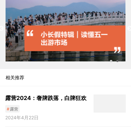
相关推荐
露营2024：奢牌跌落，白牌狂欢
#
露营
2024年4月22日