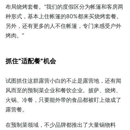
布局烧烤套餐。“我们的度假区分为帐篷和客房两
种形式，基本上住帐篷的80%都来买烧烤套餐。
另外，还有更多的人不住帐篷，专门来感受户外
烤肉。”
抓住“适配餐”机会
试图抓住这群露营小白的不止是露营地，还有闻
风而至的预制菜企业和餐饮企业。披萨、烧烤、
火锅、冷餐，只要能外带的食品都被盯上做成了
露营餐。
在预制菜领域，不少品牌都推出了大量锅物料