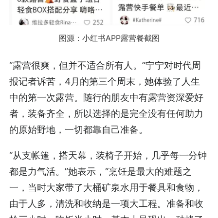
图源：小红书APP露营餐截图
“露营很爽，但并不适合所有人。”宁宁对时代周
报记者诉苦，4月的第三个周末，她体验了人生
中的第一次露营。随行的朋友中有露营资深爱好
者，装备齐全，所以选择的是完全没有任何助力
的原始野地，一切都靠自己准备。
“从支帐篷，搭天幕，装椅子开始，几乎每一分钟
都是力气活。”她表示，“烹饪是最大的难题之
一，当时大家带了大桶矿泉水用于餐具和食物，
由于人多，清洗和收纳是一项大工程。准备和收