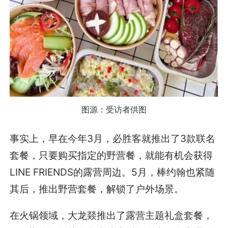
图源：受访者供图
事实上，早在今年3月，必胜客就推出了3款联名
套餐，只要购买指定的野营餐，就能有机会获得
LINE FRIENDS的露营周边。5月，棒约翰也紧随
其后，推出野营套餐，解锁了户外场景。
在火锅领域，大龙燚推出了露营主题礼盒套餐，