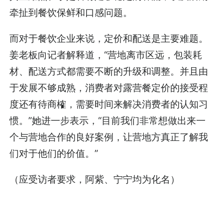
牵扯到餐饮保鲜和口感问题。
而对于餐饮企业来说，定价和配送是主要难题。
姜老板向记者解释道，“营地离市区远，包装耗
材、配送方式都需要不断的升级和调整。并且由
于发展不够成熟，消费者对露营餐定价的接受程
度还有待商榷，需要时间来解决消费者的认知习
惯。”她进一步表示，“目前我们非常想做出来一
个与营地合作的良好案例，让营地方真正了解我
们对于他们的价值。”
（应受访者要求，阿紫、宁宁均为化名）