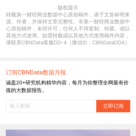
版权提示
转载第一财经商业数据中心原创稿件，请于文首标明来
源、作者，并保持文章完整性。非第一财经商业数据中
心原创稿件，未经许可，任何人不得复制、转载、或以
其他方式使用。如需转载或以其他方式使用稿件内容，
请联系CBNData客服DD-4（微信ID：CBNDataDD4）
订阅CBNData数据月报
涵盖20+研究机构精华内容，每月为你整理全网最有价
值的大数据报告。
立即订阅