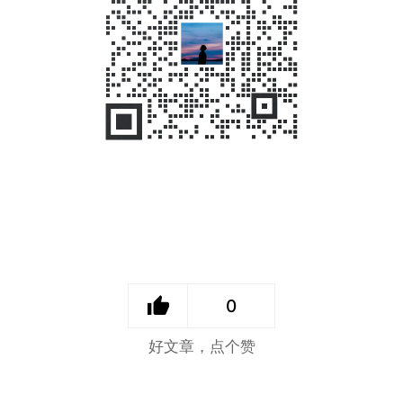
0
好文章，点个赞