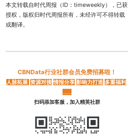
本文转载自时代周报（ID：timeweekly），已获
授权，版权归时代周报所有，未经许可不得转载
或翻译。
CBNData行业社群会员免费招募啦！
人脉拓展
资源对接
情报分享
影响力打造
多重福利
……
扫码添加客服，加入精英社群