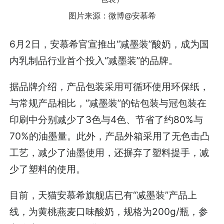
图片来源：微博@安慕希
6月2日，安慕希官宣推出“减墨装”酸奶，成为国
内乳制品行业首个投入“减墨装”的品牌。
据品牌介绍，产品包装采用可循环使用环保纸，
与常规产品相比，“减墨装”的钻包装与冠包装在
印刷中分别减少了3色与4色、节省了约80%与
70%的油墨量。此外，产品外箱采用了无色击凸
工艺，减少了油墨使用，还摒弃了塑料提手，减
少了塑料的使用。
目前，天猫安慕希旗舰店已有“减墨装”产品上
线，为黄桃燕麦口味酸奶，规格为200g/瓶，参