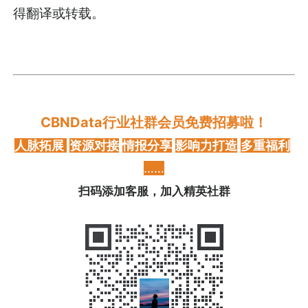
得翻译或转载。
CBNData行业社群会员免费招募啦！
人脉拓展
资源对接
情报分享
影响力打造
多重福利
……
扫码添加客服，加入精英社群