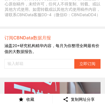
心原创稿件，未经许可，任何人不得复制、转载、或以
其他方式使用。如需转载或以其他方式使用稿件内容，
请联系CBNData客服DD-4（微信ID：CBNDataDD4）
订阅CBNData数据月报
涵盖20+研究机构精华内容，每月为你整理全网最有价
值的大数据报告。
立即订阅
收藏
复制网址分享