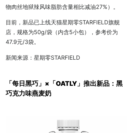
物肉丝地狱辣风味脂肪含量相比减油27%）。
目前，新品已上线天猫星期零STARFIELD旗舰
店，规格为50g/袋（内含5小包），参考价为
47.9元/3袋。
新闻来源：星期零STARFIELD
「每日黑巧」×「OATLY」推出新品：黑
巧克力味燕麦奶