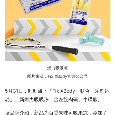
燃力吸吸冻
图片来源：Fix XBody官方公众号
5月31日，旺旺旗下「Fix XBody」联合「乐刻运
动」上新燃力吸吸冻，含左旋肉碱、牛磺酸。
据品牌介绍，新品为百香果味可吸果冻，添加了