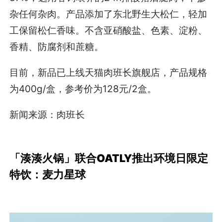
杂任何杂肉。产品添加了东北野生大松仁，轻加
工保留松仁香味。不含亚硝酸盐、色素、淀粉、
香精、防腐剂和蔗糖。
目前，新品已上线天猫肉班长旗舰店，产品规格
为400g/盒，参考价为128元/2盒。
新闻来源：肉班长
「湊湊火锅」联合OATLY推出环境日限定
特饮：麦力星球