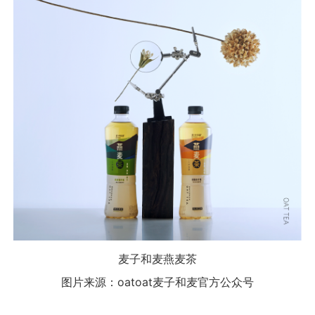
麦子和麦燕麦茶
图片来源：oatoat麦子和麦官方公众号