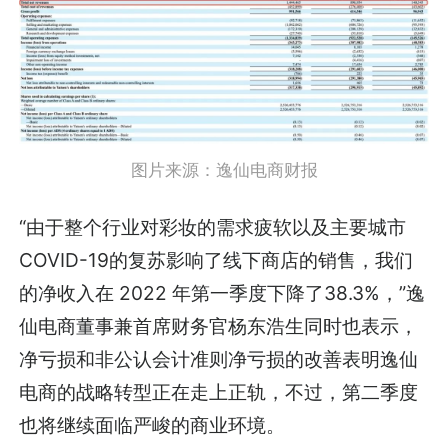
图片来源：逸仙电商财报
“由于整个行业对彩妆的需求疲软以及主要城市
COVID-19的复苏影响了线下商店的销售，我们
的净收入在 2022 年第一季度下降了38.3%，”逸
仙电商董事兼首席财务官杨东浩生同时也表示，
净亏损和非公认会计准则净亏损的改善表明逸仙
电商的战略转型正在走上正轨，不过，第二季度
也将继续面临严峻的商业环境。