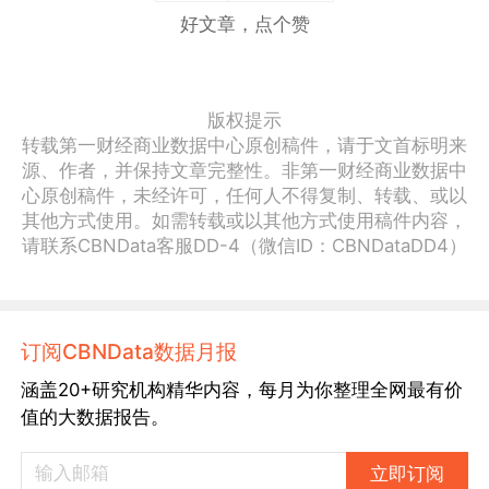
好文章，点个赞
版权提示
转载第一财经商业数据中心原创稿件，请于文首标明来
源、作者，并保持文章完整性。非第一财经商业数据中
心原创稿件，未经许可，任何人不得复制、转载、或以
其他方式使用。如需转载或以其他方式使用稿件内容，
请联系CBNData客服DD-4（微信ID：CBNDataDD4）
订阅CBNData数据月报
涵盖20+研究机构精华内容，每月为你整理全网最有价
值的大数据报告。
立即订阅