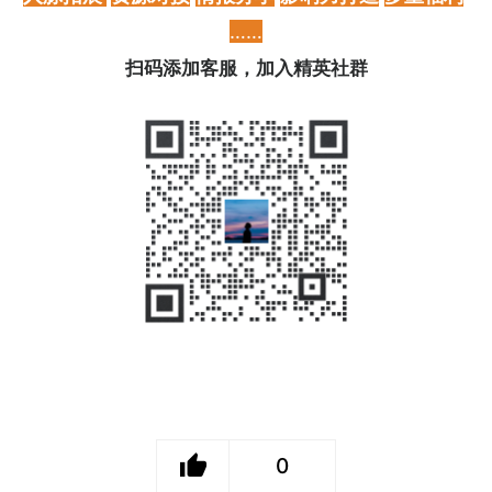
……
扫码添加客服，加入精英社群
0