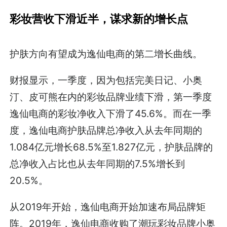
彩妆营收下滑近半，谋求新的增长点
护肤方向有望成为逸仙电商的第二增长曲线。
财报显示，一季度，因为包括完美日记、小奥
汀、皮可熊在内的彩妆品牌业绩下滑，第一季度
逸仙电商的彩妆净收入下滑了45.6%。而在一季
度，逸仙电商护肤品牌总净收入从去年同期的
1.084亿元增长68.5%至1.827亿元，护肤品牌的
总净收入占比也从去年同期的7.5%增长到
20.5%。
从2019年开始，逸仙电商开始加速布局品牌矩
阵。2019年，逸仙电商收购了潮玩彩妆品牌小奥