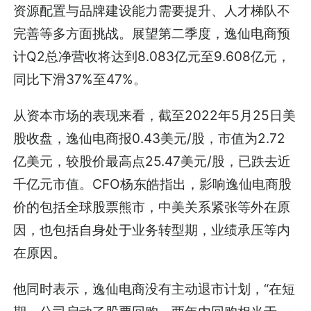
资源配置与品牌建设能力需要提升、人才梯队不
完善等多方面挑战。展望第二季度，逸仙电商预
计Q2总净营收将达到8.083亿元至9.608亿元，
同比下滑37%至47%。
从资本市场的表现来看，截至2022年5月25日美
股收盘，逸仙电商报0.43美元/股，市值为2.72
亿美元，较股价最高点25.47美元/股，已跌去近
千亿元市值。CFO杨东皓指出，影响逸仙电商股
价的包括全球股票熊市，中美关系紧张等外在原
因，也包括自身处于业务转型期，业绩承压等内
在原因。
他同时表示，逸仙电商没有主动退市计划，“在短