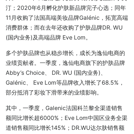
汀；2020年6月孵化护肤新品牌完子心选；同年
11月收购了法国高端美妆品牌Galénic，拓宽高端
消费群体；而在去年还收购了护肤品牌DR. WU
(国内业务)及高端品牌 Eve Lom。
多个护肤品牌也从稳步增长，成长为逸仙电商的
业绩贡献者。一季度，逸仙电商旗下的护肤品牌
Abby’s Choice、 DR. WU (国内业务)、
Galénic、 Eve Lom等品牌收入增长了68.5%，
部分抵消了彩妆下滑带来的业绩影响。
其中，一季度，Galenic法国科兰黎全渠道销售
额同比增长超6000%；Eve Lom中国区业务全渠
道销售额同比增长145%；DR.WU达尔肤销售额