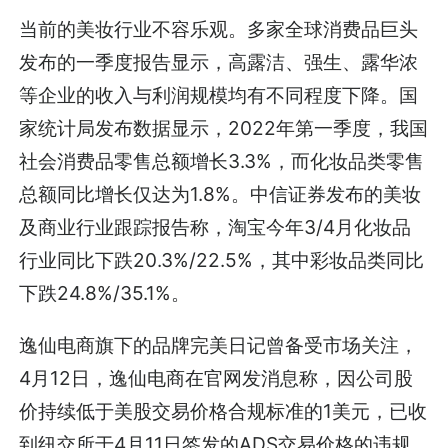
当前的美妆行业不容乐观。多家全球消费品巨头
发布的一季度报告显示，高露洁、强生、露华浓
等企业的收入与利润规模均有不同程度下降。国
家统计局发布数据显示，2022年第一季度，我国
社会消费品零售总额增长3.3%，而化妆品类零售
总额同比增长仅达为1.8%。中信证券发布的美妆
及商业行业跟踪报告称，淘宝今年3/4月化妆品
行业同比下跌20.3%/22.5%，其中彩妆品类同比
下跌24.8%/35.1%。
逸仙电商旗下的品牌完美日记曾备受市场关注，
4月12日，逸仙电商在官网发消息称，因公司股
价持续低于美股交易价格合规标准的1美元，已收
到纽交所于4月11日签发的ADS交易价格的违规