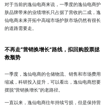
对于当前的逸仙电商来说，一季度的逸仙电商护
肤品牌带来的业绩增长只占据了营收的二成，逸
仙电商未来开拓中高端市场护肤市场仍然有很长
的道路需要走。
不再走“营销换增长”路线，拟回购股票拯
救颓势
一季度，逸仙电商的仓储物流、销售和市场费用
缩减，科研投入提升，可以看出，逸仙电商想要
摆脱“营销换增长”的老路径。
一直以来，逸仙电商往年持续亏损，但是保持营