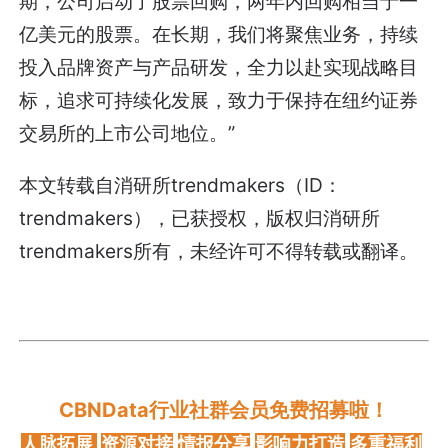
期，公司启动了股票回购，两年内回购相当于一
亿美元的股票。在长期，我们将聚焦业务，持续
投入品牌资产与产品研发，全力以赴实现战略目
标，追求可持续化发展，致力于保持在纽约证券
交易所的上市公司地位。”
本文转载自消研所trendmakers（ID：
trendmakers），已获授权，版权归消研所
trendmakers所有，未经许可不得转载或翻译。
CBNData行业社群会员免费招募啦！
人脉拓展
资源对接
情报分享
影响力打造
多重福利