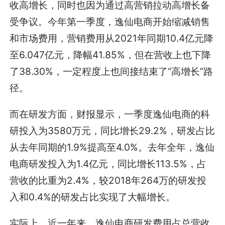
收高增长，同时也因为通过高营销拉动高增长备
受争议。今年第一季度，逸仙电商开始缩减销售
和市场费用，营销费用从2021年同期10.4亿元降
至6.047亿元，降幅41.85%，但在营收上也下降
了38.30%，一定程度上也间接结束了“高增长”路
径。
而在研发方面，财报显示，一季度逸仙电商的科
研投入为3580万元，同比增长29.2%，研发占比
从去年同期的1.9%提高至4.0%。去年全年，逸仙
电商研发投入为1.4亿元，同比增长113.5%，占
营收的比重为2.4%，较2018年264万的研发投
入和0.4%的研发占比实现了大幅增长。
实际上，近一年来，逸仙电商研发费用占总营收