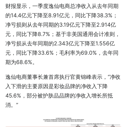
财报显示，一季度逸仙电商总净收入从去年同期
的14.4亿元下降至8.91亿元，同比下降38.3%；
净亏损则从去年同期的3.19亿元下降至2.914亿
元，同比下降8.7%；基于非美国通用会计准则，
净亏损从去年同期的2.343亿元下降至1.556亿
元，同比下降33.6%；毛利率为69.0%，去年同
期为68.6%。
逸仙电商董事长兼首席执行官黄锦峰表示，“净收
入下滑的主要原因是彩妆品牌的净收入下降
45.6%，部分被护肤品品牌的净收入增长所抵
消。”