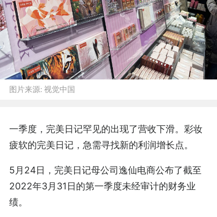
图片来源:
视觉中国
一季度，完美日记罕见的出现了营收下滑。彩妆
疲软的完美日记，急需寻找新的利润增长点。
5月24日，完美日记母公司逸仙电商公布了截至
2022年3月31日的第一季度未经审计的财务业
绩。