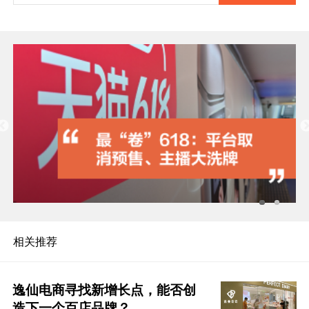
相关推荐
逸仙电商寻找新增长点，能否创
造下一个百店品牌？