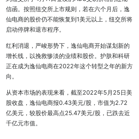
信函。按照纽交所上市规则，若在六个月后，逸
仙电商的股价仍不能恢复到1美元以上，纽交所将
启动停牌和退市程序。
红利消退，严峻形势下，逸仙电商开始谋划新的
增长线，以挽救惨淡的业绩和股价。护肤和科研
正在成为逸仙电商在2022年这个转型之年的新方
向。
从资本市场的表现来看，截至2022年5月25日美
股收盘，逸仙电商报0.43美元/股，市值为2.72
亿美元，较股价最高点25.47美元/股，已跌去近
千亿元市值。