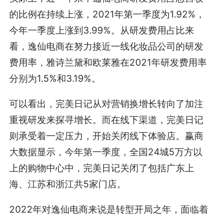
的比例在持续上涨，2021年第一季度为1.92%，
今年一季度上涨到3.99%。从研发费用占比来
看，逸仙电商在努力接近一线化妆品公司的研发
费用率，雅诗兰黛和欧莱雅在2021年研发费用率
分别为1.5%和3.19%。
可以看出，完美日记从对营销换增长转向了加注
重视研发来探寻增长。而在线下渠道，完美日记
则承受着一定压力，开始关闭线下体验店。赢商
大数据显示，今年第一季度，全国24城5万方以
上的购物中心中，完美日记关闭了包括广东上
海、江苏和浙江共5家门店。
2022年对逸仙电商来说是转型开局之年，面临着