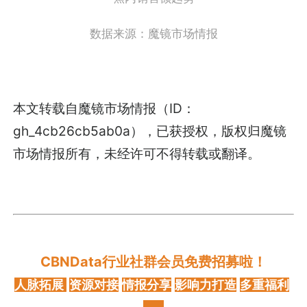
数据来源：魔镜市场情报
本文转载自魔镜市场情报（ID：
gh_4cb26cb5ab0a），已获授权，版权归魔镜
市场情报所有，未经许可不得转载或翻译。
CBNData行业社群会员免费招募啦！
人脉拓展
资源对接
情报分享
影响力打造
多重福利