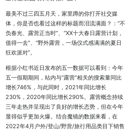
最美不过三四五月天，家里蹲的你打开社交媒
体，你是否也看过这样的标题而泪流满面？：“不
负春光、露营正当时”、“XX十大春日露营计划，
值得一去”、“野外露营，一场仪式感满满的夏日
狂欢派对”。
根据小红书近日发布的五一数据可以看到：今年
五一假期期间，站内与“露营”相关的搜索量同比
增长746%，与此同时，2021年同比增长
230%，2020年同比增长290%。露营概念持续
三年走热并呈现出了良好的增长态势，但在今年
显得似乎更加火爆。结合魔镜的数据来看，在
2022年4月户外/登山/野营/旅行用品类目下销售