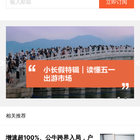
立即订阅
相关推荐
增速超100%、公牛跨界入局，户