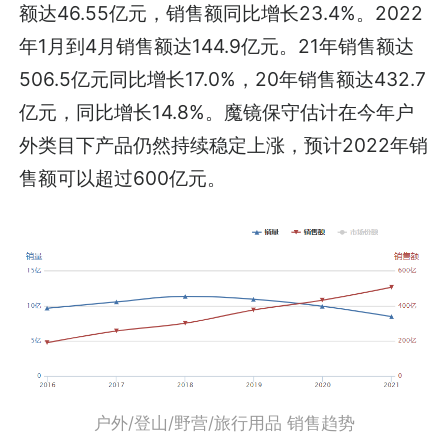
额达46.55亿元，销售额同比增长23.4%。2022
年1月到4月销售额达144.9亿元。21年销售额达
506.5亿元同比增长17.0%，20年销售额达432.7
亿元，同比增长14.8%。魔镜保守估计在今年户
外类目下产品仍然持续稳定上涨，预计2022年销
售额可以超过600亿元。
户外/登山/野营/旅行用品 销售趋势