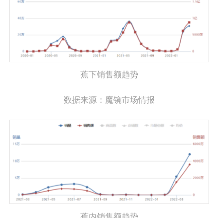
蕉下销售额趋势
数据来源：魔镜市场情报
蕉内销售额趋势