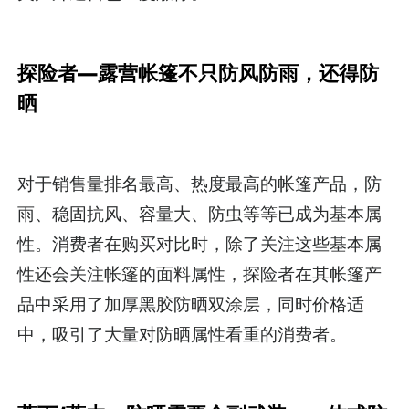
探险者—露营帐篷不只防风防雨，还得防
晒
对于销售量排名最高、热度最高的帐篷产品，防
雨、稳固抗风、容量大、防虫等等已成为基本属
性。消费者在购买对比时，除了关注这些基本属
性还会关注帐篷的面料属性，探险者在其帐篷产
品中采用了加厚黑胶防晒双涂层，同时价格适
中，吸引了大量对防晒属性看重的消费者。