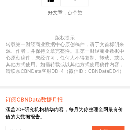
好文章，点个赞
版权提示
转载第一财经商业数据中心原创稿件，请于文首标明来
源、作者，并保持文章完整性。非第一财经商业数据中
心原创稿件，未经许可，任何人不得复制、转载、或以
其他方式使用。如需转载或以其他方式使用稿件内容，
请联系CBNData客服DD-4（微信ID：CBNDataDD4）
订阅CBNData数据月报
涵盖20+研究机构精华内容，每月为你整理全网最有价
值的大数据报告。