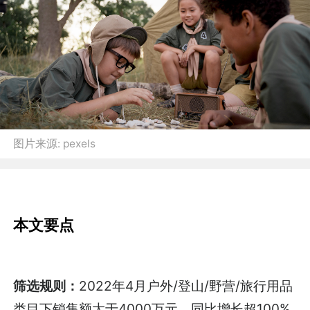
图片来源:
pexels
本文要点
筛选规则：
2022年4月户外/登山/野营/旅行用品
类目下销售额大于4000万元，同比增长超100%