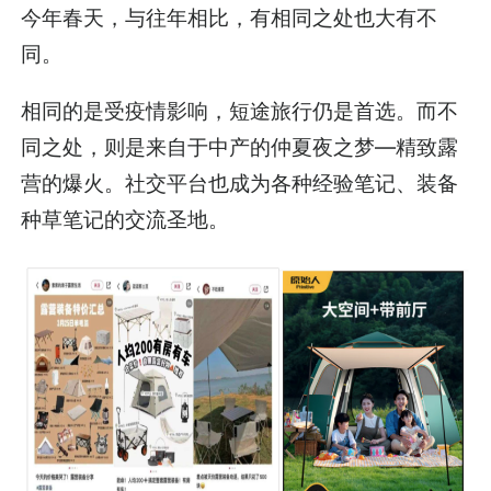
今年春天，与往年相比，有相同之处也大有不
同。
相同的是受疫情影响，短途旅行仍是首选。而不
同之处，则是来自于中产的仲夏夜之梦—精致露
营的爆火。社交平台也成为各种经验笔记、装备
种草笔记的交流圣地。