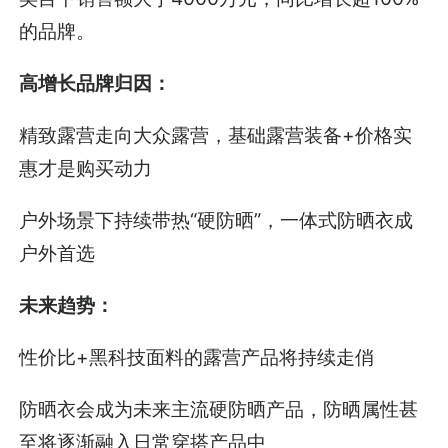
的品牌。
高增长品牌归因：
精致露营走向大众露营，基础露营装备+价格实
惠才是购买动力
户外场景下持续带热“硬防晒”，一体式防晒衣成
户外首选
未来趋势：
性价比+黑科技面料的露营产品将持续走俏
防晒衣会成为未来主流硬防晒产品，防晒属性甚
至将逐渐融入日常穿搭产品中