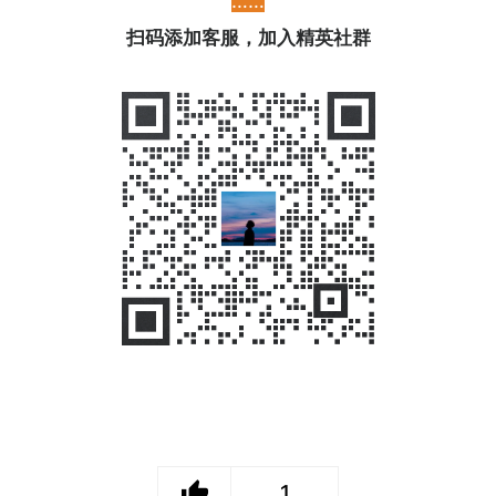
……
扫码添加客服，加入精英社群
1