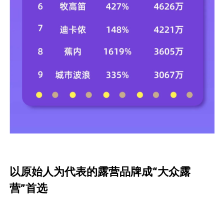
以原始人为代表的露营品牌成“大众露
营”首选