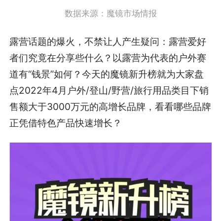
数据来源：魔镜市场情报
露营话题的爆火，不禁让人产生疑问：露营爱好
者们究竟在分享些什么？以露营为代表的户外赛
道有“钱景”如何？今天的魔镜新升榜就为大家盘
点2022年4月户外/登山/野营/旅行用品类目下销
售额大于3000万元的高增长品牌，看看哪些品牌
正凭借特色产品快速增长？