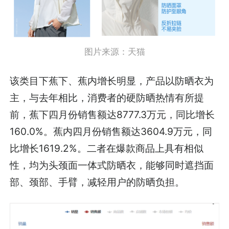
图片来源：天猫
该类目下蕉下、蕉内增长明显，产品以防晒衣为
主，与去年相比，消费者的硬防晒热情有所提
前，蕉下四月份销售额达8777.3万元，同比增长
160.0%。蕉内四月份销售额达3604.9万元，同
比增长1619.2%。二者在爆款商品上具有相似
性，均为头颈面一体式防晒衣，能够同时遮挡面
部、颈部、手臂，减轻用户的防晒负担。