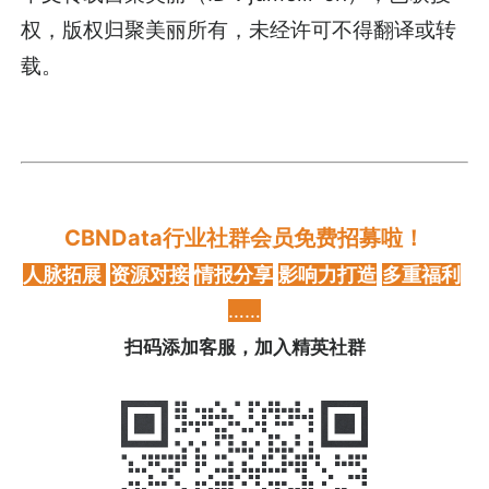
权，版权归聚美丽所有，未经许可不得翻译或转
载。
CBNData行业社群会员免费招募啦！
人脉拓展
资源对接
情报分享
影响力打造
多重福利
……
扫码添加客服，加入精英社群