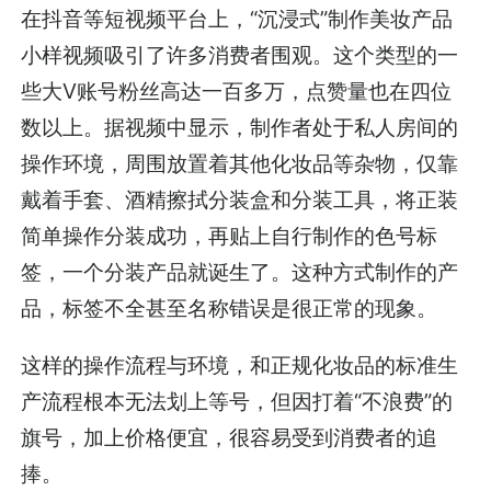
在抖音等短视频平台上，“沉浸式”制作美妆产品
小样视频吸引了许多消费者围观。这个类型的一
些大V账号粉丝高达一百多万，点赞量也在四位
数以上。据视频中显示，制作者处于私人房间的
操作环境，周围放置着其他化妆品等杂物，仅靠
戴着手套、酒精擦拭分装盒和分装工具，将正装
简单操作分装成功，再贴上自行制作的色号标
签，一个分装产品就诞生了。这种方式制作的产
品，标签不全甚至名称错误是很正常的现象。
这样的操作流程与环境，和正规化妆品的标准生
产流程根本无法划上等号，但因打着“不浪费”的
旗号，加上价格便宜，很容易受到消费者的追
捧。