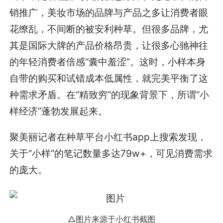
销推广，美妆市场的品牌与产品之多让消费者眼
花缭乱，不间断的被安利种草。但很多品牌，尤
其是国际大牌的产品价格昂贵，让很多心驰神往
的年轻消费者倍感“囊中羞涩”。这时，小样本身
自带的购买和试错成本低属性，就完美平衡了这
种需求矛盾。在“精致穷”的现象背景下，所谓“小
样经济”蓬勃发展起来。
聚美丽记者在种草平台小红书app上搜索发现，
关于“小样”的笔记数量多达79w+，可见消费需求
的庞大。
△图片来源于小红书截图