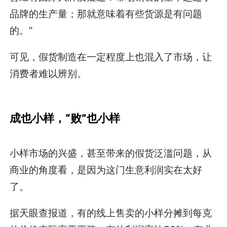
品牌的生产量；那就意味着有些货源是有问题
的。”
可见，假货制造在一定程度上也混入了市场，让
消费者难以辨别。
成也小样，“败”也小样
小样市场的兴盛，甚至带来的假货泛滥问题，从
商业的角度看，是因为这门生意利润实在太好
了。
据天眼查报道，有的线上售卖的小样分摊到每克