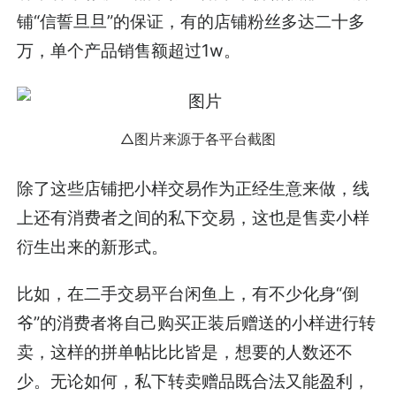
铺“信誓旦旦”的保证，有的店铺粉丝多达二十多
万，单个产品销售额超过1w。
△图片来源于各平台截图
除了这些店铺把小样交易作为正经生意来做，线
上还有消费者之间的私下交易，这也是售卖小样
衍生出来的新形式。
比如，在二手交易平台闲鱼上，有不少化身“倒
爷”的消费者将自己购买正装后赠送的小样进行转
卖，这样的拼单帖比比皆是，想要的人数还不
少。无论如何，私下转卖赠品既合法又能盈利，