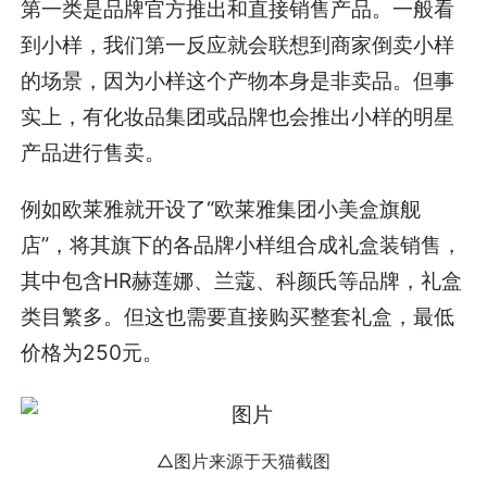
第一类是品牌官方推出和直接销售产品。一般看
到小样，我们第一反应就会联想到商家倒卖小样
的场景，因为小样这个产物本身是非卖品。但事
实上，有化妆品集团或品牌也会推出小样的明星
产品进行售卖。
例如欧莱雅就开设了“欧莱雅集团小美盒旗舰
店”，将其旗下的各品牌小样组合成礼盒装销售，
其中包含HR赫莲娜、兰蔻、科颜氏等品牌，礼盒
类目繁多。但这也需要直接购买整套礼盒，最低
价格为250元。
△图片来源于天猫截图