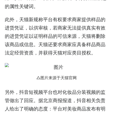
的属性关键词。
此外，天猫新规称平台有权要求商家提供样品的
进货凭证，以供审核，若商家无法提供真实有效
的进货凭证以证明样品的可信来源，天猫将删除
该商品或信息。天猫还要求商家应具备样品商品
法定经营资质，并获得天猫对应类目授权。
△图片来源于天猫官网
另外，抖音短视频平台也对化妆品分装视频的监
管做出了回应。据北京商报报道，抖音相关负责
人给出了明确的态度：平台对美妆商品发布有明