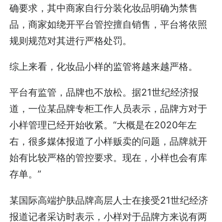
确要求，其中商家自行分装化妆品明确为禁售
品，商家如绕开平台管控擅自销售，平台将依照
规则规范对其进行严格处罚。
综上来看，化妆品小样的监管将越来越严格。
平台有监管，品牌也不放松。据21世纪经济报
道，一位某品牌专柜工作人员表示，品牌方对于
小样管理已经开始收紧。“大概是在2020年左
右，很多媒体报道了小样贩卖的问题，品牌就开
始有比较严格的管控要求。现在，小样也会有库
存单。”
某国际高端护肤品牌高层人士在接受21世纪经济
报道记者采访时表示，小样对于品牌方来说有两