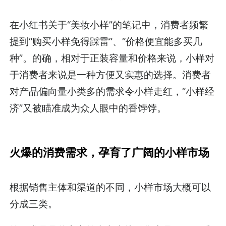
在小红书关于“美妆小样”的笔记中，消费者频繁
提到“购买小样免得踩雷”、“价格便宜能多买几
种”。的确，相对于正装容量和价格来说，小样对
于消费者来说是一种方便又实惠的选择。消费者
对产品偏向量小类多的需求令小样走红，“小样经
济”又被瞄准成为众人眼中的香饽饽。
火爆的消费需求，孕育了广阔的小样市场
根据销售主体和渠道的不同，小样市场大概可以
分成三类。