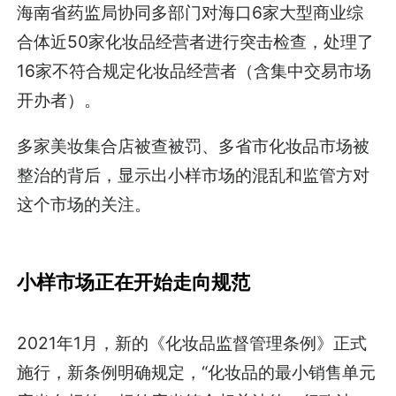
海南省药监局协同多部门对海口6家大型商业综
合体近50家化妆品经营者进行突击检查，处理了
16家不符合规定化妆品经营者（含集中交易市场
开办者）。
多家美妆集合店被查被罚、多省市化妆品市场被
整治的背后，显示出小样市场的混乱和监管方对
这个市场的关注。
小样市场正在开始走向规范
2021年1月，新的《化妆品监督管理条例》正式
施行，新条例明确规定，“化妆品的最小销售单元