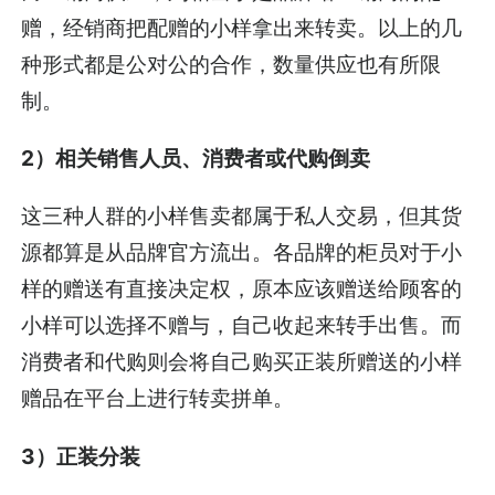
赠，经销商把配赠的小样拿出来转卖。以上的几
种形式都是公对公的合作，数量供应也有所限
制。
2）相关销售人员、消费者或代购倒卖
这三种人群的小样售卖都属于私人交易，但其货
源都算是从品牌官方流出。各品牌的柜员对于小
样的赠送有直接决定权，原本应该赠送给顾客的
小样可以选择不赠与，自己收起来转手出售。而
消费者和代购则会将自己购买正装所赠送的小样
赠品在平台上进行转卖拼单。
3）正装分装