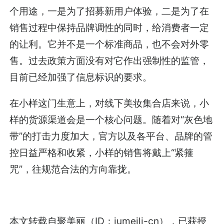
个用途，一是为了招募新用户体验，二是为了在
销售过程中保持品牌调性的同时，给消费者一定
的让利。它并不是一个标准商品，也不会对外零
售。过去政策方面没有对它作出强制性的监管，
目前已经加强了信息标识的要求。
在小样这门生意上，对线下美妆集合店来说，小
样的货源渠道会是一个核心问题。随着对“灰色地
带”的打击力度加大，官方以及各平台、品牌的管
控日益严格和收紧，小样的销售将戴上“紧箍
咒”，往规范合法的方向靠拢。
本文转载自聚美丽（ID：jumeili-cn），已获授