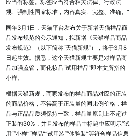
应当有标签。标签应当符合相关法律、行政法
规、强制性国家标准，内容真实、完整、准确。”
同年3月1日，天猫平台发布关于新增天猫样品商
品发布规范的公示通知，拟新增《天猫样品商品
发布规范》（以下简称“天猫新规”），将于3月8
日起生效。据悉，这个天猫新规主要是对样品商
品加强监管，而化妆品“试用样品”即本文所指的
小样。
根据天猫新规，商家发布的样品商品对应的正装
的商品价格，不得高于正装量的同比例价格，样
品与正品品质须保持一致，样品量原则上不超过
正装的30%，并且发布的样品中标题中应明示“试
用”“小样”“样品”“试用装”“体验装”等符合样品信息