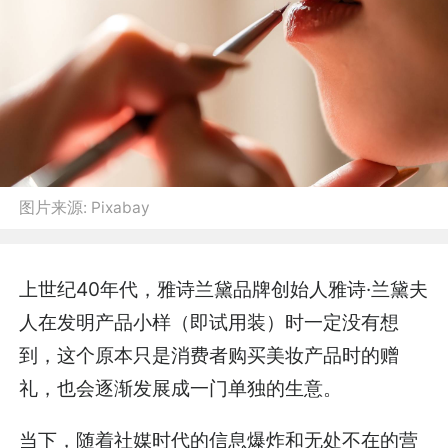
图片来源:
Pixabay
上世纪40年代，雅诗兰黛品牌创始人雅诗·兰黛夫
人在发明产品小样（即试用装）时一定没有想
到，这个原本只是消费者购买美妆产品时的赠
礼，也会逐渐发展成一门单独的生意。
当下，随着社媒时代的信息爆炸和无处不在的营