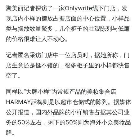
聚美丽记者探访了一家Onlywrite线下门店，发
现店内小样的摆放占据店面的中心位置，小样品
类与摆放数量繁多，几个柜子的壮观陈列与低廉
的价格很难让人不动心。
记者匿名采访门店中一位店员时，据她所称，门
店生意还是挺不错的，很多柜子里的小样都快售
空了。
同样以“大牌小样”为常规产品的美妆集合店
HARMAY話梅则是以超市仓储式的陈列。据媒体
公开报道，国内外品牌的小样销售占据其公司业
务的50%左右，剩下的50%则为海外小众美妆品
牌。