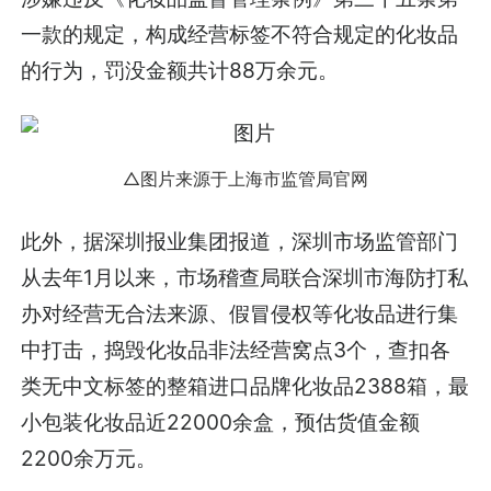
一款的规定，构成经营标签不符合规定的化妆品
的行为，罚没金额共计88万余元。
△图片来源于上海市监管局官网
此外，据深圳报业集团报道，深圳市场监管部门
从去年1月以来，市场稽查局联合深圳市海防打私
办对经营无合法来源、假冒侵权等化妆品进行集
中打击，捣毁化妆品非法经营窝点3个，查扣各
类无中文标签的整箱进口品牌化妆品2388箱，最
小包装化妆品近22000余盒，预估货值金额
2200余万元。