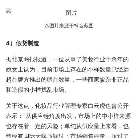
△图片来源于抖音截图
4）假货制造
据北京商报报道，一位从事了美妆行业十余年的
姚女士认为，目前市场上存在的小样数量已经远
超品牌方推出的赠品数量，一些商家掺杂非正品
和造假的小样扰乱市场。
关于这点，化妆品行业管理专家白云虎也曾公开
表示：“从供应链角度出发，市场上的中小样来源
也存在着一定的风险；单纯从供应量上来看，也
曾经有国际大牌质疑过：市场销售的量，超过了