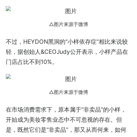
△图片来源于微博
不过，HEYDON黑洞的“小样依存症”相比来说较
轻，据创始人&CEOJudy公开表示，小样产品在
门店占比不到10%。
△图片来源于微博
在市场消费需求下，原本属于“非卖品”的小样，
开始成为美妆零售业态中不可忽视的存在。但
是，既然它们是“非卖品”，那又从而何来，如何