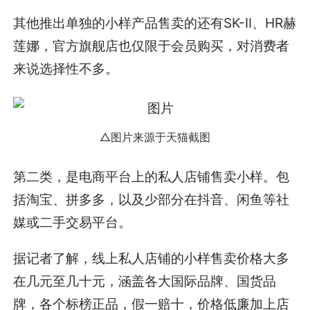
其他推出单独的小样产品售卖的还有SK-II、HR赫
莲娜，官方旗舰店也仅限于会员购买，对消费者
来说选择性不多。
△图片来源于天猫截图
第二类，是电商平台上的私人店铺售卖小样。包
括淘宝、拼多多，以及少部分在抖音、闲鱼等社
媒或二手交易平台。
据记者了解，线上私人店铺的小样售卖价格大多
在几元至几十元，涵盖各大国际品牌、国货品
牌，各个标榜正品，假一赔十，价格低廉加上店