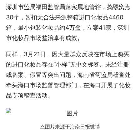
深圳市监局福田监管局落实属地管辖，捣毁窝点
30个，暂扣无合法来源整箱进口化妆品4460
箱，最小包装化妆品约4万盒，立案41宗，深圳
市化妆品市场整治卓有成效。
同样，3月21日，因大量群众反映在市场上购买
的进口化妆品存在“小样”无中文标签、未经注册
或备案、假冒等突出问题，海南省药监局稽查处
牵头海口市场监督管理部门，在海口开展了化妆
品专项稽查活动。
△图片来源于海南日报微博