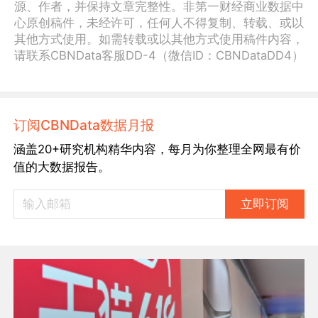
源、作者，并保持文章完整性。非第一财经商业数据中
心原创稿件，未经许可，任何人不得复制、转载、或以
其他方式使用。如需转载或以其他方式使用稿件内容，
请联系CBNData客服DD-4（微信ID：CBNDataDD4）
订阅CBNData数据月报
涵盖20+研究机构精华内容，每月为你整理全网最有价
值的大数据报告。
立即订阅