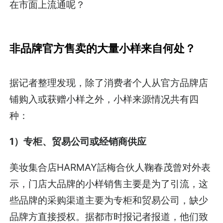
在市面上流通呢？
非品牌官方售卖的大量小样来自何处？
据记者整理发现，除了消费者个人从官方品牌店
铺购入或获赠小样之外，小样来源情况共有四
种：
1）专柜、贸易公司或经销商供应
美妆集合店HARMAY話梅合伙人鞠春茂曾对外表
示，门店大品牌的小样销售主要是为了引流，这
些品牌的采购渠道主要为专柜和贸易公司，缺少
品牌方直接授权。据都市时报记者报道，他们致