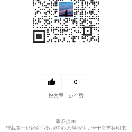
0
好文章，点个赞
版权提示
转载第一财经商业数据中心原创稿件，请于文首标明来