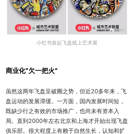
小红书发起飞盘线上艺术展
商业化“欠一把火”
虽然这两年飞盘呈破圈之势，但近20多年来，飞
盘运动的发展滞缓。一方面，国内发展时间短，
既缺少行之有效的市场推广，也尚未有资本入
局。直到2000年左右北京和上海才开始出现飞盘
俱乐部。很大程度上有赖于自然生长，认知和扩