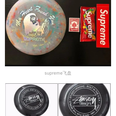
supreme飞盘