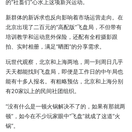
的“社畜们”心水上这项新兴运动。
新群体的新诉求也反向影响着市场运营走向。在
北京出现了二百元的“高配版”飞盘局，不但带有
培训教学和运动意外保险，还配有全程摄影跟
拍、实时相册，满足“晒图”的分享需求。
玩世代观察，北京和上海两地，周一到周日几乎
天天都能找到飞盘局，即便是工作日的中午局也
能有十多人报名。有粗略预估，北京和上海分别
有20家以上的民间社团组织。
“没有什么是一顿火锅解决不了的，如果有那就两
顿”，如今在不少玩家眼中“飞盘”就成了这道“火
锅”。