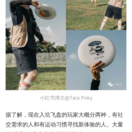
小红书博主@Tara Poky
据了解，现在入坑飞盘的玩家大概分两种，有社
交需求的人和有运动习惯寻找新体验的人。大量