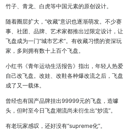
竹子、青龙、白虎等中国元素的原创设计。
随着圈层扩大，“收藏”意识也逐渐萌发。不少赛
事、社团、品牌、艺术家都推出过限定设计，让
飞盘成为一门“城市艺术”。有收藏习惯的资深玩
家，多则拥有数十上百个飞盘。
小红书《青年运动生活报告》指出，年轻人热爱
自己改飞盘。改娃、改鞋各种爆改流之后，飞盘
成了又一载体。
曾经也有国产品牌挂出99999元的飞盘，造噱
头，但时至今日飞盘潮流尚未衍生出“炒流”。
有老玩家感叹，还好没有“supreme化”。