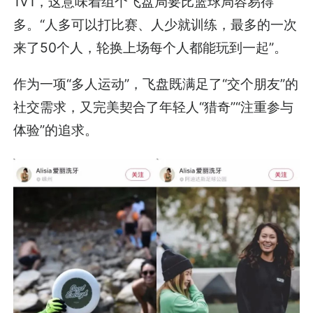
1V1，这意味着组个飞盘局要比篮球局容易得
多。“人多可以打比赛、人少就训练，最多的一次
来了50个人，轮换上场每个人都能玩到一起”。
作为一项“多人运动”，飞盘既满足了“交个朋友”的
社交需求，又完美契合了年轻人“猎奇”“注重参与
体验”的追求。