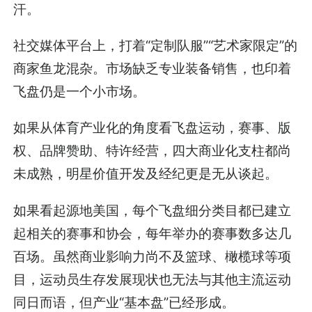
汗。
社交媒体平台上，打着“定制队服”“艺术家限定”的
商家鱼龙混杂。市场缺乏专业装备销售，也印着
飞盘仍是一个小市场。
如果从体育产业化的角度看飞盘运动，赛事、版
权、品牌赞助、特许经营，四大商业化支柱都尚
未成熟，明星价值开发及经纪更是无从谈起。
如果看起源地美国，每个飞盘细分类目都已建立
起相关的赛事和协会，每年举办的赛事数多达几
百场。虽然商业影响力尚不及篮球、橄榄球等项
目，运动员生存发展现状也无法与其他主流运动
同日而语，但产业“基本盘”已经形成。