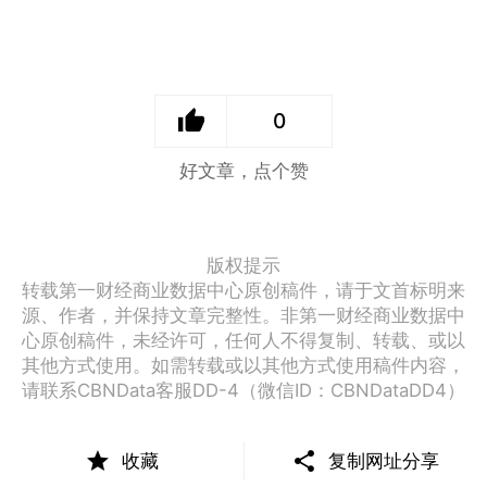
0
好文章，点个赞
版权提示
转载第一财经商业数据中心原创稿件，请于文首标明来
源、作者，并保持文章完整性。非第一财经商业数据中
心原创稿件，未经许可，任何人不得复制、转载、或以
其他方式使用。如需转载或以其他方式使用稿件内容，
请联系CBNData客服DD-4（微信ID：CBNDataDD4）
收藏
复制网址分享