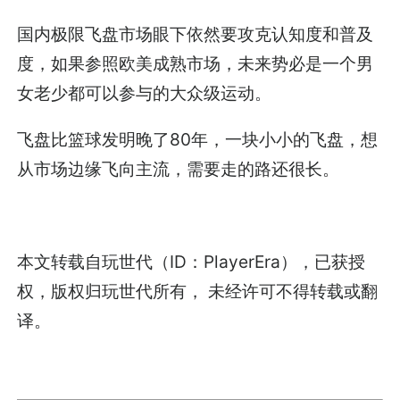
国内极限飞盘市场眼下依然要攻克认知度和普及
度，如果参照欧美成熟市场，未来势必是一个男
女老少都可以参与的大众级运动。
飞盘比篮球发明晚了80年，一块小小的飞盘，想
从市场边缘飞向主流，需要走的路还很长。
本文转载自玩世代（ID：PlayerEra），已获授
权，版权归玩世代所有， 未经许可不得转载或翻
译。