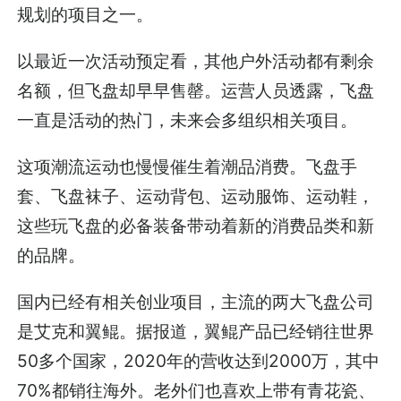
规划的项目之一。
以最近一次活动预定看，其他户外活动都有剩余
名额，但飞盘却早早售罄。运营人员透露，飞盘
一直是活动的热门，未来会多组织相关项目。
这项潮流运动也慢慢催生着潮品消费。飞盘手
套、飞盘袜子、运动背包、运动服饰、运动鞋，
这些玩飞盘的必备装备带动着新的消费品类和新
的品牌。
国内已经有相关创业项目，主流的两大飞盘公司
是艾克和翼鲲。据报道，翼鲲产品已经销往世界
50多个国家，2020年的营收达到2000万，其中
70%都销往海外。老外们也喜欢上带有青花瓷、