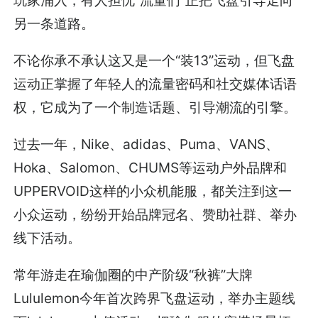
另一条道路。
不论你承不承认这又是一个“装13”运动，但飞盘
运动正掌握了年轻人的流量密码和社交媒体话语
权，它成为了一个制造话题、引导潮流的引擎。
过去一年，Nike、adidas、Puma、VANS、
Hoka、Salomon、CHUMS等运动户外品牌和
UPPERVOID这样的小众机能服，都关注到这一
小众运动，纷纷开始品牌冠名、赞助社群、举办
线下活动。
常年游走在瑜伽圈的中产阶级“秋裤”大牌
Lululemon今年首次跨界飞盘运动，举办主题线