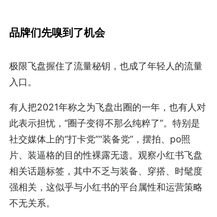
品牌们先嗅到了机会
极限飞盘握住了流量秘钥，也成了年轻人的流量
入口。
有人把2021年称之为飞盘出圈的一年，也有人对
此表示担忧，“圈子变得不那么纯粹了”。特别是
社交媒体上的“打卡党”“装备党”，摆拍、po照
片、装逼格的目的性裸露无遗。观察小红书飞盘
相关话题标签，其中不乏与装备、穿搭、时髦度
强相关，这似乎与小红书的平台属性和运营策略
不无关系。