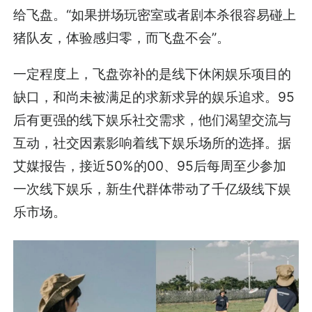
给飞盘。“如果拼场玩密室或者剧本杀很容易碰上
猪队友，体验感归零，而飞盘不会”。
一定程度上，飞盘弥补的是线下休闲娱乐项目的
缺口，和尚未被满足的求新求异的娱乐追求。95
后有更强的线下娱乐社交需求，他们渴望交流与
互动，社交因素影响着线下娱乐场所的选择。据
艾媒报告，接近50%的00、95后每周至少参加
一次线下娱乐，新生代群体带动了千亿级线下娱
乐市场。