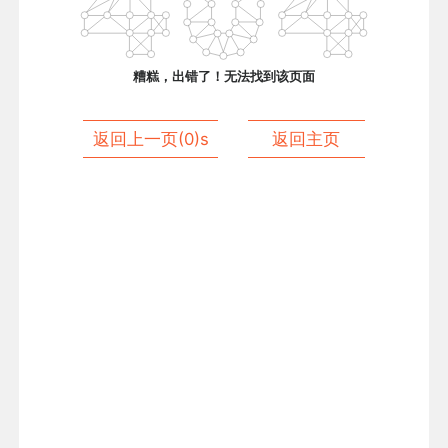
糟糕，出错了！无法找到该页面
返回上一页(
0
)s
返回主页