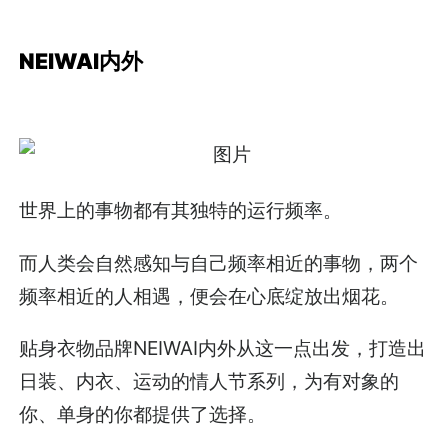
NEIWAI内外
世界上的事物都有其独特的运行频率。
而人类会自然感知与自己频率相近的事物，两个
频率相近的人相遇，便会在心底绽放出烟花。
贴身衣物品牌NEIWAI内外从这一点出发，打造出
日装、内衣、运动的情人节系列，为有对象的
你、单身的你都提供了选择。