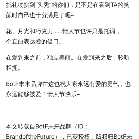
挑礼物挑到“头秃”的你们，是不是在看到TA的笑
颜时自己也十分满足了呢~
花、月光和巧克力......情人节也许只是托词，一
个直白表达爱的借口。
在爱到来之前，独立美丽。在爱到来之后，聆听
相拥。
BotF未来品牌在这也祝大家永远有爱的勇气，也
永远能够被爱！情人节快乐~
本文转载自BotF未来品牌（ID：
BrandoftheFuture），已获授权，版权归BotF未