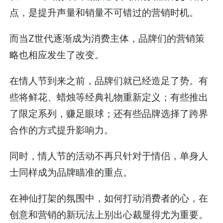
点，是提升声量和销量不可错过的营销时机。
而当Z世代逐渐成为消费主体，品牌们的营销策
略也相应发生了改变。
在情人节到来之前，品牌们就已经造足了势。有
些将鲜花、蜡烛等经典礼物重新定义；有些推出
了限定系列，赚足眼球；还有些品牌选择了跨界
合作的方式提升影响力。
同时，情人节的活动不再只针对于情侣，单身人
士同样成为品牌瞄准的重点。
在神仙打架的氛围中，如何打动消费者的心，在
创意和营销的新玩法上别出心裁显得尤为重要。