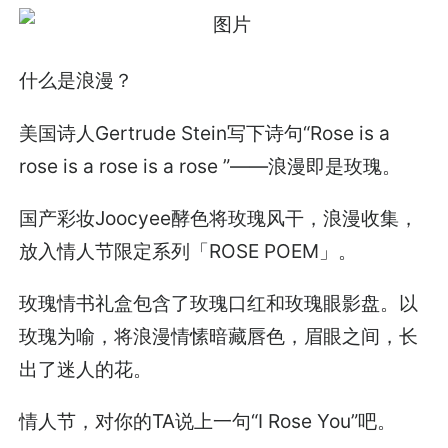
什么是浪漫？
美国诗人Gertrude Stein写下诗句“Rose is a
rose is a rose is a rose ”——浪漫即是玫瑰。
国产彩妆Joocyee酵色将玫瑰风干，浪漫收集，
放入情人节限定系列「ROSE POEM」。
玫瑰情书礼盒包含了玫瑰口红和玫瑰眼影盘。以
玫瑰为喻，将浪漫情愫暗藏唇色，眉眼之间，长
出了迷人的花。
情人节，对你的TA说上一句“I Rose You”吧。