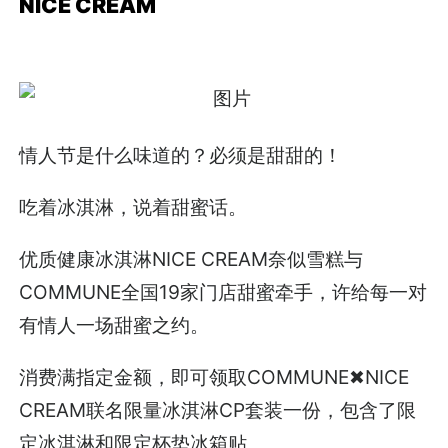
NICE CREAM
情人节是什么味道的？必须是甜甜的！
吃着冰淇淋，说着甜蜜话。
优质健康冰淇淋NICE CREAM奈似雪糕与
COMMUNE全国19家门店甜蜜牵手，许给每一对
有情人一场甜蜜之约。
消费满指定金额，即可领取COMMUNE✖NICE
CREAM联名限量冰淇淋CP套装一份，包含了限
定冰淇淋和限定杯垫冰箱贴。