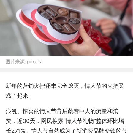
图片来源:
pexels
新年的营销火把还未完全熄灭，情人节的火把又
燃了起来。
浪漫、惊喜的情人节背后藏着巨大的流量和消
费，近30天，网民搜索“情人节礼物”整体环比增
长271%。情人节自然成为了新消费品牌交锋的节