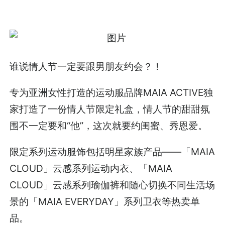
谁说情人节一定要跟男朋友约会？！
专为亚洲女性打造的运动服品牌MAIA ACTIVE独
家打造了一份情人节限定礼盒，情人节的甜甜氛
围不一定要和“他”，这次就要约闺蜜、秀恩爱。
限定系列运动服饰包括明星家族产品——「MAIA
CLOUD」云感系列运动内衣、「MAIA
CLOUD」云感系列瑜伽裤和随心切换不同生活场
景的「MAIA EVERYDAY」系列卫衣等热卖单
品。