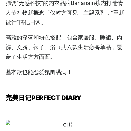
强调“无感科技”的内衣品牌Bananain蕉内打造情
人节礼物新概念「仅对方可见」主题系列，“重新
设计”情侣日常。
高雅的深蓝和粉色搭配，包含家居服、睡裙、内
裤、文胸、袜子、浴巾共六款生活必备单品，覆
盖了生活方方面面。
基本款也能恋爱氛围满满！
完美日记PERFECT DIARY