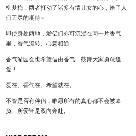
柳梦梅，两者打动了诸多有情儿女的心，给了人
们无尽的期待~
即使身处两地，爱侣们亦可沉浸在同一片香气
里，香气流转、心意相通。
香气游园会也希望借由香气，鼓舞大家勇敢追
爱！
爱在、香气在、希望就在。
不管是否有伴侣，唯愿所有的真心都不会被辜
负、所爱皆是双向奔赴。