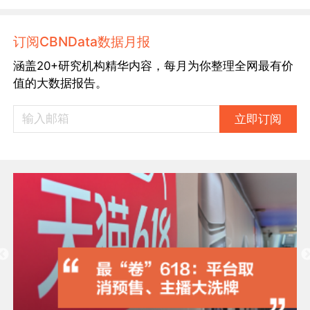
订阅CBNData数据月报
涵盖20+研究机构精华内容，每月为你整理全网最有价
值的大数据报告。
立即订阅