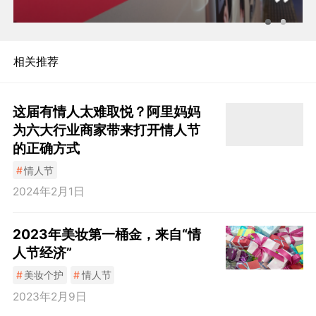
相关推荐
这届有情人太难取悦？阿里妈妈
为六大行业商家带来打开情人节
的正确方式
#
情人节
2024年2月1日
2023年美妆第一桶金，来自“情
人节经济”
#
美妆个护
#
情人节
2023年2月9日