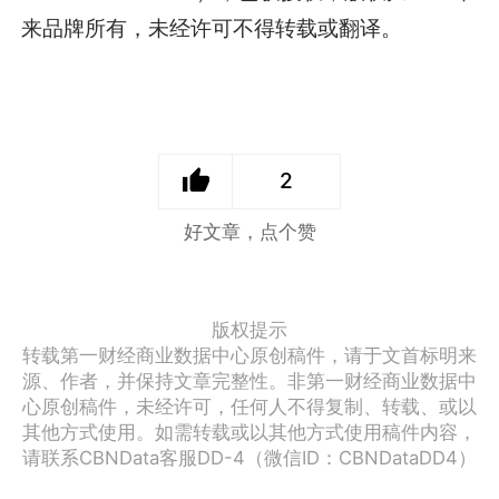
来品牌所有，未经许可不得转载或翻译。
2
好文章，点个赞
版权提示
转载第一财经商业数据中心原创稿件，请于文首标明来
源、作者，并保持文章完整性。非第一财经商业数据中
心原创稿件，未经许可，任何人不得复制、转载、或以
其他方式使用。如需转载或以其他方式使用稿件内容，
请联系CBNData客服DD-4（微信ID：CBNDataDD4）