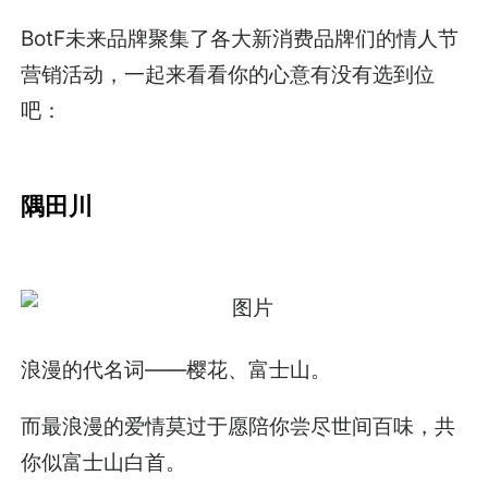
BotF未来品牌聚集了各大新消费品牌们的情人节
营销活动，一起来看看你的心意有没有选到位
吧：
隅田川
浪漫的代名词——樱花、富士山。
而最浪漫的爱情莫过于愿陪你尝尽世间百味，共
你似富士山白首。