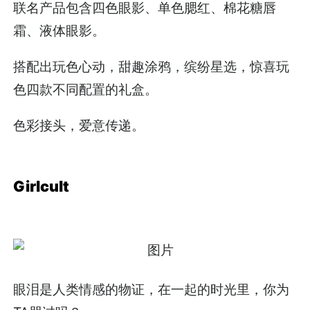
联名产品包含四色眼影、单色腮红、棉花糖唇
霜、液体眼影。
搭配出玩色心动，甜趣涂鸦，缤纷星选，惊喜玩
色四款不同配置的礼盒。
色彩接头，爱意传递。
Girlcult
眼泪是人类情感的物证，在一起的时光里，你为