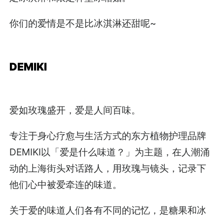
你们的爱情是不是比冰淇淋还甜呢~
DEMIKI
爱如玫瑰盛开，爱是人间百味。
专注于身心疗愈与生活方式的东方植物护理品牌
DEMIKI以「爱是什么味道？」为主题，在人潮涌
动的上海街头对话路人，用玫瑰与镜头，记录下
他们心中被爱牵连的味道。
关于爱的味道人们各有不同的记忆，是糖果和冰