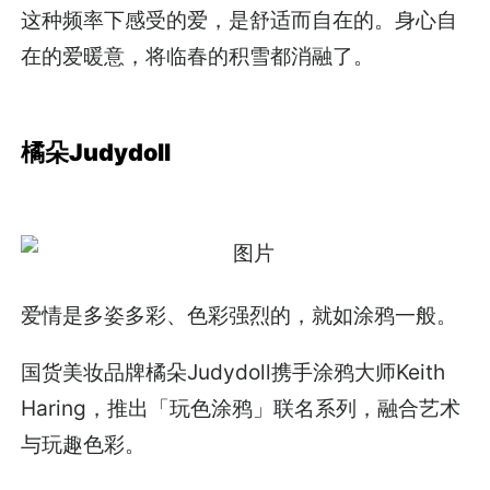
这种频率下感受的爱，是舒适而自在的。身心自
在的爱暖意，将临春的积雪都消融了。
橘朵Judydoll
爱情是多姿多彩、色彩强烈的，就如涂鸦一般。
国货美妆品牌橘朵Judydoll携手涂鸦大师Keith
Haring，推出「玩色涂鸦」联名系列，融合艺术
与玩趣色彩。