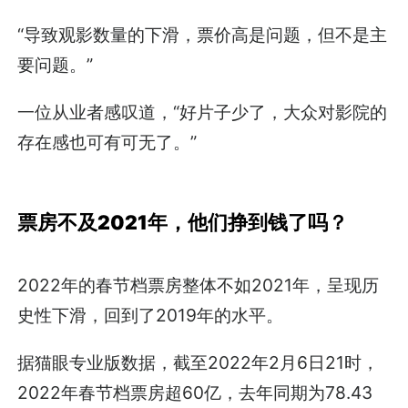
“导致观影数量的下滑，票价高是问题，但不是主
要问题。”
一位从业者感叹道，“好片子少了，大众对影院的
存在感也可有可无了。”
票房不及2021年，他们挣到钱了吗？
2022年的春节档票房整体不如2021年，呈现历
史性下滑，回到了2019年的水平。
据猫眼专业版数据，截至2022年2月6日21时，
2022年春节档票房超60亿，去年同期为78.43