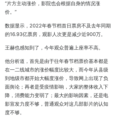
“片方主动涨价，影院也会根据自身的情况涨
价。”
数据显示，2022年春节档首日票房不及去年同期
的16.93亿票房，观影人次更是减少近900万。
王赫也感知到了，今年观众普遍上座率不高。
他分析道，首先是由于往年春节档票价基本都是
在一二线城市的涨价幅度比较大，而今年从县级
到地级市都开始大幅度涨价，导致网上出现了负
面舆论；再者是受疫情影响，大家的整体收入下
降，消费能力变弱了；最大的影响因素，还是电
影宣发力度不够，普通观众对这几部影片的认知
度不够。