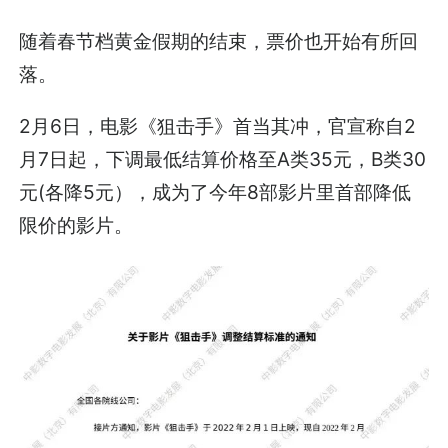
随着春节档黄金假期的结束，票价也开始有所回
落。
2月6日，电影《狙击手》首当其冲，官宣称自2
月7日起，下调最低结算价格至A类35元，B类30
元(各降5元），成为了今年8部影片里首部降低
限价的影片。