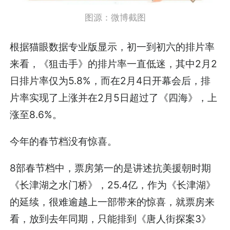
图源：微博截图
根据猫眼数据专业版显示，初一到初六的排片率
来看，《狙击手》的排片率一直低迷，其中2月2
日排片率仅为5.8%，而在2月4日开幕会后，排
片率实现了上涨并在2月5日超过了《四海》，上
涨至8.6%。
今年的春节档没有惊喜。
8部春节档中，票房第一的是讲述抗美援朝时期
《长津湖之水门桥》，25.4亿，作为《长津湖》
的延续，很难逾越上一部带来的惊喜，就票房来
看，放到去年同期，只能排到《唐人街探案3》