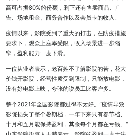
高可占据80%的份额，剩下还有售卖商品、广
告、场地租金、商务合作以及会员卡的收入。
疫情以来，影院受到了重大的打击，在防疫措施
要求下，观众上座率受限，收入场景进一步缩
窄，盈利能力一度下滑。
一位从业者表示，老百姓不了解影院的苦，花大
价钱开影院，经营性质受到限制，只能放电影，
没有好电影上映，夸张的说员工比客户多。
整个2021年全国影院都过得不太好。“疫情导致
影院损失了整个暑期档，一年下来只有春节档、
十月和五月能保持盈利，其余每个月都在亏钱。”
山东影院投资人王赫表示，影院的盈利一度无法