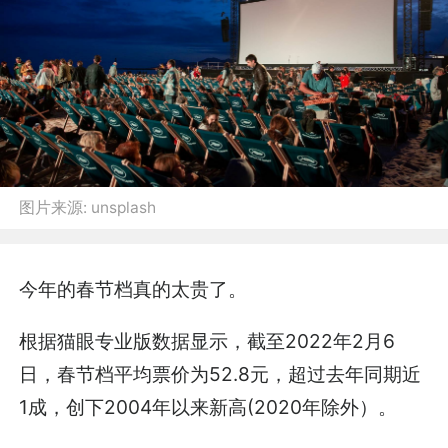
图片来源:
unsplash
今年的春节档真的太贵了。
根据猫眼专业版数据显示，截至2022年2月6
日，春节档平均票价为52.8元，超过去年同期近
1成，创下2004年以来新高(2020年除外）。