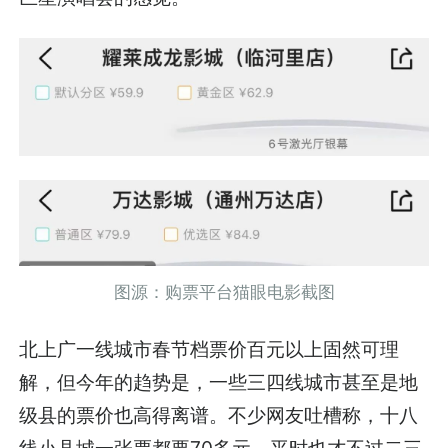
图源：购票平台猫眼电影截图
北上广一线城市春节档票价百元以上固然可理
解，但今年的趋势是，一些三四线城市甚至是地
级县的票价也高得离谱。不少网友吐槽称，十八
线小县城一张票都要70多元，平时也才不过二三