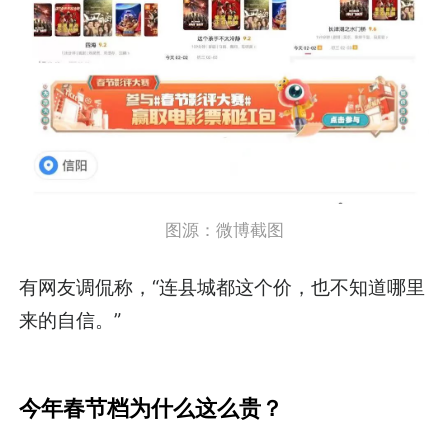
图源：微博截图
有网友调侃称，“连县城都这个价，也不知道哪里
来的自信。”
今年春节档为什么这么贵？