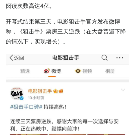
阅读次数高达4亿。
开幕式结束第三天，电影狙击手官方发布微博
称，《狙击手》票房三天逆跌（在大盘普遍下降
的情况下，实现增长）。