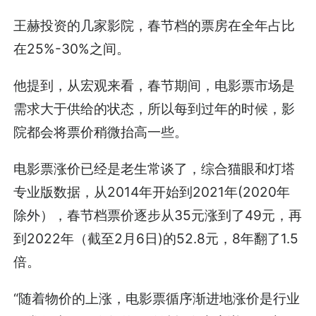
王赫投资的几家影院，春节档的票房在全年占比
在25%-30%之间。
他提到，从宏观来看，春节期间，电影票市场是
需求大于供给的状态，所以每到过年的时候，影
院都会将票价稍微抬高一些。
电影票涨价已经是老生常谈了，综合猫眼和灯塔
专业版数据，从2014年开始到2021年(2020年
除外），春节档票价逐步从35元涨到了49元，再
到2022年（截至2月6日)的52.8元，8年翻了1.5
倍。
“随着物价的上涨，电影票循序渐进地涨价是行业