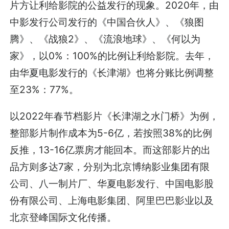
片方让利给影院的公益发行的现象。2020年，由
中影发行公司发行的《中国合伙人》、《狼图
腾》、《战狼2》、《流浪地球》、《何以为
家》，以0%：100%的比例让利给影院。去年，
由华夏电影发行的《长津湖》也将分账比例调整
至23%：77%。
以2022年春节档影片《长津湖之水门桥》为例，
整部影片制作成本为5-6亿，若按照38%的比例
反推，13-16亿票房才能回本。而这部影片的出
品方则多达7家，分别为北京博纳影业集团有限
公司、八一制片厂、华夏电影发行、中国电影股
份有限公司、上海电影集团、阿里巴巴影业以及
北京登峰国际文化传播。