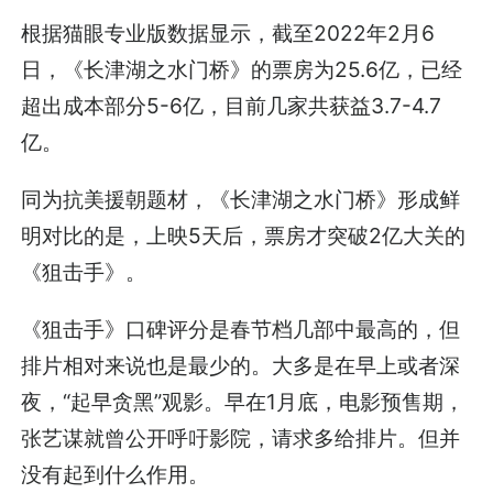
根据猫眼专业版数据显示，截至2022年2月6
日，《长津湖之水门桥》的票房为25.6亿，已经
超出成本部分5-6亿，目前几家共获益3.7-4.7
亿。
同为抗美援朝题材，《长津湖之水门桥》形成鲜
明对比的是，上映5天后，票房才突破2亿大关的
《狙击手》。
《狙击手》口碑评分是春节档几部中最高的，但
排片相对来说也是最少的。大多是在早上或者深
夜，“起早贪黑”观影。早在1月底，电影预售期，
张艺谋就曾公开呼吁影院，请求多给排片。但并
没有起到什么作用。