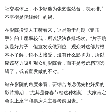
社交媒体上，不少影迷为张艺谋站台，表示排片
不平衡是院线经理的锅。
在影院投资人王赫看来，这是源于前期《狙击
手》的上座率较低，所以没法多排场次。“片子确
实是好片子，但宣发没做到位，观众对这部片根
本不了解，也不太接受，没有什么影响力，所以
应该努力吸引观众到影院看，而不是考虑档期选
错了，或者宣发做的不对。”
站在影院的角度来看，要综合考虑优先挑好卖的
影片排期，“尤其是像春节档这种档期，大家肯定
会以上座率和票房为主要考虑因素。”