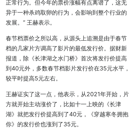
正常行为。但今年的票价涨幅有点离谱了，这无
异于一种杀鸡取卵的行为，会影响到整个行业的
发展。” 王赫表示。
春节档票价之所以高，从源头上追溯是由于春节
档的几家片方调高了影片的最低发行价。据财新
报道，除《长津湖之水门桥》首次将发行价提高
到40元外，多数春节档影片发行价在35元水平，
较平时提高5元左右。
王赫证实了这一点，他表示，从2021年开始，片
方就开始主动涨价了，比如十一上映的《长津
湖》就把发行价提高到了40元，《穿越寒冬拥抱
你》的发行价也涨到了35元。