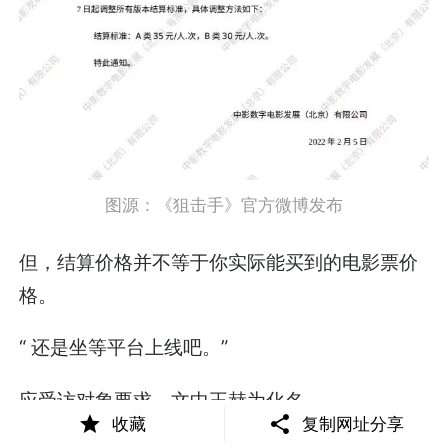
图源：《狙击手》官方微博发布
但，结算价格并不等于你实际能买到的电影票价
格。
“ 还是坐等平台上线吧。”
应受访对象要求，文中王赫为化名。
收藏
复制网址分享