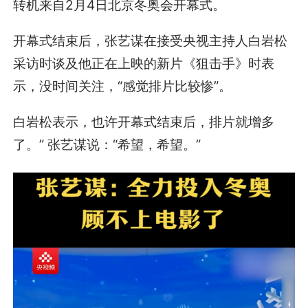
转机来自2月4日北京冬奥会开幕式。
开幕式结束后，张艺谋在接受央视主持人白岩松
采访时谈及他正在上映的新片《狙击手》时表
示，没时间关注，“感觉排片比较惨”。
白岩松表示，也许开幕式结束后，排片就增多
了。” 张艺谋说：“希望，希望。”