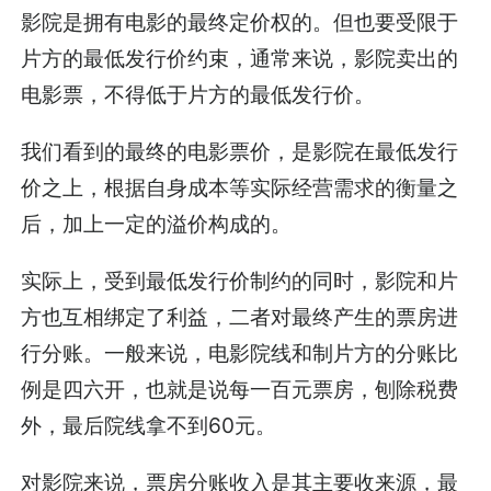
影院是拥有电影的最终定价权的。但也要受限于
片方的最低发行价约束，通常来说，影院卖出的
电影票，不得低于片方的最低发行价。
我们看到的最终的电影票价，是影院在最低发行
价之上，根据自身成本等实际经营需求的衡量之
后，加上一定的溢价构成的。
实际上，受到最低发行价制约的同时，影院和片
方也互相绑定了利益，二者对最终产生的票房进
行分账。一般来说，电影院线和制片方的分账比
例是四六开，也就是说每一百元票房，刨除税费
外，最后院线拿不到60元。
对影院来说，票房分账收入是其主要收来源，最