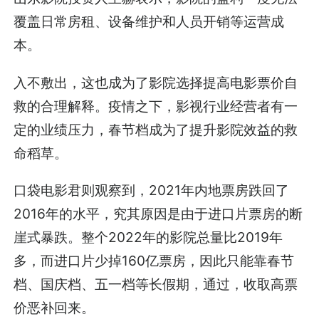
覆盖日常房租、设备维护和人员开销等运营成
本。
入不敷出，这也成为了影院选择提高电影票价自
救的合理解释。疫情之下，影视行业经营者有一
定的业绩压力，春节档成为了提升影院效益的救
命稻草。
口袋电影君则观察到，2021年内地票房跌回了
2016年的水平，究其原因是由于进口片票房的断
崖式暴跌。整个2022年的影院总量比2019年
多，而进口片少掉160亿票房，因此只能靠春节
档、国庆档、五一档等长假期，通过，收取高票
价恶补回来。