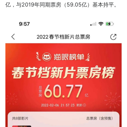
亿，与2019年同期票房（59.05亿）基本持平。