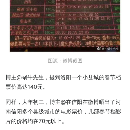
图源：微博截图
博主@蜗牛先生，提到洛阳一个小县城的春节档
票价高达140元。
同样，大年初二，博主@在信阳在微博晒出了河
南信阳多个县级城市的电影票价，几部春节档影
片的价格均在70元以上。