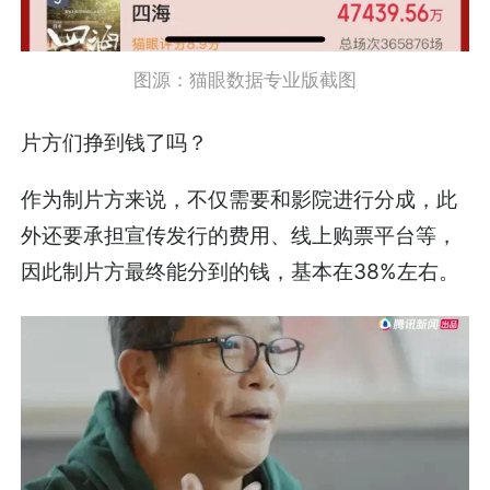
图源：猫眼数据专业版截图
片方们挣到钱了吗？
作为制片方来说，不仅需要和影院进行分成，此
外还要承担宣传发行的费用、线上购票平台等，
因此制片方最终能分到的钱，基本在38%左右。