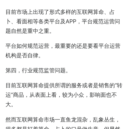
目前市场上出现了形式多样的互联网算命、占
卜、看面相等各类平台及APP，平台规范运营问
题自然是重中之重。
平台如何规范运营，最重要的还是要看平台运营
机构是否自律。
第四，行业规范监管问题。
目前互联网算命提供所谓的服务或者是销售的“转
运”商品，从表面上看，较为小众，影响面也不
大。
然而互联网算命市场一直鱼龙混杂，乱象丛生，
很多都是打着算命、占卜的口号做生意，但显然