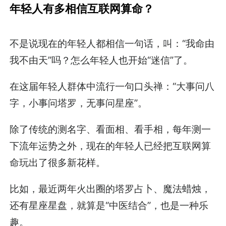
年轻人有多相信互联网算命？
不是说现在的年轻人都相信一句话，叫：“我命由
我不由天”吗？怎么年轻人也开始“迷信”了。
在这届年轻人群体中流行一句口头禅：“大事问八
字，小事问塔罗，无事问星座”。
除了传统的测名字、看面相、看手相，每年测一
下流年运势之外，现在的年轻人已经把互联网算
命玩出了很多新花样。
比如，最近两年火出圈的塔罗占卜、魔法蜡烛，
还有星座星盘，就算是“中医结合”，也是一种乐
趣。