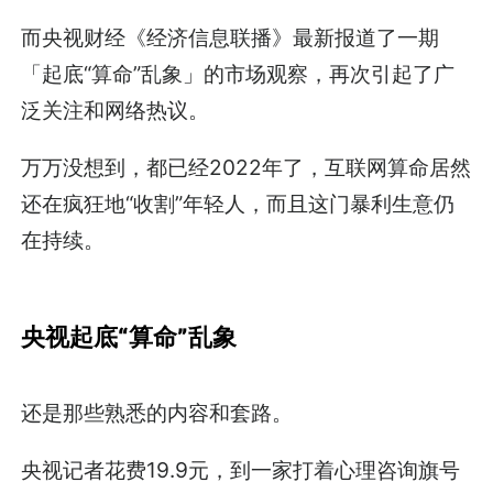
而央视财经《经济信息联播》最新报道了一期
「起底“算命”乱象」的市场观察，再次引起了广
泛关注和网络热议。
万万没想到，都已经2022年了，互联网算命居然
还在疯狂地“收割”年轻人，而且这门暴利生意仍
在持续。
央视起底“算命”乱象
还是那些熟悉的内容和套路。
央视记者花费19.9元，到一家打着心理咨询旗号