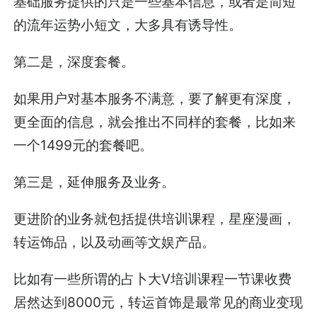
基础服务提供的只是一些基本信息，或者是简短
的流年运势小短文，大多具有诱导性。
第二是，深度套餐。
如果用户对基本服务不满意，要了解更有深度，
更全面的信息，就会推出不同样的套餐，比如来
一个1499元的套餐吧。
第三是，延伸服务及业务。
更进阶的业务就包括提供培训课程，星座漫画，
转运饰品，以及动画等文娱产品。
比如有一些所谓的占卜大V培训课程一节课收费
居然达到8000元，转运首饰是最常见的商业变现