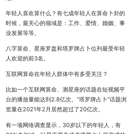
年轻人喜欢算什么？有七成年轻人在算命卜卦的
时候，最关心的领域是：工作、爱情、婚姻、事
业发展等等。
八字算命、星座罗盘和塔罗牌占卜位列最受年轻
人欢迎的前3名。
互联网算命在年轻人群体中有多受关注？
比如一个互联网算命、测星座的话题在短视频平
台的播放量能达到2.8亿次。“塔罗牌占卜”话题浏
览量在2021年2月居然超过了20亿次。
有一项网络调查显示，30岁以下的年轻人，有