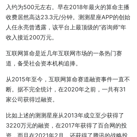
入约为500元左右。早在2018年最火的算命主播
收费居然高达23.3元/分钟。测测星座APP的创始
人任永亮曾透露，该平台上最顶级的“咨询师”年
收入接近200万元。
互联网算命是近几年互联网市场的一条热门赛
道，备受社会资本机构追捧。
从2015年至今，互联网算命赛道融资事件一直不
断。据不完全统计，在2020年之前，一共有31
家公司获得过融资。
比如上述的测测星座从2013年成立至少获得了
3220万元的融资，在2017年获得了百合网的投
资，而且在2021年2月，还获得了腾讯的战略投