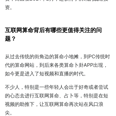
资。
互联网算命背后有哪些更值得关注的问
题？
从过去传统的街角边的算命小地摊，到PC传统时
代的算命网站，到后来各类算命卜卦APP出现，
如今更是进入了短视频和直播的时代。
不少人，特别是一些年轻人会出于好奇或者尝试
的心态去进行互联网算命、占卜等，特别是在短
视频的助推下，让互联网算命再次站在风口浪
尖。