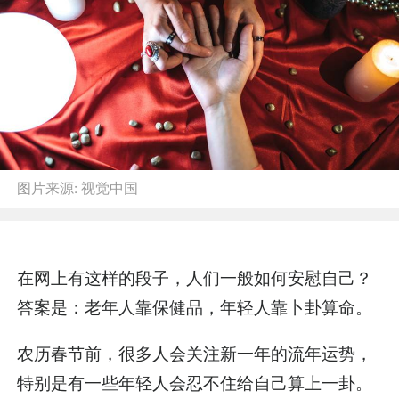
图片来源:
视觉中国
在网上有这样的段子，人们一般如何安慰自己？
答案是：老年人靠保健品，年轻人靠卜卦算命。
农历春节前，很多人会关注新一年的流年运势，
特别是有一些年轻人会忍不住给自己算上一卦。