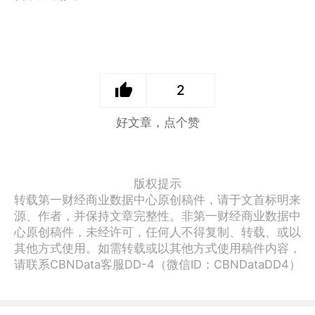
2
好文章，点个赞
版权提示
转载第一财经商业数据中心原创稿件，请于文首标明来
源、作者，并保持文章完整性。非第一财经商业数据中
心原创稿件，未经许可，任何人不得复制、转载、或以
其他方式使用。如需转载或以其他方式使用稿件内容，
请联系CBNData客服DD-4（微信ID：CBNDataDD4）