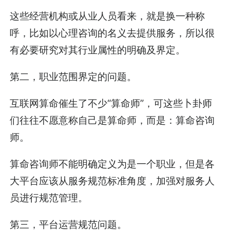
这些经营机构或从业人员看来，就是换一种称
呼，比如以心理咨询的名义去提供服务，所以很
有必要研究对其行业属性的明确及界定。
第二，职业范围界定的问题。
互联网算命催生了不少“算命师”，可这些卜卦师
们往往不愿意称自己是算命师，而是：算命咨询
师。
算命咨询师不能明确定义为是一个职业，但是各
大平台应该从服务规范标准角度，加强对服务人
员进行规范管理。
第三，平台运营规范问题。