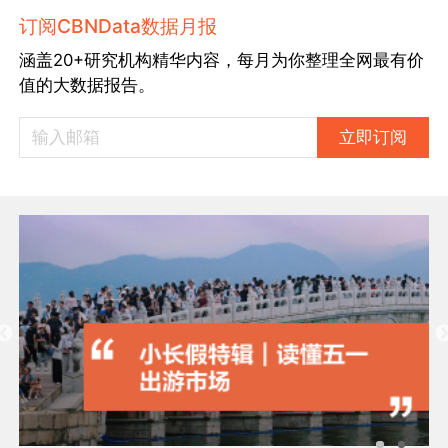
订阅CBNData数据月报
涵盖20+研究机构精华内容，每月为你整理全网最有价
值的大数据报告。
立即订阅