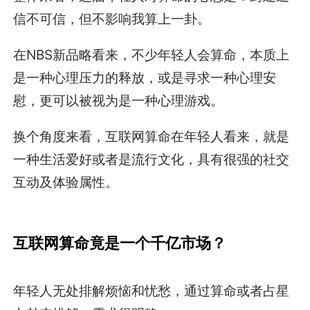
信不可信，但不影响我算上一卦。
在NBS新品略看来，不少年轻人会算命，本质上
是一种心理压力的释放，或是寻求一种心理安
慰，更可以被视为是一种心理游戏。
换个角度来看，互联网算命在年轻人看来，就是
一种生活爱好或者是流行文化，具有很强的社交
互动及体验属性。
互联网算命竟是一个千亿市场？
年轻人无处排解烦恼和忧愁，通过算命或者占星