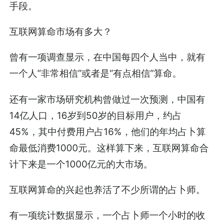
手段。
互联网算命市场有多大？
曾有一项调查显示，在中国每四个人当中，就有
一个人“非常相信”或者是“有点相信”算命。
还有一家市场研究机构曾做过一次预测，中国有
14亿人口，16岁到50岁的目标用户，约占
45%，其中付费用户占16%，他们的年均占卜算
命最低消费1000元。这样算下来，互联网算命合
计下来是一个1000亿元的大市场。
互联网算命的兴起也养活了不少所谓的占卜师。
有一项统计数据显示，一个占卜师一个小时的收