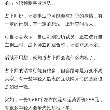
的占卜馆预测事业运势。
占卜师说，记者事业中可能会有扎心的事情，有
一定的计划，有一定的想法，上升空间很大。
可当记者表示，自己刚刚经历裁员，正在进行自
主创业时。占卜师立刻迎合称，记者财源不定。
后续不用想，就知道占卜师会说什么内容了。
占卜师的话术可能有很多，但套路却是万变不离
其宗。有一些年轻人热衷的互联网算命的套路也
是如出一辙。
比如，一份1500字左右的流年运势要价588元，
有很多年轻人会争先抢后地下单。