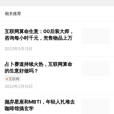
相关推荐
互联网算命生意：00后装大师，
咨询每小时千元，兜售物品上万
2022年5月12日
占卜赛道持续火热，互联网算命
的生意好做吗？
#
互联网
2022年2月10日
抛弃星座和MBTI，年轻人扎堆去
咖啡馆搞玄学