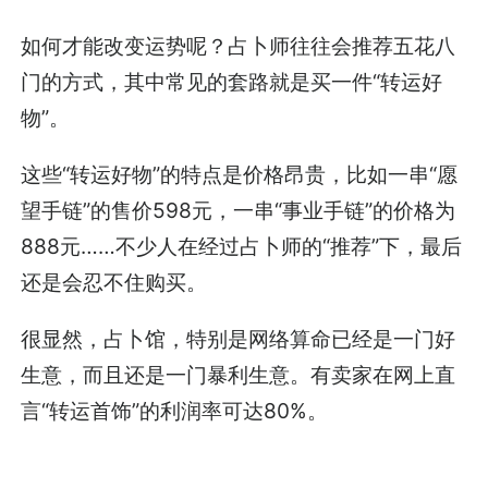
如何才能改变运势呢？占卜师往往会推荐五花八
门的方式，其中常见的套路就是买一件“转运好
物”。
这些“转运好物”的特点是价格昂贵，比如一串“愿
望手链”的售价598元，一串“事业手链”的价格为
888元……不少人在经过占卜师的“推荐”下，最后
还是会忍不住购买。
很显然，占卜馆，特别是网络算命已经是一门好
生意，而且还是一门暴利生意。有卖家在网上直
言“转运首饰”的利润率可达80%。