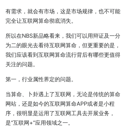
有需求，就会有市场，这是市场规律，也不可能
完全让互联网算命彻底消失。
所以在NBS新品略看来，我们可以用辩证及一分
为二的眼光去看待互联网算命，但更重要的是，
我们应该看到互联网算命流行背后有哪些更值得
关注的问题。
第一，行业属性界定的问题。
当算命、卜卦遇上了互联网，无论是传统的算命
网站，还是如今的互联网算命APP或者是小程
序，很明显是运用了互联网工具去开展业务，
是“互联网+”应用领域之一。