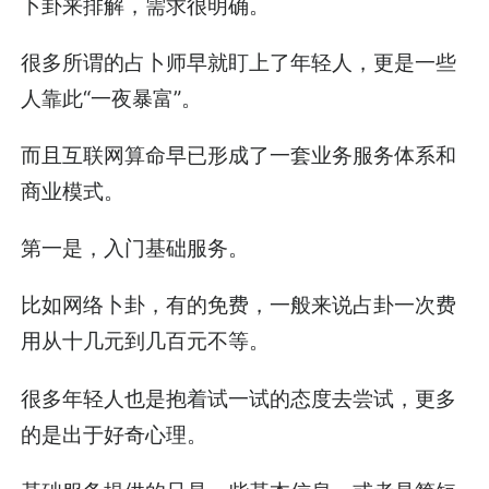
卜卦来排解，需求很明确。
很多所谓的占卜师早就盯上了年轻人，更是一些
人靠此“一夜暴富”。
而且互联网算命早已形成了一套业务服务体系和
商业模式。
第一是，入门基础服务。
比如网络卜卦，有的免费，一般来说占卦一次费
用从十几元到几百元不等。
很多年轻人也是抱着试一试的态度去尝试，更多
的是出于好奇心理。