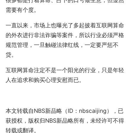
需要有个度。
一直以来，市场上也曝光了多起披着互联网算命
的外衣进行非法诈骗等案件，所以行业必须严格
规范管理，一旦触碰法律红线，一定要严惩不
贷。
互联网算命注定不是一个阳光的行业，只是年轻
人在追求和购买心理安慰而已。
本文转载自NBS新品略（ID：nbscaijing），已
获授权，版权归NBS新品略所有，未经许可不得
转载或翻译。