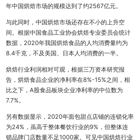
年中国烘焙市场的规模达到了约2567亿元。
与此同时，中国烘焙市场还存在不小的上升空
间。根据中国食品工业协会烘焙专业委员会统计
数据，2020年我国烘焙食品的人均消费量约为
8.4千克，不及美国、日本人均消费的一半。
烘焙行业利润相对可观，根据三万资本研究报
告，烘焙食品企业的净利率在8%-15%之间，相
比之下，A股食品板块企业净利率的中位数为
7.7%。
另有数据显示，2020年面包甜点店铺的连锁化率
为24%，虽高于整体餐饮行业的9%，但整体连
锁品牌门店数量不足1000家。可见中国烘焙行业