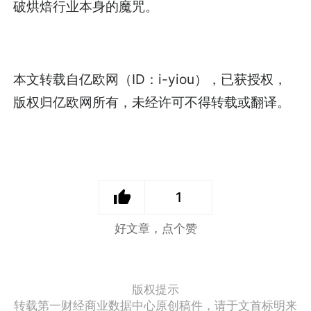
破烘焙行业本身的魔咒。
本文转载自亿欧网（ID：i-yiou），已获授权，
版权归亿欧网所有，未经许可不得转载或翻译。
1
好文章，点个赞
版权提示
转载第一财经商业数据中心原创稿件，请于文首标明来