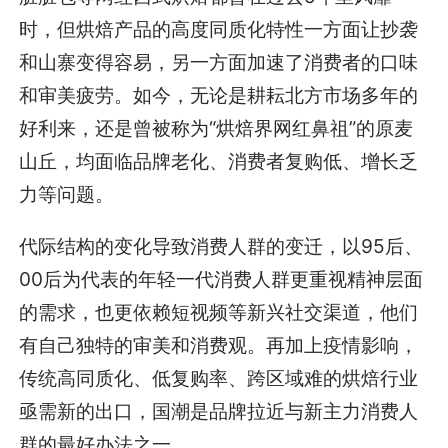
时，但烘焙产品的高度同质化特性一方面让抄袭
和山寨变得容易，另一方面加速了消费者的口味
和审美疲劳。如今，无论是耕耘北方市场多年的
好利来，还是曾被称为“烘焙界网红鼻祖”的原麦
山丘，均面临品牌老化、消费者复购低、增长乏
力等问题。
代际结构的变化导致消费人群的变迁，以95后、
00后为代表的年轻一代消费人群更重视精神层面
的需求，也更依赖短视频等新兴社交渠道，他们
有自己独特的审美和消费观。再加上疫情影响，
传统高同质化、低复购率、跨区域难的烘焙行业
亟需新的出口，国潮是品牌拉近与新主力消费人
群的最好办法之一。