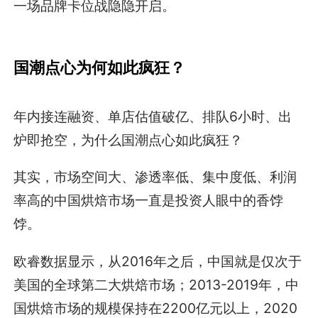
一场品牌卡位战隐隐开启。
国潮点心为何如此疯狂？
年内接连融资、单店估值破亿、排队6小时、出
炉即抢空，为什么国潮点心如此疯狂？
其实，市场空间大、渗透率低、集中度低、利润
率高的中国烘焙市场一直是投资人眼中的香饽
饽。
欧睿数据显示，从2016年之后，中国就是仅次于
美国的全球第二大烘焙市场；2013-2019年，中
国烘焙市场的规模保持在2200亿元以上，2020