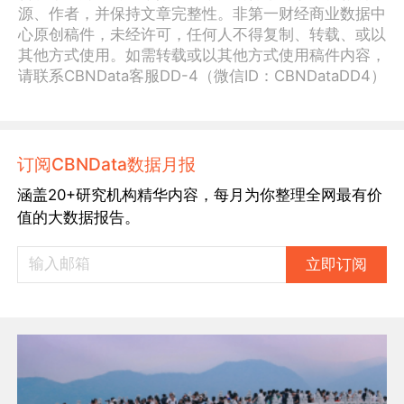
源、作者，并保持文章完整性。非第一财经商业数据中
心原创稿件，未经许可，任何人不得复制、转载、或以
其他方式使用。如需转载或以其他方式使用稿件内容，
请联系CBNData客服DD-4（微信ID：CBNDataDD4）
订阅CBNData数据月报
涵盖20+研究机构精华内容，每月为你整理全网最有价
值的大数据报告。
立即订阅