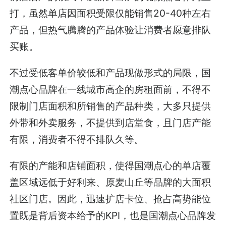
打，虽然单店因面积受限仅能销售20-40种左右
产品，但热气腾腾的产品体验让消费者愿意排队
买账。
不过受低客单价较低和产品现做形式的局限，国
潮点心品牌在一线城市高企的房租面前，不得不
限制门店面积和所销售的产品种类，大多只提供
外带和外卖服务，不提供到店堂食，且门店产能
有限，消费者不得不排队久等。
有限的产能和店铺面积，使得国潮点心的单店覆
盖区域远低于好利来、原麦山丘等品牌的大面积
社区门店。因此，迅速扩店卡位、抢占高势能位
置既是背后资本给予的KPI，也是国潮点心品牌发