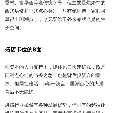
香村、富华斋等老传统字号，但主要是烘焙中的
西式烘焙和中式点心类别，只有鲍师傅一家勉强
算得上国潮点心，这无疑给了外来品牌充足的生
长空间。
拓店卡位的B面
在资本的大力支持下，抓住风口快速扩张，既是
国潮点心们的当务之急，也是背后投资方的要
求。但网红难活，5年一洗盘，国潮点心的火爆
背后不无隐忧。
烘焙行业虽然有各种发展优势，但固有的弊端让