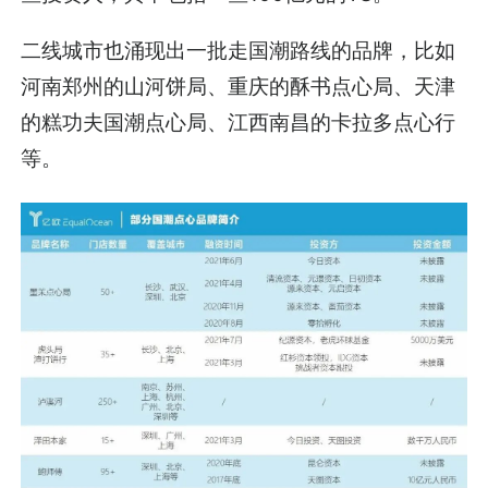
二线城市也涌现出一批走国潮路线的品牌，比如
河南郑州的山河饼局、重庆的酥书点心局、天津
的糕功夫国潮点心局、江西南昌的卡拉多点心行
等。