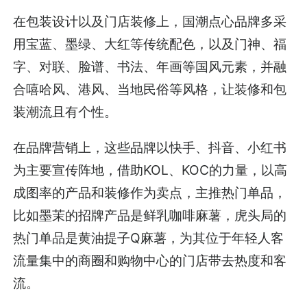
在包装设计以及门店装修上，国潮点心品牌多采
用宝蓝、墨绿、大红等传统配色，以及门神、福
字、对联、脸谱、书法、年画等国风元素，并融
合嘻哈风、港风、当地民俗等风格，让装修和包
装潮流且有个性。
在品牌营销上，这些品牌以快手、抖音、小红书
为主要宣传阵地，借助KOL、KOC的力量，以高
成图率的产品和装修作为卖点，主推热门单品，
比如墨茉的招牌产品是鲜乳咖啡麻薯，虎头局的
热门单品是黄油提子Q麻薯，为其位于年轻人客
流量集中的商圈和购物中心的门店带去热度和客
流。