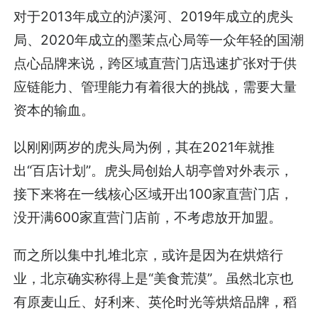
对于2013年成立的泸溪河、2019年成立的虎头
局、2020年成立的墨茉点心局等一众年轻的国潮
点心品牌来说，跨区域直营门店迅速扩张对于供
应链能力、管理能力有着很大的挑战，需要大量
资本的输血。
以刚刚两岁的虎头局为例，其在2021年就推
出“百店计划”。虎头局创始人胡亭曾对外表示，
接下来将在一线核心区域开出100家直营门店，
没开满600家直营门店前，不考虑放开加盟。
而之所以集中扎堆北京，或许是因为在烘焙行
业，北京确实称得上是“美食荒漠”。虽然北京也
有原麦山丘、好利来、英伦时光等烘焙品牌，稻