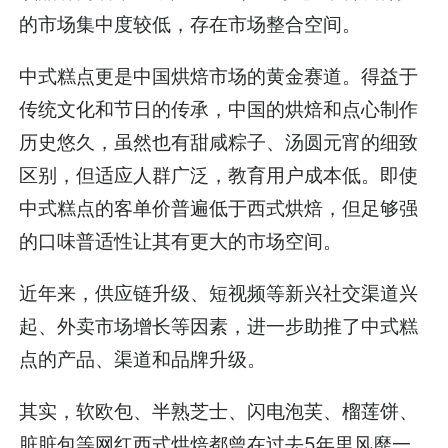
的市场集中度较低，存在市场整合空间。
中式糕点更是中国烘焙市场的黄金赛道。得益于
传统文化和节日的传承，中国的烘焙和点心制作
历史悠久，虽然也有甜咸粽子、汤圆元宵的细致
区别，但适应人群广泛，教育用户成本低。即使
中式糕点的客单价普遍低于西式烘焙，但足够强
的口味普适性让其有更大的市场空间。
近年来，供应链升级、短视频等新兴社交渠道兴
起、外卖市场增长等因素，进一步助推了中式糕
点的产品、渠道和品牌升级。
其实，软欧包、半熟芝士、闪电泡芙、榴莲饼、
脏脏包等网红西式烘焙都曾在过去5年里风靡一