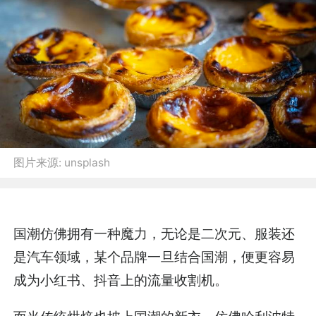
图片来源:
unsplash
国潮仿佛拥有一种魔力，无论是二次元、服装还
是汽车领域，某个品牌一旦结合国潮，便更容易
成为小红书、抖音上的流量收割机。