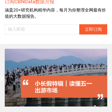
订阅CBNData数据月报
涵盖20+研究机构精华内容，每月为你整理全网最有价
值的大数据报告。
立即订阅