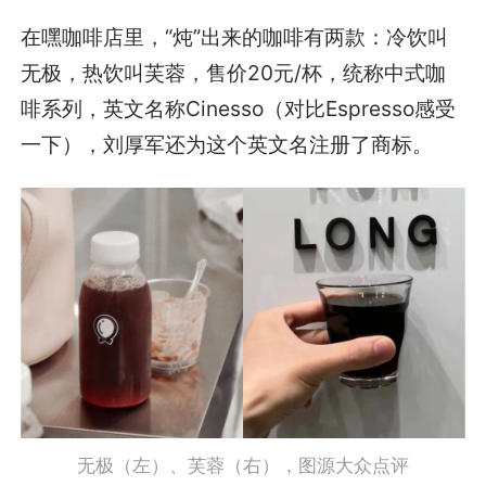
在嘿咖啡店里，“炖”出来的咖啡有两款：冷饮叫
无极，热饮叫芙蓉，售价20元/杯，统称中式咖
啡系列，英文名称Cinesso（对比Espresso感受
一下），刘厚军还为这个英文名注册了商标。
无极（左）、芙蓉（右），图源大众点评