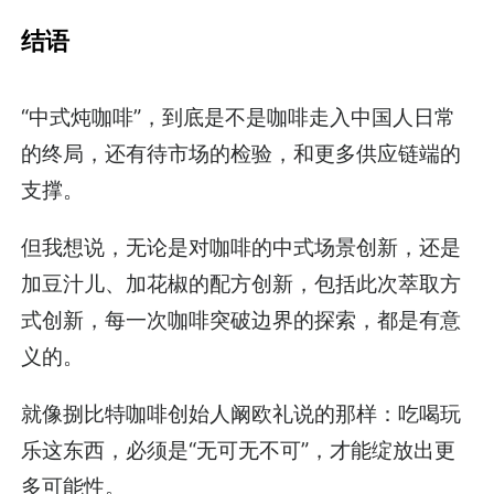
结语
“中式炖咖啡”，到底是不是咖啡走入中国人日常
的终局，还有待市场的检验，和更多供应链端的
支撑。
但我想说，无论是对咖啡的中式场景创新，还是
加豆汁儿、加花椒的配方创新，包括此次萃取方
式创新，每一次咖啡突破边界的探索，都是有意
义的。
就像捌比特咖啡创始人阚欧礼说的那样：吃喝玩
乐这东西，必须是“无可无不可”，才能绽放出更
多可能性。