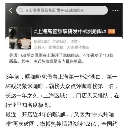
3年前，嘿咖啡凭借着上海第一杯冰澳白、第一
杯酸奶紫米咖啡，霸榜大众点评咖啡榜第一名，
长达一年之久（上海区域），门店天天排队，在
行业里知名度极高。
最近，开店近4年的嘿咖啡，又因为“中式炖咖
啡”再次破圈，微博热搜话题阅读1.2亿，全国约