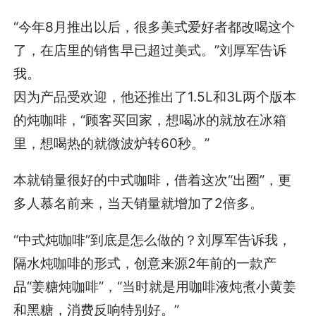
“今年8月推出以后，很多美式爱好者都改喝这个
了，在店里的销售早已超过美式。”刘厚军告诉
我。
因为产品受欢迎，他还推出了1.5L和3L两个版本
的炖咖啡，“顾客买回家，想喝冰的就放在冰箱
里，想喝热的就微波炉转60秒。”
本就销量很好的中式咖啡，借着这次“出圈”，更
多人慕名前来，当天销量就增加了2倍多。
“中式炖咖啡”到底是怎么做的？刘厚军告诉我，
隔水炖咖啡的形式，创意来源2年前的一款产
品“姜糖炖咖啡”，“当时就是用咖啡液炖煮小黄姜
和黑糖，消费反响特别好。”