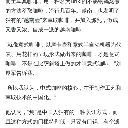
而土耳其咖啡，用一种名为Briki的不锈钢锅熬煮
的方法萃取咖啡，流行几百年。越南，也发明了
独有的“越南壶”来萃取咖啡，并加入炼乳，做成
又香又浓、自成一派的越南咖啡。
“就像意式咖啡，以摩卡壶和意式半自动机器为代
表、用花样的呈现形式做出来的咖啡，才是意式
咖啡，不是在比萨斜塔上做的才叫意式咖啡。”刘
厚军告诉我。
“所以我认为，中式咖啡的核心，在于制作工艺和
萃取技术的中国化。”
他认为，“炖”是中国人独有的一种烹饪方式，而
且这种方式的门槛特别低，只要有口锅、有个滤