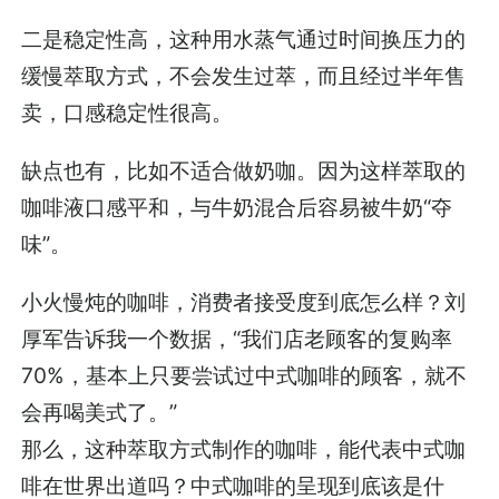
二是稳定性高，这种用水蒸气通过时间换压力的
缓慢萃取方式，不会发生过萃，而且经过半年售
卖，口感稳定性很高。
缺点也有，比如不适合做奶咖。因为这样萃取的
咖啡液口感平和，与牛奶混合后容易被牛奶“夺
味”。
小火慢炖的咖啡，消费者接受度到底怎么样？刘
厚军告诉我一个数据，“我们店老顾客的复购率
70%，基本上只要尝试过中式咖啡的顾客，就不
会再喝美式了。”
那么，这种萃取方式制作的咖啡，能代表中式咖
啡在世界出道吗？中式咖啡的呈现到底该是什