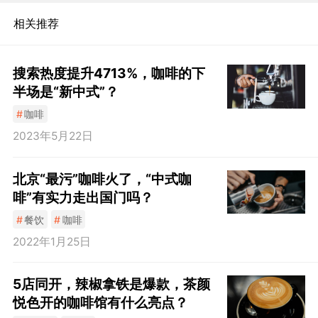
相关推荐
搜索热度提升4713%，咖啡的下
半场是“新中式”？
#
咖啡
2023年5月22日
北京“最污”咖啡火了，“中式咖
啡”有实力走出国门吗？
#
餐饮
#
咖啡
2022年1月25日
5店同开，辣椒拿铁是爆款，茶颜
悦色开的咖啡馆有什么亮点？