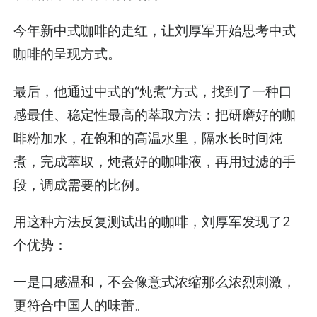
今年新中式咖啡的走红，让刘厚军开始思考中式
咖啡的呈现方式。
最后，他通过中式的“炖煮”方式，找到了一种口
感最佳、稳定性最高的萃取方法：把研磨好的咖
啡粉加水，在饱和的高温水里，隔水长时间炖
煮，完成萃取，炖煮好的咖啡液，再用过滤的手
段，调成需要的比例。
用这种方法反复测试出的咖啡，刘厚军发现了2
个优势：
一是口感温和，不会像意式浓缩那么浓烈刺激，
更符合中国人的味蕾。