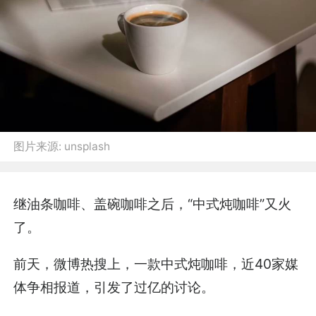
图片来源:
unsplash
继油条咖啡、盖碗咖啡之后，“中式炖咖啡”又火
了。
前天，微博热搜上，一款中式炖咖啡，近40家媒
体争相报道，引发了过亿的讨论。