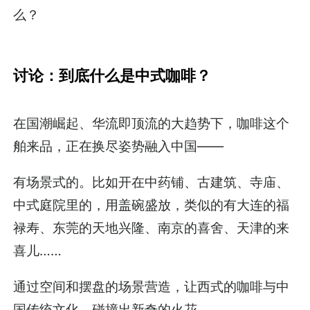
么？
讨论：到底什么是中式咖啡？
在国潮崛起、华流即顶流的大趋势下，咖啡这个
舶来品，正在换尽姿势融入中国——
有场景式的。比如开在中药铺、古建筑、寺庙、
中式庭院里的，用盖碗盛放，类似的有大连的福
禄寿、东莞的天地兴隆、南京的喜舍、天津的来
喜儿……
通过空间和摆盘的场景营造，让西式的咖啡与中
国传统文化，碰撞出新奇的火花。