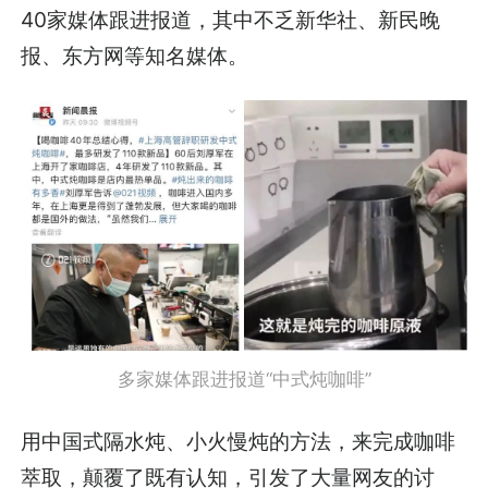
40家媒体跟进报道，其中不乏新华社、新民晚
报、东方网等知名媒体。
多家媒体跟进报道“中式炖咖啡”
用中国式隔水炖、小火慢炖的方法，来完成咖啡
萃取，颠覆了既有认知，引发了大量网友的讨