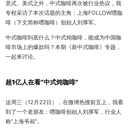
意式、美式之外，中式咖啡再次被行业热议，我
专程采访了本次话题的主角：上海FOLLOW嘿咖
啡（下文简称嘿咖啡）创始人刘厚军。
中式咖啡到底什么？中式炖咖啡，能成为中国咖
啡市场上的爆款吗？本期《新中式咖啡》专题，
一起来讨论。
超1亿人在看“中式炖咖啡”
这周三（12月22日），在微博热搜前五上，我看
到了一个老朋友：嘿咖啡创始人刘厚军，行业人
称“上海爷叔”。