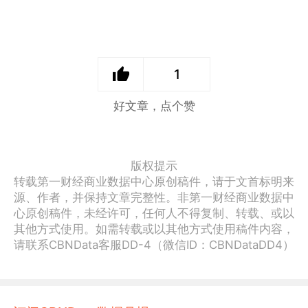
1
好文章，点个赞
版权提示
转载第一财经商业数据中心原创稿件，请于文首标明来
源、作者，并保持文章完整性。非第一财经商业数据中
心原创稿件，未经许可，任何人不得复制、转载、或以
其他方式使用。如需转载或以其他方式使用稿件内容，
请联系CBNData客服DD-4（微信ID：CBNDataDD4）