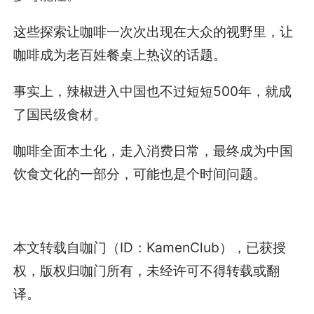
这些探索让咖啡一次次出现在大众的视野里，让
咖啡成为老百姓餐桌上热议的话题。
事实上，辣椒进入中国也不过短短500年，就成
了国民级食材。
咖啡全面本土化，走入消费日常，最终成为中国
饮食文化的一部分，可能也是个时间问题。
本文转载自咖门（ID：KamenClub），已获授
权，版权归咖门所有，未经许可不得转载或翻
译。