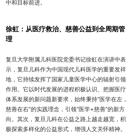
中和目标前进。
徐虹：从医疗救治、慈善公益到全周期管
理
复旦大学附属儿科医院党委书记徐虹在演讲中表
示，复旦儿科作为中国现代儿科医学的重要发祥
地，它持续发挥了国家儿童医学中心的辐射引领
作用。它以时代发展的进程积极认识、把握医疗
体系发展的新问题新要求，始终秉持“医学在左，
慈善在右”的实践理念，引领“医学+慈善”的新方
向。其次，复旦儿科在公益之路上越走越宽，积
极探索多样化的公益形式，增强人文关怀精神。