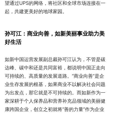
望通过UPS的网络，将社区和全球市场连接在一
起，共建更美好的地球家园。
孙可江：商业向善，如新美丽事业助力美
好生活
如新中国运营发展副总裁孙可江认为，不管是碳
达峰、碳中和还是共同富裕，都说明中国正走向
可持续的、高质量的发展道路。“商业向善”是企
业生存发展的根基，如果商业不以解决社会问题
为出发点，那它就是不可持续的。而如新作为一
家深耕于个人保养品和营养补充品领域的美丽健
康跨国企业，创立之初就将“善的力量”作为企业