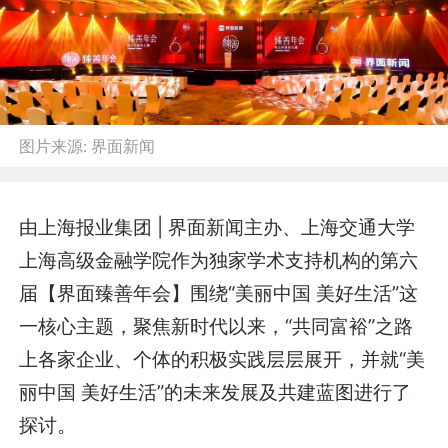
图片来源:
界面新闻
由上海报业集团 | 界面新闻主办、上海交通大学
上海高级金融学院作为独家学术支持机构的第六
届【界面臻善年会】围绕“美丽中国 美好生活”这
一核心主题，聚焦新时代以来，“共同富裕”之路
上各家企业、个体的积极实践层层展开，并就“美
丽中国 美好生活”的未来发展及共建蓝图进行了
探讨。