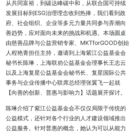
从共同富裕，到碳达峰碳中和，从联合国可持续
发展目标到ESG治理理念收到热捧，我们看到政
府、社会组织、企业等多元力量共同参与弄潮向
善趋势，应对面向未来的挑战和机遇。本场圆桌
由慈善品牌与公益营销专家、MKTforGOOD创始
人程艳青担任主持，邀请到上海紫江公益基金会
秘书长陈琳，上海联劝公益基金会理事长王志云
以及上海复星公益基金会秘书长、复星国际公共
事务与企业传播中心联席总经理张翼飞一起就
【向善的创新、普惠与影响力】话题展开探讨。
陈琳介绍了紫江公益基金会不仅仅局限于传统的
公益模式，还针对各个行业的人才建设领域推出
公益服务。针对普惠的概念，她认为可以从能力