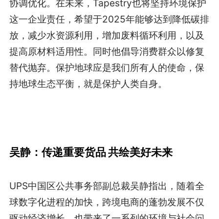
协调优化。在未来，Tapestry也将坚持环境保护
这一企业责任，希望于2025年能够达到降低碳排
放，减少水资源利用，增加废料循环利用，以及
提高原材料适用性。同时他倡导消费群众以修复
替代抛弃。保护地球应是我们所有人的使命，保
持地球生态平衡，就是保护人类自身。
吴静：传递重要货品 共绘美好未来
UPS中国区公共事务部副总裁吴静指出，随着全
球数字化进程的加快，跨境电商的蓬勃发展不仅
驱动经济增长，也带来了一系列的环境与社会问