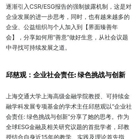
逐渐引入CSR/ESG报告的强制披露机制，这是对
企业发展的进一步思考，同时，也有越来越多的
企业、公益组织与个人加入到【界面臻善年
会】，分享如何用“善意”做好生意，从社会议题
中寻找可持续发展之道。
邱慈观：企业社会责任: 绿色挑战与创新
上海交通大学上海高级金融学院教授、可持续金
融学科发展专项基金的学术主任邱慈观以“企业社
会责任: 绿色挑战与创新”分享了她的思考。作为
全球ESG金融及相关研究议题的首批学者，邱教
授结合自身近15年的教学、实践及理论首先指