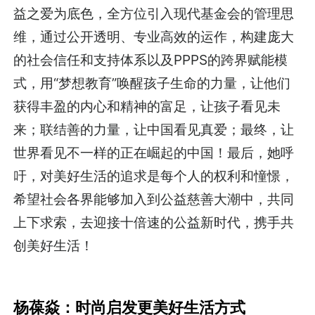
益之爱为底色，全方位引入现代基金会的管理思
维，通过公开透明、专业高效的运作，构建庞大
的社会信任和支持体系以及PPPS的跨界赋能模
式，用“梦想教育”唤醒孩子生命的力量，让他们
获得丰盈的内心和精神的富足，让孩子看见未
来；联结善的力量，让中国看见真爱；最终，让
世界看见不一样的正在崛起的中国！最后，她呼
吁，对美好生活的追求是每个人的权利和憧憬，
希望社会各界能够加入到公益慈善大潮中，共同
上下求索，去迎接十倍速的公益新时代，携手共
创美好生活！
杨葆焱：时尚启发更美好生活方式