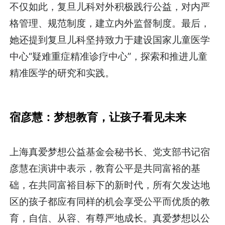
不仅如此，复旦儿科对外积极践行公益，对内严
格管理、规范制度，建立内外监督制度。最后，
她还提到复旦儿科坚持致力于建设国家儿童医学
中心“疑难重症精准诊疗中心”，探索和推进儿童
精准医学的研究和实践。
宿彦慧：梦想教育，让孩子看见未来
上海真爱梦想公益基金会秘书长、党支部书记宿
彦慧在演讲中表示，教育公平是共同富裕的基
础，在共同富裕目标下的新时代，所有欠发达地
区的孩子都应有同样的机会享受公平而优质的教
育，自信、从容、有尊严地成长。真爱梦想以公