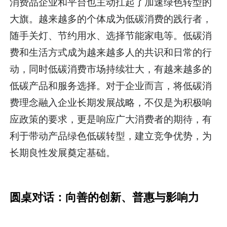
消费品企业和平台也主动扛起了加速绿色转型的
大旗。越来越多的个体成为低碳消费的践行者，
随手关灯、节约用水、选择节能家电等。低碳消
费和生活方式成为越来越多人的共识和日常的行
动，同时低碳消费市场持续壮大，有越来越多的
低碳产品和服务选择。对于企业而言，将低碳消
费理念融入企业长期发展战略，不仅是为积极响
应政策的要求，更是响应广大消费者的期待，有
利于带动产品绿色低碳转型，建立竞争优势，为
长期良性发展奠定基础。
圆桌对话：向善的创新、普惠与影响力