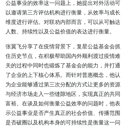
公益事业的效率这一问题上，她提出对外活动可
以邀请第三方评估机构进行衡量，从效率与成长
维度进行评估。对联劝内部而言，可以从可触达
人数、持续性以及公益价值的表达进行衡量。
张翼飞分享了在疫情背景下，复星公益基金会抓
住历史节点，在积极帮助国内外顺利渡过疫情难
关的过程中同时也锻炼了基金会的能力，并打通
了企业的上下核心体系。而针对普惠概念，他认
为企业能够通过第三次分配的方式让更多的资源
与经济市场走入一些缝隙地区，实现真正的共同
富裕。在谈及如何衡量公益效率的问题时，他表
示公益事业是否产生真正的社会价值、传播范围
是否破圈以及机构本身的可持续性是衡量这一问