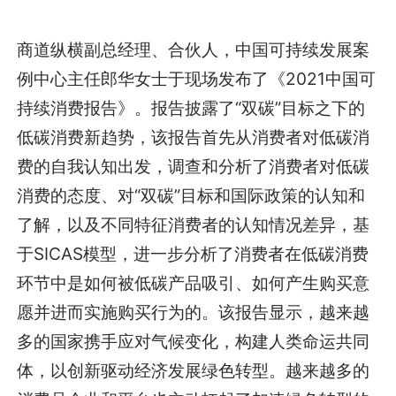
商道纵横副总经理、合伙人，中国可持续发展案
例中心主任郎华女士于现场发布了《2021中国可
持续消费报告》。报告披露了“双碳”目标之下的
低碳消费新趋势，该报告首先从消费者对低碳消
费的自我认知出发，调查和分析了消费者对低碳
消费的态度、对“双碳”目标和国际政策的认知和
了解，以及不同特征消费者的认知情况差异，基
于SICAS模型，进一步分析了消费者在低碳消费
环节中是如何被低碳产品吸引、如何产生购买意
愿并进而实施购买行为的。该报告显示，越来越
多的国家携手应对气候变化，构建人类命运共同
体，以创新驱动经济发展绿色转型。越来越多的