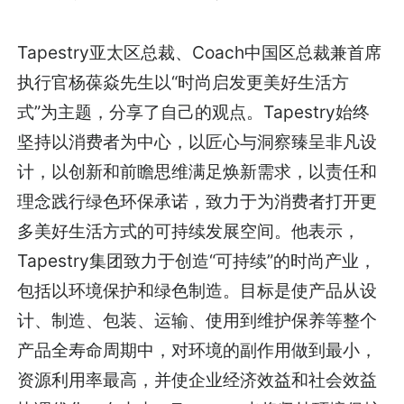
Tapestry亚太区总裁、Coach中国区总裁兼首席
执行官杨葆焱先生以“时尚启发更美好生活方
式”为主题，分享了自己的观点。Tapestry始终
坚持以消费者为中心，以匠心与洞察臻呈非凡设
计，以创新和前瞻思维满足焕新需求，以责任和
理念践行绿色环保承诺，致力于为消费者打开更
多美好生活方式的可持续发展空间。他表示，
Tapestry集团致力于创造“可持续”的时尚产业，
包括以环境保护和绿色制造。目标是使产品从设
计、制造、包装、运输、使用到维护保养等整个
产品全寿命周期中，对环境的副作用做到最小，
资源利用率最高，并使企业经济效益和社会效益