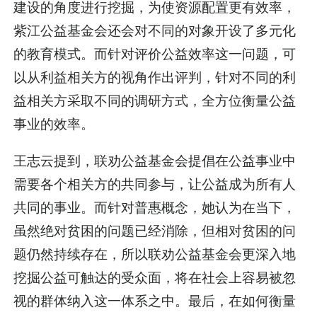
建设的角度进行挖掘，为使资源配置更有效率，
紫江公益基金会还会对不同的对象开设了多元化
的教育模式。而针对评价公益效率这一问题，可
以从利益相关方的视角作出评判，针对不同的利
益相关方采取不同的调研方式，全方位衡量公益
事业的效率。
王志云提到，联劝公益基金会提倡在公益事业中
需要各个相关方的共同参与，让公益成为所有人
共同的事业。而针对普惠概念，她认为在当下，
虽然绝对贫困的问题已经消除，但相对贫困的问
题仍然持续存在，所以联劝公益基金会更深入地
挖掘公益可触达的受众面，将在社会上容易被忽
视的群体纳入这一体系之中。最后，在如何衡量