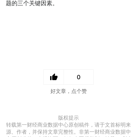
题的三个关键因素。
0
好文章，点个赞
版权提示
转载第一财经商业数据中心原创稿件，请于文首标明来
源、作者，并保持文章完整性。非第一财经商业数据中