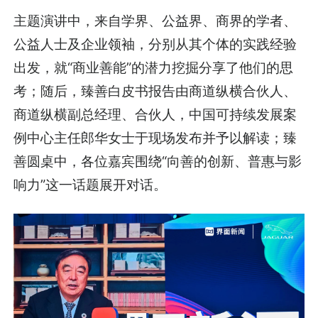
主题演讲中，来自学界、公益界、商界的学者、
公益人士及企业领袖，分别从其个体的实践经验
出发，就“商业善能”的潜力挖掘分享了他们的思
考；随后，臻善白皮书报告由商道纵横合伙人、
商道纵横副总经理、合伙人，中国可持续发展案
例中心主任郎华女士于现场发布并予以解读；臻
善圆桌中，各位嘉宾围绕“向善的创新、普惠与影
响力”这一话题展开对话。