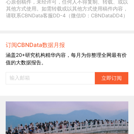
心原创稿件，未经许可，任何人不得复制、转载、或以
其他方式使用。如需转载或以其他方式使用稿件内容，
请联系CBNData客服DD-4（微信ID：CBNDataDD4）
订阅CBNData数据月报
涵盖20+研究机构精华内容，每月为你整理全网最有价
值的大数据报告。
立即订阅