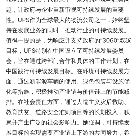
题，让政府与企业重新审视可持续发展的重要
性。UPS作为全球最大的物流公司之一，始终坚
持在发展业务的同时，推动行业的可持续发展。
值得一提的是，为响应并支持政府的“3060”双碳
目标，UPS特别在中国设立了可持续发展委员
会，旨在通过跨部门合作和具体的工作计划，在
中国践行可持续发展目标。在环境可持续发展方
面，通过新能源车辆的使用、绿色包装与设施优
化等措施，积极推动产业链与价值链上的节能减
排。在社会责任方面，通过人道主义灾后救助、
教育扶贫、道路安全准则项目等的长期投入，积
累并产生广泛的社会影响力。她强调，可持续发
展目标的实现需要产业链上下游的共同努力，希