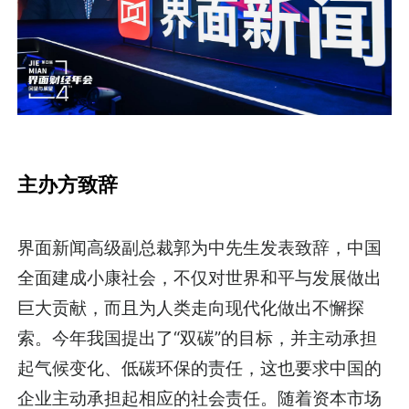
主办方致辞
界面新闻高级副总裁郭为中先生发表致辞，中国
全面建成小康社会，不仅对世界和平与发展做出
巨大贡献，而且为人类走向现代化做出不懈探
索。今年我国提出了“双碳”的目标，并主动承担
起气候变化、低碳环保的责任，这也要求中国的
企业主动承担起相应的社会责任。随着资本市场