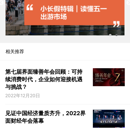
相关推荐
第七届界面臻善年会回顾：可持
续消费时代，企业如何迎接机遇
与挑战？
2022年12月20日
见证中国经济量质齐升，2022界
面财经年会落幕