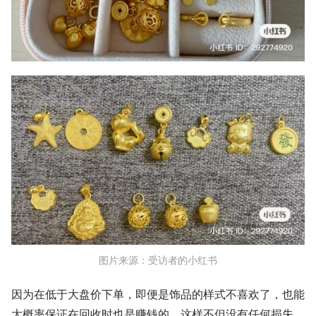
图片来源：受访者的小红书
因为在低于大盘价下单，即便是饰品的样式不喜欢了，也能
大概率保证在回收时也是赚钱的。这样不但没有任何损失，