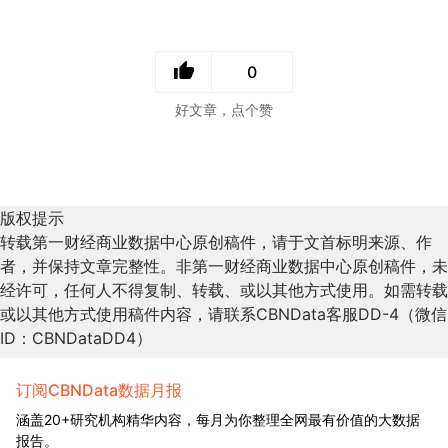
0
好文章，点个赞
版权提示
转载第一财经商业数据中心原创稿件，请于文首标明来源、作
者，并保持文章完整性。非第一财经商业数据中心原创稿件，未
经许可，任何人不得复制、转载、或以其他方式使用。如需转载
或以其他方式使用稿件内容，请联系CBNData客服DD-4（微信
ID：CBNDataDD4）
订阅CBNData数据月报
涵盖20+研究机构精华内容，每月为你整理全网最有价值的大数据
报告。