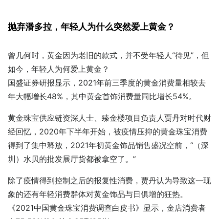
抛弃潘多拉，年轻人为什么突然爱上黄金？
曾几何时，黄金因为老旧的款式，并不受年轻人“待见”，但
如今，年轻人为何爱上黄金？
国盛证券研报显示，2021年前三季度的黄金消费量相较去
年大幅增长48%，其中黄金首饰消费量同比增长54%。
黄金珠宝供应链资深人士、臻金楼项目负责人贾丹对时代财
经回忆，2020年下半年开始，被疫情压抑的黄金珠宝消费
得到了集中释放，2021年初黄金饰品销售盛况空前，“（深
圳）水贝的批发展厅货都被拿空了。”
除了疫情得到控制之后的报复性消费，贾丹认为导致这一现
象的还有年轻消费群体对黄金饰品与日俱增的狂热。
《2021中国黄金珠宝消费调查白皮书》显示，金店消费者