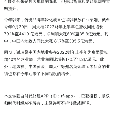
可能会带来销售客单价的降低，但是出货量和复购率却在大
幅提升。
今年以来，传统品牌年轻化成果也得以释放在业绩端。截至
今年9月30日，周大福2022财年上半年总营收同比增长
79.1%至441.9 亿港元，净利润大涨60%至35.8亿港元。其
中，中国内地收入同比大涨 81.7%至385.5亿港元。
同期，谢瑞麟中国内地业务在2022财年上半年为集团贡献
超40%的营业额，营业额同比增长17%至11.3亿港元。此
外，老凤祥、中国黄金、周大生等知名黄金珠宝零售商的业
绩也都在今年迎来了不同程度的增长。
本文转载自时代财经APP（ID：tf-app），已获授权，版权
归时代财经APP所有，未经许可不得转载或翻译。