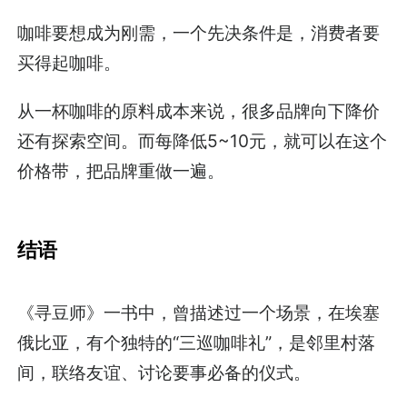
咖啡要想成为刚需，一个先决条件是，消费者要
买得起咖啡。
从一杯咖啡的原料成本来说，很多品牌向下降价
还有探索空间。而每降低5~10元，就可以在这个
价格带，把品牌重做一遍。
结语
《寻豆师》一书中，曾描述过一个场景，在埃塞
俄比亚，有个独特的“三巡咖啡礼”，是邻里村落
间，联络友谊、讨论要事必备的仪式。