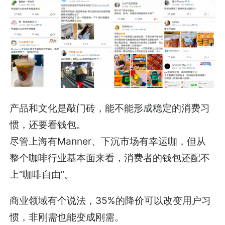
产品和文化是敲门砖，能不能形成稳定的消费习
惯，还要看钱包。
尽管上海有Manner、下沉市场有幸运咖，但从
整个咖啡行业基本面来看，消费者的钱包还配不
上“咖啡自由”。
商业领域有个说法，35%的降价可以改变用户习
惯，非刚需也能变成刚需。