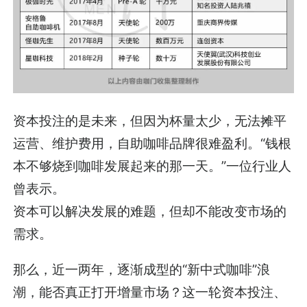
资本投注的是未来，但因为杯量太少，无法摊平
运营、维护费用，自助咖啡品牌很难盈利。“钱根
本不够烧到咖啡发展起来的那一天。”一位行业人
曾表示。
资本可以解决发展的难题，但却不能改变市场的
需求。
那么，近一两年，逐渐成型的“新中式咖啡”浪
潮，能否真正打开增量市场？这一轮资本投注、