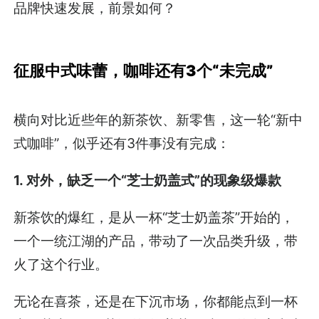
品牌快速发展，前景如何？
征服中式味蕾，咖啡还有3个“未完成”
横向对比近些年的新茶饮、新零售，这一轮“新中
式咖啡”，似乎还有3件事没有完成：
1. 对外，缺乏一个“芝士奶盖式”的现象级爆款
新茶饮的爆红，是从一杯“芝士奶盖茶”开始的，
一个一统江湖的产品，带动了一次品类升级，带
火了这个行业。
无论在喜茶，还是在下沉市场，你都能点到一杯