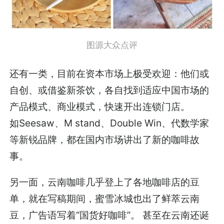
图源大众点评
还有一类，目前在资本市场上极受欢迎：他们或
自创、或借鉴新茶饮，各自找到适应中国市场的
产品模式、商业模式，快速开出连锁门店。
如Seesaw、M stand、Double Win、代数学家
等新锐品牌，都在国内市场讲出了新的咖啡故
事。
另一面，云南咖啡几乎登上了各地咖啡店的豆
单，就在写稿期间，蜜雪冰城也出了鲜萃云南
豆，广告语写着“国货好咖啡”。 甚至在云南还诞