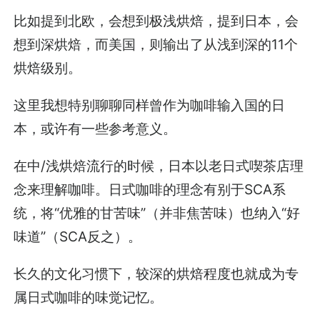
比如提到北欧，会想到极浅烘焙，提到日本，会
想到深烘焙，而美国，则输出了从浅到深的11个
烘焙级别。
这里我想特别聊聊同样曾作为咖啡输入国的日
本，或许有一些参考意义。
在中/浅烘焙流行的时候，日本以老日式喫茶店理
念来理解咖啡。日式咖啡的理念有别于SCA系
统，将“优雅的甘苦味”（并非焦苦味）也纳入“好
味道”（SCA反之）。
长久的文化习惯下，较深的烘焙程度也就成为专
属日式咖啡的味觉记忆。