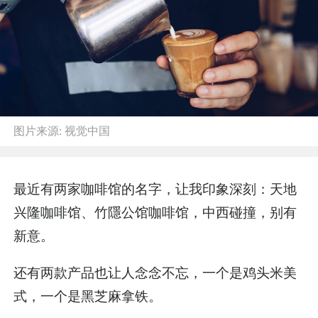
图片来源:
视觉中国
最近有两家咖啡馆的名字，让我印象深刻：天地
兴隆咖啡馆、竹隱公馆咖啡馆，中西碰撞，别有
新意。
还有两款产品也让人念念不忘，一个是鸡头米美
式，一个是黑芝麻拿铁。