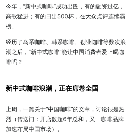
今年，“新中式咖啡”成功出圈，有的融资过亿，
高歌猛进；有的日出500杯，在大众点评连续霸
榜。
经历了岛系咖啡、韩系咖啡、创业咖啡等数次浪
潮之后，“新中式咖啡”能让中国消费者爱上喝咖
啡吗？
新中式咖啡浪潮，正在席卷全国
上周，一篇关于“中国咖啡”的文章，讨论很是热
烈（传送门：开店数超6年总和，又一咖啡品牌
加速布局中国市场）。