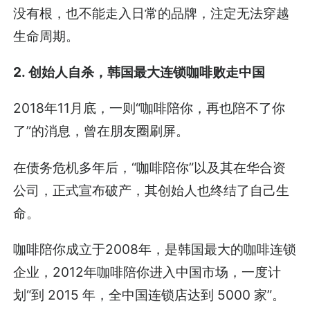
没有根，也不能走入日常的品牌，注定无法穿越
生命周期。
2. 创始人自杀，韩国最大连锁咖啡败走中国
2018年11月底，一则“咖啡陪你，再也陪不了你
了”的消息，曾在朋友圈刷屏。
在债务危机多年后，“咖啡陪你”以及其在华合资
公司，正式宣布破产，其创始人也终结了自己生
命。
咖啡陪你成立于2008年，是韩国最大的咖啡连锁
企业，2012年咖啡陪你进入中国市场，一度计
划“到 2015 年，全中国连锁店达到 5000 家”。