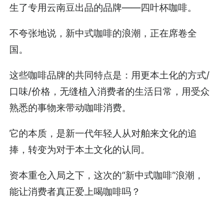
生了专用云南豆出品的品牌——四叶杯咖啡。
不夸张地说，新中式咖啡的浪潮，正在席卷全
国。
这些咖啡品牌的共同特点是：用更本土化的方式/
口味/价格，无缝植入消费者的生活日常，用受众
熟悉的事物来带动咖啡消费。
它的本质，是新一代年轻人从对舶来文化的追
捧，转变为对于本土文化的认同。
资本重仓入局之下，这次的“新中式咖啡”浪潮，
能让消费者真正爱上喝咖啡吗？