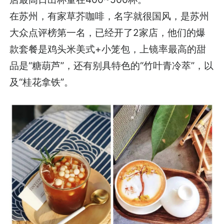
在苏州，有家草芥咖啡，名字就很国风，是苏州
大众点评榜第一名，已经开了2家店，他们的爆
款套餐是鸡头米美式+小笼包，上镜率最高的甜
品是“糖葫芦”，还有别具特色的“竹叶青冷萃”，以
及“桂花拿铁”。