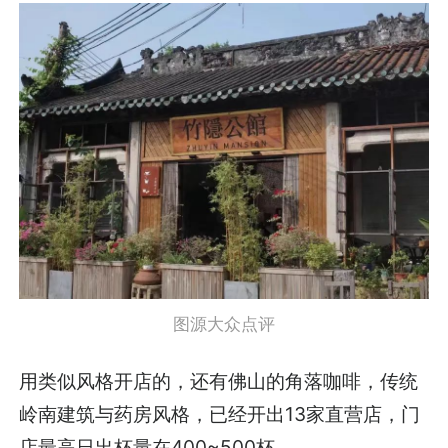
图源大众点评
用类似风格开店的，还有佛山的角落咖啡，传统
岭南建筑与药房风格，已经开出13家直营店，门
店最高日出杯量在400~500杯。