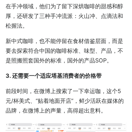
在手冲领域，他们为了留下深烘咖啡的甜感和醇
厚，还研发了三种手冲流派：火山冲、点滴法和
松握法。
新中式咖啡，也不能停留在食材借鉴层面，而是
要去探索符合中国的咖啡标准、味型、产品，不
是照搬照套国外的标准，国外的产品SOP。
3. 还需要一个适应塔基消费者的价格带
前段时间，在微博上搜索了一下幸运咖，这个5
元/杯美式、“贴着地面开店”，鲜少活跃在媒体的
品牌，在微博上的声量，高得超出意料。