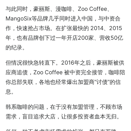
与此同时，豪丽斯、漫咖啡、Zoo Coffee、
MangoSix等品牌几乎同时进入中国，与中资合
作，快速抢占市场。在扩张最快的 2014、2015
年，也有品牌创下过一年开店200家、营收50亿
的纪录。
但情况很快急转直下。2016年之后，豪丽斯被供
应商追债，Zoo Coffee 被中资完全接管，咖啡陪
你总部失联，各地也经常爆出加盟商“讨债”的信
息。
韩系咖啡的问题，在于没有加盟管理，不顾市场
需求，盲目追求大店，让很多投资者血本无归。