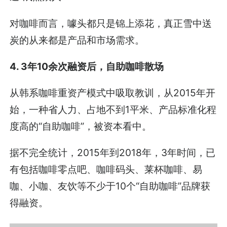
对咖啡而言，噱头都只是锦上添花，真正雪中送
炭的从来都是产品和市场需求。
4. 3年10余次融资后，自助咖啡散场
从韩系咖啡重资产模式中吸取教训，从2015年开
始，一种省人力、占地不到1平米、产品标准化程
度高的“自助咖啡”，被资本看中。
据不完全统计，2015年到2018年，3年时间，已
有包括咖啡零点吧、咖啡码头、莱杯咖啡、易
咖、小咖、友饮等不少于10个“自助咖啡”品牌获
得融资。