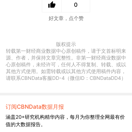
0
好文章，点个赞
版权提示
转载第一财经商业数据中心原创稿件，请于文首标明来
源、作者，并保持文章完整性。非第一财经商业数据中
心原创稿件，未经许可，任何人不得复制、转载、或以
其他方式使用。如需转载或以其他方式使用稿件内容，
请联系CBNData客服DD-4（微信ID：CBNDataDD4）
订阅CBNData数据月报
涵盖20+研究机构精华内容，每月为你整理全网最有价
值的大数据报告。