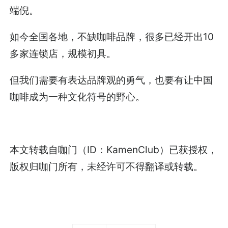
端倪。
如今全国各地，不缺咖啡品牌，很多已经开出10
多家连锁店，规模初具。
但我们需要有表达品牌观的勇气，也要有让中国
咖啡成为一种文化符号的野心。
本文转载自咖门（ID：KamenClub）已获授权，
版权归咖门所有，未经许可不得翻译或转载。