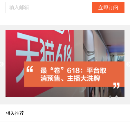
立即订阅
相关推荐