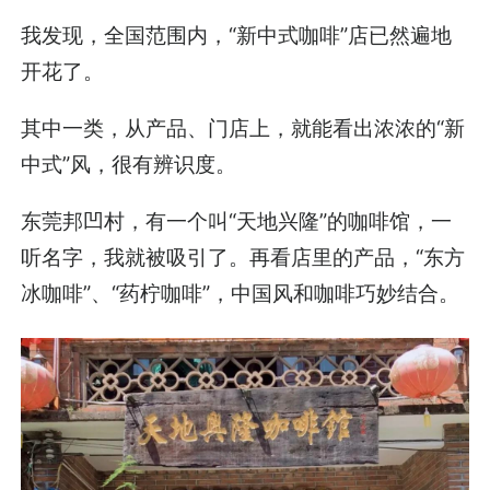
我发现，全国范围内，“新中式咖啡”店已然遍地
开花了。
其中一类，从产品、门店上，就能看出浓浓的“新
中式”风，很有辨识度。
东莞邦凹村，有一个叫“天地兴隆”的咖啡馆，一
听名字，我就被吸引了。再看店里的产品，“东方
冰咖啡”、“药柠咖啡”，中国风和咖啡巧妙结合。