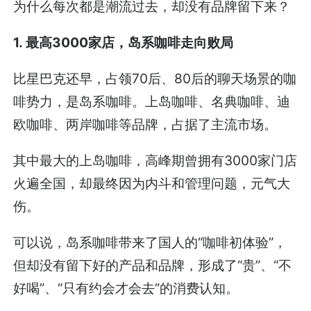
为什么每次都是潮流过去，却没有品牌留下来？
1. 最高3000家店，岛系咖啡走向败局
比星巴克还早，占领70后、80后的聊天场景的咖
啡势力，是岛系咖啡。上岛咖啡、名典咖啡、迪
欧咖啡、两岸咖啡等品牌，占据了主流市场。
其中最大的上岛咖啡，高峰期曾拥有3000家门店
火遍全国，却最终因为内斗和管理问题，元气大
伤。
可以说，岛系咖啡带来了国人的“咖啡初体验”，
但却没有留下好的产品和品牌，形成了“贵”、“不
好喝”、“只有约会才会去”的消费认知。