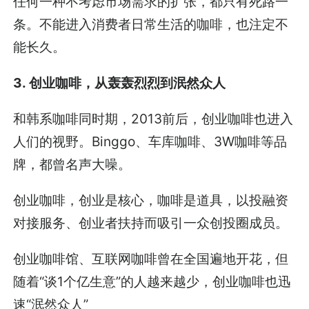
任何一种不考虑市场需求的扩张，都只有死路一
条。不能进入消费者日常生活的咖啡，也注定不
能长久。
3. 创业咖啡，从轰轰烈烈到泯然众人
和韩系咖啡同时期，2013前后，创业咖啡也进入
人们的视野。Binggo、车库咖啡、3W咖啡等品
牌，都曾名声大噪。
创业咖啡，创业是核心，咖啡是道具，以投融资
对接服务、创业者扶持而吸引一众创投圈成员。
创业咖啡馆、互联网咖啡曾在全国遍地开花，但
随着“谈1个亿生意”的人越来越少，创业咖啡也迅
速“泯然众人”