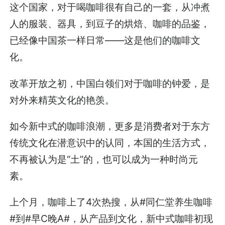
这个国家，对于喝咖啡很有自己的一套，从冲煮
人的服装、器具，到豆子的烘焙、咖啡的品鉴，
已经像中国茶一样日常——这是他们的咖啡文
化。
改革开放之初，中国白领们对于咖啡的钟爱，是
对外来精英文化的艳羡。
如今新中式的咖啡浪潮，更多是消费者对于东方
传统文化在潜意识中的认同，本国的生活方式，
不再被认为是“土”的，也可以成为一种时尚元
素。
上个月，咖啡上了4次热搜，从#同仁堂养生咖啡
#到#早C晚A#，从产品到文化，新中式咖啡初现