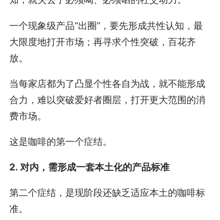
一个现象级产品“出圈”，要先形成共性认知，最
大限度地打开市场；再寻求个性突破，百花齐
放。
当每家店都为了凸显个性各自为战，就不能形成
合力，难以突破爱好者圈层，打开更大范围的消
费市场。
这是咖啡的第一个症结。
2. 对内，需形成一套本土化的产品标准
第二个症结，是现阶段还缺乏适应本土的咖啡标
准。