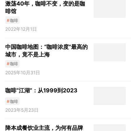
激荡40年，咖啡不变，变的是咖
啡馆
#
咖啡
2022年12月1日
中国咖啡地图：“咖啡浓度”最高的
城市，竟不是上海
#
咖啡
2025年10月31日
咖啡“江湖”：从1999到2023
#
咖啡
2023年5月23日
降本成餐饮业主流，为何有品牌