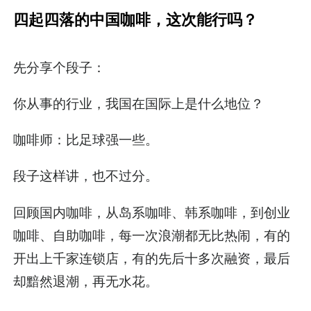
四起四落的中国咖啡，这次能行吗？
先分享个段子：
你从事的行业，我国在国际上是什么地位？
咖啡师：比足球强一些。
段子这样讲，也不过分。
回顾国内咖啡，从岛系咖啡、韩系咖啡，到创业
咖啡、自助咖啡，每一次浪潮都无比热闹，有的
开出上千家连锁店，有的先后十多次融资，最后
却黯然退潮，再无水花。