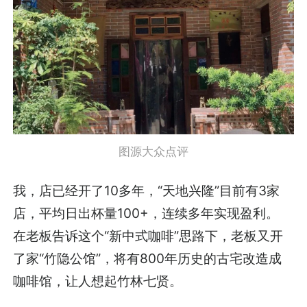
图源大众点评
我，店已经开了10多年，“天地兴隆”目前有3家
店，平均日出杯量100+，连续多年实现盈利。
在老板告诉这个“新中式咖啡”思路下，老板又开
了家“竹隐公馆”，将有800年历史的古宅改造成
咖啡馆，让人想起竹林七贤。