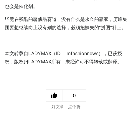
也会是催化剂。
毕竟在残酷的奢侈品赛道，没有什么是永久的赢家，历峰集
团要想继续向上没有别的选择，必须把缺失的“拼图”补上。
本文转载自LADYMAX（ID：lmfashionnews），已获授
权，版权归LADYMAX所有，未经许可不得转载或翻译。
0
好文章，点个赞