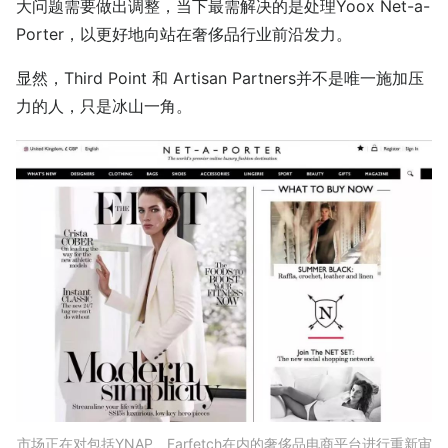
大问题需要做出调整，当下最需解决的是处理Yoox Net-a-
Porter，以更好地向站在奢侈品行业前沿发力。
显然，Third Point 和 Artisan Partners并不是唯一施加压
力的人，只是冰山一角。
市场正在对包括YNAP、Farfetch在内的奢侈品电商平台进行重新审