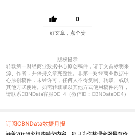
0
好文章，点个赞
版权提示
转载第一财经商业数据中心原创稿件，请于文首标明来
源、作者，并保持文章完整性。非第一财经商业数据中
心原创稿件，未经许可，任何人不得复制、转载、或以
其他方式使用。如需转载或以其他方式使用稿件内容，
请联系CBNData客服DD-4（微信ID：CBNDataDD4）
订阅CBNData数据月报
涵盖20+研究机构精华内容，每月为你整理全网最有价