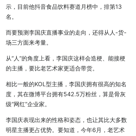
示，目前他抖音食品饮料赛道月榜中，排第13
名。
而要预测李国庆直播事业的走向，还得从人-货-
场三方面来考量。
从“人”的角度上看，李国庆这样会造梗、能接梗
的主播，要比老艺术家更适合带货。
相比一般的KOL型主播，李国庆拥有很高的知名
度，其在微博平台拥有542.5万粉丝，算是骨灰
级“网红”企业家。
李国庆表现出来的性格和姿态，也让其比大多数
明星主播更占优势。要知道，今年6月，老艺术