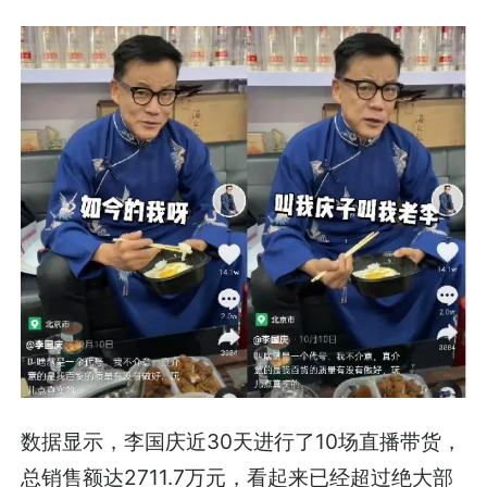
数据显示，李国庆近30天进行了10场直播带货，
总销售额达2711.7万元，看起来已经超过绝大部