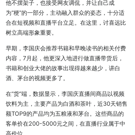
他不摆架子，也接受网友调侃，并让自己成
为“梗”的一部分，主动融入群众的姿态，十分适
合在短视频和直播平台立足。在这里，讨喜远比
树立高端形象重要。
早期，李国庆会推荐书籍和早晚读书的相关付费
内容，7月起，他更深入地进行做直播带货后，
书籍和创业大佬的故事出现得越来越少，讲白
酒、茅台的视频更多了。
在“货”端，数据显示，李国庆直播间商品以视频
饮料为主，主要产品为白酒和茶叶，近30天销售
额TOP9的产品均为五粮液和茅台。这些商品的
客单价在200-5000元之间，在直播行业属于中
高价位。