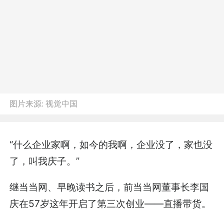
图片来源:
视觉中国
“什么企业家啊，如今的我啊，企业没了，家也没
了，叫我庆子。”
继当当网、早晚读书之后，前当当网董事长李国
庆在57岁这年开启了第三次创业——直播带货。