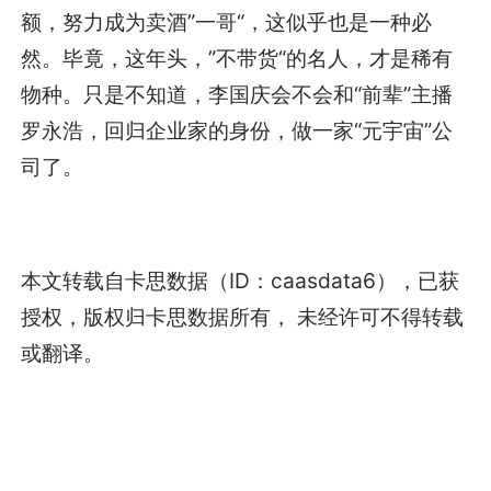
额，努力成为卖酒”一哥“，这似乎也是一种必
然。毕竟，这年头，”不带货“的名人，才是稀有
物种。只是不知道，李国庆会不会和“前辈”主播
罗永浩，回归企业家的身份，做一家“元宇宙”公
司了。
本文转载自卡思数据（ID：caasdata6），已获
授权，版权归卡思数据所有， 未经许可不得转载
或翻译。