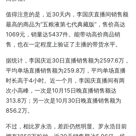
值得注意的是，近30天内，李国庆直播间销售额
最高的商品为“五粮液第七代典藏版”，售价高达
1069元，销量达5437件。能带动高价商品销
售，也在一定程度上验证了主播的带货水平。
据统计，李国庆近30日直播销售额为2597.6万，
平均单场直播销售额为259.8万，平均单场直播
时长高于4小时。近一个月，李国庆直播间有两
次小高峰，一次是10月15日晚直播销售额达
313.8万；另一次是10月30日晚直播销售额为
856.2万。
不过，相比罗永浩，差距仍然明显。罗永浩目前