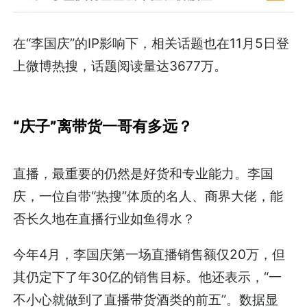
在“李国庆”的IP影响下，相关话题也在11月5日登
上微博热搜，话题阅读量达3677万。
“庆子”离带货一哥有多远？
直播，最重要的仍然是好货和专业能力。李国
庆，一位自带“热搜”体质的名人、商界大佬，能
否长久地在直播行业如鱼得水？
今年4月，李国庆第一场直播销售额仅20万，但
其仍定下了年30亿的销售目标。他还表示，“一
不小心就做到了直播带货酒类的前五”。数据显