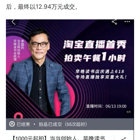
后，最终以12.94万元成交。