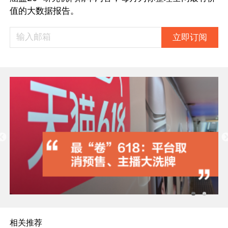
值的大数据报告。
立即订阅
相关推荐