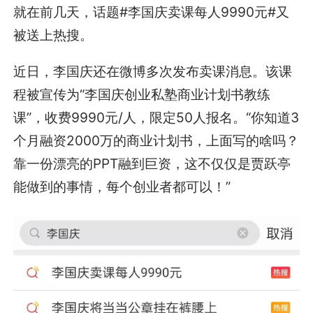
就在前几天，话题#李国庆卖课每人9990元#又
被送上热搜。
近日，李国庆还在微博多次发布卖课消息。该课
程被宣传为“李国庆创业私塾商业计划书教练
课”，收费9990元/人，限定50人报名。“你知道3
个月融资2000万的商业计划书，上面写的啥吗？
靠一份漂亮的PPT融到巨资，这不仅仅是贾跃亭
能做到的事情，每个创业者都可以！”