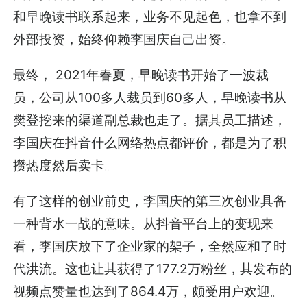
和早晚读书联系起来，业务不见起色，也拿不到
外部投资，始终仰赖李国庆自己出资。
最终， 2021年春夏，早晚读书开始了一波裁
员，公司从100多人裁员到60多人，早晚读书从
樊登挖来的渠道副总裁也走了。据其员工描述，
李国庆在抖音什么网络热点都评价，都是为了积
攒热度然后卖卡。
有了这样的创业前史，李国庆的第三次创业具备
一种背水一战的意味。从抖音平台上的变现来
看，李国庆放下了企业家的架子，全然应和了时
代洪流。这也让其获得了177.2万粉丝，其发布的
视频点赞量也达到了864.4万，颇受用户欢迎。