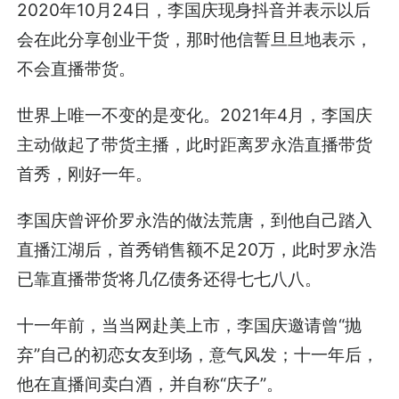
2020年10月24日，李国庆现身抖音并表示以后
会在此分享创业干货，那时他信誓旦旦地表示，
不会直播带货。
世界上唯一不变的是变化。2021年4月，李国庆
主动做起了带货主播，此时距离罗永浩直播带货
首秀，刚好一年。
李国庆曾评价罗永浩的做法荒唐，到他自己踏入
直播江湖后，首秀销售额不足20万，此时罗永浩
已靠直播带货将几亿债务还得七七八八。
十一年前，当当网赴美上市，李国庆邀请曾“抛
弃”自己的初恋女友到场，意气风发；十一年后，
他在直播间卖白酒，并自称“庆子”。