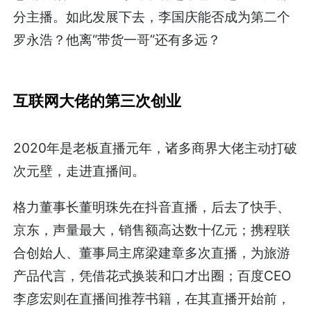
分主播。如此发展下去，李国庆能否成为第二个
罗永浩？他离“带货一哥”还有多远？
互联网大佬的第三次创业
2020年是老板直播元年，诸多商界大佬主动打破
次元壁，走进直播间。
格力董事长董明珠先在抖音直播，后去了快手、
京东，声量最大，销售额高达数十亿元；携程联
合创始人、董事局主席梁建章多次直播，为旅游
产品代言，凭借花式换装和口才出圈；百度CEO
李彦宏则在直播间推荐书籍，在其直播开始前，