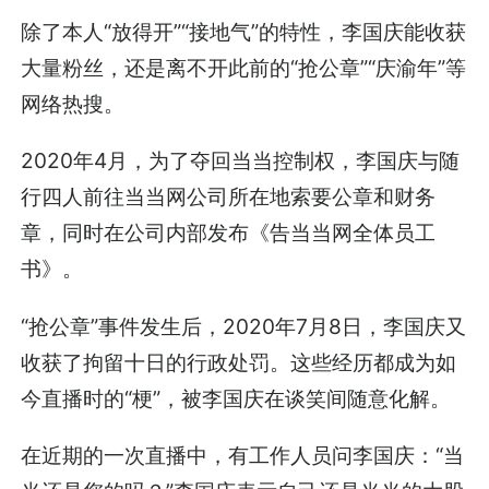
除了本人“放得开”“接地气”的特性，李国庆能收获
大量粉丝，还是离不开此前的“抢公章”“庆渝年”等
网络热搜。
2020年4月，为了夺回当当控制权，李国庆与随
行四人前往当当网公司所在地索要公章和财务
章，同时在公司内部发布《告当当网全体员工
书》。
“抢公章”事件发生后，2020年7月8日，李国庆又
收获了拘留十日的行政处罚。这些经历都成为如
今直播时的“梗”，被李国庆在谈笑间随意化解。
在近期的一次直播中，有工作人员问李国庆：“当