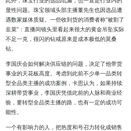
此外，珠宝行业的选品纰漏，也一直是行业内的
显性问题。珠宝领域头部主播董先生也因选品遭
遇数家媒体质疑。一些收到货的消费者称“被割了
韭菜”：直播间镜头里看起来很大的黄金吊坠实际
不足一克，很闪的钻戒原来是成本极低的莫桑
钻。
李国庆会如何解决供应链的问题，决定了他带货
事业的天花板高度。考虑到此前不少单一品类转
型全品类主播的成功案例，卡思认为，如果持续
深耕带货事业，李国庆凭借此前的人脉和商业经
验，要转型全品类主播的路，也有一定的成功可
能性。
一个有影响力的人，把热度和号召力转化成销售