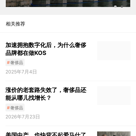
相关推荐
加速拥抱数字化后，为什么奢侈
品牌都在做KOS
#
奢侈品
2025年7月4日
涨价的老套路失效了，奢侈品还
能从哪儿找增长？
#
奢侈品
2026年7月23日
美国中产，也快背不起爱马仕了