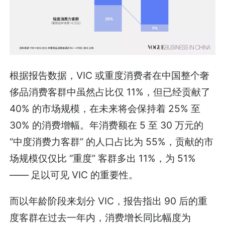
根据报告数据，VIC 或重度消费者在中国整个奢
侈品消费客群中虽然占比仅 11%，但已经贡献了
40% 的市场规模，在未来将会保持着 25% 至
30% 的消费增幅。年消费额在 5 至 30 万元的
“中度消费力客群” 的人口占比为 55%，贡献的市
场规模仅仅比 “重度” 客群多出 11%，为 51%
—— 足以可见 VIC 的重要性。
而以年龄阶段来划分 VIC，报告指出 90 后的重
度客群在过去一年内，消费增长同比幅度为