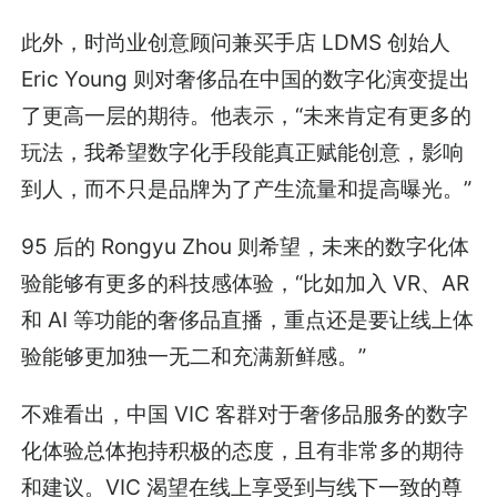
此外，时尚业创意顾问兼买手店 LDMS 创始人
Eric Young 则对奢侈品在中国的数字化演变提出
了更高一层的期待。他表示，“未来肯定有更多的
玩法，我希望数字化手段能真正赋能创意，影响
到人，而不只是品牌为了产生流量和提高曝光。”
95 后的 Rongyu Zhou 则希望，未来的数字化体
验能够有更多的科技感体验，“比如加入 VR、AR
和 AI 等功能的奢侈品直播，重点还是要让线上体
验能够更加独一无二和充满新鲜感。”
不难看出，中国 VIC 客群对于奢侈品服务的数字
化体验总体抱持积极的态度，且有非常多的期待
和建议。VIC 渴望在线上享受到与线下一致的尊