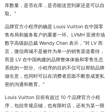
库数量，是否在库，是否能送货到家还是可以自
取。”
品牌官方小程序的确是 Louis Vuitton 在中国零
售布局和服务客户的重要一环。LVMH 亚洲市场
数字高级副总裁 Wendy Chan 表示，“对 LV 而
言，微信商城不是被作为单一的销售渠道看待，
而是 LV 在中国构建的品牌整体体验和零售生态
系统的一部分。小程序的目的不仅可以帮助品牌
做生意，也同时可以在消费者层面不断形成更私
密的沟通和教育。”
Louis Vuitton 目前有超过 10 个品牌官方小程
序，包括常规店铺，也有限时店，还有为某一限