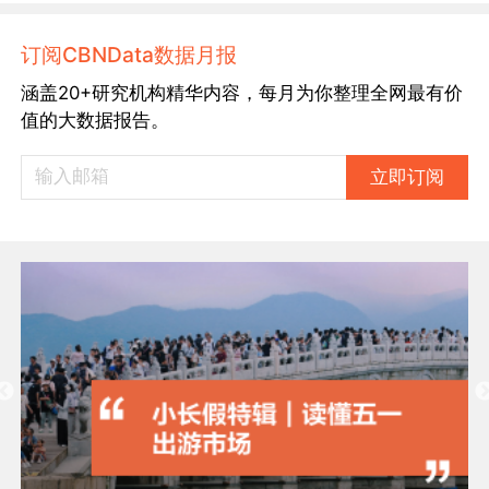
订阅CBNData数据月报
涵盖20+研究机构精华内容，每月为你整理全网最有价
值的大数据报告。
立即订阅