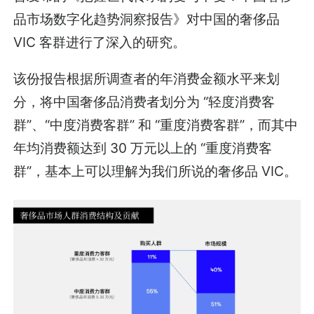
品市场数字化趋势洞察报告》对中国的奢侈品
VIC 客群进行了深入的研究。
该份报告根据所调查者的年消费金额水平来划
分，将中国奢侈品消费者划分为 “轻度消费客
群”、“中度消费客群” 和 “重度消费客群”，而其中
年均消费额达到 30 万元以上的 “重度消费客
群”，基本上可以理解为我们所说的奢侈品 VIC。