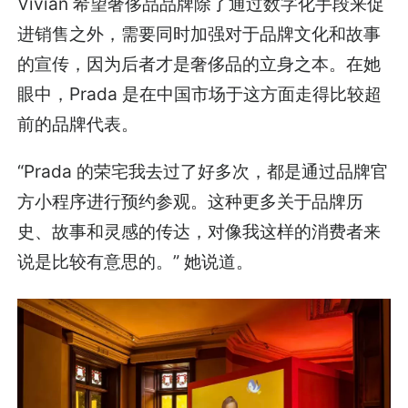
Vivian 希望奢侈品品牌除了通过数字化手段来促
进销售之外，需要同时加强对于品牌文化和故事
的宣传，因为后者才是奢侈品的立身之本。在她
眼中，Prada 是在中国市场于这方面走得比较超
前的品牌代表。
“Prada 的荣宅我去过了好多次，都是通过品牌官
方小程序进行预约参观。这种更多关于品牌历
史、故事和灵感的传达，对像我这样的消费者来
说是比较有意思的。” 她说道。