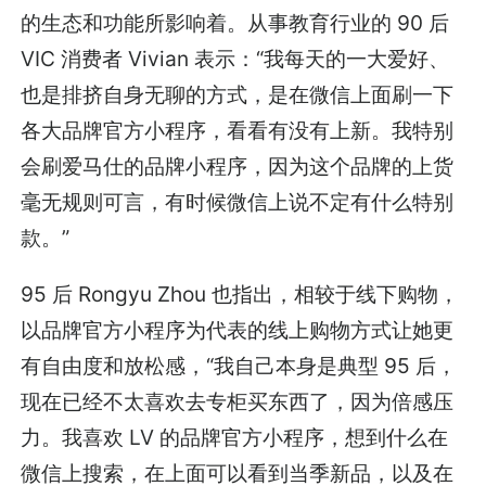
的生态和功能所影响着。从事教育行业的 90 后
VIC 消费者 Vivian 表示：“我每天的一大爱好、
也是排挤自身无聊的方式，是在微信上面刷一下
各大品牌官方小程序，看看有没有上新。我特别
会刷爱马仕的品牌小程序，因为这个品牌的上货
毫无规则可言，有时候微信上说不定有什么特别
款。”
95 后 Rongyu Zhou 也指出，相较于线下购物，
以品牌官方小程序为代表的线上购物方式让她更
有自由度和放松感，“我自己本身是典型 95 后，
现在已经不太喜欢去专柜买东西了，因为倍感压
力。我喜欢 LV 的品牌官方小程序，想到什么在
微信上搜索，在上面可以看到当季新品，以及在