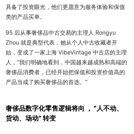
具备了投资眼光，他们更愿意为服务体验和保值
类的产品买单。
95 后从事奢侈品中古交易的主理人 Rongyu
Zhou 就是典型代表，她从个人中古收藏者开
始，变成了一家上海 VibeVintage 中古店的主理
人，“我们明确地看到，中国越来越成熟和高端的
奢侈品消费者，已经开始把保值和投资价值高的
产品当成了购买奢侈品的首选。”
奢侈品数字化零售逻辑将向 ， “人不动、
货动、场动” 转变