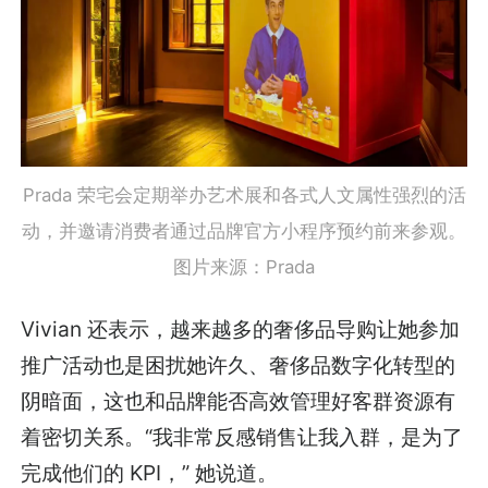
Prada 荣宅会定期举办艺术展和各式人文属性强烈的活
动，并邀请消费者通过品牌官方小程序预约前来参观。
图片来源：Prada
Vivian 还表示，越来越多的奢侈品导购让她参加
推广活动也是困扰她许久、奢侈品数字化转型的
阴暗面，这也和品牌能否高效管理好客群资源有
着密切关系。“我非常反感销售让我入群，是为了
完成他们的 KPI，” 她说道。