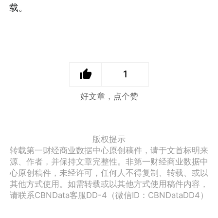
载。
1
好文章，点个赞
版权提示
转载第一财经商业数据中心原创稿件，请于文首标明来
源、作者，并保持文章完整性。非第一财经商业数据中
心原创稿件，未经许可，任何人不得复制、转载、或以
其他方式使用。如需转载或以其他方式使用稿件内容，
请联系CBNData客服DD-4（微信ID：CBNDataDD4）