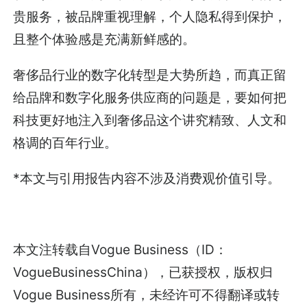
贵服务，被品牌重视理解，个人隐私得到保护，
且整个体验感是充满新鲜感的。
奢侈品行业的数字化转型是大势所趋，而真正留
给品牌和数字化服务供应商的问题是，要如何把
科技更好地注入到奢侈品这个讲究精致、人文和
格调的百年行业。
*本文与引用报告内容不涉及消费观价值引导。
本文注转载自Vogue Business（ID：
VogueBusinessChina），已获授权，版权归
Vogue Business所有，未经许可不得翻译或转