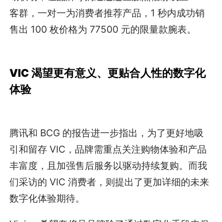
客群，一对一为消费者推荐产品，1 秒内成功销
售出 100 枚价格为 77500 元的限量款腕表。
VIC 渴望更有意义、更贴合人性的数字化
体验
腾讯和 BCG 的报告进一步指出，为了更好地吸
引和留存 VIC，品牌需重点关注购物体验和产品
丰富度，且加强售后服务以驱动持续复购。而我
们采访的 VIC 消费者，则提出了更加详细的未来
数字化体验期待。