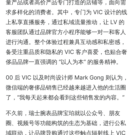
量产品或者高价产品专门打造的店铺等，面向需
求多样化的消费者。其中，专门为 VIC 设计的线
上私享直播服务，通过私域流量推动，让 LV 的
客服团队通过品牌官方小程序能够一对一和客人
进行沟通。整个体验过程兼具互动感和私密感，
备受注重品质和隐私的 VIC 客户喜爱，也贴合奢
侈品品牌一直强调的 “以人为本” 的服务精神。
00 后 VIC 以及时尚设计师 Mark Gong 则认为，
微信端的奢侈品销售已经越来越进入他的生活圈
了，“我每天起来都会看到这些销售发的内容。”
不久前，瑞士腕表品牌宝珀就以公众号、朋友
圈、视频号等功能构筑的生态为基础，进行公私
域联动，让品牌导购通过这些触点辐射线上 VIC