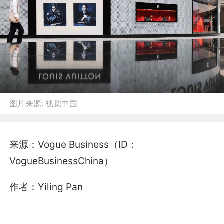
图片来源:
视觉中国
来源：Vogue Business（ID：
VogueBusinessChina）
作者：Yiling Pan