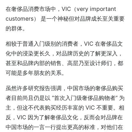
在奢侈品消费市场中，VIC（very important
customers） 是一个神秘但对品牌成长至关重要
的群体。
相较于普通入门级别的消费者，VIC 在奢侈品文
化中的浸染更长久，对品牌历史的了解更深入，
甚至和品牌内部的销售、高层乃至设计师们，都
可能是多年朋友的关系。
虽然许多研究报告强调，中国市场的奢侈品购买
者目前尚且仍是以 “首次入门级奢侈品购物者” 为
主，但这不代表购买经历丰富的 VIC 不重要。相
反，VIC 因为了解奢侈品文化，反而会对品牌在
中国市场的一言一行提出更高的标准，对他们在