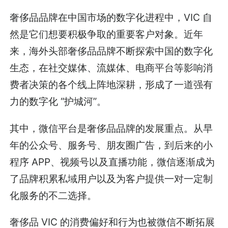
奢侈品品牌在中国市场的数字化进程中，VIC 自
然是它们想要积极争取的重要客户对象。近年
来，海外头部奢侈品品牌不断探索中国的数字化
生态，在社交媒体、流媒体、电商平台等影响消
费者决策的各个线上阵地深耕，形成了一道强有
力的数字化 “护城河”。
其中，微信平台是奢侈品品牌的发展重点。从早
年的公众号、服务号、朋友圈广告，到后来的小
程序 APP、视频号以及直播功能，微信逐渐成为
了品牌积累私域用户以及为客户提供一对一定制
化服务的不二选择。
奢侈品 VIC 的消费偏好和行为也被微信不断拓展