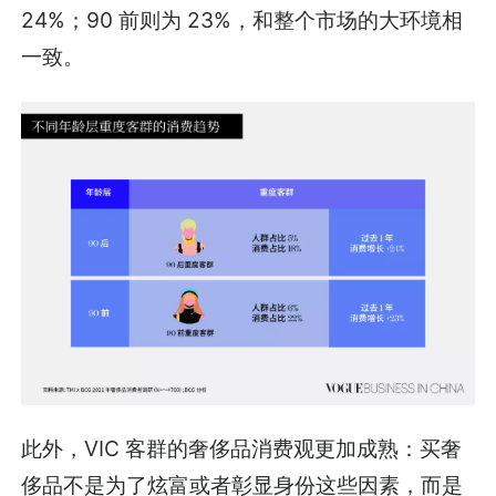
24%；90 前则为 23%，和整个市场的大环境相
一致。
此外，VIC 客群的奢侈品消费观更加成熟：买奢
侈品不是为了炫富或者彰显身份这些因素，而是