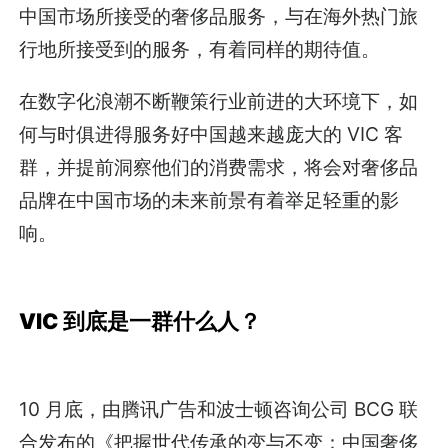
中国市场所接受的奢侈品服务，与在海外热门旅
行地所接受到的服务，有着同样的期待值。
在数字化浪潮不断鞭策行业前进的大环境下，如
何与时俱进得服务好中国越来越庞大的 VIC 客
群，并提前洞察他们的消费需求，将会对奢侈品
品牌在中国市场的未来前景有着举足轻重的影
响。
VIC 到底是一群什么人？
10 月底，由腾讯广告和波士顿咨询公司 BCG 联
合发布的《把握世代传承的变与不变：中国奢侈