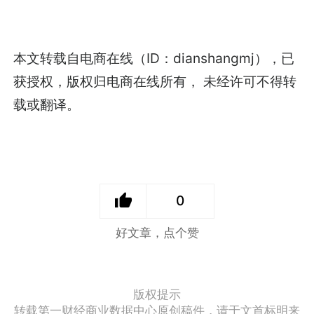
本文转载自电商在线（ID：dianshangmj），已
获授权，版权归电商在线所有， 未经许可不得转
载或翻译。
0
好文章，点个赞
版权提示
转载第一财经商业数据中心原创稿件，请于文首标明来