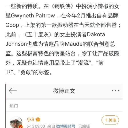
一些新的特质。在《钢铁侠》中扮演小辣椒的女
星Gwyneth Paltrow，在今年2月推出自有品牌
Goop，上架的第一款振动器在当天就全部售罄；
此前，《五十度灰》的女主扮演者Dakota
Johnson也成为情趣品牌Maude的联合创意总
监。这些极富特色的明星站台，除了让产品破圈
外，无疑也让情趣用品带上了“潮流”、“前
卫”、“勇敢”的标签。