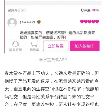
春水堂自营APP
春水堂在产品上下功夫，长远来看是正确的，但
拖慢了产品开发的速度，在流量越来越昂贵的今
天，垂直电商的生存空间也在不断缩窄；他趣加
码社交，但是两性关系平台转型而来的社交平
台，在尺度上更难以把控，要从社交变现路径也