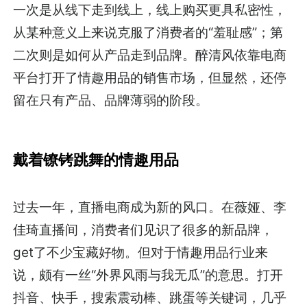
一次是从线下走到线上，线上购买更具私密性，
从某种意义上来说克服了消费者的“羞耻感”；第
二次则是如何从产品走到品牌。醉清风依靠电商
平台打开了情趣用品的销售市场，但显然，还停
留在只有产品、品牌薄弱的阶段。
戴着镣铐跳舞的情趣用品
过去一年，直播电商成为新的风口。在薇娅、李
佳琦直播间，消费者们见识了很多的新品牌，
get了不少宝藏好物。但对于情趣用品行业来
说，颇有一丝“外界风雨与我无瓜”的意思。打开
抖音、快手，搜索震动棒、跳蛋等关键词，几乎