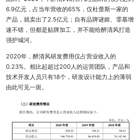
6.9亿元，占当年营收的65%，仅杜蕾斯一家的
产品，就卖出了2.5亿元；自有品牌谜姬、霏慕增
速不错，但都是贴牌加工，并不能给醉清风打造
强护城河。
2020年，醉清风研发费用仅占营业收入的
0.23%。相比起超过200人的运营团队，产品和
技术开发人员只有18个，研发设计能力上的薄弱
由此可见一斑。