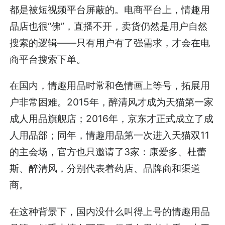
都是被短视频平台屏蔽的。电商平台上，情趣用
品店也很“佛”，直播不开，卖货仍然是用户自然
搜索的逻辑——只有用户有了强需求，才会在电
商平台搜索下单。
在国内，情趣用品时常和色情画上等号，拓展用
户非常困难。2015年，醉清风才成为天猫第一家
成人用品旗舰店；2016年，京东才正式成立了成
人用品部；同年，情趣用品第一次进入天猫双11
的主会场，官方也只邀请了3家：康爱多、杜蕾
斯、醉清风，分别代表着药店、品牌商和渠道
商。
在这种背景下，国内没什么叫得上号的情趣用品