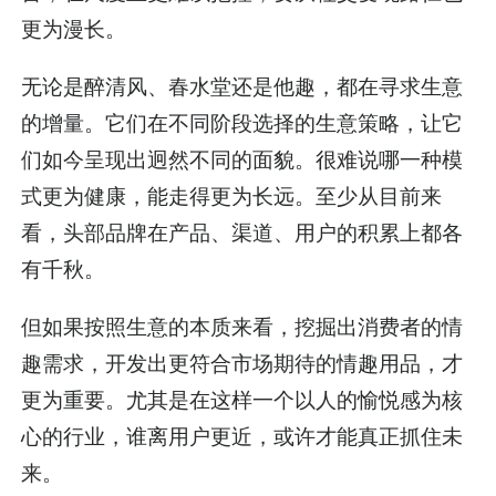
更为漫长。
无论是醉清风、春水堂还是他趣，都在寻求生意
的增量。它们在不同阶段选择的生意策略，让它
们如今呈现出迥然不同的面貌。很难说哪一种模
式更为健康，能走得更为长远。至少从目前来
看，头部品牌在产品、渠道、用户的积累上都各
有千秋。
但如果按照生意的本质来看，挖掘出消费者的情
趣需求，开发出更符合市场期待的情趣用品，才
更为重要。尤其是在这样一个以人的愉悦感为核
心的行业，谁离用户更近，或许才能真正抓住未
来。