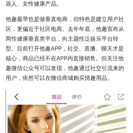
器人、女性健康产品。
他趣最早也是做垂直电商，但特色是建立用户社
区，更偏近于社区电商。去年年底，他趣宣布从
两性健康垂直类平台，向主题性泛娱乐平台转
型。目前打开他趣APP，社交、直播、聊天才是
核心，商品已经不在APP内直接销售。但关注他
趣微信公众号可以发现，他趣通过社交引流来的
用户，依然可以在微信商城购买情趣用品。