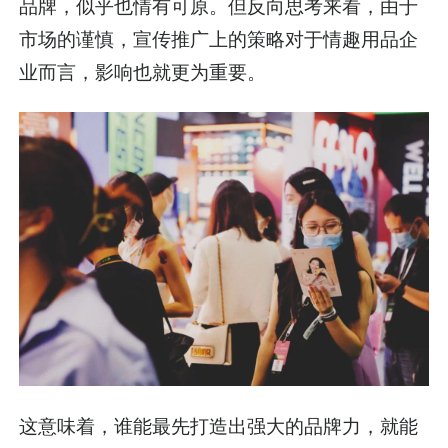
品牌，似乎也情有可原。但反向思考来看，由于
市场的谨慎，宣传推广上的策略对于情趣用品企
业而言，影响也就更为重要。
这意味着，谁能最先打造出强大的品牌力，就能