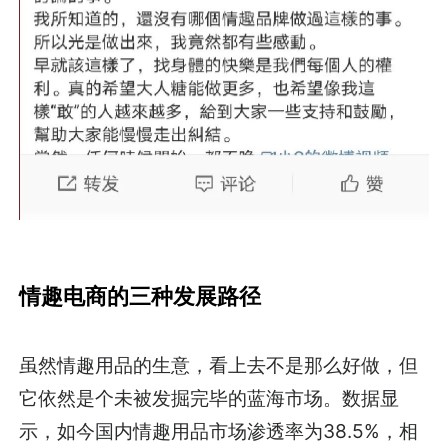
情趣电商的三种发展路径
虽然情趣用品的生意，看上去不是那么好做，但
它依然是个未被发掘完毕的蓝海市场。数据显
示，如今国内情趣用品市场渗透率为38.5%，相