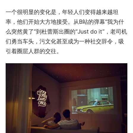
一个很明显的变化是，年轻人们变得越来越坦
率，他们开始大方地接受。从B站的弹幕“我为什
么突然黄了”到杜蕾斯出圈的“Just do it”，老司机
们勇当车头，污文化甚至成为一种社交辞令，吸
引着圈层人群的交往。