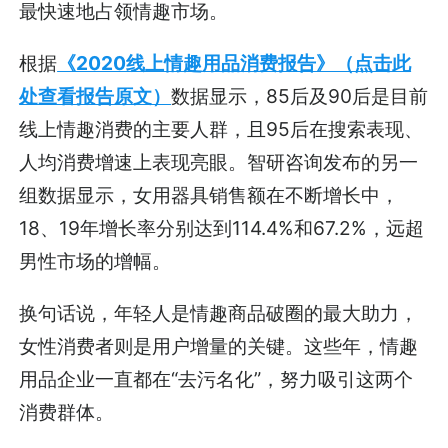
最快速地占领情趣市场。
根据
《2020线上情趣用品消费报告》（点击此
处查看报告原文）
数据显示，85后及90后是目前
线上情趣消费的主要人群，且95后在搜索表现、
人均消费增速上表现亮眼。智研咨询发布的另一
组数据显示，女用器具销售额在不断增长中，
18、19年增长率分别达到114.4%和67.2%，远超
男性市场的增幅。
换句话说，年轻人是情趣商品破圈的最大助力，
女性消费者则是用户增量的关键。这些年，情趣
用品企业一直都在“去污名化”，努力吸引这两个
消费群体。