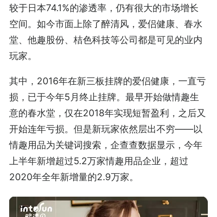
较于日本74.1%的渗透率，仍有很大的市场增长
空间。如今市面上除了醉清风，爱侣健康、春水
堂、他趣股份、桔色科技等公司都是可见的业内
玩家。
其中，2016年在新三板挂牌的爱侣健康，一直亏
损，已于今年5月终止挂牌。最早开始做情趣生
意的春水堂，仅在2018年实现短暂盈利，之后又
开始连年亏损。但是新玩家依然层出不穷——以
情趣用品为关键词搜索，企查查数据显示，今年
上半年新增超过5.2万家情趣用品企业，超过
2020年全年新增量的2.9万家。