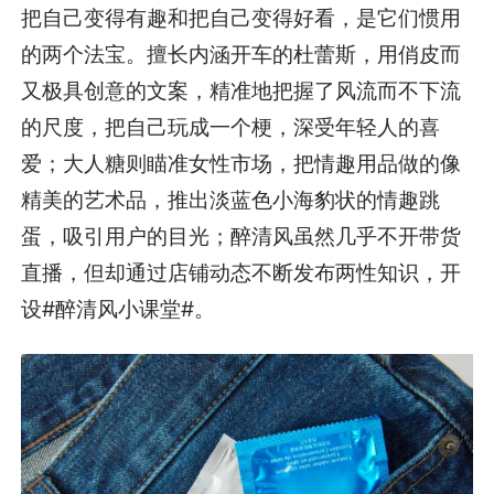
把自己变得有趣和把自己变得好看，是它们惯用
的两个法宝。擅长内涵开车的杜蕾斯，用俏皮而
又极具创意的文案，精准地把握了风流而不下流
的尺度，把自己玩成一个梗，深受年轻人的喜
爱；大人糖则瞄准女性市场，把情趣用品做的像
精美的艺术品，推出淡蓝色小海豹状的情趣跳
蛋，吸引用户的目光；醉清风虽然几乎不开带货
直播，但却通过店铺动态不断发布两性知识，开
设#醉清风小课堂#。