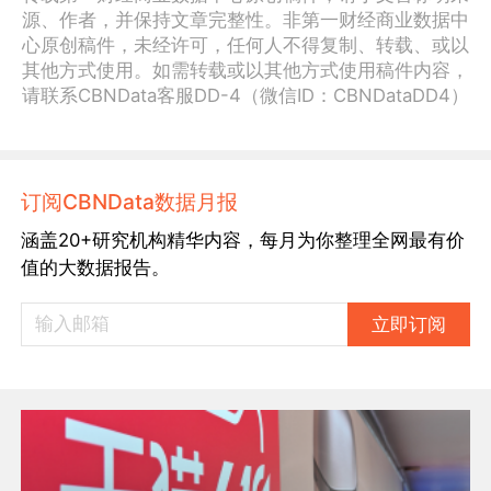
源、作者，并保持文章完整性。非第一财经商业数据中
心原创稿件，未经许可，任何人不得复制、转载、或以
其他方式使用。如需转载或以其他方式使用稿件内容，
请联系CBNData客服DD-4（微信ID：CBNDataDD4）
订阅CBNData数据月报
涵盖20+研究机构精华内容，每月为你整理全网最有价
值的大数据报告。
立即订阅