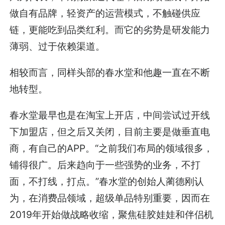
做自有品牌，轻资产的运营模式，不触碰供应
链，更能吃到品类红利。而它的劣势是研发能力
薄弱、过于依赖渠道。
相较而言，同样头部的春水堂和他趣一直在不断
地转型。
春水堂最早也是在淘宝上开店，中间尝试过开线
下加盟店，但之后又关闭，目前主要是做垂直电
商，有自己的APP。“之前我们布局的领域很多，
铺得很广。后来趋向于一些强势的业务，不打
面，不打线，打点。”春水堂的创始人蔺德刚认
为，在消费品领域，超级单品特别重要，因而在
2019年开始做战略收缩，聚焦硅胶娃娃和伴侣机