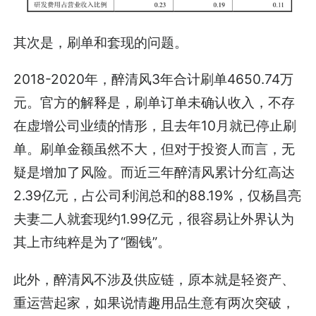
其次是，刷单和套现的问题。
2018-2020年，醉清风3年合计刷单4650.74万
元。官方的解释是，刷单订单未确认收入，不存
在虚增公司业绩的情形，且去年10月就已停止刷
单。刷单金额虽然不大，但对于投资人而言，无
疑是增加了风险。而近三年醉清风累计分红高达
2.39亿元，占公司利润总和的88.19%，仅杨昌亮
夫妻二人就套现约1.99亿元，很容易让外界认为
其上市纯粹是为了“圈钱”。
此外，醉清风不涉及供应链，原本就是轻资产、
重运营起家，如果说情趣用品生意有两次突破，