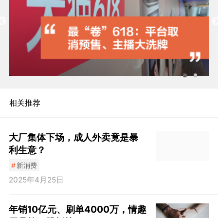
相关推荐
大厂集体下场，成人外卖竟是暴
利生意？
#
新消费
2025年4月25日
年销10亿元、刷单4000万，情趣