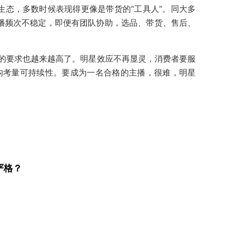
生态，多数时候表现得更像是带货的“工具人”。同大多
直播频次不稳定，即便有团队协助，选品、带货、售后、
的要求也越来越高了。明星效应不再显灵，消费者要服
构考量可持续性。要成为一名合格的主播，很难，明星
严格？