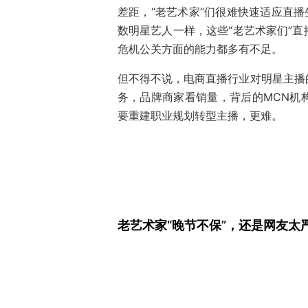
差距，“老艺术家”们很难快速适应直播
数明星艺人一样，这些“老艺术家们”
危机公关方面的能力都多有不足。
但不得不说，电商直播行业对明星主播
务，品牌商家看销量，背后的MCN机
要重建职业规划转型主播，更难。
老艺术家“晚节不保”，还是网友太