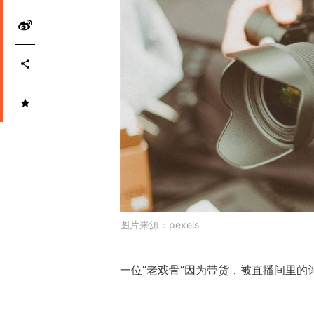
图片来源：
pexels
一位“老戏骨”因为带货，被直播间里的