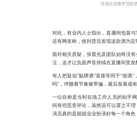
张晨光直播带货的酒
对此，有业内人士指出，直播间包装与
还有网友称，收到货后发现这款酒为定制
面对相关质疑，张晨光及团队始终没有
泣，这才让负面声音持续在直播间里发
有人把疑似“贴牌酒”直接等同于“假酒
吗”，伴随着节奏被带偏，最后发展成有
一位自称是当时在场工作人员的知乎网
间有些恶意评论，虽然说可以置之不理
演员真的是兢兢业业扮演好每一个角色