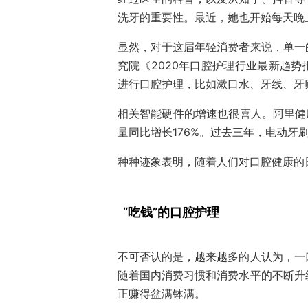
洗牙的重要性。最近，她也开始每天晚
显然，对于这届年轻消费者来说，单一
究院《2020年口腔护理行业最新趋势
进行口腔护理，比如漱口水、牙线、牙
相关智能硬件的增速也很喜人。阿里健
量同比增长176%。过去三年，电动牙刷
种种迹象表明，随着人们对口腔健康的
“吃钱”的口腔护理
不可否认的是，越来越多的人认为，一
随着国内消费习惯和消费水平的不断升
正赚得盆满钵满。