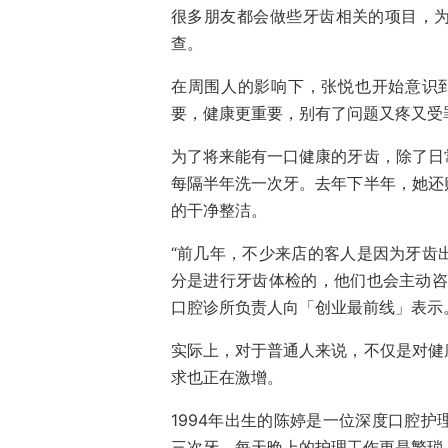
很多朋友都会做些牙齿相关的项目，
查。
在周围人的影响下，张悦也开始意识
要，健康更重要，别有了问题又疼又受
为了将来能有一口健康的牙齿，除了日
每隔半年洗一次牙。去年下半年，她还
的干净整洁。
“前几年，不少来店的客人是因为牙齿
分是进行牙齿体检的，他们也会主动咨
口腔诊所负责人向「创业最前线」表示
实际上，对于普通人来说，不仅是对健
求也正在激增。
1994年出生的陈婷是一位深度口腔
三次牙，每天晚上的护理工作更是繁琐