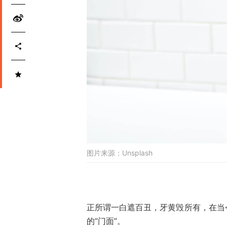
图片来源：
Unsplash
正所谓一白遮百丑，牙黄毁所有，在当
的“门面”。