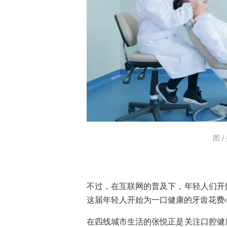
图
不过，在互联网的普及下，年轻人们开
这届年轻人开始为一口健康的牙齿花费
在四线城市生活的张悦正是关注口腔健