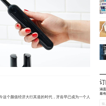
订
涵盖
最
今这个颜值经济大行其道的时代，牙齿早已成为一个人