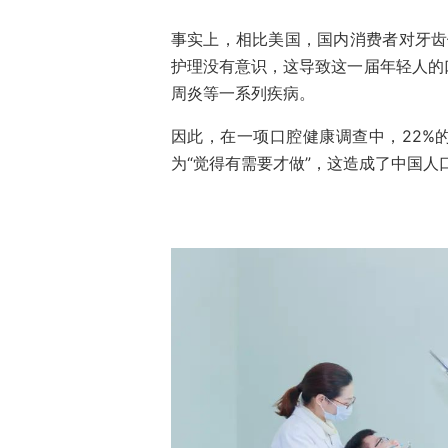
事实上，相比美国，国内消费者对牙齿
护理没有意识，这导致这一届年轻人的
周炎等一系列疾病。
因此，在一项口腔健康调查中，22%的
为“觉得有需要才做”，这造成了中国人