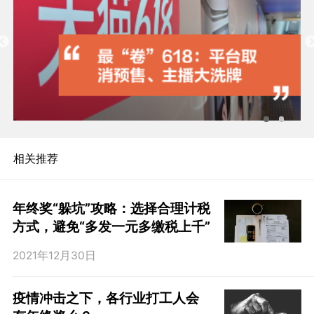
相关推荐
年终奖“躲坑”攻略：选择合理计税
方式，避免“多发一元多缴税上千”
2021年12月30日
疫情冲击之下，各行业打工人会