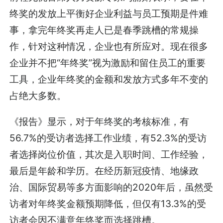
终奖的发放上平衡好企业利益与员工预期是件难
事，拿完年终奖再走人已是春季跳槽的常规操
作，针对这种情况，企业也有所应对。现在很多
企业并不把“年终奖”视为激励和留住员工的重要
工具，企业年终奖的金额和发放方式多年不变的
占绝大多数。
《报告》显示，对于年终奖的考核标准，有
56.7%的受访者选择工作业绩，有52.3%的受访
者选择岗位价值，其次是入职时间、工作经验，
最后是年龄和学历。在经历新冠疫情、地缘政
治、国际贸易等多方面影响的2020年后，虽然受
访者对年终奖金额预期降低，但仅有13.3%的受
访者会因不满意年终奖而选择跳槽。