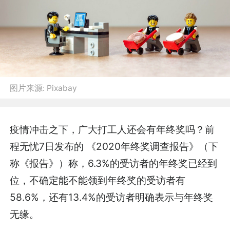
图片来源:
Pixabay
疫情冲击之下，广大打工人还会有年终奖吗？前
程无忧7日发布的 《2020年终奖调查报告》（下
称《报告》）称，6.3%的受访者的年终奖已经到
位，不确定能不能领到年终奖的受访者有
58.6%，还有13.4%的受访者明确表示与年终奖
无缘。