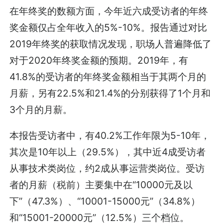
在年终奖的数额方面，今年近六成受访者的年终
奖金额仅占全年收入的5%-10%。报告通过对比
2019年终奖的获取情况发现，职场人普遍降低了
对于2020年终奖金额的预期。2019年，有
41.8%的受访者的年终奖金额相当于其两个月的
月薪，另有22.5%和21.4%的分别获得了1个月和
3个月的月薪。
本报告受访者中，有40.2%工作年限为5-10年，
其次是10年以上（29.5%），其中近4成受访者
从事技术类岗位，约2成从事运营类岗位。受访
者的月薪（税前）主要集中在“10000元及以
下”（47.3%）、“10001-15000元”（34.8%）
和“15001-20000元”（12.5%）三个档位。