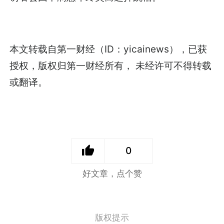
本文转载自第一财经（ID：yicainews），已获
授权，版权归第一财经所有， 未经许可不得转载
或翻译。
0
好文章，点个赞
版权提示