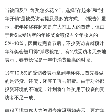
当被问及“年终奖怎么花？”，选择“存起来”和“过
年开销”是被受访者提及最多的方式。《报告》显
示，把年终奖存起来是广大打工人的首选，但由
于近6成受访者的年终奖金额仅占全年收入的
5%-10%，因而过完春节后，不少受访者就预计
年终奖会被用得“弹尽粮绝”。有2成受访者无奈地
表示，春节长假是一年中消费最高的时段。
另有10.6%的受访者表示拿到年终奖后首先要做
的是还贷、还债，还完了再去消费。由于对外部
投资环境的不确定，计划将年终奖用于投资的受
访者不足一成。
前程无忧首席人力资源专家冯丽娟表示，要在年