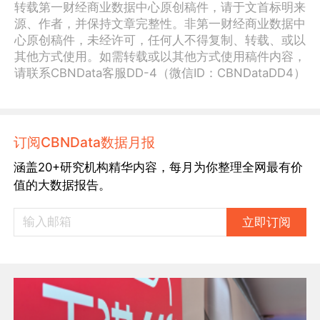
转载第一财经商业数据中心原创稿件，请于文首标明来
源、作者，并保持文章完整性。非第一财经商业数据中
心原创稿件，未经许可，任何人不得复制、转载、或以
其他方式使用。如需转载或以其他方式使用稿件内容，
请联系CBNData客服DD-4（微信ID：CBNDataDD4）
订阅CBNData数据月报
涵盖20+研究机构精华内容，每月为你整理全网最有价
值的大数据报告。
立即订阅