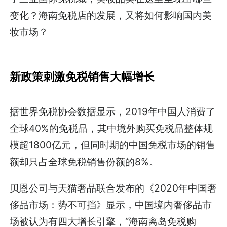
变化？海南免税店的发展，又将如何影响国内美
妆市场？
新政策刺激免税销售大幅增长
据世界免税协会数据显示，2019年中国人消费了
全球40%的免税品，其中境外购买免税品整体规
模超1800亿元，但同时期的中国免税市场的销售
额却只占全球免税销售份额的8%。
贝恩公司与天猫奢品联合发布的《2020年中国奢
侈品市场：势不可挡》显示，中国境内奢侈品市
场被认为有四大增长引擎，“海南离岛免税购