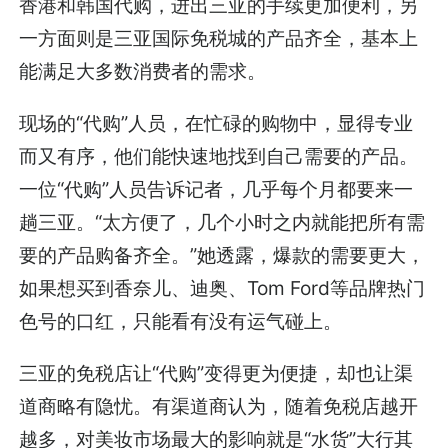
香港和韩国代购，进出三亚的手续更加便利，另
一方面则是三亚国际免税城的产品齐全，基本上
能满足大多数消费者的需求。
现场的“代购”人员，在忙碌的购物中，显得专业
而又有序，他们能快速地找到自己需要的产品。
一位“代购”人员告诉记者，几乎每个月都要来一
趟三亚。“太方便了，几个小时之内就能把所有需
要的产品购备齐全。”她透露，爆款的需要更大，
如果想买到香奈儿、迪奥、Tom Ford等品牌热门
色号的口红，只能看有没有运气碰上。
三亚的免税店让“代购”变得更为便捷，却也让渠
道商略有隐忧。有渠道商认为，随着免税店越开
越多，对美妆市场最大的影响就是“水货”大行其