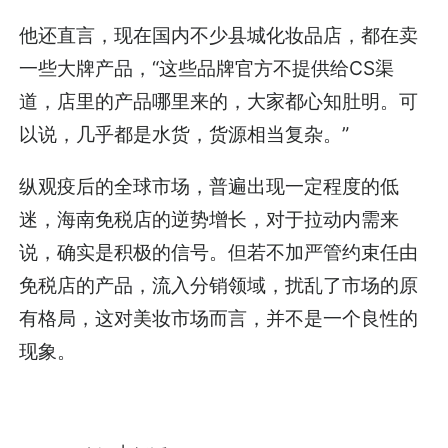
他还直言，现在国内不少县城化妆品店，都在卖
一些大牌产品，“这些品牌官方不提供给CS渠
道，店里的产品哪里来的，大家都心知肚明。可
以说，几乎都是水货，货源相当复杂。”
纵观疫后的全球市场，普遍出现一定程度的低
迷，海南免税店的逆势增长，对于拉动内需来
说，确实是积极的信号。但若不加严管约束任由
免税店的产品，流入分销领域，扰乱了市场的原
有格局，这对美妆市场而言，并不是一个良性的
现象。