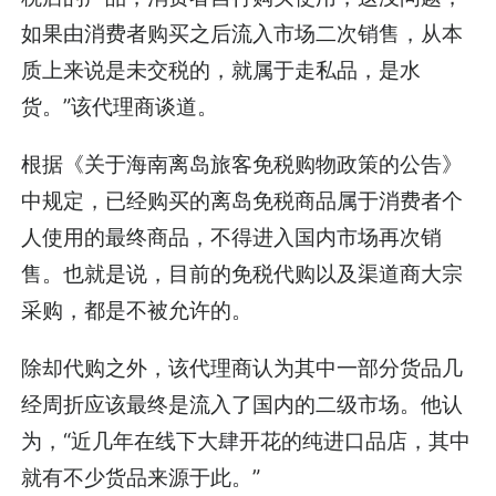
如果由消费者购买之后流入市场二次销售，从本
质上来说是未交税的，就属于走私品，是水
货。”该代理商谈道。
根据《关于海南离岛旅客免税购物政策的公告》
中规定，已经购买的离岛免税商品属于消费者个
人使用的最终商品，不得进入国内市场再次销
售。也就是说，目前的免税代购以及渠道商大宗
采购，都是不被允许的。
除却代购之外，该代理商认为其中一部分货品几
经周折应该最终是流入了国内的二级市场。他认
为，“近几年在线下大肆开花的纯进口品店，其中
就有不少货品来源于此。”