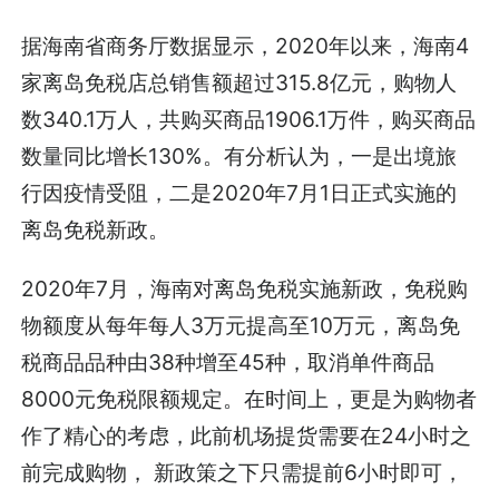
据海南省商务厅数据显示，2020年以来，海南4
家离岛免税店总销售额超过315.8亿元，购物人
数340.1万人，共购买商品1906.1万件，购买商品
数量同比增长130%。有分析认为，一是出境旅
行因疫情受阻，二是2020年7月1日正式实施的
离岛免税新政。
2020年7月，海南对离岛免税实施新政，免税购
物额度从每年每人3万元提高至10万元，离岛免
税商品品种由38种增至45种，取消单件商品
8000元免税限额规定。在时间上，更是为购物者
作了精心的考虑，此前机场提货需要在24小时之
前完成购物， 新政策之下只需提前6小时即可，