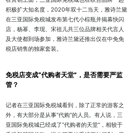
积极扩大知名度，2020年双十二当天，雅诗兰黛
在三亚国际免税城发布第七代小棕瓶并揭幕快闪
店，杨幂、李现、宋祖儿共三位品牌相关代言人
及大使都到场参加，雅诗兰黛还推出仅在中免免
税店销售的独家套装。
免税店变成“代购者天堂”，
是否需要严监
管？
记者在三亚国际免税城看到，除了正常的游客之
外，有大部分是从事“代购”的人员。有人说，三
亚国际免税城已经成了“代购者的天堂”，相较于