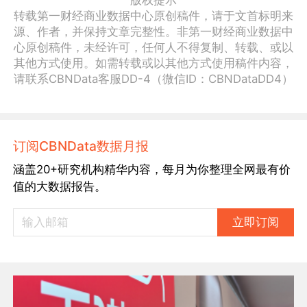
版权提示
转载第一财经商业数据中心原创稿件，请于文首标明来
源、作者，并保持文章完整性。非第一财经商业数据中
心原创稿件，未经许可，任何人不得复制、转载、或以
其他方式使用。如需转载或以其他方式使用稿件内容，
请联系CBNData客服DD-4（微信ID：CBNDataDD4）
订阅CBNData数据月报
涵盖20+研究机构精华内容，每月为你整理全网最有价
值的大数据报告。
立即订阅