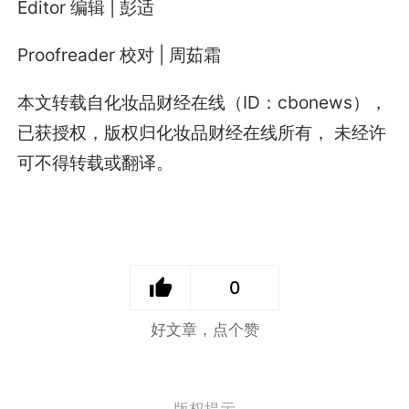
Editor 编辑 | 彭适
Proofreader 校对 | 周茹霜
本文转载自化妆品财经在线（ID：cbonews），
已获授权，版权归化妆品财经在线所有， 未经许
可不得转载或翻译。
0
好文章，点个赞