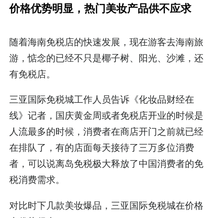
价格优势明显，
热门美妆产品供不应求
随着海南免税店的快速发展，现在游客去海南旅
游，惦念的已经不只是椰子树、阳光、沙滩，还
有免税店。
三亚国际免税城工作人员告诉《化妆品财经在
线》记者，国庆黄金周或者免税店开业的时候是
人流最多的时候，消费者在商店开门之前就已经
在排队了，有的店面每天接待了三万多位消费
者，可以说离岛免税极大释放了中国消费者的免
税消费需求。
对比时下几款美妆爆品，三亚国际免税城在价格