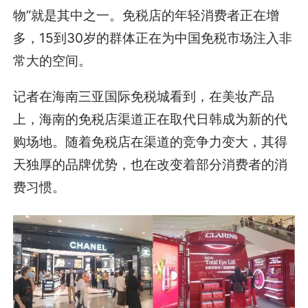
物”就是其中之一。免税店的年轻消费者正在增
多，15到30岁的群体正在为中国免税市场注入非
常大的空间。
记者在海南三亚国际免税城看到，在美妆产品
上，海南的免税店渠道正在取代日韩成为新的代
购场地。随着免税店在渠道的竞争力变大，其得
天独厚的品牌优势，也在改变着部分消费者的消
费习惯。