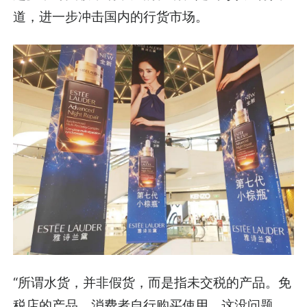
道，进一步冲击国内的行货市场。
“所谓水货，并非假货，而是指未交税的产品。免
税店的产品，消费者自行购买使用，这没问题，