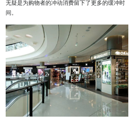
无疑是为购物者的冲动消费留下了更多的缓冲时
间。