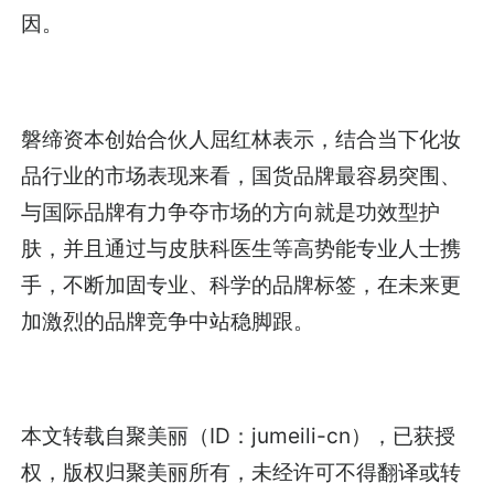
因。
磐缔资本创始合伙人屈红林表示，结合当下化妆
品行业的市场表现来看，国货品牌最容易突围、
与国际品牌有力争夺市场的方向就是功效型护
肤，并且通过与皮肤科医生等高势能专业人士携
手，不断加固专业、科学的品牌标签，在未来更
加激烈的品牌竞争中站稳脚跟。
本文转载自聚美丽（ID：jumeili-cn），已获授
权，版权归聚美丽所有，未经许可不得翻译或转