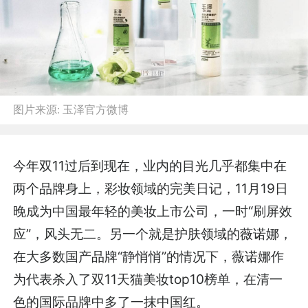
图片来源:
玉泽官方微博
今年双11过后到现在，业内的目光几乎都集中在
两个品牌身上，彩妆领域的完美日记，11月19日
晚成为中国最年轻的美妆上市公司，一时“刷屏效
应”，风头无二。另一个就是护肤领域的薇诺娜，
在大多数国产品牌“静悄悄”的情况下，薇诺娜作
为代表杀入了双11天猫美妆top10榜单，在清一
色的国际品牌中多了一抹中国红。