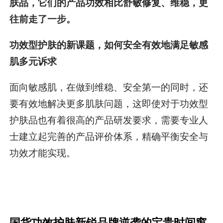
肤品，它们的产品功效相比舒敏修复、维稳，更
往前走了一步。
功效型护肤的新课题，如何安全有效地满足敏感
肌多元诉求
面向敏感肌，在做到维稳、安全第一的同时，还
要有效地解决更多肌肤问题，这即使对于功效型
护肤品也有着很高的产品研发要求，需要专业人
士建立起完善的产品评价体系，精确平衡安全与
功效才能实现。
国货功效护肤新锐品牌逆袭的宝贵时间窗