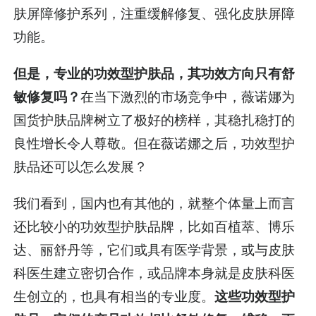
肤屏障修护系列，注重缓解修复、强化皮肤屏障
功能。
但是，专业的功效型护肤品，其功效方向只有舒
敏修复吗？
在当下激烈的市场竞争中，薇诺娜为
国货护肤品牌树立了极好的榜样，其稳扎稳打的
良性增长令人尊敬。但在薇诺娜之后，功效型护
肤品还可以怎么发展？
我们看到，国内也有其他的，就整个体量上而言
还比较小的功效型护肤品牌，比如百植萃、博乐
达、丽舒丹等，它们或具有医学背景，或与皮肤
科医生建立密切合作，或品牌本身就是皮肤科医
生创立的，也具有相当的专业度。
这些功效型护