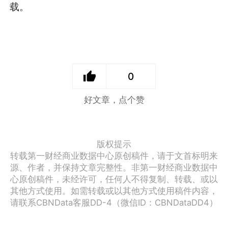
载。
0
好文章，点个赞
版权提示
转载第一财经商业数据中心原创稿件，请于文首标明来
源、作者，并保持文章完整性。非第一财经商业数据中
心原创稿件，未经许可，任何人不得复制、转载、或以
其他方式使用。如需转载或以其他方式使用稿件内容，
请联系CBNData客服DD-4（微信ID：CBNDataDD4）