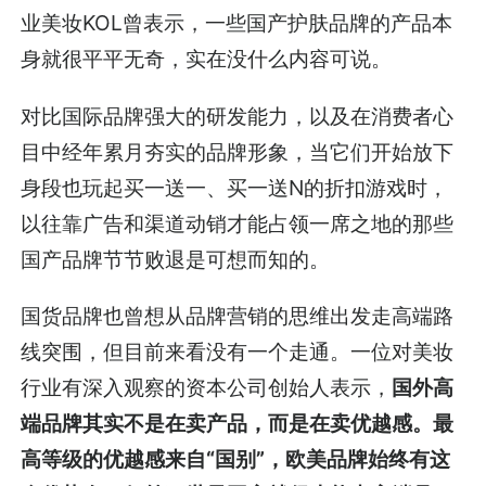
业美妆KOL曾表示，一些国产护肤品牌的产品本
身就很平平无奇，实在没什么内容可说。
对比国际品牌强大的研发能力，以及在消费者心
目中经年累月夯实的品牌形象，当它们开始放下
身段也玩起买一送一、买一送N的折扣游戏时，
以往靠广告和渠道动销才能占领一席之地的那些
国产品牌节节败退是可想而知的。
国货品牌也曾想从品牌营销的思维出发走高端路
线突围，但目前来看没有一个走通。一位对美妆
行业有深入观察的资本公司创始人表示，
国外高
端品牌其实不是在卖产品，而是在卖优越感。最
高等级的优越感来自“国别”，欧美品牌始终有这