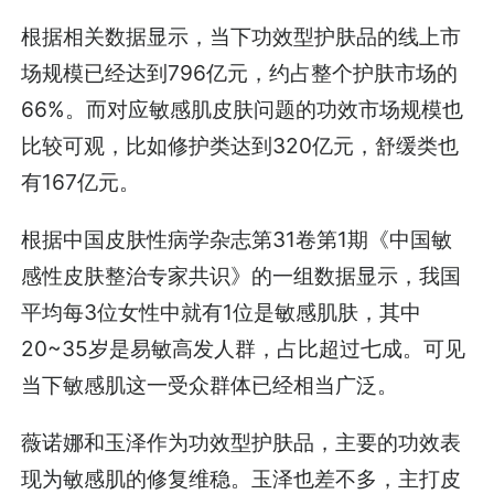
根据相关数据显示，当下功效型护肤品的线上市
场规模已经达到796亿元，约占整个护肤市场的
66%。而对应敏感肌皮肤问题的功效市场规模也
比较可观，比如修护类达到320亿元，舒缓类也
有167亿元。
根据中国皮肤性病学杂志第31卷第1期《中国敏
感性皮肤整治专家共识》的一组数据显示，我国
平均每3位女性中就有1位是敏感肌肤，其中
20~35岁是易敏高发人群，占比超过七成。可见
当下敏感肌这一受众群体已经相当广泛。
薇诺娜和玉泽作为功效型护肤品，主要的功效表
现为敏感肌的修复维稳。玉泽也差不多，主打皮