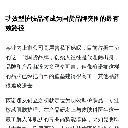
功效型护肤品将成为国货品牌突围的最有
效路径
某业内上市公司高层曾私下感叹，目前占据主流
的这一代国货品牌，创始人往往是代理商出身，
品牌和产品都没太多壁垒可言。但像薇诺娜这样
的品牌已经把自己的壁垒建得很高了，其他品牌
很难攻进去。
薇诺娜从创立之初就定位为功效型护肤品，专注
敏感肌肤护理。在产品研发上与皮肤科医生这一
最了解人体肌肤的专业高势能群体，比如昆明医