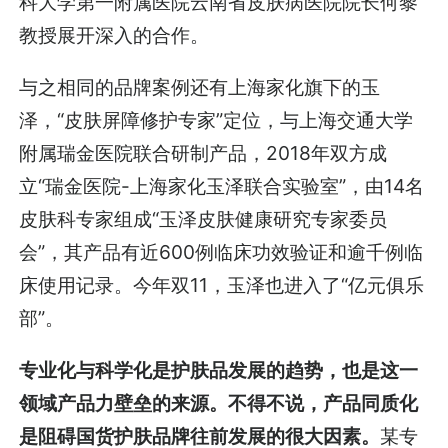
科大学第一附属医院云南省皮肤病医院院长何黎
教授展开深入的合作。
与之相同的品牌案例还有上海家化旗下的玉
泽，“皮肤屏障修护专家”定位，与上海交通大学
附属瑞金医院联合研制产品，2018年双方成
立“瑞金医院-上海家化玉泽联合实验室”，由14名
皮肤科专家组成“玉泽皮肤健康研究专家委员
会”，其产品有近600例临床功效验证和逾千例临
床使用记录。今年双11，玉泽也进入了“亿元俱乐
部”。
专业化与科学化是护肤品发展的趋势，也是这一
领域产品力壁垒的来源。不得不说，产品同质化
是阻碍国货护肤品牌往前发展的很大因素。
某专