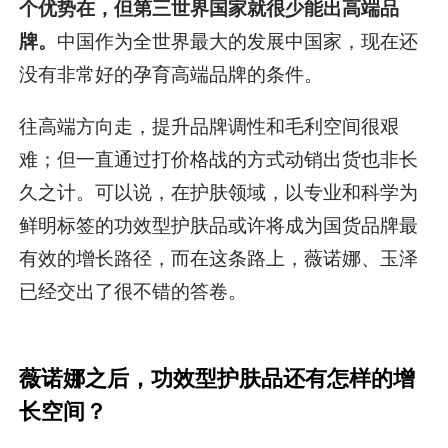
个优势在，但第三世界国家就很少能出高端品
牌。
中国作为全世界最大的发展中国家，现在还
没有非常好的孕育高端品牌的条件。
往高端方向走，提升品牌调性和毛利空间很艰
难；但一直通过打价格战的方式动销出货也非长
久之计。可以说，在护肤领域，以专业和科学为
鲜明标签的功效型护肤品或许将成为国货品牌最
有效的增长路径，而在这条路上，薇诺娜、玉泽
已经交出了很不错的答卷。
薇诺娜之后，功效型护肤品还有怎样的增
长空间？