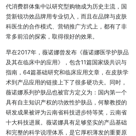
代消费群体集中以研究型购物成为历史主流，国
货新锐功效品牌用专业切入，而且在品牌与皮肤
科医生的合作模式、营销推广方式上，都有了非
常多前沿的探索，取得很好的效果。
早在2017年，薇诺娜曾发布《薇诺娜医学护肤品
及其在临床中的应用》，包含11篇国家级共识与
指南，64篇基础研究和临床应用文章，在皮肤学
术到产品应用的链接上下了很多硬功夫。同时，
薇诺娜系列护肤品也被官方定义为：国内第一个
具有自主知识产权的功效性护肤品，何黎教授的
研发成果被评为云南省科技进步特等奖，云南省
十大科技进展。薇诺娜具有足够坚实的产品基础
和完整的科学说理体系，是它厚积薄发的重要原