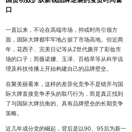
口
一直以来，不论在高端市场，抑或时尚引领方
面，国际大牌都牢牢地占据了市场高地。但近两
年，花西子、完美日记等从Z世代撕开了彩妆市
场的口子；而薇诺娜、玉泽、百植萃等从科学说
理及科技传播上开始构建自己的品牌壁垒。
在聚美丽看来，这样的差异化竞争不是错开与国
际大牌直接竞争矛头的取巧行为，而是真正找到
了与国际大牌抗衡的、具有品牌壁垒的长期竞争
策略。
近几年成分党的崛起，背后是以90、95后为新一