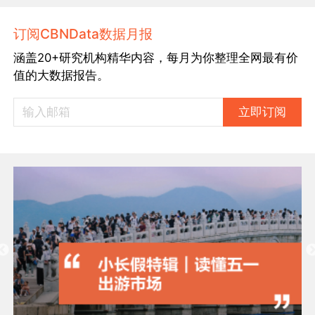
订阅CBNData数据月报
涵盖20+研究机构精华内容，每月为你整理全网最有价
值的大数据报告。
立即订阅