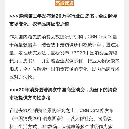
亮点速递
>>>连续第三年发布超20万字行业白皮书，全面解读
市场变化、探寻品牌应变之道
作为国内领先的消费大数据研究机构，CBNData将基
于海量数据库，结合线下走访调研和权威评审，通过定
量、定性研究方法，重磅发布《2023中国消费品牌增
长力白皮书》，并新增企业案例拆解、行业人物访谈等
形式，全方位解读中国消费市场的变化，助力品牌寻求
应对方法论。
>>
>
20年消费图谱洞察中国商业演变，为当下的消费
市场提供方向性参考
在过去20年消费全景的研究之上，CBNData将发布
《中国消费20年洞察图谱》，以人群社交、食品饮
料、生活方式、3C数码、大健康等多个维度作为落