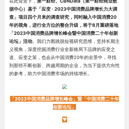
在此背景下，
第一财经、CBNData（第一财经商业数
据中心）基于
「应变 · 2023中国消费品牌增长力大调
查」
项目四个月来的调查研究，同时融入中国消费20
年的视角，进行全方位的整合升级，将于8月重磅落地
「2023中国消费品牌增长峰会暨中国消费二十年创新
论坛」
活动
。我们力图跳脱短视研究思维，坚持长期主
义视角，深度挖掘消费行业全新格局下品牌的应变之
道、应变之策，也会从中国消费20年的全景中，寻找
到那些不断创新、跨越周期的企业，为当下提供方向性
的参考，助力中国消费市场的持续增长。
「2023中国消费品牌增长峰会
」
暨
「
中国消费二十年
创新论坛」
▼