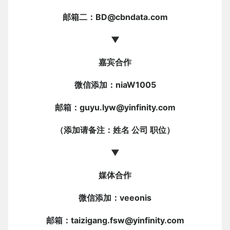
邮箱二：BD@cbndata.com
▼
嘉宾合作
微信添加：niaW1005
邮箱：guyu.lyw@yinfinity.com
（添加请备注：姓名 公司 职位）
▼
媒体合作
微信添加：veeonis
邮箱：taizigang.fsw@yinfinity.com