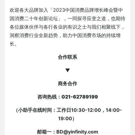
欢迎各大品牌加入「2023中国消费品牌增长峰会暨中
国消费二十年创新论坛」，一同探寻应变之道，也期待
各位媒体伙伴与各行各业的有识之士与我们相聚线下，
洞察消费行业全新趋势，助力中国消费市场的持续增
长。
合作联系
▼
商务合作
咨询热线：021-62789199
（小助手在线时间：工作日10:30-12:00，14:00-
19:00）
邮箱一：BD@yinfinity.com