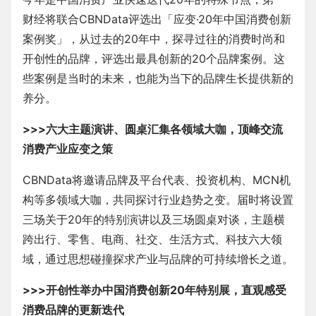
财经将联合CBNData评选出「应变·20年中国消费创新
案例奖」，从过去的20年中，探寻过往的消费时尚和
开创性的品牌，评选出最具创新的20个品牌案例。这
些案例是当时的未来，也能为当下的品牌生长提供新的
养分。
>>>六大主题演讲、圆桌汇集各领域大咖，顶峰交流
消费产业应变之策
CBNData将邀请品牌及平台代表、投资机构、MCN机
构等多领域大咖，共同探讨行业趋势之变。届时将设置
三场关于20年的特别演讲以及三场圆桌对谈，主题横
跨出行、零售、电商、社交、生活方式、科技六大领
域，通过思想碰撞探求产业与品牌的可持续增长之道。
>>>开创性举办中国消费创新20年特别展，直观感受
消费品牌的更新迭代