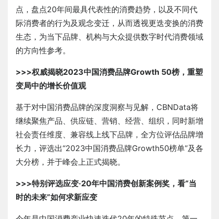
点，盘点20年间最具代表性的消费趋势，以及不同代
际消费者的行为及观念变迁，从而透视更迭变换的消费
生态，为当下品牌、机构与大众提供数字时代消费领域
的方向性参考。
>>>权威揭晓2023中国消费品牌Growth 50榜，重塑
变局中的增长价值观
基于对中国消费品牌的深度洞察与见解，CBNData将
继续聚焦产品、供应链、营销、经营、组织，同时新增
社会责任维度、兼容线上线下品牌，全方位评估品牌增
长力，评选出“2023中国消费品牌Growth50榜单”及各
大分榜，并于峰会上正式揭晓。
>>>特别评选应变·20年中国消费创新案例奖，看“当
时的未来”如何求新应变
今年是中国消费产业快速迭代20年的特殊节点，第一