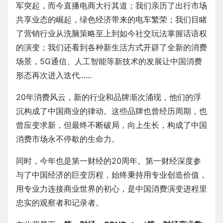
军突起，而今直播电商大行其道；我们亲历了出行市场
共享业态的崛起，绿色经济带来的电车繁荣；我们目睹
了营销行业从洗脑策略至上到如今社交玩法掌握话语权
的演变；我们还看到各种新生活方式开辟了全新的消费
场景，5G通信、人工智能等新技术的发展让中国消费
形态再次进入迭代......
20年消费风云，新的行业和品牌渐次涌现，他们的浮
沉构成了中国商业的律动。这些品牌也曾经历周期，也
曾应变求新，但最终不断破局，向上生长，构成了中国
消费市场永不停歇的生命力。
同时，今年也是第一财经的20周年。第一财经深度参
与了中国经济的巨变历程，始终秉持用专业创造价值，
用专业力连接商业世界的初心，是中国消费演变进程里
忠实的观察者和记录者。