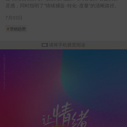
灵感，同时指明了“情绪捕捉-转化-度量”的清晰路径。
7月02日
#
营销趋势
请将手机横置阅读