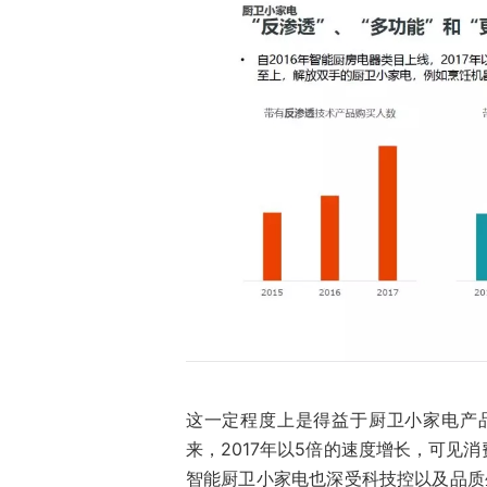
这一定程度上是得益于厨卫小家电产品
来，2017年以5倍的速度增长，可见
智能厨卫小家电也深受科技控以及品质