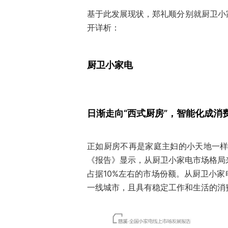
基于此发展现状，郑礼顺分别就厨卫小
开详析：
厨卫小家电
日渐走向“西式厨房”，智能化成消
正如厨房不再是家庭主妇的小天地一样，
《报告》显示，从厨卫小家电市场格局
占据10%左右的市场份额。从厨卫小
一线城市，且具有稳定工作和生活的消费