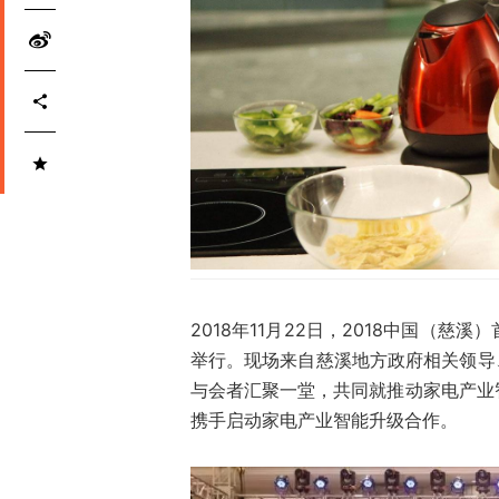
2018年11月22日，2018中国（
举行。现场来自慈溪地方政府相关领导
与会者汇聚一堂，共同就推动家电产业
携手启动家电产业智能升级合作。