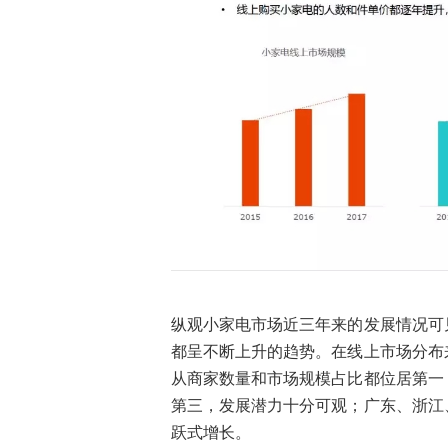
纵观小家电市场近三年来的发展情况可
都呈不断上升的趋势。在线上市场分布
从商家数量和市场规模占比都位居第一
第三，发展潜力十分可观；广东、浙江
跃式增长。