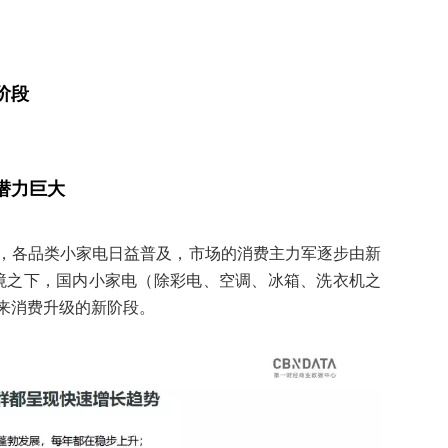
阶段
潜力巨大
，各品类小家电日益普及，市场的消费主力军逐步由新
环境之下，国内小家电（除彩电、空调、冰箱、洗衣机之
来消费升级的新阶段。