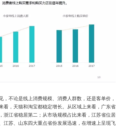
见，不论是线上消费规模、消费人群数，还是客单价，
来看，天猫和淘宝都稳定增长。从区域上来看，广东省
，浙江省稳居第二；从市场规模占比来看，江苏省位居
、江苏、山东四大重点省份发展迅速，在增速上呈现飞