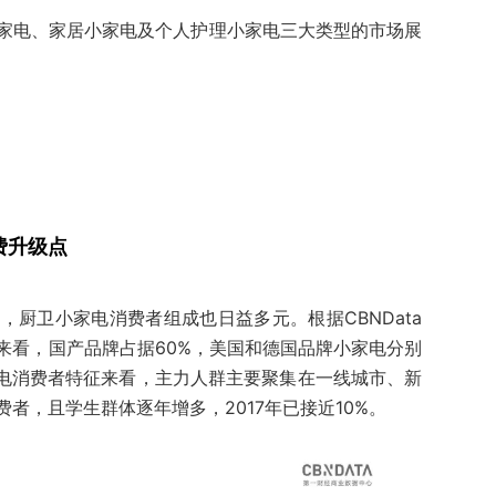
家电、家居小家电及个人护理小家电三大类型的市场展
费升级点
厨卫小家电消费者组成也日益多元。根据CBNData
来看，国产品牌占据60%，美国和德国品牌小家电分别
家电消费者特征来看，主力人群主要聚集在一线城市、新
者，且学生群体逐年增多，2017年已接近10%。