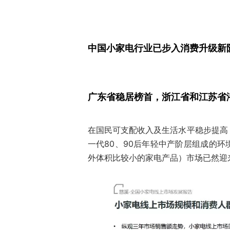
中国小家电行业已步入消费升级新
广东省稳居榜首，浙江省和江苏省
在国民可支配收入及生活水平稳步提高
一代80、90后年轻中产阶层组成的
外体积比较小的家电产品）市场已然迎