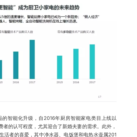
的智能化升级，自2016年厨房智能家电类目上线以
消费者的认可程度，尤其迎合了新婚夫妻的需求。此外，
生活者的喜爱，其中净水器、电饭煲和电热水壶属201