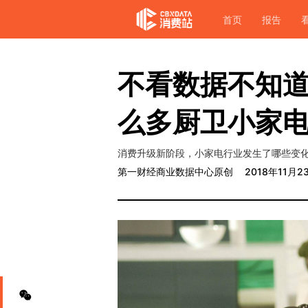
首页
报告
不看数据不知
么多厨卫小家
消费升级新阶段，小家电行业发生了哪些变
第一财经商业数据中心原创
2018年11月2