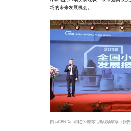
场的未来发展机会。
图为CBNData副总经理郑礼顺现场解读《报