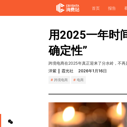
首页
报告
用2025一年
确定性”
跨境电商在2025年真正迎来了分水岭，不
洋紫
霞光社
2026年1月16日
跨境电商
电商