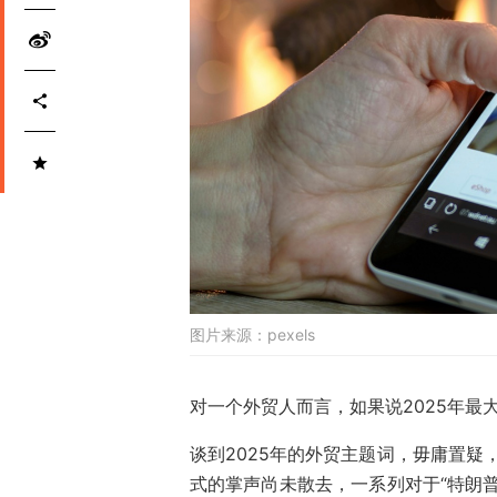
图片来源：
pexels
对一个外贸人而言，如果说2025年最
谈到2025年的外贸主题词，毋庸置疑
式的掌声尚未散去，一系列对于“特朗