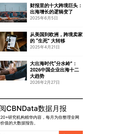
财报里的十大跨境巨头：
出海增长的逻辑变了
2025年6月5日
从美国到欧洲，跨境卖家
的 “生死” 大转移
2025年4月21日
大出海时代“分水岭”：
2026中国企业出海十二
大趋势
2026年2月27日
阅CBNData数据月报
20+研究机构精华内容，每月为你整理全网
有价值的大数据报告。