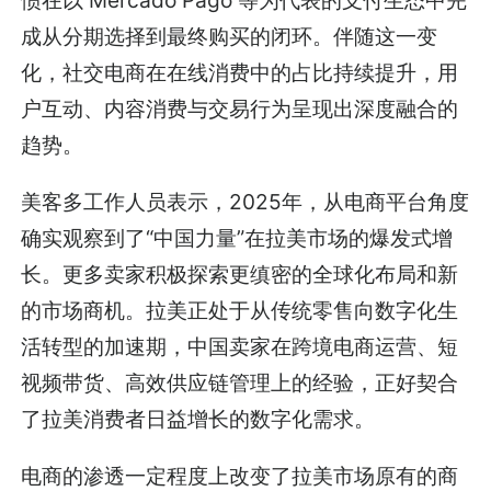
成从分期选择到最终购买的闭环。伴随这一变
化，社交电商在在线消费中的占比持续提升，用
户互动、内容消费与交易行为呈现出深度融合的
趋势。
美客多工作人员表示，2025年，从电商平台角度
确实观察到了“中国力量”在拉美市场的爆发式增
长。更多卖家积极探索更缜密的全球化布局和新
的市场商机。拉美正处于从传统零售向数字化生
活转型的加速期，中国卖家在跨境电商运营、短
视频带货、高效供应链管理上的经验，正好契合
了拉美消费者日益增长的数字化需求。
电商的渗透一定程度上改变了拉美市场原有的商