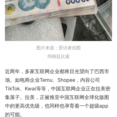
图片来源：受访者供图
阿根廷比索
近两年，多家互联网企业都将目光望向了巴西市
场。如电商企业Temu、Shopee，内容公司
TikTok、Kwai等等，中国互联网企业正在拉美密
集落子。拉美，正被推至中国互联网全球化版图
中的更高优先级，也同样也孕育着一个超级app
的可能。