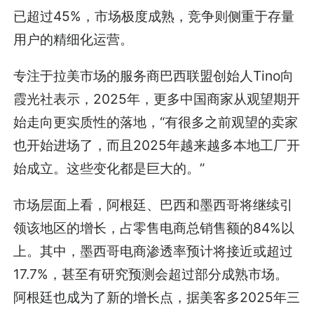
已超过45%，市场极度成熟，竞争则侧重于存量
用户的精细化运营。
专注于拉美市场的服务商巴西联盟创始人Tino向
霞光社表示，2025年，更多中国商家从观望期开
始走向更实质性的落地，“有很多之前观望的卖家
也开始进场了，而且2025年越来越多本地工厂开
始成立。这些变化都是巨大的。”
市场层面上看，阿根廷、巴西和墨西哥将继续引
领该地区的增长，占零售电商总销售额的84%以
上。其中，墨西哥电商渗透率预计将接近或超过
17.7%，甚至有研究预测会超过部分成熟市场。
阿根廷也成为了新的增长点，据美客多2025年三