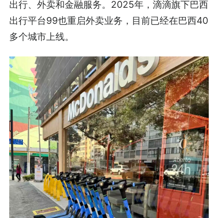
出行、外卖和金融服务。2025年，滴滴旗下巴西
出行平台99也重启外卖业务，目前已经在巴西40
多个城市上线。