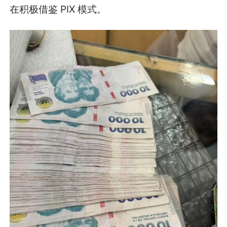
在积极借鉴 PIX 模式。