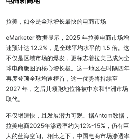
电商新高地
拉美，如今是全球增长最快的电商市场。
eMarketer 数据显示，2025 年拉美电商市场增
速预计达 12.2%，是全球平均水平的 1.5 倍。这
不仅是区域市场的爆发，更标志着拉美已成为全
球电商版图的核心增长极。这一地区在时隔四年
再度登顶全球增速榜首，这一优势将持续至
2027 年，之后其领跑地位将被中东和非洲市场
取代。
不仅增速快，且发展潜力可观。据Antom数据，
拉美电商2025年渗透率约为12%-15%，仍有巨
大的蓝海空间。相比之下，中国电商市场渗透率