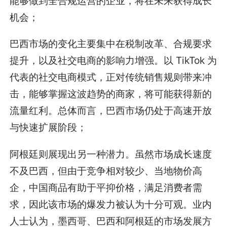
能够做到全合规运营的企业，将在未来获得成长
机会；
巴西市场的变化主要集中在税制改革、合规要求
提升，以及社交电商的影响力增强。以 TikTok 为
代表的社交电商模式，正对传统销售规则带来冲
击，能够掌握这波趋势的商家，将可能获得新的
流量红利。总体而言，巴西市场仍处于高速开放
与快速扩展阶段；
阿根廷则展现出另一种潜力。虽然市场成长速度
不及巴西，但由于竞争相对较少、当地物价高
企，中国商品有助于平抑价格，满足消费者需
求，因此该市场的爆发力被认为十分可观。业内
人士认为，墨西哥、巴西和阿根廷的市场发展方