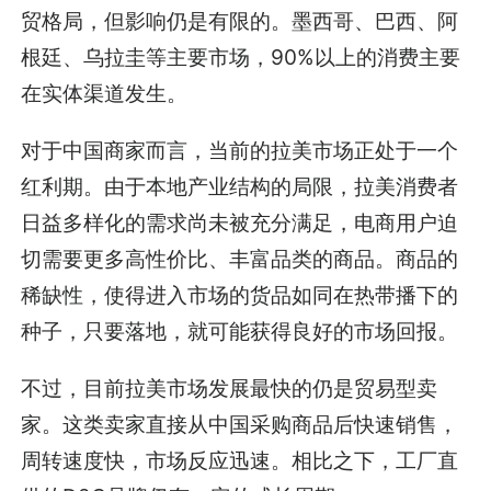
贸格局，但影响仍是有限的。墨西哥、巴西、阿
根廷、乌拉圭等主要市场，90%以上的消费主要
在实体渠道发生。
对于中国商家而言，当前的拉美市场正处于一个
红利期。由于本地产业结构的局限，拉美消费者
日益多样化的需求尚未被充分满足，电商用户迫
切需要更多高性价比、丰富品类的商品。商品的
稀缺性，使得进入市场的货品如同在热带播下的
种子，只要落地，就可能获得良好的市场回报。
不过，目前拉美市场发展最快的仍是贸易型卖
家。这类卖家直接从中国采购商品后快速销售，
周转速度快，市场反应迅速。相比之下，工厂直