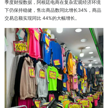
季度财报数据，阿根廷电商在复杂宏观经济环境
下仍保持稳健，售出商品数同比增长34%，商品
交易总额实现同比 44%的大幅增长。