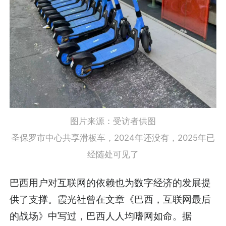
图片来源：受访者供图
圣保罗市中心共享滑板车，2024年还没有，2025年已
经随处可见了
巴西用户对互联网的依赖也为数字经济的发展提
供了支撑。霞光社曾在文章
《巴西，互联网最后
的战场》
中写过，巴西人人均嗜网如命。据