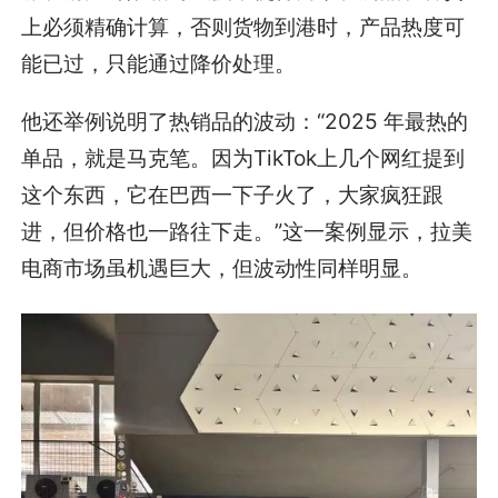
上必须精确计算，否则货物到港时，产品热度可
能已过，只能通过降价处理。
他还举例说明了热销品的波动：“2025 年最热的
单品，就是马克笔。因为TikTok上几个网红提到
这个东西，它在巴西一下子火了，大家疯狂跟
进，但价格也一路往下走。”这一案例显示，拉美
电商市场虽机遇巨大，但波动性同样明显。