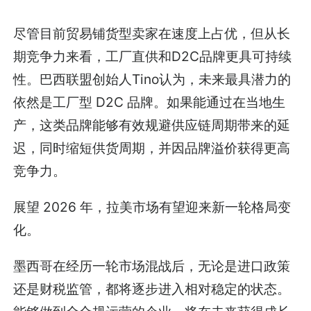
尽管目前贸易铺货型卖家在速度上占优，但从长
期竞争力来看，工厂直供和D2C品牌更具可持续
性。巴西联盟创始人Tino认为，未来最具潜力的
依然是工厂型 D2C 品牌。如果能通过在当地生
产，这类品牌能够有效规避供应链周期带来的延
迟，同时缩短供货周期，并因品牌溢价获得更高
竞争力。
展望 2026 年，拉美市场有望迎来新一轮格局变
化。
墨西哥在经历一轮市场混战后，无论是进口政策
还是财税监管，都将逐步进入相对稳定的状态。