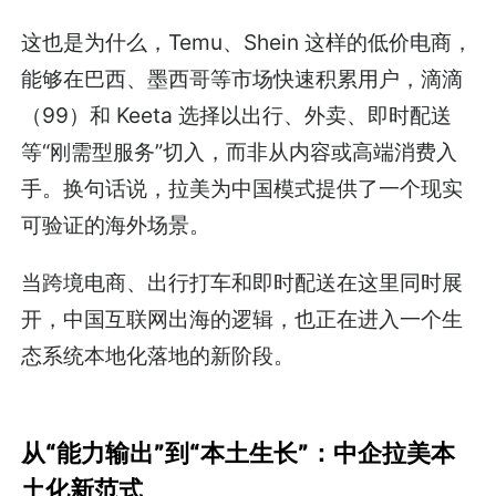
这也是为什么，Temu、Shein 这样的低价电商，
能够在巴西、墨西哥等市场快速积累用户，滴滴
（99）和 Keeta 选择以出行、外卖、即时配送
等“刚需型服务”切入，而非从内容或高端消费入
手。换句话说，拉美为中国模式提供了一个现实
可验证的海外场景。
当跨境电商、出行打车和即时配送在这里同时展
开，中国互联网出海的逻辑，也正在进入一个生
态系统本地化落地的新阶段。
从“能力输出”到“本土生长”：中企拉美本
土化新范式