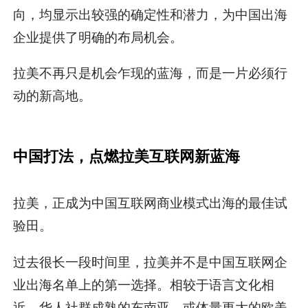
向，均显示出较强的确定性和潜力，为中国出海
企业提供了明确的布局机会。
拉美不再只是机会乍现的蓝海，而是一片必须行
动的新高地。
中国打法，点燃拉美互联网新蓝海
拉美，正成为中国互联网商业模式出海的最佳试
验田。
过去很长一段时间里，拉美并不是中国互联网企
业出海名单上的第一选择。相较于语言文化相
近、华人社群成熟的东南亚，或体量更大的欧美