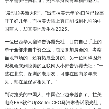
乎不需要任何轨道，热带本身就有幸福的魅力。”
“发现拉美新大陆”、“出海拉美元年”的口号已经高
呼了好几年，而拉美大陆上真正能找到扎堆的中
国商人，却真实地发生在2025。
一位巴西华人翻译告诉霞光社，目前自己手上的
单子全部来自中资企业，包括参加展会的、考察
当地市场的，还有拓展业务的。另一位同样因外
派机会来到拉美的互联网人小野告诉霞光社：“一
些在北京、深圳的老朋友，可能在国内多年未
见，却在圣保罗相见了。”
到访拉美的中国人、中国企业越来越多了。拉美
电商ERP软件UpSeller CEO马浩琳告诉霞光社，