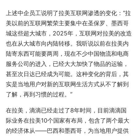
上述中企员工说明了拉美互联网渗透的变化：“拉
美以前的互联网繁荣主要集中在圣保罗、墨西哥
城这些超大城市，2025年，互联网对拉美的改造
也在从大城市向内陆转移。我听说以前在拉美内
陆寄东西可能要两周，现在不少中国物流和电商
服务公司的进入，已经大大加快了物品的运输，
甚至次日达已经成为可能。这种变化的背后，其
实是当地用户对新的互联网生活方式从不了解到
了解，再到习惯的过程。”
在拉美，滴滴已经走过了8年时间，目前滴滴国
际业务在拉美10个国家有布局，包含了两个最大
的经济体从——巴西和墨西哥，为当地用户提供