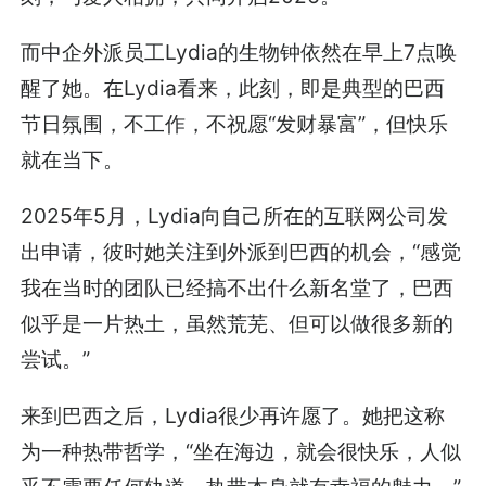
而中企外派员工Lydia的生物钟依然在早上7点唤
醒了她。在Lydia看来，此刻，即是典型的巴西
节日氛围，不工作，不祝愿“发财暴富”，但快乐
就在当下。
2025年5月，Lydia向自己所在的互联网公司发
出申请，彼时她关注到外派到巴西的机会，“感觉
我在当时的团队已经搞不出什么新名堂了，巴西
似乎是一片热土，虽然荒芜、但可以做很多新的
尝试。”
来到巴西之后，Lydia很少再许愿了。她把这称
为一种热带哲学，“坐在海边，就会很快乐，人似