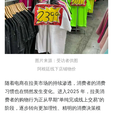
图片来源：受访者供图
阿根廷线下店铺物价
随着电商在拉美市场的持续渗透，消费者的消费
习惯也在悄然发生变化。进入2025 年，拉美消
费者的购物行为正从早期“单纯完成线上交易”的
阶段，逐步转向更加理性、精明的消费决策模