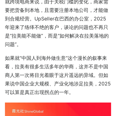
就跨境电商来说，由于关税门槛的变化，商家需
要把货备到本地，且需要注册本地公司，才能做
到合规经营。UpSeller在巴西的办公室，2025
年迎来了络绎不绝的客户，谈论的问题也不再只
是“拉美能不能做”，而是“如何解决在拉美落地的
问题”。
如果就“中国人到海外做生意”这个漫长的叙事来
看，拉美有很多生活多年的华商，这并不是中国
商人第一次将目光着眼于这片遥远的异域。但如
果说中国企业大规模、产业化地涉足拉美，2025
可以算是真正出现拐点的一年。