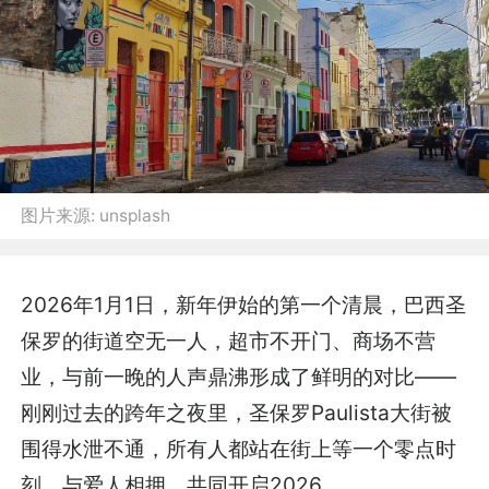
图片来源:
unsplash
2026年1月1日，新年伊始的第一个清晨，巴西圣
保罗的街道空无一人，超市不开门、商场不营
业，与前一晚的人声鼎沸形成了鲜明的对比——
刚刚过去的跨年之夜里，圣保罗Paulista大街被
围得水泄不通，所有人都站在街上等一个零点时
刻，与爱人相拥，共同开启2026。