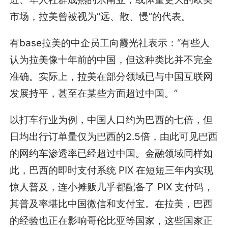
市场，拉美曾被视为“远、散、慢”的代表。
有base拉美的中企员工向霞光社表示：“有些人
认为拉美像十年前的中国，但这种类比并不完全
准确。实际上，拉美在部分领域已与中国互联网
发展持平，甚至在某些方面超过中国。”
以打车行业为例，中国人口约为巴西的七倍，但
日均出行订单量仅为巴西的2.5倍，由此可见巴西
的网约车渗透率已经超过中国。金融领域同样如
此，巴西的即时支付系统 PIX 在短短三年内实现
惊人普及，连小摊贩几乎都配备了 PIX 支付码，
其普及率堪比中国微信和支付宝。在拉美，巴西
的经验也正在影响哥伦比亚等国家，这些国家正