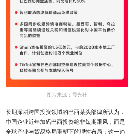
图片来源：霞光社
长期深耕跨国投资领域的巴西某头部律所认为，
中国企业近年加码巴西投资绝非短期跟风，而是
全球产业与贸易格局重塑下的理性布局；这一趋