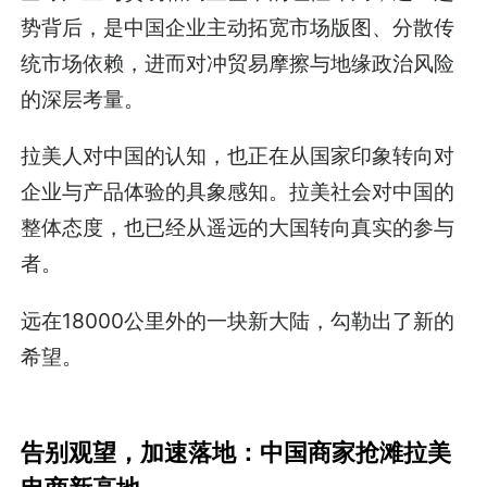
势背后，是中国企业主动拓宽市场版图、分散传
统市场依赖，进而对冲贸易摩擦与地缘政治风险
的深层考量。
拉美人对中国的认知，也正在从国家印象转向对
企业与产品体验的具象感知。拉美社会对中国的
整体态度，也已经从遥远的大国转向真实的参与
者。
远在18000公里外的一块新大陆，勾勒出了新的
希望。
告别观望，加速落地：中国商家抢滩拉美