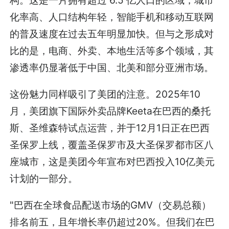
化率高、人口结构年轻，智能手机和移动互联网
的普及速度在过去五年明显加快。但与之形成对
比的是，电商、外卖、本地生活等多个领域，其
渗透率仍显著低于中国、北美和部分亚洲市场。
这份魅力同样吸引了美团的注意。2025年10
月，美团旗下国际外卖品牌Keeta在巴西的桑托
斯、圣维森特试点运营，并于12月1日正在巴西
圣保罗上线，覆盖圣保罗市及大圣保罗都市区八
座城市，这是美团今年宣布对巴西投入10亿美元
计划的一部分。
"巴西在全球食品配送市场的GMV（交易总额）
排名前五，且年增长率仍超过20%。但我们在巴