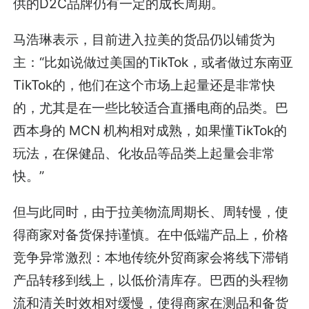
供的D2C品牌仍有一定的成长周期。
马浩琳表示，目前进入拉美的货品仍以铺货为
主：“比如说做过美国的TikTok，或者做过东南亚
TikTok的，他们在这个市场上起量还是非常快
的，尤其是在一些比较适合直播电商的品类。巴
西本身的 MCN 机构相对成熟，如果懂TikTok的
玩法，在保健品、化妆品等品类上起量会非常
快。”
但与此同时，由于拉美物流周期长、周转慢，使
得商家对备货保持谨慎。在中低端产品上，价格
竞争异常激烈：本地传统外贸商家会将线下滞销
产品转移到线上，以低价清库存。巴西的头程物
流和清关时效相对缓慢，使得商家在测品和备货