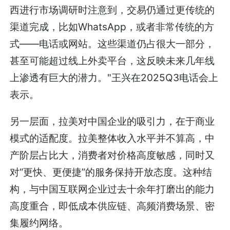
西进行市场调研时注意到，交易仍通过更传统的
渠道完成，比如WhatsApp，或者非常传统的方
式——电话或网站。这些渠道仍占很大一部分，
甚至可能超过线上外卖平台，这反映未来几年线
上渗透有巨大的潜力。"王兴在2025Q3电话会上
表示。
另一层面，拉美对中国企业的吸引力，在于商业
模式的适配度。拉美整体收入水平并不算高，中
产阶层占比大，消费者对价格高度敏感，同时又
对“更快、更便捷”的服务保持开放态度。这种结
构，与中国互联网企业过去十余年打磨出的能力
高度重合，即低成本供应链、高频消费场景、密
集履约网络。