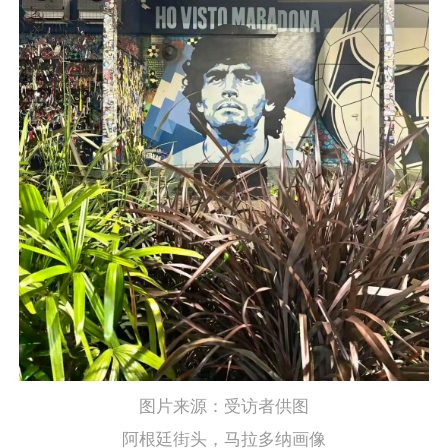
图片来源：受访者供图
阿根廷街头，马拉多纳画像