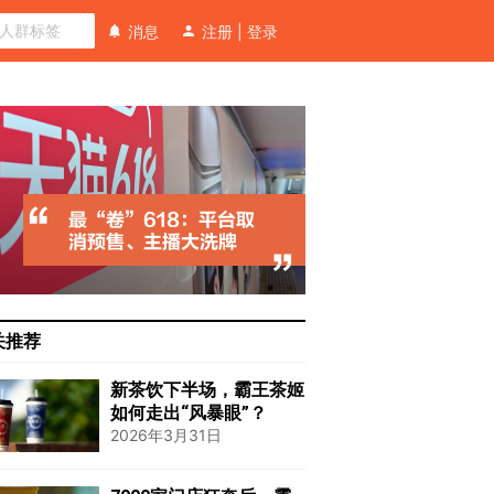
消息
注册
|
登录
关推荐
新茶饮下半场，霸王茶姬
如何走出“风暴眼”？
2026年3月31日