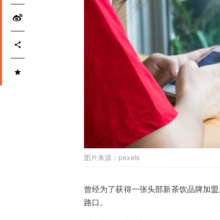
图片来源：
pexels
曾经为了获得一张头部新茶饮品牌加盟
路口。