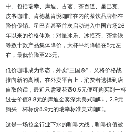
中。包括瑞幸、库迪、古茗、茶百道、星巴克、
皮爷咖啡、肯德基肯悦咖啡在内的茶饮品牌都在
降价促销。星巴克甚至首次启动进入中国市场26
年以来的价格体系：对星冰乐、冰摇茶、茶拿铁
等数十款产品集体降价，大杯平均降幅在5元左
右，最低价降至23元。
低价咖啡成为常态，外卖“三国杀”，又将价格战
推向新的高潮。在外卖平台上，消费者选择到店
自取的话，最近只需要花费0.5元便可购买到一杯
过去价值8.8元的库迪金奖深烘美式咖啡，2.9元
购买一杯标价8.9元的瑞幸标准美式咖啡。
这是一场拉全行业下水的咖啡大战，咖啡价值被