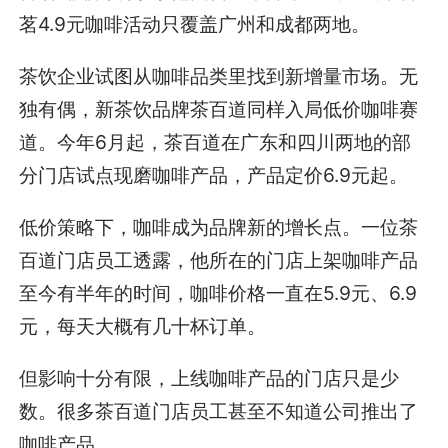
茗4.9元咖啡活动只覆盖广州和成都两地。
茶饮企业试图从咖啡品类里找到新增量市场。无
独有偶，新茶饮品牌茶百道同样入局低价咖啡赛
道。今年6月起，茶百道在广东和四川两地的部
分门店试点现磨咖啡产品，产品定价6.9元起。
低价策略下，咖啡成为品牌新的增长点。一位茶
百道门店员工透露，他所在的门店上架咖啡产品
至今有半年的时间，咖啡价格一直在5.9元、6.9
元，每天大概有几十杯订单。
但影响十分有限，上线咖啡产品的门店只是少
数。很多茶百道门店员工甚至不知道公司推出了
咖啡产品。