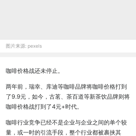
图片来源:
pexels
咖啡价格战还未停止。
两年前，瑞幸、库迪等咖啡品牌将咖啡价格打到
了9.9元，如今，古茗、茶百道等新茶饮品牌则将
咖啡价格战打到了4元+时代。
咖啡行业竞争已经不是企业与企业之间的单个较
量，或一时的引流手段，整个行业都被裹挟其