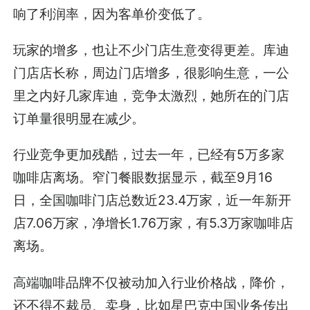
响了利润率，因为客单价变低了。
玩家的增多，也让不少门店生意变得更差。库迪
门店店长称，周边门店增多，很影响生意，一公
里之内好几家库迪，竞争太激烈，她所在的门店
订单量很明显在减少。
行业竞争更加残酷，过去一年，已经有5万多家
咖啡店离场。窄门餐眼数据显示，截至9月16
日，全国咖啡门店总数近23.4万家，近一年新开
店7.06万家，净增长1.76万家，有5.3万家咖啡店
离场。
高端咖啡品牌不仅被动加入行业价格战，降价，
还不得不裁员、卖身，比如星巴克中国业务传出