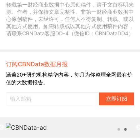
转载第一财经商业数据中心原创稿件，请于文首标明来
源、作者，并保持文章完整性。非第一财经商业数据中
心原创稿件，未经许可，任何人不得复制、转载、或以
其他方式使用。如需转载或以其他方式使用稿件内容，
请联系CBNData客服DD-4（微信ID：CBNDataDD4）
订阅CBNData数据月报
涵盖20+研究机构精华内容，每月为你整理全网最有价
值的大数据报告。
立即订阅