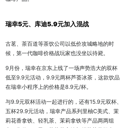
瑞幸5元、库迪5.9元加入混战
古茗、茶百道等茶饮公司以低价攻城略地的时
候，第一代咖啡价格战玩家也没坐以待毙。
9月份，瑞幸在京东上线了一场声势浩大的双杯
低至9.9元活动，9.9元两杯芦荟冰茶，这款饮品
在瑞幸小程序上的价格是8.9元/杯。
与9.9元双杯活动一起进行的，还有15.9元双杯、
五杯29.9元活动，瑞幸产品系列里柚C美式、茉
莉花香拿铁、轻乳茶、茉莉拿铁等产品两两组