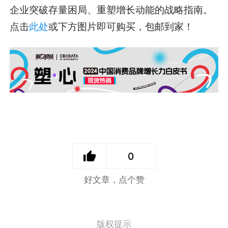
企业突破存量困局、重塑增长动能的战略指南。
点击
此处
或下方图片即可购买，包邮到家！
0
好文章，点个赞
版权提示