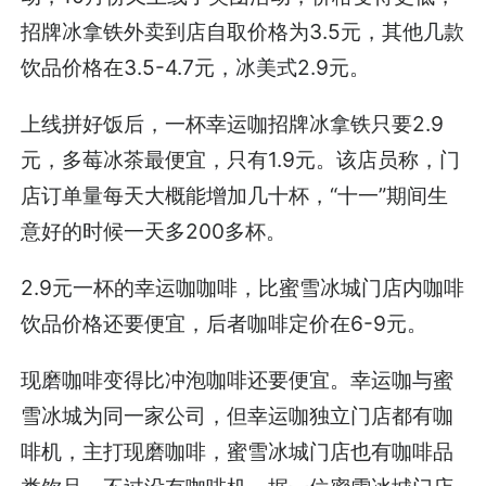
招牌冰拿铁外卖到店自取价格为3.5元，其他几款
饮品价格在3.5-4.7元，冰美式2.9元。
上线拼好饭后，一杯幸运咖招牌冰拿铁只要2.9
元，多莓冰茶最便宜，只有1.9元。该店员称，门
店订单量每天大概能增加几十杯，“十一”期间生
意好的时候一天多200多杯。
2.9元一杯的幸运咖咖啡，比蜜雪冰城门店内咖啡
饮品价格还要便宜，后者咖啡定价在6-9元。
现磨咖啡变得比冲泡咖啡还要便宜。幸运咖与蜜
雪冰城为同一家公司，但幸运咖独立门店都有咖
啡机，主打现磨咖啡，蜜雪冰城门店也有咖啡品