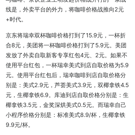
线是，外卖平台的外力，将咖啡价格战推向2元
+时代。
京东将瑞幸双杯咖啡价格打到了15.9元，一杯折
合8元，美团将一杯咖啡价格打到了5.9元。美团
发放了外卖自取新客专享红包4元、2元。如果不
使用平台红包，一杯瑞幸美式到店自取价格为5.9
元。使用平台红包后，瑞幸咖啡到店自取价格分
别是：美式2.9元，芦荟美式3.9元，双椰拿铁4.5
元，生椰拿铁6.9。库迪到店自取价格分别是：生
椰拿铁3.5元，金奖深烘美式0.5元。而瑞幸自己
小程序价格分别是：标准美式8.9/杯，生椰拿铁
9.9元/杯。