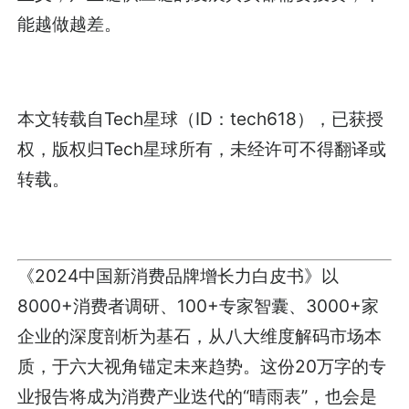
能越做越差。
本文转载自Tech星球（ID：tech618），已获授
权，版权归Tech星球所有，未经许可不得翻译或
转载。
《2024中国新消费品牌增长力白皮书》以
8000+消费者调研、100+专家智囊、3000+家
企业的深度剖析为基石，从八大维度解码市场本
质，于六大视角锚定未来趋势。这份20万字的专
业报告将成为消费产业迭代的“晴雨表”，也会是