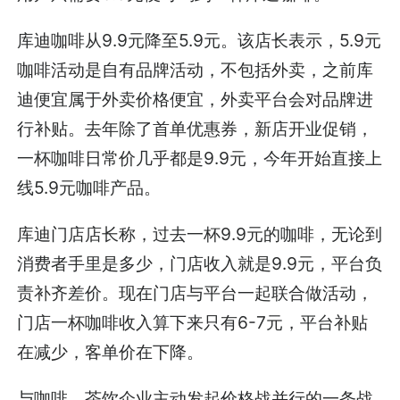
库迪咖啡从9.9元降至5.9元。该店长表示，5.9元
咖啡活动是自有品牌活动，不包括外卖，之前库
迪便宜属于外卖价格便宜，外卖平台会对品牌进
行补贴。去年除了首单优惠券，新店开业促销，
一杯咖啡日常价几乎都是9.9元，今年开始直接上
线5.9元咖啡产品。
库迪门店店长称，过去一杯9.9元的咖啡，无论到
消费者手里是多少，门店收入就是9.9元，平台负
责补齐差价。现在门店与平台一起联合做活动，
门店一杯咖啡收入算下来只有6-7元，平台补贴
在减少，客单价在下降。
与咖啡、茶饮企业主动发起价格战并行的一条战