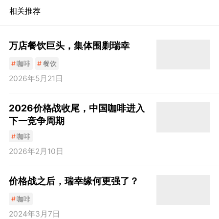
相关推荐
万店餐饮巨头，集体围剿瑞幸
#
咖啡
#
餐饮
2026年5月21日
2026价格战收尾，中国咖啡进入
下一竞争周期
#
咖啡
2026年2月10日
价格战之后，瑞幸缘何更强了？
#
咖啡
2024年3月7日