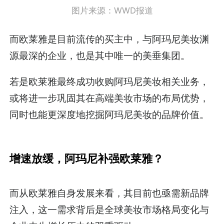
图片来源：WWD报道
而欧莱雅是目前流传的买主中，与阿玛尼美妆渊
源最深的企业，也是其中唯一的美垂集团。
若是欧莱雅最终成功收购阿玛尼美妆相关业务，
或将进一步巩固其在高端美妆市场的布局优势，
同时也能更深度地挖掘阿玛尼美妆的品牌价值。
增速放缓，阿玛尼补强欧莱雅？
而从欧莱雅自身发展来看，其目前也亟需新品牌
注入，这一需求背后是全球美妆市场格局变化与