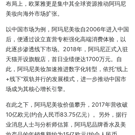
布局上，欧莱雅更是集中其全球资源推动阿玛尼
美妆向海外市场扩张。
以中国市场为例，阿玛尼美妆自2006年进入中国
后，便通过设立直营专柜强化高端消费体验，以
此逐步渗透线下市场。2018年，阿玛尼正式入驻
天猫开设旗舰店，首日业绩便达1700万元。自
此，阿玛尼美妆加速推进数字化转型，依托“线上
+线下”双轨并行的发展模式，进一步推动中国市
场成为其核心增长引擎。
在此之下，阿玛尼美妆价值攀升，2017年营收破
10亿欧元(约合人民币83.75亿元）。另外，据行
业消息人士与分析师估算，阿玛尼品牌香水及美
妆产品的年销售额约为15亿欧元(约合人民币