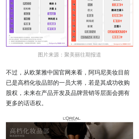
图片来源：聚美丽往期报道
不过，从欧莱雅中国官网来看，阿玛尼美妆目前
已是高档化妆品部的一员大将，若是其成功收购
股权，未来在产品开发及品牌营销等层面会拥有
更多的话语权。