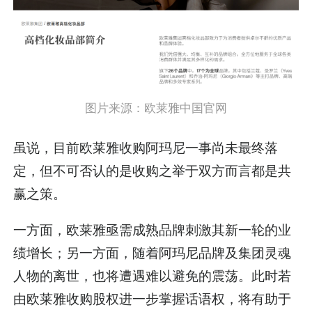
图片来源：欧莱雅中国官网
虽说，目前欧莱雅收购阿玛尼一事尚未最终落
定，但不可否认的是收购之举于双方而言都是共
赢之策。
一方面，欧莱雅亟需成熟品牌刺激其新一轮的业
绩增长；另一方面，随着阿玛尼品牌及集团灵魂
人物的离世，也将遭遇难以避免的震荡。此时若
由欧莱雅收购股权进一步掌握话语权，将有助于