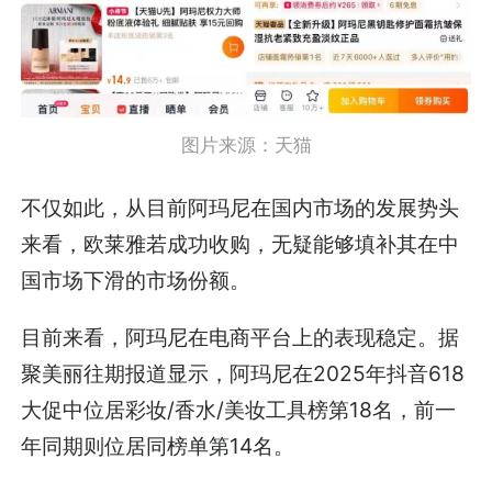
图片来源：天猫
不仅如此，从目前阿玛尼在国内市场的发展势头
来看，欧莱雅若成功收购，无疑能够填补其在中
国市场下滑的市场份额。
目前来看，阿玛尼在电商平台上的表现稳定。据
聚美丽往期报道显示，阿玛尼在2025年抖音618
大促中位居彩妆/香水/美妆工具榜第18名，前一
年同期则位居同榜单第14名。