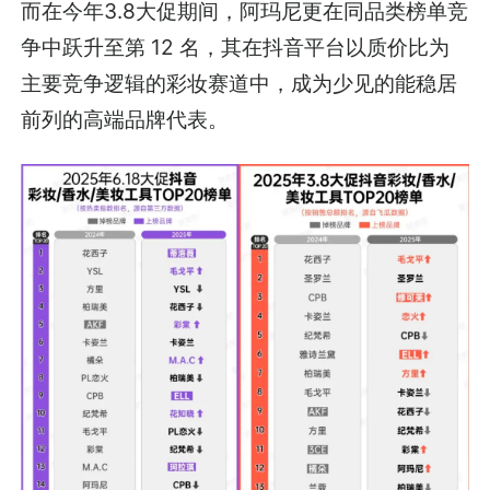
而在今年3.8大促期间，阿玛尼更在同品类榜单竞
争中跃升至第 12 名，其在抖音平台以质价比为
主要竞争逻辑的彩妆赛道中，成为少见的能稳居
前列的高端品牌代表。