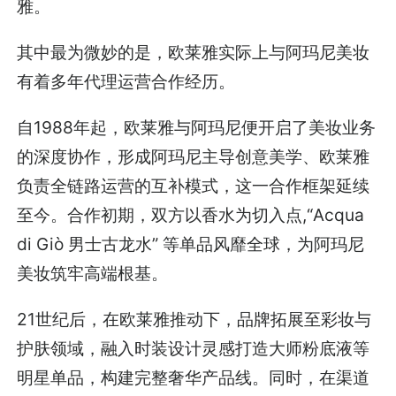
雅。
其中最为微妙的是，欧莱雅实际上与阿玛尼美妆
有着多年代理运营合作经历。
自1988年起，欧莱雅与阿玛尼便开启了美妆业务
的深度协作，形成阿玛尼主导创意美学、欧莱雅
负责全链路运营的互补模式，这一合作框架延续
至今。合作初期，双方以香水为切入点,“Acqua
di Giò 男士古龙水” 等单品风靡全球，为阿玛尼
美妆筑牢高端根基。
21世纪后，在欧莱雅推动下，品牌拓展至彩妆与
护肤领域，融入时装设计灵感打造大师粉底液等
明星单品，构建完整奢华产品线。同时，在渠道