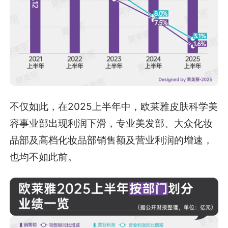
不仅如此，在2025上半年中，欧莱雅皮肤科学美
容事业部出现利润下滑，专业美发部、大众化妆
品部及高档化妆品部销售额及营业利润的增速，
也均不如此前。