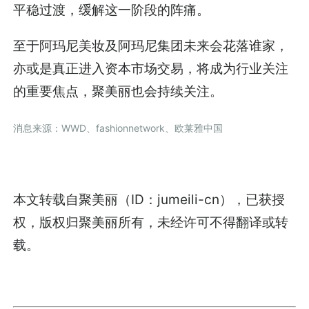
平稳过渡，缓解这一阶段的阵痛。
至于阿玛尼美妆及阿玛尼集团未来会花落谁家，
亦或是真正进入资本市场交易，将成为行业关注
的重要焦点，聚美丽也会持续关注。
消息来源：WWD、fashionnetwork、欧莱雅中国
本文转载自聚美丽（ID：jumeili-cn），已获授
权，版权归聚美丽所有，未经许可不得翻译或转
载。