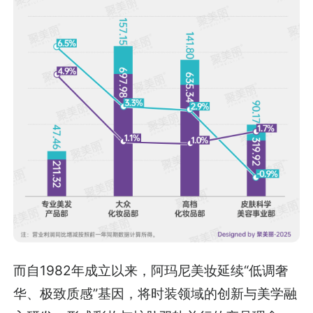
而自1982年成立以来，阿玛尼美妆延续“低调奢
华、极致质感”基因，将时装领域的创新与美学融