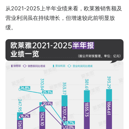
从2021-2025上半年业绩来看，欧莱雅销售额及
营业利润虽在持续增长，但增速较此前明显放
缓。