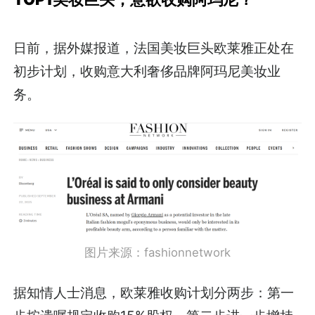
日前，据外媒报道，法国美妆巨头欧莱雅正处在
初步计划，收购意大利奢侈品牌阿玛尼美妆业
务。
图片来源：fashionnetwork
据知情人士消息，欧莱雅收购计划分两步：第一