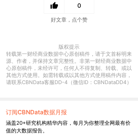
0
好文章，点个赞
版权提示
转载第一财经商业数据中心原创稿件，请于文首标明来
源、作者，并保持文章完整性。非第一财经商业数据中
心原创稿件，未经许可，任何人不得复制、转载、或以
其他方式使用。如需转载或以其他方式使用稿件内容，
请联系CBNData客服DD-4（微信ID：CBNDataDD4）
订阅CBNData数据月报
涵盖20+研究机构精华内容，每月为你整理全网最有价
值的大数据报告。