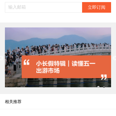
立即订阅
相关推荐