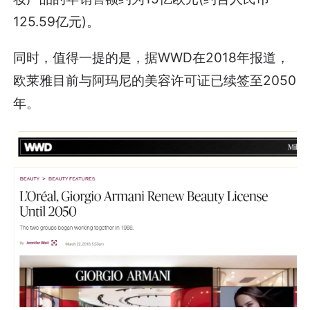
125.59亿元)。
同时，值得一提的是，据WWD在2018年报道，
欧莱雅目前与阿玛尼的美容许可证已续签至2050
年。