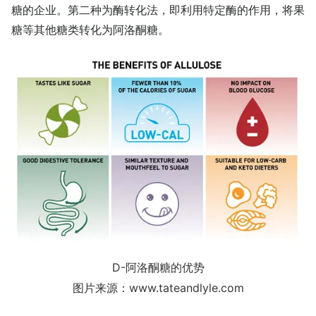
糖的企业。第二种为酶转化法，即利用特定酶的作用，将果
糖等其他糖类转化为阿洛酮糖。
D-阿洛酮糖的优势
图片来源：www.tateandlyle.com