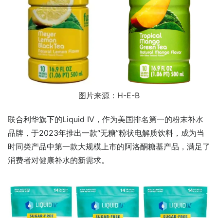
图片来源：H-E-B
联合利华旗下的Liquid IV，作为美国排名第一的粉末补水
品牌，于2023年推出一款“无糖”粉状电解质饮料，成为当
时同类产品中第一款大规模上市的阿洛酮糖基产品，满足了
消费者对健康补水的新需求。