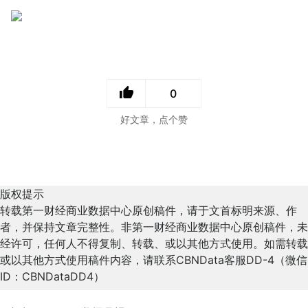
0
好文章，点个赞
版权提示
转载第一财经商业数据中心原创稿件，请于文首标明来源、作
者，并保持文章完整性。非第一财经商业数据中心原创稿件，未
经许可，任何人不得复制、转载、或以其他方式使用。如需转载
或以其他方式使用稿件内容，请联系CBNData客服DD-4（微信
ID：CBNDataDD4）