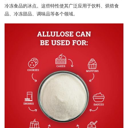
冷冻食品的冰点。这些特性使其广泛应用于饮料、烘焙食
品、冷冻甜品、调味品等各个领域。