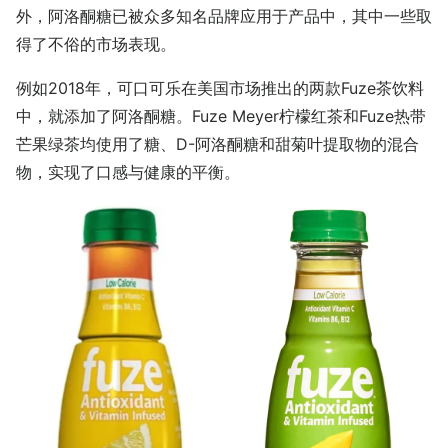
外，阿洛酮糖已被众多知名品牌应用于产品中，其中一些取
得了不俗的市场表现。
例如2018年，可口可乐在美国市场推出的两款Fuze茶饮料
中，就添加了阿洛酮糖。Fuze Meyer柠檬红茶和Fuze热带
芒果绿茶均使用了糖、D-阿洛酮糖和甜菊叶提取物的混合
物，实现了口感与健康的平衡。