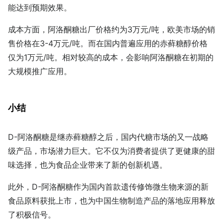
能达到预期效果。
成本方面，阿洛酮糖出厂价格约为3万元/吨，欧美市场的销
售价格在3-4万元/吨。而在国内普遍应用的赤藓糖醇价格
仅为1万元/吨。相对较高的成本，会影响阿洛酮糖在初期的
大规模推广应用。
小结
D-阿洛酮糖是继赤藓糖醇之后，国内代糖市场的又一战略
级产品，市场潜力巨大。它不仅为消费者提供了更健康的甜
味选择，也为食品企业带来了新的创新机遇。
此外，D-阿洛酮糖作为国内首款遗传修饰微生物来源的新
食品原料获批上市，也为中国生物制造产品的落地应用释放
了积极信号。