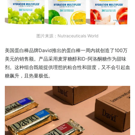
图片来源：Nutraceuticals World
美国蛋白棒品牌David推出的蛋白棒一周内就创造了100万
美元的销售额。产品采用麦芽糖醇和D-阿洛酮糖作为甜味
剂。这种组合既能提供理想的粘合性和甜度，又不会引起血
糖飙升，且热量极低。