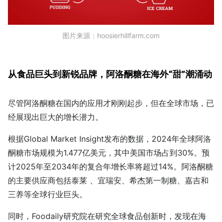
图片来源：hoosierhillfarm.com
从食品巨头到新锐品牌，阿洛酮糖在海外“甜”潮涌动
尽管阿洛酮糖在国内的应用才刚刚起步，但在全球市场，已
经展现出巨大的增长潜力。
根据Global Market Insight发布的数据，2024年全球阿洛
酮糖市场规模为1.477亿美元，其中美国市场占到30%。预
计2025年至2034年的复合年增长率将超过14%。阿洛酮糖
的主要供应商包括泰莱 、宜瑞安、希杰第一制糖、嘉吉和
三养等全球行业巨头。
同时，Foodaily研究院在研究全球食品创新时，发现在海