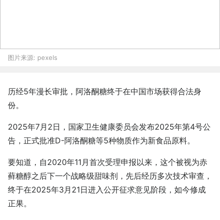
图片来源:
pexels
历经5年漫长审批，阿洛酮糖终于在中国市场获得合法身
份。
2025年7月2日，国家卫生健康委员会发布2025年第4号公
告，正式批准D-阿洛酮糖等5种物质作为新食品原料。
要知道，自2020年11月首次受理申报以来，这个被视为赤
藓糖醇之后下一个战略级甜味剂，先后经历多次技术审查，
终于在2025年3月21日进入公开征求意见阶段，如今修成
正果。