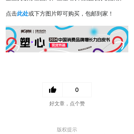
点击
此处
或下方图片即可购买，包邮到家！
0
好文章，点个赞
版权提示