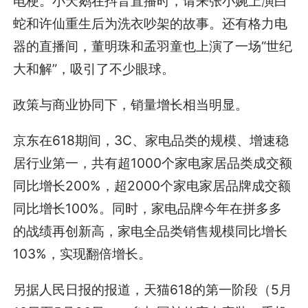
电梗。小天鹅在抖音直播时，请来张小婉上演白
蛇和许仙重生后为洗衣吵架的故事。还有格力电
器的直播间，董明珠和孟羽童也上演了一场“世纪
大和解”，吸引了不少眼球。
政策与商业协同下，销量增长相当明显。
京东在618期间，3C、家电品类的规模、增速稳
居行业第一，共有超1000个家电家居品类成交额
同比增长200%，超2000个家电家居品牌成交额
同比增长100%。同时，家电品牌今年在拼多多
的战绩再创新高，家电全品类销售规模同比增长
103%，实现翻倍增长。
另据人民日报的报道，天猫618的第一阶段（5月