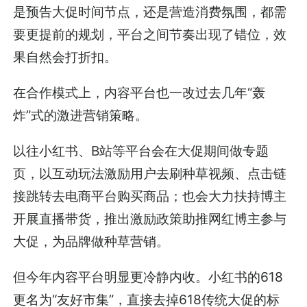
是预告大促时间节点，还是营造消费氛围，都需
要更提前的规划，平台之间节奏出现了错位，效
果自然会打折扣。
在合作模式上，内容平台也一改过去几年“轰
炸”式的激进营销策略。
以往小红书、B站等平台会在大促期间做专题
页，以互动玩法激励用户去刷种草视频、点击链
接跳转去电商平台购买商品；也会大力扶持博主
开展直播带货，推出激励政策助推网红博主参与
大促，为品牌做种草营销。
但今年内容平台明显更冷静内收。小红书的618
更名为“友好市集”，直接去掉618传统大促的标