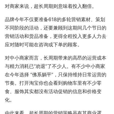
对商家来说，超长周期则意味着投入翻倍。
品牌今年不仅要准备618的多轮营销素材、策划
不同阶段的活动，还要兼顾到这期间几个节日的
营销活动和货品准备，更得全程投入更多人力去
应对随时可能在咨询或下单的顾客。
对中小商家而言，长周期带来的高昂的运营成本
与精力消耗已“劝退”了不少人。有不少中小商家
在今年选择 “佛系躺平”，只保持维持日常运营的
节奏。打开淘宝你也会看到购物车里有不少零
食、服饰其实都没有活动促销的信息和价格变
化。
由此来看，超长周期的营销策略虽有其商业逻