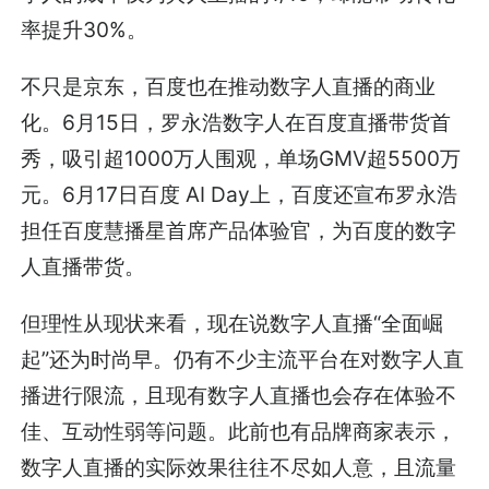
率提升30%。
不只是京东，百度也在推动数字人直播的商业
化。6月15日，罗永浩数字人在百度直播带货首
秀，吸引超1000万人围观，单场GMV超5500万
元。6月17日百度 AI Day上，百度还宣布罗永浩
担任百度慧播星首席产品体验官，为百度的数字
人直播带货。
但理性从现状来看，现在说数字人直播“全面崛
起”还为时尚早。仍有不少主流平台在对数字人直
播进行限流，且现有数字人直播也会存在体验不
佳、互动性弱等问题。此前也有品牌商家表示，
数字人直播的实际效果往往不尽如人意，且流量