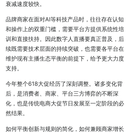
衰减速度较快。
品牌商家在面对AI等科技产品时，往往存在认知
和操作上的双重门槛，需要平台方提供系统性培
训和直接扶持。因此数字人直播要真正普及，后
续既需要技术层面的持续突破，也需要各平台在
维护现有主播生态平衡的前提下，给予更大力度
支持。
今年整个618大促经历了深刻调整。诸多变化背
后，是消费者、商家、平台三方博弈的不断深
化，也是传统电商大促节日发展至一定阶段的必
然结果。
如何平衡创新与规则的简化，如何兼顾商家增长