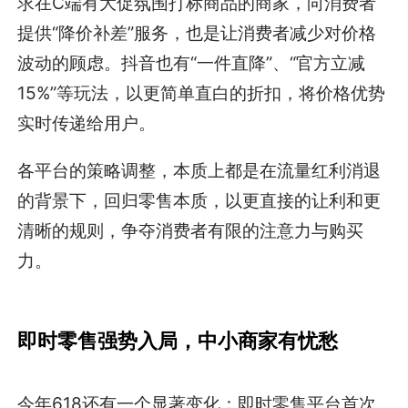
求在C端有大促氛围打标商品的商家，向消费者
提供“降价补差”服务，也是让消费者减少对价格
波动的顾虑。抖音也有“一件直降”、“官方立减
15%”等玩法，以更简单直白的折扣，将价格优势
实时传递给用户。
各平台的策略调整，本质上都是在流量红利消退
的背景下，回归零售本质，以更直接的让利和更
清晰的规则，争夺消费者有限的注意力与购买
力。
即时零售强势入局，中小商家有忧愁
今年618还有一个显著变化：即时零售平台首次