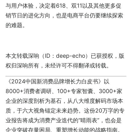
与用户体验，决定着618、双11以及其他更多促
销节日的进化方向，也是电商平台仍要继续探索
的难题。
本文转载深响（ID：deep-echo）已获授权，版
权归深响所有，未经许可不得翻译或转载。
《2024中国新消费品牌增长力白皮书》以
8000+消费者调研、100+专家智囊、3000+家
企业的深度剖析为基石，从八大维度解码市场本
质，于六大视角锚定未来趋势。这份20万字的专
业报告将成为消费产业迭代的“晴雨表”，也会是
企业突破存量困局、重塑增长动能的战略指南。