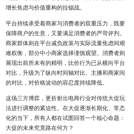
增长焦虑与价值重构的拉锯战。
平台持续承受着商家与消费者的双重压力，既要
保障商户的生意，又要满足消费者的严苛评判。
商家群体则在平台减负政策与实际流量焦虑间艰
难权衡，部分中小商家选择谨慎观望。消费者则
展现出前所未有的精明，比价行为已从横向平台
对比，升级为了纵向时间轴对比、主播和商家间
的对比，对价格波动的容忍度持续降低。
这场三方博弈，更折射出电商行业对传统大促玩
法进行调整的紧迫性。在大促逐渐长期化、常态
化的当下，所有人都在试图回答一个核心命题：
大促的未来究竟路在何方？