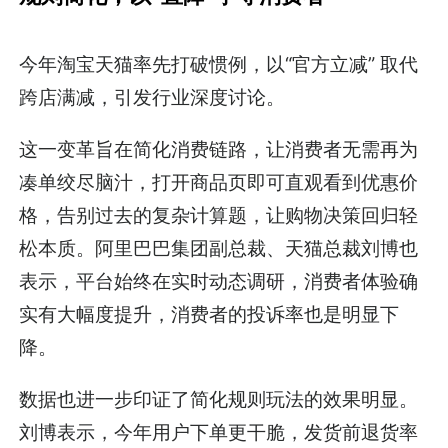
今年淘宝天猫率先打破惯例，以“官方立减” 取代
跨店满减，引发行业深度讨论。
这一变革旨在简化消费链路，让消费者无需再为
凑单绞尽脑汁，打开商品页即可直观看到优惠价
格，告别过去的复杂计算题，让购物决策回归轻
松本质。阿里巴巴集团副总裁、天猫总裁刘博也
表示，平台始终在实时动态调研，消费者体验确
实有大幅度提升，消费者的投诉率也是明显下
降。
数据也进一步印证了简化规则玩法的效果明显。
刘博表示，今年用户下单更干脆，发货前退货率