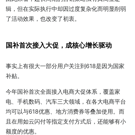
辑，但在实际执行中却因过度复杂化而明显削弱
了活动效果，也改变了初衷。
国补首次接入大促，成核心增长驱动
事实上有很大一部分用户关注到618是因为国家
补贴。
今年国补首次全面接入电商大促体系，覆盖家
电、手机数码、汽车三大领域，在各大电商平台
均可以与618优惠、地方消费券等叠加使用。而
且在用如云闪付等指定支付方式后，还能够有小
额度的优惠。