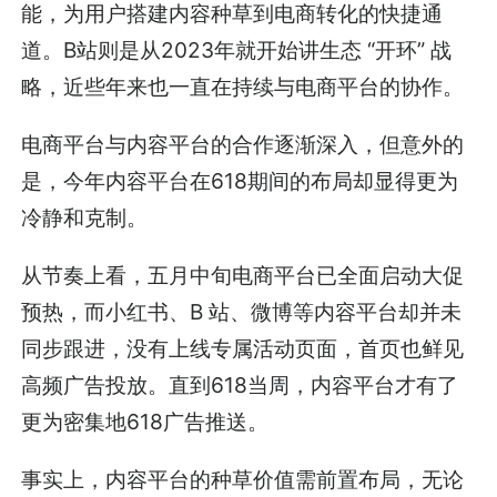
能，为用户搭建内容种草到电商转化的快捷通
道。B站则是从2023年就开始讲生态 “开环” 战
略，近些年来也一直在持续与电商平台的协作。
电商平台与内容平台的合作逐渐深入，但意外的
是，今年内容平台在618期间的布局却显得更为
冷静和克制。
从节奏上看，五月中旬电商平台已全面启动大促
预热，而小红书、B 站、微博等内容平台却并未
同步跟进，没有上线专属活动页面，首页也鲜见
高频广告投放。直到618当周，内容平台才有了
更为密集地618广告推送。
事实上，内容平台的种草价值需前置布局，无论