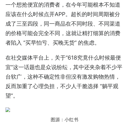
一个想抢便宜的消费者，在今年可能根本不知道
应该在什么时候点开APP。超长的时间周期被分
成了三至四段，同一商品在不同时段、不同渠道
的价格可能会完全不同，这就让精打细算的消费
者陷入 “买早怕亏、买晚无货” 的焦虑。
在社交媒体平台上，关于“618究竟什么时候最便
宜”这一话题也是众说纷纭，其中还夹杂着不少平
台软广，这种不确定性非但没有激发购物热情，
反而加重了心理负担，不少人干脆选择 “躺平观
望”。
图源：小红书