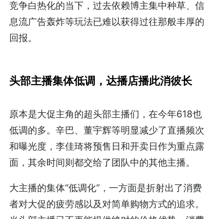
竞争白热化的当下，过去依赖博主集中种草、信
息流广告轰炸等玩法已难以获得过往那般丰厚的
回报。
头部主播集体低调，达播店播此消彼长
原本是大促主角的超头部主播们，在今年618也
低调的多。辛巴、董宇辉等明显减少了直播频次
和曝光度，李佳琦将预售日和开卖日作为重点露
面，其余时间则都交给了团队中的其他主播。
大主播的集体“低调化”，一方面是折射出了消费
者对大促的疲劳感以及对简单购物方式的追求。