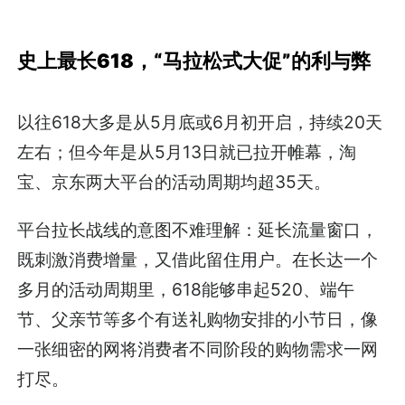
史上最长618，“马拉松式大促”的利与弊
以往618大多是从5月底或6月初开启，持续20天
左右；但今年是从5月13日就已拉开帷幕，淘
宝、京东两大平台的活动周期均超35天。
平台拉长战线的意图不难理解：延长流量窗口，
既刺激消费增量，又借此留住用户。在长达一个
多月的活动周期里，618能够串起520、端午
节、父亲节等多个有送礼购物安排的小节日，像
一张细密的网将消费者不同阶段的购物需求一网
打尽。