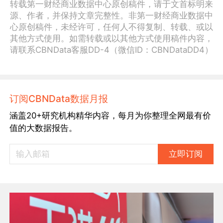
转载第一财经商业数据中心原创稿件，请于文首标明来
源、作者，并保持文章完整性。非第一财经商业数据中
心原创稿件，未经许可，任何人不得复制、转载、或以
其他方式使用。如需转载或以其他方式使用稿件内容，
请联系CBNData客服DD-4（微信ID：CBNDataDD4）
订阅CBNData数据月报
涵盖20+研究机构精华内容，每月为你整理全网最有价
值的大数据报告。
立即订阅