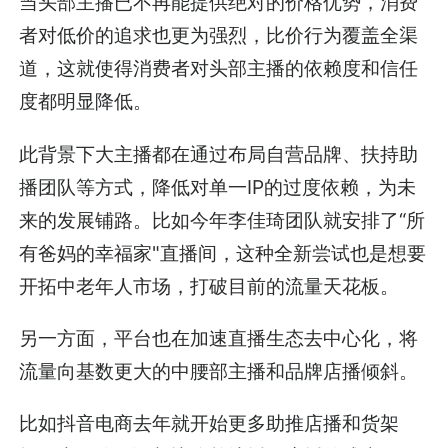
当头部主播已不再能提供绝对的价格优势，消费
者对低价的追求也更为强烈，比价行为覆盖全渠
道，这就使得消费者对头部主播的依赖度和信任
度都明显降低。
此背景下大主播都在通过布局自营品牌、扶持助
播团队等方式，降低对单一IP的过度依赖，为未
来的发展铺路。比如今年李佳琦团队就安排了“所
有爸妈的幸福家"直播间，这种全新尝试也是想要
开拓中老年人市场，打破目前的流量天花板。
另一方面，平台也在加速直播生态去中心化，将
流量向基数更大的中腰部主播和品牌店播倾斜。
比如抖音电商去年就开始更多助推店播和货架