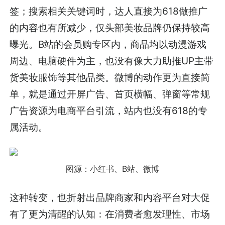
签；搜索相关关键词时，达人直接为618做推广
的内容也有所减少，仅头部美妆品牌仍保持较高
曝光。B站的会员购专区内，商品均以动漫游戏
周边、电脑硬件为主，也没有像大力助推UP主带
货美妆服饰等其他品类。微博的动作更为直接简
单，就是通过开屏广告、首页横幅、弹窗等常规
广告资源为电商平台引流，站内也没有618的专
属活动。
图源：
小红书、B站、微博
这种转变，也折射出品牌商家和内容平台对大促
有了更为清醒的认知：在消费者愈发理性、市场