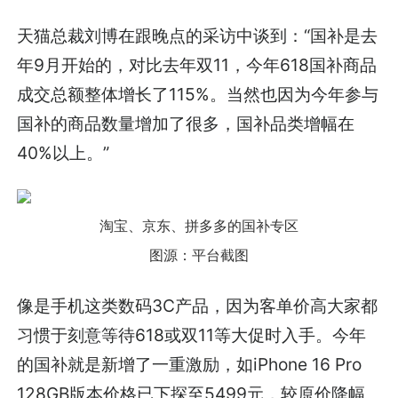
天猫总裁刘博在跟晚点的采访中谈到：“国补是去
年9月开始的，对比去年双11，今年618国补商品
成交总额整体增长了115%。当然也因为今年参与
国补的商品数量增加了很多，国补品类增幅在
40%以上。”
淘宝、京东、拼多多的国补专区
图源：平台截图
像是手机这类数码3C产品，因为客单价高大家都
习惯于刻意等待618或双11等大促时入手。今年
的国补就是新增了一重激励，如iPhone 16 Pro
128GB版本价格已下探至5499元，较原价降幅