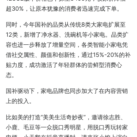
超30%，让原本犹豫的消费者迅速完成下单。
同时，今年国补的品类从传统8类大家电扩展至
12类，新增了净水器、洗碗机等小家电。品类扩
容也进一步释放了增量空间，各类智能小家电凭
借社交属性、颜值和创新性，通过15%-20%的补
贴力度，成功激活了年轻群体的尝鲜型消费心
态。
国补驱动下，家电品牌也同步加大了在内容营销
上的投入。
比如美的打造“美美生活奇妙夜”，邀请徐志胜、
小鹿、毛豆等一众脱口秀明星，用脱口秀玩转家