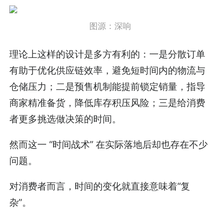
图源：深响
理论上这样的设计是多方有利的：一是分散订单
有助于优化供应链效率，避免短时间内的物流与
仓储压力；二是预售机制能提前锁定销量，指导
商家精准备货，降低库存积压风险；三是给消费
者更多挑选做决策的时间。
然而这一 “时间战术” 在实际落地后却也存在不少
问题。
对消费者而言，时间的变化就直接意味着“复
杂”。