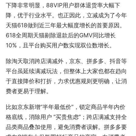
下降非常明显，88VIP用户群体退货率大幅下
降，优于行业水平。也正因此，立减成为了今年
天猫618做到近三年最大幅度增长的首要原因。
618全周期天猫剔除退款后的GMV同比增长
10%，且平台购买用户数实现双位数增长。
除淘天取消跨店满减外，京东、拼多多、抖音等
平台虽延续满减玩法，但整体上大家也都在趋向
于直接降价和打折，力求优惠规则更明确，让消
费者更易于理解。
比如京东新增“半年最低价”，锁定商品半年内价
格底线，消除用户 “买贵焦虑”；跨店满减支持全
品类商品叠加使用，避免消费者误解。拼多多要