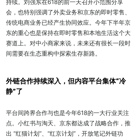
持续。刘强东在618的前一天召开小范围分享
会，也特别强调了外卖业务和京东的即时零售、
传统电商业务已经产生协同效应。今年下半年京
东的重心也是保持在即时零售和本地生活这个大
赛道上。对中小商家来说，未来还有很长一段时
间需要在生态重构中探索生存新路。
外链合作持续深入，但内容平台集体“冷
静”了
平台间跨界合作与也是今年618的一大行业关注
点。小红书与淘天、京东都达成了战略合作，推
出 “红猫计划”、“红京计划”，开放笔记外链功