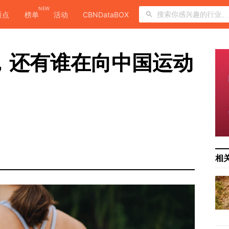
NEW
看点
榜单
活动
CBNDataBOX
mon，还有谁在向中国运动
相