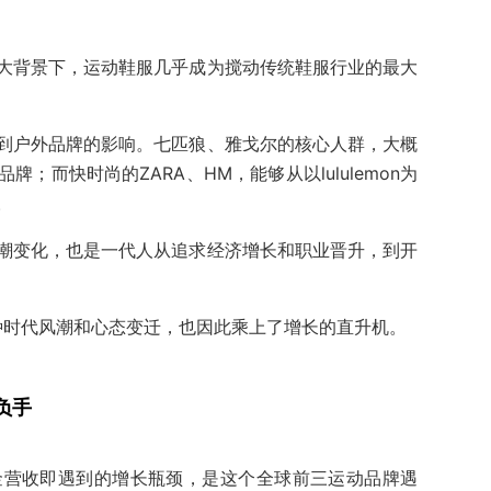
大背景下，运动鞋服几乎成为搅动传统鞋服行业的最大
到户外品牌的影响。七匹狼、雅戈尔的核心人群，大概
；而快时尚的ZARA、HM，能够从以lululemon为
。
潮变化，也是一代人从追求经济增长和职业晋升，到开
国这种时代风潮和心态变迁，也因此乘上了增长的直升机。
负手
0亿美金营收即遇到的增长瓶颈，是这个全球前三运动品牌遇