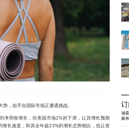
订
大势，似乎在国际市场正遭遇挑战。
涵盖
球7%的净营收增长，但美国市场2%的下滑，让其增长预期
最
%的增长速度，和其全年超23%的增长态势相比，也让资