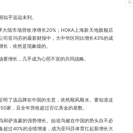
国似乎远远未到。
新财季大陆市场营收净增长20%；HOKA上海新天地旗舰店
公司亚玛芬的最新财报中，大中华区同比增长43%的成
增长，依然是现象级的。
场要增长，几乎成为心照不宣的共同战略。
长，首先证明了该品牌在中国的生意，依然顺风顺水。要知道这
150家，且全年营收超过百亿美金的基数。
鸟和萨洛蒙的强势增长。始祖鸟被在中国的势头自不必
备超过40%的业绩增速，成为亚玛芬体育扛起新增长大