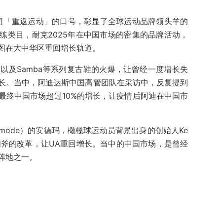
，以及公司「重返运动」的口号，彰显了全球运动品牌领头羊的
练类目，耐克2025年在中国市场的密集的品牌活动，
图在大中华区重回增长轨道。
以及Samba等系列复古鞋的火爆，让曾经一度增长失
长。当中，阿迪达斯中国高管团队在采访中，反复提到
最终中国市场超过10%的增长，让疫情后阿迪在中国市
r mode）的安德玛，橄榄球运动员背景出身的创始人Ke
大刀阔斧的改革，让UA重回增长。当中的中国市场，是曾经
阵地之一。