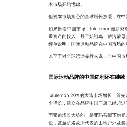
本市场开始忧虑。
但资本市场担心的全球增长放缓，在中
如果翻看中国市场，lululemon最
重资产的投入；甚至始祖鸟、萨洛蒙母
绩单说明：国际运动品牌在中国市场的
以至于对全球运动品牌来说，向中国市
国际运动品牌的中国红利还在继续
lululemon 20%的大陆市场增
个增长，建立在品牌中国门店已经超过
而紧追增长大势的，是亚玛芬期下始祖
说，甚至萨洛蒙所代表的山地户外及装