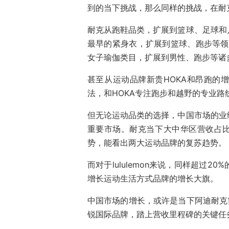
到的当下挑战，那么同样的挑战，在耐
耐克从跑鞋品类，扩展到篮球、足球和
最早的紧身衣，扩展到篮球、跑步等领域
女子瑜伽类目，扩展到男性、跑步等诸
甚至从运动品牌新贵HOKA和昂跑的
法，和HOKA专注跑步和越野的专业
但无论运动品类的选择，中国市场的业
重要市场。耐克当下大中华区营收占比
势，能看出两大运动品牌的复苏趋势。
而对于lululemon来说，同样超过
增长运动生活方式品牌的增长大旗。
中国市场的增长，或许是当下阿迪耐克
锐国际品牌，踏上营收里程碑的关键任