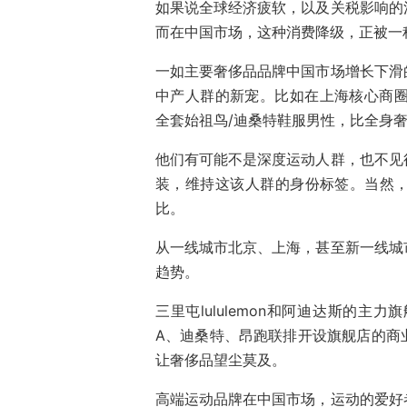
如果说全球经济疲软，以及关税影响的
而在中国市场，这种消费降级，正被一
一如主要奢侈品品牌中国市场增长下滑
中产人群的新宠。比如在上海核心商圈，
全套始祖鸟/迪桑特鞋服男性，比全身
他们有可能不是深度运动人群，也不见
装，维持这该人群的身份标签。当然
比。
从一线城市北京、上海，甚至新一线城
趋势。
三里屯lululemon和阿迪达斯的
A、迪桑特、昂跑联排开设旗舰店的商
让奢侈品望尘莫及。
高端运动品牌在中国市场，运动的爱好