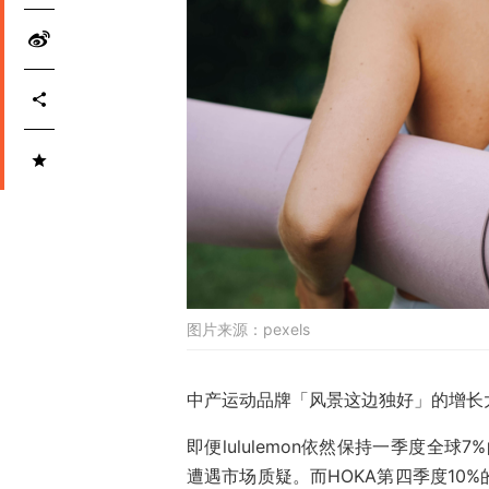
图片来源：
pexels
中产运动品牌「风景这边独好」的增长
即便lululemon依然保持一季度全
遭遇市场质疑。而HOKA第四季度10